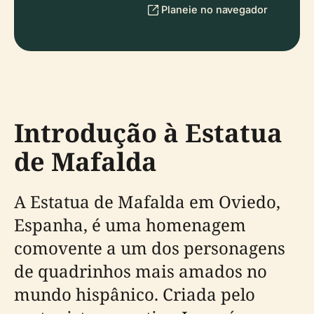
Planeie no navegador
Introdução à Estatua
de Mafalda
A Estatua de Mafalda em Oviedo,
Espanha, é uma homenagem
comovente a um dos personagens
de quadrinhos mais amados no
mundo hispânico. Criada pelo