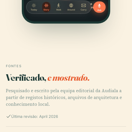
FONTES
Verificado,
e mostrado.
Pesquisado e escrito pela equipa editorial da Audiala a
partir de registos históricos, arquivos de arquitetura e
conhecimento local.
Última revisão: April 2026