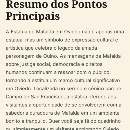
Resumo dos Pontos
Principais
A Estatua de Mafalda em Oviedo não é apenas uma
estátua, mas um símbolo de expressão cultural e
artística que celebra o legado da amada
personagem de Quino. As mensagens de Mafalda
sobre justiça social, democracia e direitos
humanos continuam a ressoar com o público,
tornando a estátua um marco cultural significativo
em Oviedo. Localizada no sereno e cênico parque
Campo de San Francisco, a estátua oferece aos
visitantes a oportunidade de se envolverem com a
sabedoria duradoura de Mafalda em um ambiente
bonito e tranquilo. Quer você seja fã do quadrinho
ou simplesmente um visitante explorando Oviedo,