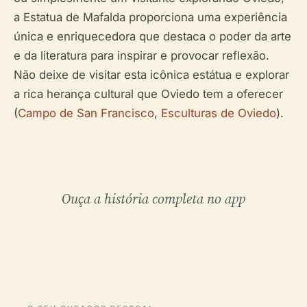
a Estatua de Mafalda proporciona uma experiência
única e enriquecedora que destaca o poder da arte
e da literatura para inspirar e provocar reflexão.
Não deixe de visitar esta icônica estátua e explorar
a rica herança cultural que Oviedo tem a oferecer
(
Campo de San Francisco
,
Esculturas de Oviedo
).
Ouça a história completa no app