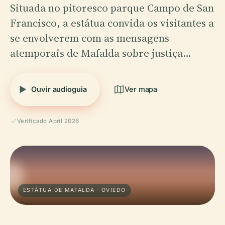
Situada no pitoresco parque Campo de San
Francisco, a estátua convida os visitantes a
se envolverem com as mensagens
atemporais de Mafalda sobre justiça…
Ouvir audioguia
Ver mapa
Verificado April 2026
ESTÁTUA DE MAFALDA · OVIEDO