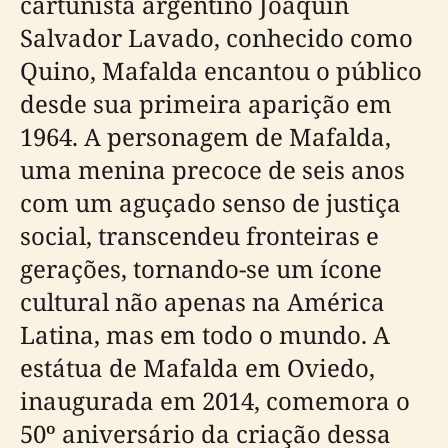
cartunista argentino Joaquín
Salvador Lavado, conhecido como
Quino, Mafalda encantou o público
desde sua primeira aparição em
1964. A personagem de Mafalda,
uma menina precoce de seis anos
com um aguçado senso de justiça
social, transcendeu fronteiras e
gerações, tornando-se um ícone
cultural não apenas na América
Latina, mas em todo o mundo. A
estátua de Mafalda em Oviedo,
inaugurada em 2014, comemora o
50º aniversário da criação dessa