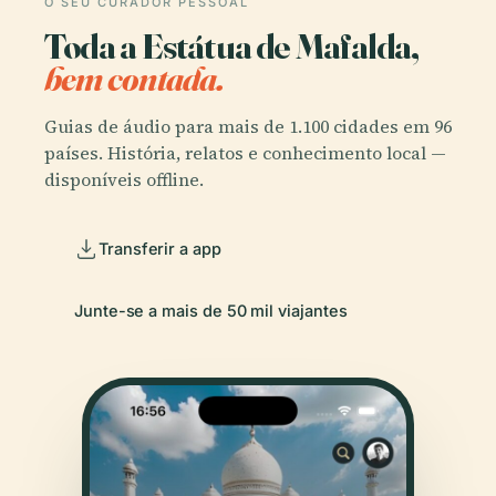
O SEU CURADOR PESSOAL
Toda a Estátua de Mafalda,
bem contada.
Guias de áudio para mais de 1.100 cidades em 96
países. História, relatos e conhecimento local —
disponíveis offline.
Transferir a app
Junte-se a mais de 50 mil viajantes