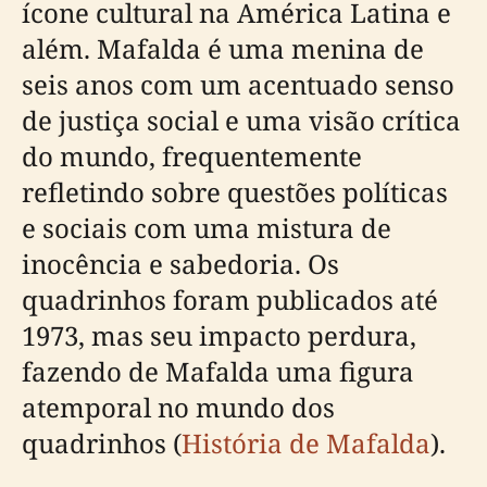
ícone cultural na América Latina e
além. Mafalda é uma menina de
seis anos com um acentuado senso
de justiça social e uma visão crítica
do mundo, frequentemente
refletindo sobre questões políticas
e sociais com uma mistura de
inocência e sabedoria. Os
quadrinhos foram publicados até
1973, mas seu impacto perdura,
fazendo de Mafalda uma figura
atemporal no mundo dos
quadrinhos (
História de Mafalda
).