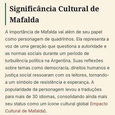
Significância Cultural de
Mafalda
A importância de Mafalda vai além de seu papel
como personagem de quadrinhos. Ela representa a
voz de uma geração que questiona a autoridade e
as normas sociais durante um período de
turbulência política na Argentina. Suas reflexões
sobre temas como democracia, direitos humanos e
justiça social ressoaram com os leitores, tornando-
a um símbolo de resistência e esperança. A
popularidade da personagem levou a traduções
para mais de 30 idiomas, consolidando ainda mais
seu status como um ícone cultural global (
Impacto
Cultural de Mafalda
).