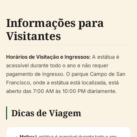
Informações para
Visitantes
Horários de Visitação e Ingressos:
A estátua é
acessível durante todo o ano e não requer
pagamento de ingresso. O parque Campo de San
Francisco, onde a estátua está localizada, está
aberto das 7:00 AM às 10:00 PM diariamente.
Dicas de Viagem
Melhor
A estátua é acessível durante todo o ano,