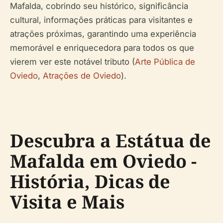
Mafalda, cobrindo seu histórico, significância
cultural, informações práticas para visitantes e
atrações próximas, garantindo uma experiência
memorável e enriquecedora para todos os que
vierem ver este notável tributo (
Arte Pública de
Oviedo
,
Atrações de Oviedo
).
Descubra a Estátua de
Mafalda em Oviedo -
História, Dicas de
Visita e Mais