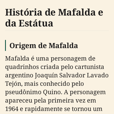
História de Mafalda e
da Estátua
Origem de Mafalda
Mafalda é uma personagem de
quadrinhos criada pelo cartunista
argentino Joaquín Salvador Lavado
Tejón, mais conhecido pelo
pseudônimo Quino. A personagem
apareceu pela primeira vez em
1964 e rapidamente se tornou um