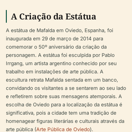
A Criação da Estátua
A estátua de Mafalda em Oviedo, Espanha, foi
inaugurada em 29 de março de 2014 para
comemorar o 50º aniversário da criação da
personagem. A estátua foi esculpida por Pablo
Irrgang, um artista argentino conhecido por seu
trabalho em instalações de arte pública. A
escultura retrata Mafalda sentada em um banco,
convidando os visitantes a se sentarem ao seu lado
e refletirem sobre suas mensagens atemporais. A
escolha de Oviedo para a localização da estátua é
significativa, pois a cidade tem uma tradição de
homenagear figuras literárias e culturais através da
arte pública (
Arte Pública de Oviedo
).