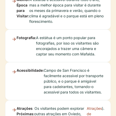
Época
mas a melhor época para visitar é durante
para
os meses da primavera e verão, quando o
Visitar:
clima é agradável e o parque está em pleno
florescimento.
Fotografia:
A estátua é um ponto popular para
fotografias, por isso os visitantes são
encorajados a trazer uma câmera e
captar seu momento com Mafalda.
Acessibilidade:
Campo de San Francisco é
facilmente acessível por transporte
público, e o parque é amigável
para cadeirantes, tornando-o
acessível para todos os visitantes.
Atrações
Os visitantes podem explorar
Atrações
).
Próximas:
outras atrações em Oviedo,
de