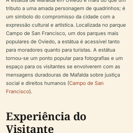
tributo a uma amada personagem de quadrinhos; é
um símbolo do compromisso da cidade com a
expressão cultural e artística. Localizada no parque
Campo de San Francisco, um dos parques mais
populares de Oviedo, a estátua é acessível tanto
para moradores quanto para turistas. A estátua
tornou-se um ponto popular para fotografias e um
espaço para os visitantes se envolverem com as
mensagens duradouras de Mafalda sobre justiça
social e direitos humanos (
Campo de San
Francisco
).
Experiência do
Visitante