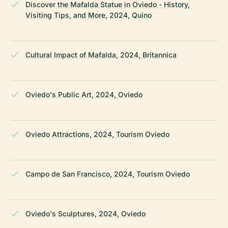
Discover the Mafalda Statue in Oviedo - History,
Visiting Tips, and More, 2024, Quino
Cultural Impact of Mafalda, 2024, Britannica
Oviedo's Public Art, 2024, Oviedo
Oviedo Attractions, 2024, Tourism Oviedo
Campo de San Francisco, 2024, Tourism Oviedo
Oviedo's Sculptures, 2024, Oviedo