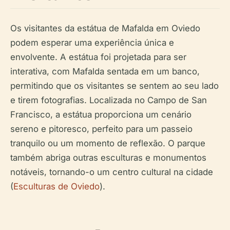
Os visitantes da estátua de Mafalda em Oviedo
podem esperar uma experiência única e
envolvente. A estátua foi projetada para ser
interativa, com Mafalda sentada em um banco,
permitindo que os visitantes se sentem ao seu lado
e tirem fotografias. Localizada no Campo de San
Francisco, a estátua proporciona um cenário
sereno e pitoresco, perfeito para um passeio
tranquilo ou um momento de reflexão. O parque
também abriga outras esculturas e monumentos
notáveis, tornando-o um centro cultural na cidade
(
Esculturas de Oviedo
).