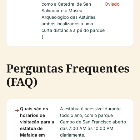
como a Catedral de San
Oviedo
Salvador e o Museu
Arqueológico das Astúrias,
ambos localizados a uma
curta distância a pé do parque
(
Perguntas Frequentes
(FAQ)
Quais são os
A estátua é acessível durante
horários de
todo o ano, com o parque
visitação para a
Campo de San Francisco aberto
estátua de
das 7:00 AM às 10:00 PM
Mafalda em
diariamente.