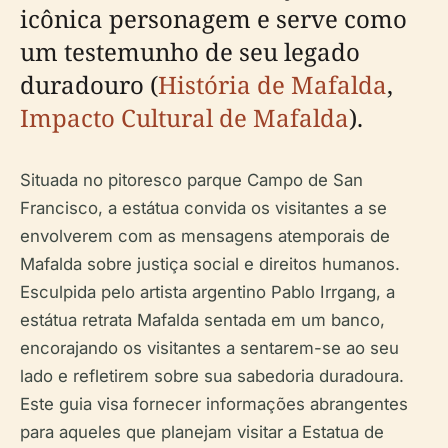
icônica personagem e serve como
um testemunho de seu legado
duradouro (
História de Mafalda
,
Impacto Cultural de Mafalda
).
Situada no pitoresco parque Campo de San
Francisco, a estátua convida os visitantes a se
envolverem com as mensagens atemporais de
Mafalda sobre justiça social e direitos humanos.
Esculpida pelo artista argentino Pablo Irrgang, a
estátua retrata Mafalda sentada em um banco,
encorajando os visitantes a sentarem-se ao seu
lado e refletirem sobre sua sabedoria duradoura.
Este guia visa fornecer informações abrangentes
para aqueles que planejam visitar a Estatua de