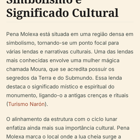
Significado Cultural
Pena Molexa está situada em uma região densa em
simbolismo, tornando-se um ponto focal para
várias lendas e narrativas culturais. Uma das lendas
mais conhecidas envolve uma mulher mágica
chamada Moura, que se acredita possuir os
segredos da Terra e do Submundo. Essa lenda
destaca o significado místico e espiritual do
monumento, ligando-o a antigas crenças e rituais
(
Turismo Narón
).
O alinhamento da estrutura com o ciclo lunar
enfatiza ainda mais sua importância cultural. Pena
Molexa marca o local onde a lua cheia surge a