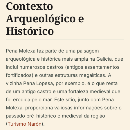
Contexto
Arqueológico e
Histórico
Pena Molexa faz parte de uma paisagem
arqueológica e histórica mais ampla na Galícia, que
inclui numerosos castros (antigos assentamentos
fortificados) e outras estruturas megalíticas. A
vizinha Pena Lopesa, por exemplo, é o que resta
de um antigo castro e uma fortaleza medieval que
foi erodida pelo mar. Este sítio, junto com Pena
Molexa, proporciona valiosas informações sobre o
passado pré-histórico e medieval da região
(
Turismo Narón
).