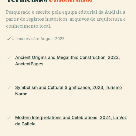
Pesquisado e escrito pela equipa editorial da Audiala a
partir de registos históricos, arquivos de arquitetura e
conhecimento local.
Última revisão: August 2025
Ancient Origins and Megalithic Construction, 2023,
AncientPages
Symbolism and Cultural Significance, 2023, Turismo
Narón
Modern Interpretations and Celebrations, 2024, La Voz
de Galicia