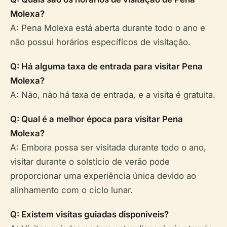
Molexa?
A: Pena Molexa está aberta durante todo o ano e
não possui horários específicos de visitação.
Q: Há alguma taxa de entrada para visitar Pena
Molexa?
A: Não, não há taxa de entrada, e a visita é gratuita.
Q: Qual é a melhor época para visitar Pena
Molexa?
A: Embora possa ser visitada durante todo o ano,
visitar durante o solstício de verão pode
proporcionar uma experiência única devido ao
alinhamento com o ciclo lunar.
Q: Existem visitas guiadas disponíveis?