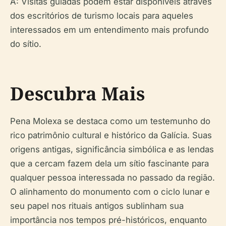
A: Visitas guiadas podem estar disponíveis através
dos escritórios de turismo locais para aqueles
interessados em um entendimento mais profundo
do sítio.
Descubra Mais
Pena Molexa se destaca como um testemunho do
rico patrimônio cultural e histórico da Galícia. Suas
origens antigas, significância simbólica e as lendas
que a cercam fazem dela um sítio fascinante para
qualquer pessoa interessada no passado da região.
O alinhamento do monumento com o ciclo lunar e
seu papel nos rituais antigos sublinham sua
importância nos tempos pré-históricos, enquanto