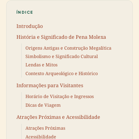
ÍNDICE
Introdução
História e Significado de Pena Molexa
Origens Antigas e Construção Megalítica
Simbolismo e Significado Cultural
Lendas e Mitos
Contexto Arqueológico e Histórico
Informações para Visitantes
Horário de Visitação e Ingressos
Dicas de Viagem
Atrações Próximas e Acessibilidade
Atrações Próximas
Acessibilidade