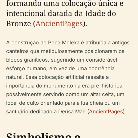
formando uma colocação única e
intencional datada da Idade do
Bronze (
AncientPages
).
A construção de Pena Molexa é atribuída a antigos
canteiros que meticulosamente posicionaram os
blocos graníticos, sugerindo um considerável
esforço humano, em vez de uma ocorrência
natural. Essa colocação artificial ressalta a
importância do monumento na era pré-histórica,
possivelmente servindo como um altar celta, um
local de culto orientado para a lua cheia ou um
santuário dedicado à Deusa Mãe (
AncientPages
).
Simbolismo e