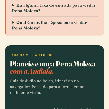
Há alguma taxa de entrada para visitar
Pena Molexa?
Qual é a melhor época para visitar
Pena Molexa?
FAÇA DA VISITA ALGO SEU
Planeie e ouça Pena Molexa
com a Audiala.
Guia de áudio no bolso, itinerário no
navegador. Pensado para a forma como
realmente visita.