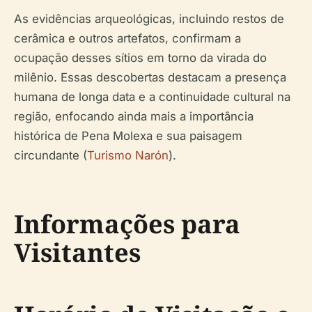
As evidências arqueológicas, incluindo restos de
cerâmica e outros artefatos, confirmam a
ocupação desses sítios em torno da virada do
milênio. Essas descobertas destacam a presença
humana de longa data e a continuidade cultural na
região, enfocando ainda mais a importância
histórica de Pena Molexa e sua paisagem
circundante (
Turismo Narón
).
Informações para
Visitantes