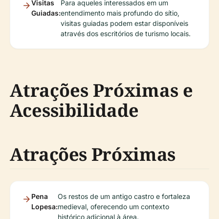
Visitas
Para aqueles interessados em um
Guiadas:
entendimento mais profundo do sítio,
visitas guiadas podem estar disponíveis
através dos escritórios de turismo locais.
Atrações Próximas e
Acessibilidade
Atrações Próximas
Pena
Os restos de um antigo castro e fortaleza
Lopesa:
medieval, oferecendo um contexto
histórico adicional à área.