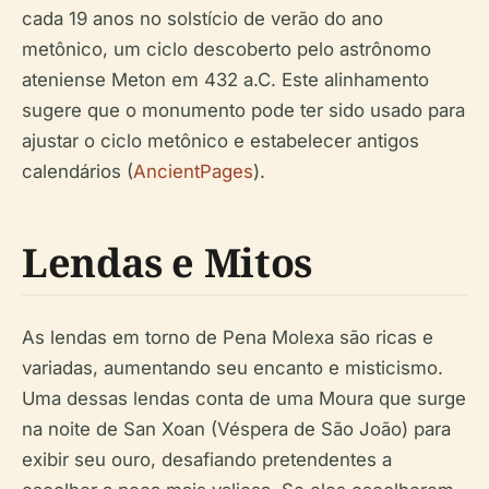
cada 19 anos no solstício de verão do ano
metônico, um ciclo descoberto pelo astrônomo
ateniense Meton em 432 a.C. Este alinhamento
sugere que o monumento pode ter sido usado para
ajustar o ciclo metônico e estabelecer antigos
calendários (
AncientPages
).
Lendas e Mitos
As lendas em torno de Pena Molexa são ricas e
variadas, aumentando seu encanto e misticismo.
Uma dessas lendas conta de uma Moura que surge
na noite de San Xoan (Véspera de São João) para
exibir seu ouro, desafiando pretendentes a