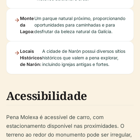
Monte
Um parque natural próximo, proporcionando
da
oportunidades para caminhadas e para
Lagoa:
desfrutar da beleza natural da Galícia.
Locais
A cidade de Narón possui diversos sítios
Históricos
históricos que valem a pena explorar,
de Narón:
incluindo igrejas antigas e fortes.
Acessibilidade
Pena Molexa é acessível de carro, com
estacionamento disponível nas proximidades. O
terreno ao redor do monumento pode ser irregular,