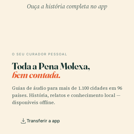
Ouça a história completa no app
O SEU CURADOR PESSOAL
Toda a Pena Molexa,
bem contada.
Guias de áudio para mais de 1.100 cidades em 96
países. História, relatos e conhecimento local —
disponíveis offline.
Transferir a app