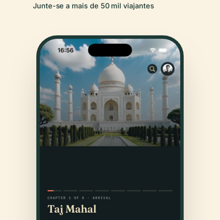
Junte-se a mais de 50 mil viajantes