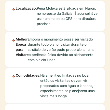
Localização:
Pena Molexa está situada em Narón,
no noroeste da Galícia. É aconselhável
usar um mapa ou GPS para direções
precisas.
Melhor
Embora o monumento possa ser visitado
Época
durante todo o ano, visitar durante o
para
solstício de verão pode proporcionar uma
Visitar:
experiência única devido ao alinhamento
com o ciclo lunar.
Comodidades:
Há amenities limitadas no local,
então os visitantes devem vir
preparados com água e lanches,
especialmente se planejarem uma
visita mais longa.