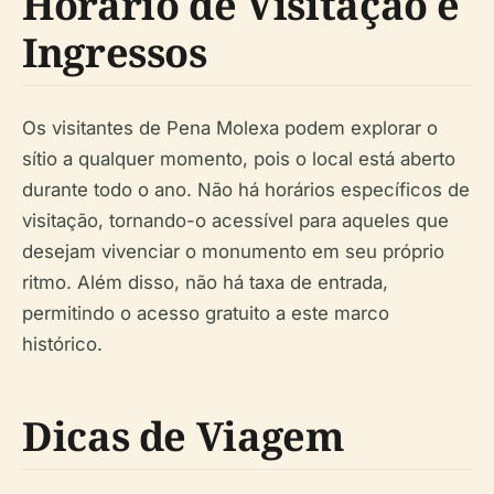
Horário de Visitação e
Ingressos
Os visitantes de Pena Molexa podem explorar o
sítio a qualquer momento, pois o local está aberto
durante todo o ano. Não há horários específicos de
visitação, tornando-o acessível para aqueles que
desejam vivenciar o monumento em seu próprio
ritmo. Além disso, não há taxa de entrada,
permitindo o acesso gratuito a este marco
histórico.
Dicas de Viagem