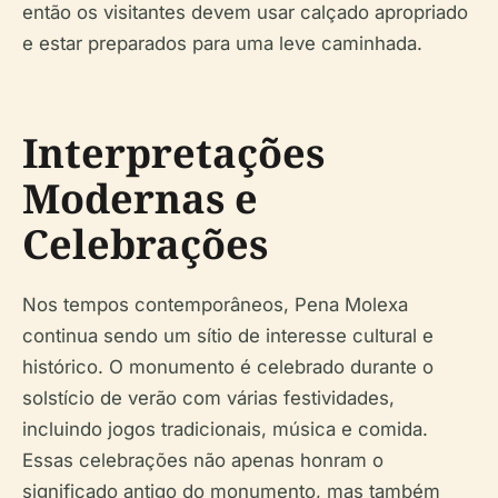
então os visitantes devem usar calçado apropriado
e estar preparados para uma leve caminhada.
Interpretações
Modernas e
Celebrações
Nos tempos contemporâneos, Pena Molexa
continua sendo um sítio de interesse cultural e
histórico. O monumento é celebrado durante o
solstício de verão com várias festividades,
incluindo jogos tradicionais, música e comida.
Essas celebrações não apenas honram o
significado antigo do monumento, mas também