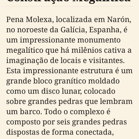
Pena Molexa, localizada em Narón,
no noroeste da Galícia, Espanha, é
um impressionante monumento
megalítico que há milênios cativa a
imaginação de locais e visitantes.
Esta impressionante estrutura é um
grande bloco granítico moldado
como um disco lunar, colocado
sobre grandes pedras que lembram
um barco. Todo o complexo é
composto por seis grandes pedras
dispostas de forma conectada,