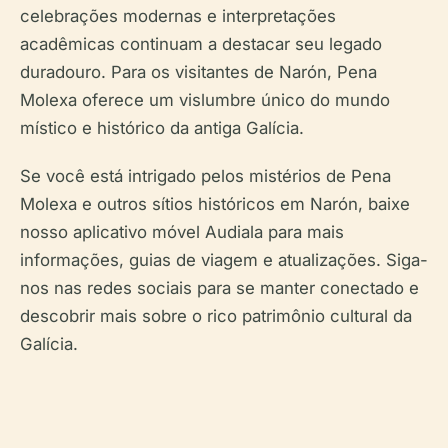
celebrações modernas e interpretações
acadêmicas continuam a destacar seu legado
duradouro. Para os visitantes de Narón, Pena
Molexa oferece um vislumbre único do mundo
místico e histórico da antiga Galícia.
Se você está intrigado pelos mistérios de Pena
Molexa e outros sítios históricos em Narón, baixe
nosso aplicativo móvel Audiala para mais
informações, guias de viagem e atualizações. Siga-
nos nas redes sociais para se manter conectado e
descobrir mais sobre o rico patrimônio cultural da
Galícia.