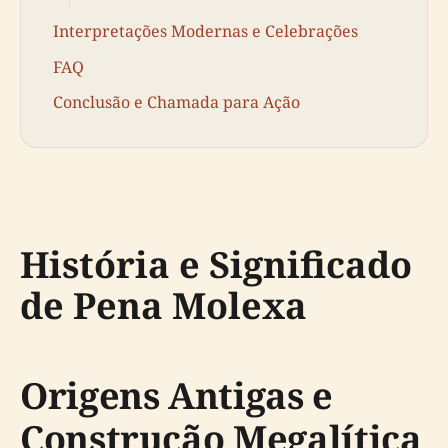
Interpretações Modernas e Celebrações
FAQ
Conclusão e Chamada para Ação
História e Significado
de Pena Molexa
Origens Antigas e
Construção Megalítica