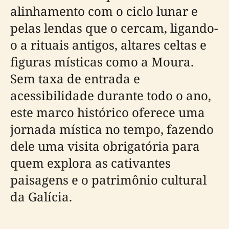
alinhamento com o ciclo lunar e
pelas lendas que o cercam, ligando-
o a rituais antigos, altares celtas e
figuras místicas como a Moura.
Sem taxa de entrada e
acessibilidade durante todo o ano,
este marco histórico oferece uma
jornada mística no tempo, fazendo
dele uma visita obrigatória para
quem explora as cativantes
paisagens e o patrimônio cultural
da Galícia.