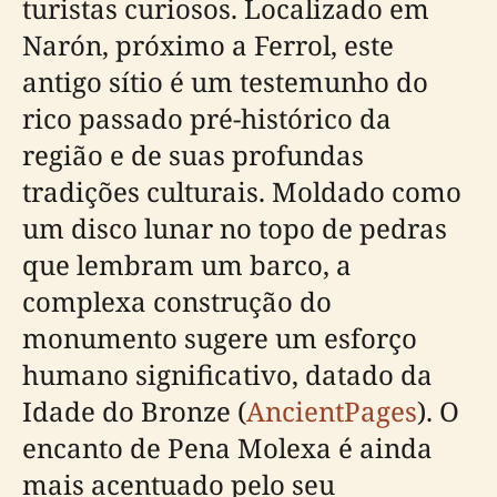
turistas curiosos. Localizado em
Narón, próximo a Ferrol, este
antigo sítio é um testemunho do
rico passado pré-histórico da
região e de suas profundas
tradições culturais. Moldado como
um disco lunar no topo de pedras
que lembram um barco, a
complexa construção do
monumento sugere um esforço
humano significativo, datado da
Idade do Bronze (
AncientPages
). O
encanto de Pena Molexa é ainda
mais acentuado pelo seu