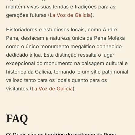
mantêm vivas suas lendas e tradições para as
gerações futuras (
La Voz de Galicia
).
Historiadores e estudiosos locais, como André
Pena, destacam a natureza única de Pena Molexa
como o único monumento megalítico conhecido
dedicado à lua. Esta distinção ressalta o lugar
excepcional do monumento na paisagem cultural e
histórica da Galícia, tornando-o um sítio patrimonial
valioso tanto para os locais quanto para os
visitantes (
La Voz de Galicia
).
FAQ
Q: Quais são os horários de visitação de Pena