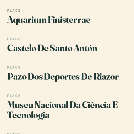
PLACE
Aquarium Finisterrae
PLACE
Castelo De Santo Antón
PLACE
Pazo Dos Deportes De Riazor
PLACE
Museu Nacional Da Ciência E
Tecnologia