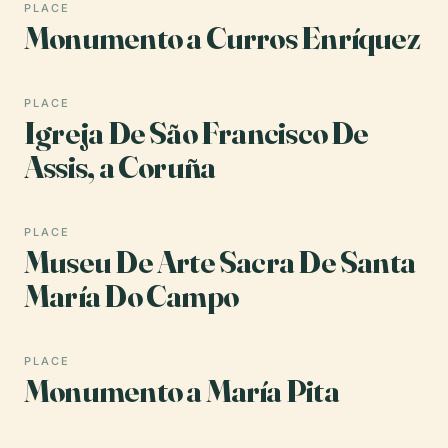
PLACE
Monumento a Curros Enríquez
PLACE
Igreja De São Francisco De
Assis, a Coruña
PLACE
Museu De Arte Sacra De Santa
María Do Campo
PLACE
Monumento a María Pita