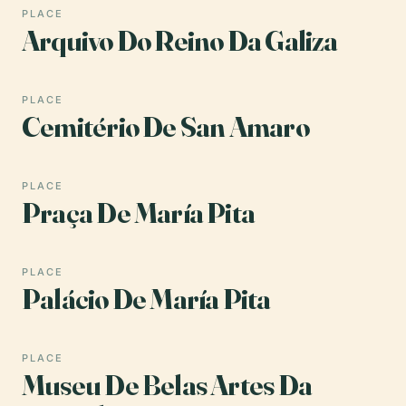
PLACE
Arquivo Do Reino Da Galiza
PLACE
Cemitério De San Amaro
PLACE
Praça De María Pita
PLACE
Palácio De María Pita
PLACE
Museu De Belas Artes Da