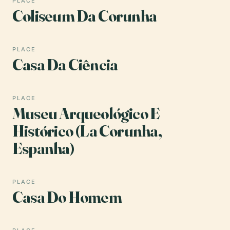
PLACE
Coliseum Da Corunha
PLACE
Casa Da Ciência
PLACE
Museu Arqueológico E
Histórico (La Corunha,
Espanha)
PLACE
Casa Do Homem