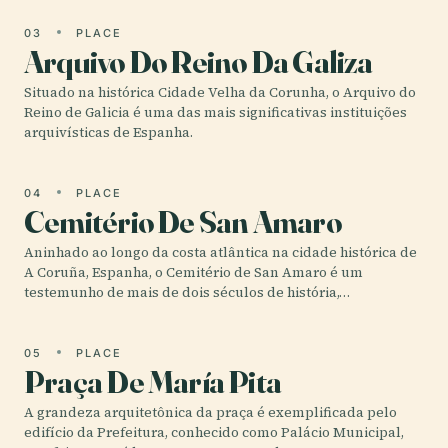
03
PLACE
Arquivo Do Reino Da Galiza
Situado na histórica Cidade Velha da Corunha, o Arquivo do
Reino de Galicia é uma das mais significativas instituições
arquivísticas de Espanha.
04
PLACE
Cemitério De San Amaro
Aninhado ao longo da costa atlântica na cidade histórica de
A Coruña, Espanha, o Cemitério de San Amaro é um
testemunho de mais de dois séculos de história,…
05
PLACE
Praça De María Pita
A grandeza arquitetônica da praça é exemplificada pelo
edifício da Prefeitura, conhecido como Palácio Municipal,