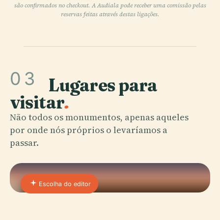
são confirmados no checkout. A Audiala pode receber uma comissão pelas
reservas feitas através destas ligações.
03
Lugares para
visitar
.
Não todos os monumentos, apenas aqueles
por onde nós próprios o levaríamos a
passar.
Escolha do editor