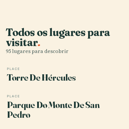
Todos os lugares para
visitar
.
95 lugares para descobrir
PLACE
Torre De Hércules
PLACE
Parque Do Monte De San
Pedro