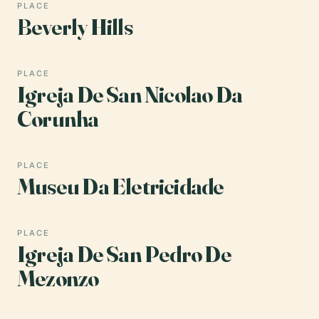
PLACE
Beverly Hills
PLACE
Igreja De San Nicolao Da
Corunha
PLACE
Museu Da Eletricidade
PLACE
Igreja De San Pedro De
Mezonzo