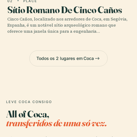
02
PLACE
Sítio Romano De Cinco Caños
Cinco Caños, localizado nos arredores de Coca, em Segóvia,
Espanha, é um notável sítio arqueológico romano que
oferece uma janela única para a engenharia…
Todos os 2 lugares em Coca
LEVE COCA CONSIGO
All of Coca,
transferidos de uma só vez.