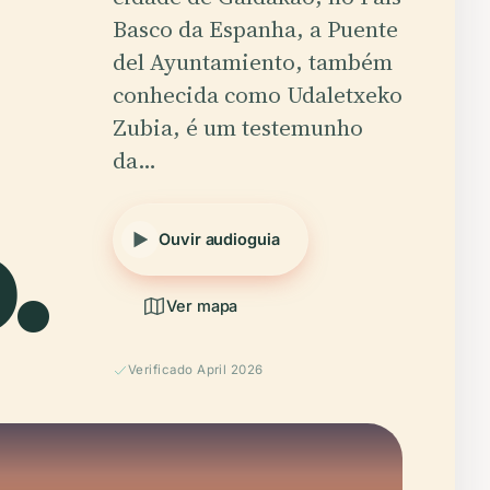
Basco da Espanha, a Puente
del Ayuntamiento, também
conhecida como Udaletxeko
Zubia, é um testemunho
da…
.
Ouvir audioguia
Ver mapa
Verificado April 2026