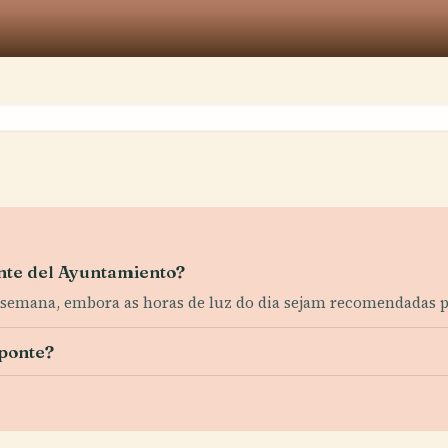
ente del Ayuntamiento?
por semana, embora as horas de luz do dia sejam recomendadas
 ponte?