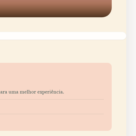
 para uma melhor experiência.