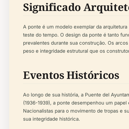
Significado Arquite
A ponte é um modelo exemplar da arquitetura
teste do tempo. O design da ponte é tanto fun
prevalentes durante sua construção. Os arcos
peso e integridade estrutural que os construt
Eventos Históricos
Ao longo de sua história, a Puente del Ayunta
(1936-1939), a ponte desempenhou um papel est
Nacionalistas para o movimento de tropas e s
sua integridade histórica.