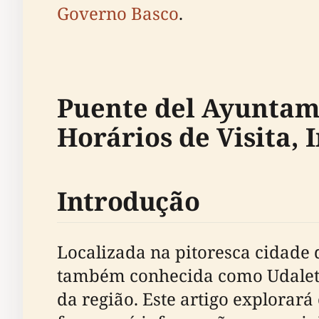
Governo Basco
.
Puente del Ayuntami
Horários de Visita, 
Introdução
Localizada na pitoresca cidade 
também conhecida como Udaletxe
da região. Este artigo explorará 