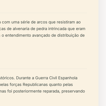
 com uma série de arcos que resistiram ao
cas de alvenaria de pedra intrincada que eram
m o entendimento avançado de distribuição de
tóricos. Durante a Guerra Civil Espanhola
pelas forças Republicanas quanto pelas
mas foi posteriormente reparada, preservando