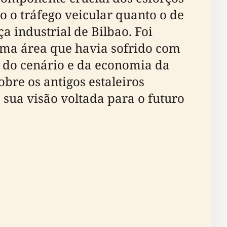
o o tráfego veicular quanto o de
a industrial de Bilbao. Foi
uma área que havia sofrido com
 do cenário e da economia da
obre os antigos estaleiros
sua visão voltada para o futuro