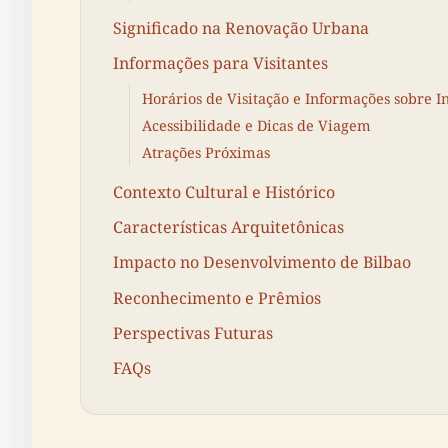
Significado na Renovação Urbana
Informações para Visitantes
Horários de Visitação e Informações sobre I
Acessibilidade e Dicas de Viagem
Atrações Próximas
Contexto Cultural e Histórico
Características Arquitetônicas
Impacto no Desenvolvimento de Bilbao
Reconhecimento e Prêmios
Perspectivas Futuras
FAQs