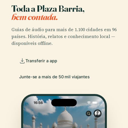
Toda a Plaza Barria,
bem contada.
Guias de áudio para mais de 1.100 cidades em 96
países. História, relatos e conhecimento local —
disponíveis offline.
Transferir a app
Junte-se a mais de 50 mil viajantes