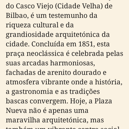
do Casco Viejo (Cidade Velha) de
Bilbao, é um testemunho da
riqueza cultural e da
grandiosidade arquitetónica da
cidade. Concluída em 1851, esta
praça neoclássica é celebrada pelas
suas arcadas harmoniosas,
fachadas de arenito dourado e
atmosfera vibrante onde a história,
a gastronomia e as tradições
bascas convergem. Hoje, a Plaza
Nueva não é apenas uma
maravilha arquitetónica, mas