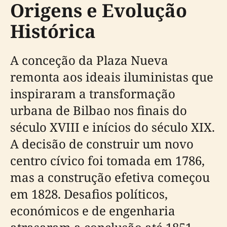
Origens e Evolução
Histórica
A conceção da Plaza Nueva
remonta aos ideais iluministas que
inspiraram a transformação
urbana de Bilbao nos finais do
século XVIII e inícios do século XIX.
A decisão de construir um novo
centro cívico foi tomada em 1786,
mas a construção efetiva começou
em 1828. Desafios políticos,
económicos e de engenharia