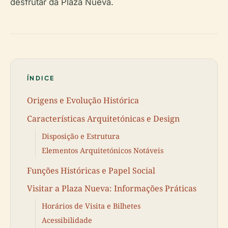
desfrutar da Plaza Nueva.
ÍNDICE
Origens e Evolução Histórica
Características Arquitetónicas e Design
Disposição e Estrutura
Elementos Arquitetónicos Notáveis
Funções Históricas e Papel Social
Visitar a Plaza Nueva: Informações Práticas
Horários de Visita e Bilhetes
Acessibilidade