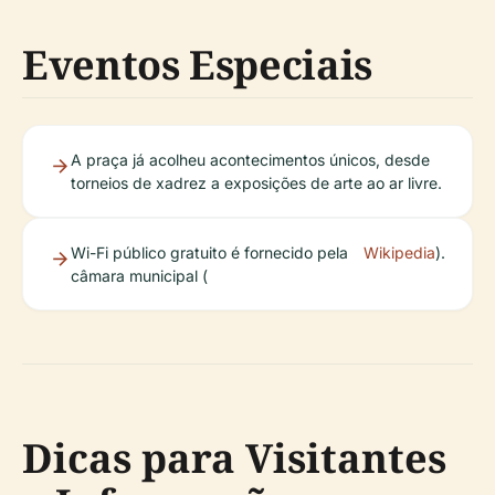
Eventos Especiais
A praça já acolheu acontecimentos únicos, desde
torneios de xadrez a exposições de arte ao ar livre.
Wi-Fi público gratuito é fornecido pela
Wikipedia
).
câmara municipal (
Dicas para Visitantes