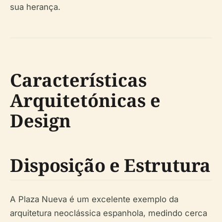
sua herança.
Características
Arquitetónicas e
Design
Disposição e Estrutura
A Plaza Nueva é um excelente exemplo da
arquitetura neoclássica espanhola, medindo cerca