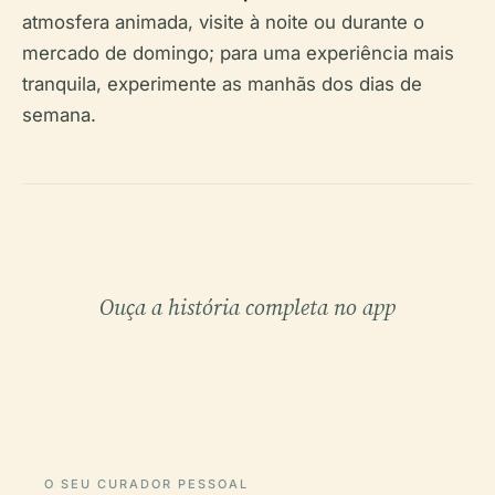
atmosfera animada, visite à noite ou durante o
mercado de domingo; para uma experiência mais
tranquila, experimente as manhãs dos dias de
semana.
Ouça a história completa no app
O SEU CURADOR PESSOAL