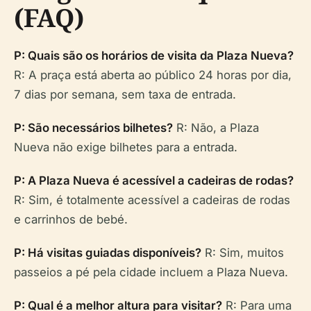
(FAQ)
P: Quais são os horários de visita da Plaza Nueva?
R: A praça está aberta ao público 24 horas por dia,
7 dias por semana, sem taxa de entrada.
P: São necessários bilhetes?
R: Não, a Plaza
Nueva não exige bilhetes para a entrada.
P: A Plaza Nueva é acessível a cadeiras de rodas?
R: Sim, é totalmente acessível a cadeiras de rodas
e carrinhos de bebé.
P: Há visitas guiadas disponíveis?
R: Sim, muitos
passeios a pé pela cidade incluem a Plaza Nueva.
P: Qual é a melhor altura para visitar?
R: Para uma