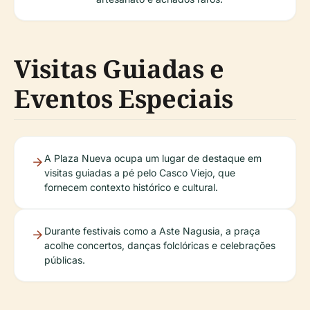
Visitas Guiadas e
Eventos Especiais
A Plaza Nueva ocupa um lugar de destaque em
visitas guiadas a pé pelo Casco Viejo, que
fornecem contexto histórico e cultural.
Durante festivais como a Aste Nagusia, a praça
acolhe concertos, danças folclóricas e celebrações
públicas.