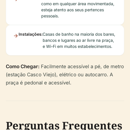
como em qualquer área movimentada,
esteja atento aos seus pertences
pessoais.
Instalações:
Casas de banho na maioria dos bares,
bancos e lugares ao ar livre na praça,
e Wi-Fi em muitos estabelecimentos.
Como Chegar:
Facilmente acessível a pé, de metro
(estação Casco Viejo), elétrico ou autocarro. A
praça é pedonal e acessível.
Perguntas Frequentes