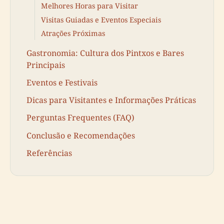
Melhores Horas para Visitar
Visitas Guiadas e Eventos Especiais
Atrações Próximas
Gastronomia: Cultura dos Pintxos e Bares
Principais
Eventos e Festivais
Dicas para Visitantes e Informações Práticas
Perguntas Frequentes (FAQ)
Conclusão e Recomendações
Referências