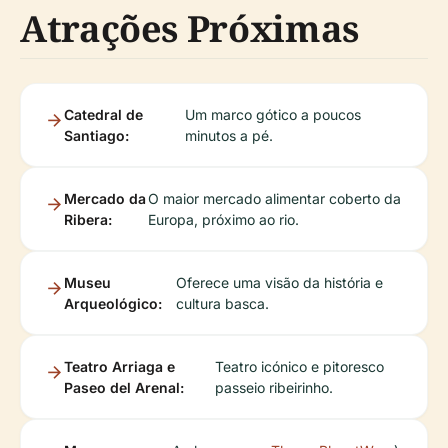
Atrações Próximas
Catedral de
Um marco gótico a poucos
Santiago:
minutos a pé.
Mercado da
O maior mercado alimentar coberto da
Ribera:
Europa, próximo ao rio.
Museu
Oferece uma visão da história e
Arqueológico:
cultura basca.
Teatro Arriaga e
Teatro icónico e pitoresco
Paseo del Arenal:
passeio ribeirinho.