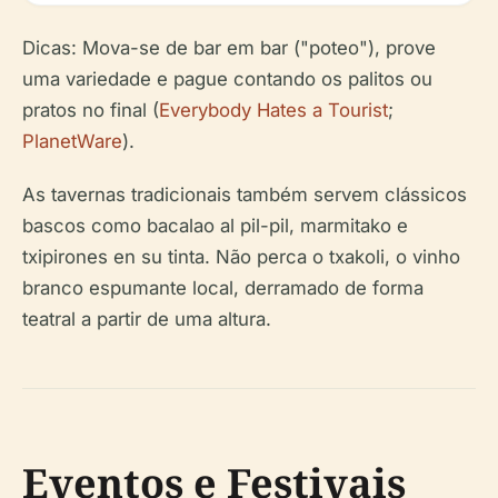
Dicas: Mova-se de bar em bar ("poteo"), prove
uma variedade e pague contando os palitos ou
pratos no final (
Everybody Hates a Tourist
;
PlanetWare
).
As tavernas tradicionais também servem clássicos
bascos como bacalao al pil-pil, marmitako e
txipirones en su tinta. Não perca o txakoli, o vinho
branco espumante local, derramado de forma
teatral a partir de uma altura.
Eventos e Festivais