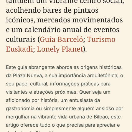
também um vibrante centro social,
acolhendo bares de pintxos
icónicos, mercados movimentados
e um calendário anual de eventos
culturais (
Guia Barceló
;
Turismo
Euskadi
;
Lonely Planet
).
Este guia abrangente aborda as origens históricas
da Plaza Nueva, a sua importância arquitetónica, o
seu papel cultural, informações práticas para
visitantes e atrações próximas. Quer seja um
aficionado por história, um entusiasta da
gastronomia ou simplesmente alguém ansioso por
mergulhar na vibrante vida urbana de Bilbao, este
artigo oferece tudo o que precisa para apreciar e