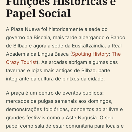
Funções Históricas e
Papel Social
A Plaza Nueva foi historicamente a sede do
governo da Biscaia, mais tarde albergando o Banco
de Bilbao e agora a sede da Euskaltzaindia, a Real
Academia da Língua Basca (
Spotting History
;
The
Crazy Tourist
). As arcadas abrigam algumas das
tavernas e lojas mais antigas de Bilbao, parte
integrante da cultura de pintxos da cidade.
A praça é um centro de eventos públicos:
mercados de pulgas semanais aos domingos,
demonstrações folclóricas, concertos ao ar livre e
grandes festivais como a Aste Nagusia. O seu
papel como sala de estar comunitária para locais e