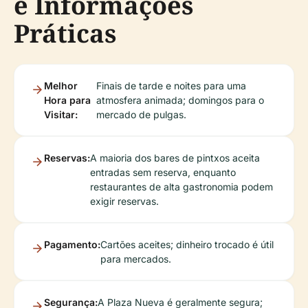
e Informações
Práticas
Melhor
Finais de tarde e noites para uma
Hora para
atmosfera animada; domingos para o
Visitar:
mercado de pulgas.
Reservas:
A maioria dos bares de pintxos aceita
entradas sem reserva, enquanto
restaurantes de alta gastronomia podem
exigir reservas.
Pagamento:
Cartões aceites; dinheiro trocado é útil
para mercados.
Segurança:
A Plaza Nueva é geralmente segura;