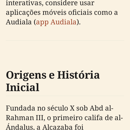
interativas, considere usar
aplicações móveis oficiais como a
Audiala (
app Audiala
).
Origens e História
Inicial
Fundada no século X sob Abd al-
Rahman III, o primeiro califa de al-
Ándalus, a Alcazaba foi