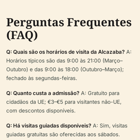
Perguntas Frequentes
(FAQ)
Q: Quais são os horários de visita da Alcazaba?
A:
Horários típicos são das 9:00 às 21:00 (Março–
Outubro) e das 9:00 às 18:00 (Outubro–Março);
fechado às segundas-feiras.
Q: Quanto custa a admissão?
A: Gratuito para
cidadãos da UE; €3–€5 para visitantes não-UE,
com descontos disponíveis.
Q: Há visitas guiadas disponíveis?
A: Sim, visitas
guiadas gratuitas são oferecidas aos sábados.