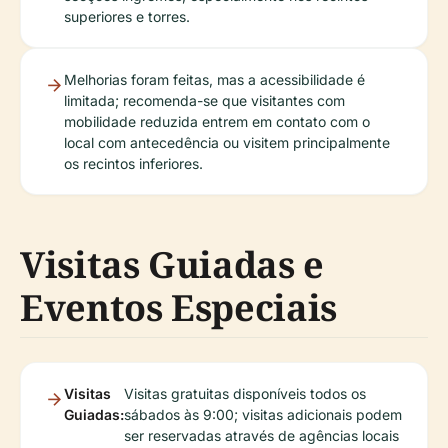
superiores e torres.
Melhorias foram feitas, mas a acessibilidade é
limitada; recomenda-se que visitantes com
mobilidade reduzida entrem em contato com o
local com antecedência ou visitem principalmente
os recintos inferiores.
Visitas Guiadas e
Eventos Especiais
Visitas
Visitas gratuitas disponíveis todos os
Guiadas:
sábados às 9:00; visitas adicionais podem
ser reservadas através de agências locais