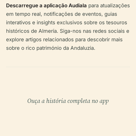
Descarregue a aplicação Audiala
para atualizações
em tempo real, notificações de eventos, guias
interativos e insights exclusivos sobre os tesouros
históricos de Almería. Siga-nos nas redes sociais e
explore artigos relacionados para descobrir mais
sobre o rico património da Andaluzia.
Ouça a história completa no app