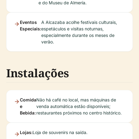
e do Museu de Almería.
Eventos
A Alcazaba acolhe festivais culturais,
Especiais:
espetáculos e visitas noturnas,
especialmente durante os meses de
verão.
Instalações
Comida
Não há café no local, mas máquinas de
e
venda automática estão disponíveis;
Bebida:
restaurantes próximos no centro histórico.
Lojas:
Loja de souvenirs na saída.