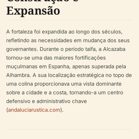
Expansão
A fortaleza foi expandida ao longo dos séculos,
refletindo as necessidades em mudança dos seus
governantes. Durante o período taifa, a Alcazaba
tornou-se uma das maiores fortificações
muçulmanas em Espanha, apenas superada pela
Alhambra. A sua localização estratégica no topo de
uma colina proporcionava uma vista dominante
sobre a cidade e a costa, tornando-a um centro
defensivo e administrativo chave
(
andaluciarustica.com
).