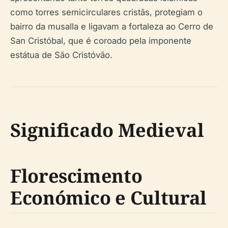
como torres semicirculares cristãs, protegiam o
bairro da musalla e ligavam a fortaleza ao Cerro de
San Cristóbal, que é coroado pela imponente
estátua de São Cristóvão.
Significado Medieval
Florescimento
Económico e Cultural