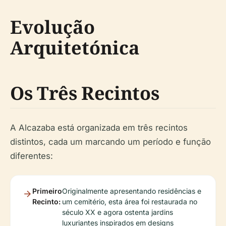
Evolução
Arquitetónica
Os Três Recintos
A Alcazaba está organizada em três recintos
distintos, cada um marcando um período e função
diferentes:
Primeiro
Originalmente apresentando residências e
Recinto:
um cemitério, esta área foi restaurada no
século XX e agora ostenta jardins
luxuriantes inspirados em designs