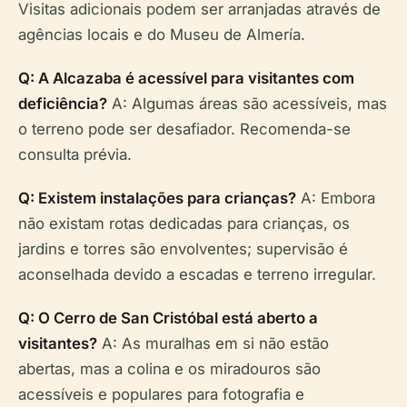
Visitas adicionais podem ser arranjadas através de
agências locais e do Museu de Almería.
Q: A Alcazaba é acessível para visitantes com
deficiência?
A: Algumas áreas são acessíveis, mas
o terreno pode ser desafiador. Recomenda-se
consulta prévia.
Q: Existem instalações para crianças?
A: Embora
não existam rotas dedicadas para crianças, os
jardins e torres são envolventes; supervisão é
aconselhada devido a escadas e terreno irregular.
Q: O Cerro de San Cristóbal está aberto a
visitantes?
A: As muralhas em si não estão
abertas, mas a colina e os miradouros são
acessíveis e populares para fotografia e