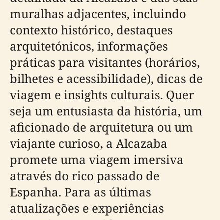
muralhas adjacentes, incluindo
contexto histórico, destaques
arquitetónicos, informações
práticas para visitantes (horários,
bilhetes e acessibilidade), dicas de
viagem e insights culturais. Quer
seja um entusiasta da história, um
aficionado de arquitetura ou um
viajante curioso, a Alcazaba
promete uma viagem imersiva
através do rico passado de
Espanha. Para as últimas
atualizações e experiências