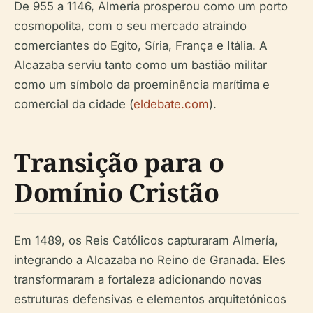
De 955 a 1146, Almería prosperou como um porto
cosmopolita, com o seu mercado atraindo
comerciantes do Egito, Síria, França e Itália. A
Alcazaba serviu tanto como um bastião militar
como um símbolo da proeminência marítima e
comercial da cidade (
eldebate.com
).
Transição para o
Domínio Cristão
Em 1489, os Reis Católicos capturaram Almería,
integrando a Alcazaba no Reino de Granada. Eles
transformaram a fortaleza adicionando novas
estruturas defensivas e elementos arquitetónicos