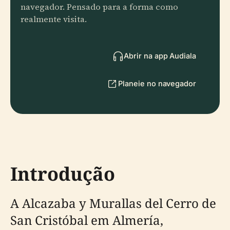
navegador. Pensado para a forma como
realmente visita.
Abrir na app Audiala
Planeie no navegador
Introdução
A Alcazaba y Murallas del Cerro de
San Cristóbal em Almería,