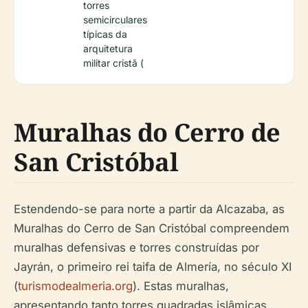
torres
semicirculares
típicas da
arquitetura
militar cristã (
Muralhas do Cerro de
San Cristóbal
Estendendo-se para norte a partir da Alcazaba, as
Muralhas do Cerro de San Cristóbal compreendem
muralhas defensivas e torres construídas por
Jayrán, o primeiro rei taifa de Almería, no século XI
(
turismodealmeria.org
). Estas muralhas,
apresentando tanto torres quadradas islâmicas