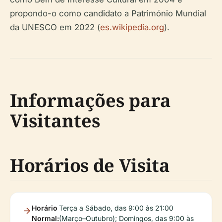
propondo-o como candidato a Património Mundial
da UNESCO em 2022 (
es.wikipedia.org
).
Informações para
Visitantes
Horários de Visita
Horário
Terça a Sábado, das 9:00 às 21:00
Normal:
(Março–Outubro); Domingos, das 9:00 às