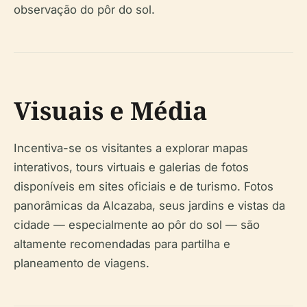
observação do pôr do sol.
Visuais e Média
Incentiva-se os visitantes a explorar mapas
interativos, tours virtuais e galerias de fotos
disponíveis em sites oficiais e de turismo. Fotos
panorâmicas da Alcazaba, seus jardins e vistas da
cidade — especialmente ao pôr do sol — são
altamente recomendadas para partilha e
planeamento de viagens.