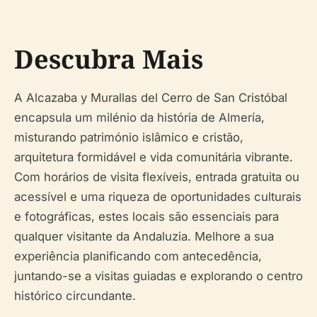
Descubra Mais
A Alcazaba y Murallas del Cerro de San Cristóbal
encapsula um milénio da história de Almería,
misturando património islâmico e cristão,
arquitetura formidável e vida comunitária vibrante.
Com horários de visita flexíveis, entrada gratuita ou
acessível e uma riqueza de oportunidades culturais
e fotográficas, estes locais são essenciais para
qualquer visitante da Andaluzia. Melhore a sua
experiência planificando com antecedência,
juntando-se a visitas guiadas e explorando o centro
histórico circundante.