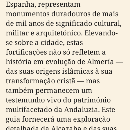
Espanha, representam
monumentos duradouros de mais
de mil anos de significado cultural,
militar e arquitetónico. Elevando-
se sobre a cidade, estas
fortificações não só refletem a
história em evolução de Almería —
das suas origens islâmicas à sua
transformação cristã — mas
também permanecem um
testemunho vivo do património
multifacetado da Andaluzia. Este
guia fornecerá uma exploração
detalhada da Alcazaba e das suas