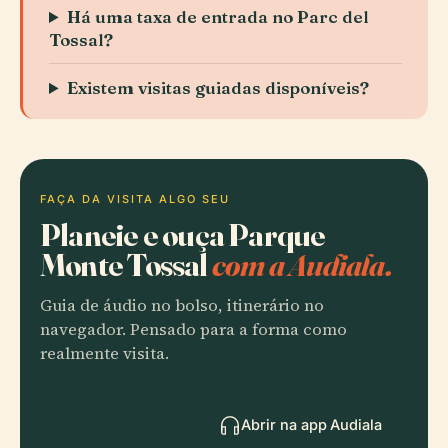
Há uma taxa de entrada no Parc del
Tossal?
Existem visitas guiadas disponíveis?
FAÇA DA VISITA ALGO SEU
Planeie e ouça Parque
Monte Tossal
com a Audiala.
Guia de áudio no bolso, itinerário no
navegador. Pensado para a forma como
realmente visita.
Abrir na app Audiala