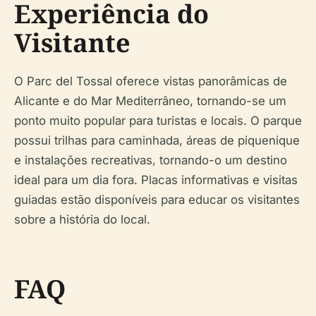
Experiência do
Visitante
O Parc del Tossal oferece vistas panorâmicas de
Alicante e do Mar Mediterrâneo, tornando-se um
ponto muito popular para turistas e locais. O parque
possui trilhas para caminhada, áreas de piquenique
e instalações recreativas, tornando-o um destino
ideal para um dia fora. Placas informativas e visitas
guiadas estão disponíveis para educar os visitantes
sobre a história do local.
FAQ