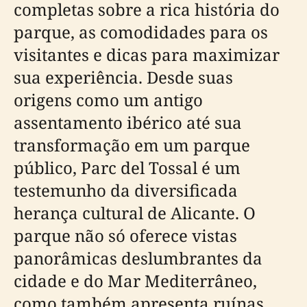
completas sobre a rica história do
parque, as comodidades para os
visitantes e dicas para maximizar
sua experiência. Desde suas
origens como um antigo
assentamento ibérico até sua
transformação em um parque
público, Parc del Tossal é um
testemunho da diversificada
herança cultural de Alicante. O
parque não só oferece vistas
panorâmicas deslumbrantes da
cidade e do Mar Mediterrâneo,
como também apresenta ruínas