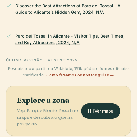
Discover the Best Attractions at Parc del Tossal - A
Guide to Alicante’s Hidden Gem, 2024, N/A
Parc del Tossal in Alicante - Visitor Tips, Best Times,
and Key Attractions, 2024, N/A
ÚLTIMA REVISÃO:
AUGUST 2025
Pesquisado a partir da Wikidata, Wikipédia e fontes oficiais ·
verificado ·
Como fazemos os nossos guias →
Explore a zona
Veja Parque Monte Tossal no
Ver mapa
mapa e descubra o que há
por perto.