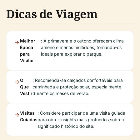
Dicas de Viagem
Melhor
: A primavera e o outono oferecem clima
Época
ameno e menos multidões, tornando-os
para
ideais para explorar o parque.
Visitar
O
: Recomenda-se calçados confortáveis para
Que
caminhada e proteção solar, especialmente
Vestir
durante os meses de verão.
Visitas
: Considere participar de uma visita guiada
Guiadas
para obter insights mais profundos sobre o
significado histórico do site.