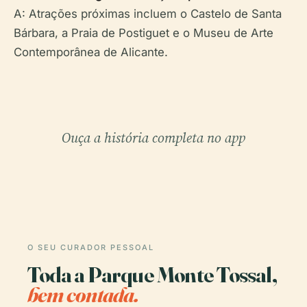
A: Atrações próximas incluem o Castelo de Santa
Bárbara, a Praia de Postiguet e o Museu de Arte
Contemporânea de Alicante.
Ouça a história completa no app
O SEU CURADOR PESSOAL
Toda a Parque Monte Tossal,
bem contada.