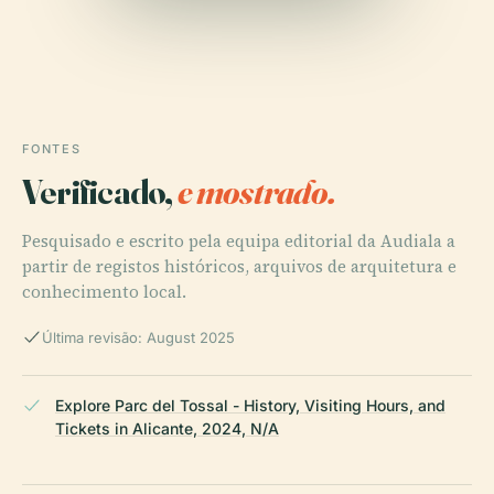
FONTES
Verificado,
e mostrado.
Pesquisado e escrito pela equipa editorial da Audiala a
partir de registos históricos, arquivos de arquitetura e
conhecimento local.
Última revisão: August 2025
Explore Parc del Tossal - History, Visiting Hours, and
Tickets in Alicante, 2024, N/A