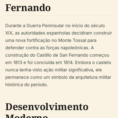
Fernando
Durante a Guerra Peninsular no início do século
XIX, as autoridades espanholas decidiram construir
uma nova fortificação no Monte Tossal para
defender contra as forças napoleônicas. A
construção do Castillo de San Fernando começou
em 1813 e foi concluída em 1814. Embora o castelo
nunca tenha visto ação militar significativa, ele
permanece como um símbolo da arquitetura militar
histórica do período.
Desenvolvimento
Moderno