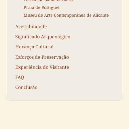
Praia de Postiguet
Museu de Arte Contemporânea de Alicante
Acessibilidade
Significado Arqueológico
Herança Cultural
Esforços de Preservação
Experiência do Visitante
FAQ
Conclusão