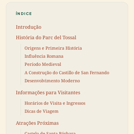
ÍNDICE
Introdução
História do Parc del Tossal
Origens e Primeira História
Influência Romana
Período Medieval
A Construção do Castillo de San Fernando
Desenvolvimento Moderno
Informações para Visitantes
Horários de Visita e Ingressos
Dicas de Viagem
Atrações Próximas
Castelo de Santa Bárbara