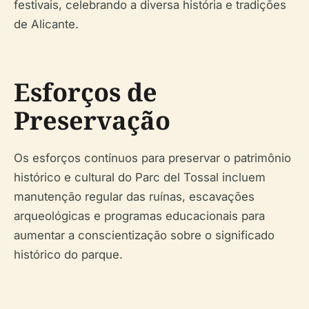
festivais, celebrando a diversa história e tradições
de Alicante.
Esforços de
Preservação
Os esforços contínuos para preservar o patrimônio
histórico e cultural do Parc del Tossal incluem
manutenção regular das ruínas, escavações
arqueológicas e programas educacionais para
aumentar a conscientização sobre o significado
histórico do parque.