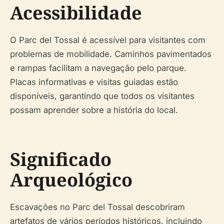
Acessibilidade
O Parc del Tossal é acessível para visitantes com
problemas de mobilidade. Caminhos pavimentados
e rampas facilitam a navegação pelo parque.
Placas informativas e visitas guiadas estão
disponíveis, garantindo que todos os visitantes
possam aprender sobre a história do local.
Significado
Arqueológico
Escavações no Parc del Tossal descobriram
artefatos de vários períodos históricos, incluindo