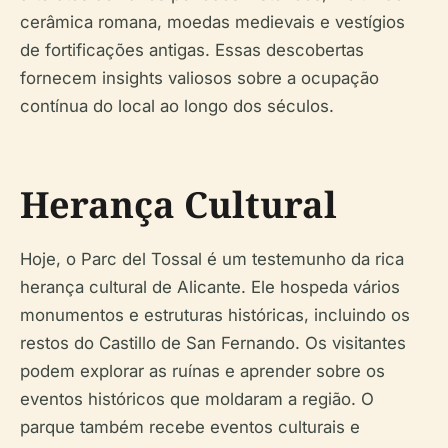
cerâmica romana, moedas medievais e vestígios
de fortificações antigas. Essas descobertas
fornecem insights valiosos sobre a ocupação
contínua do local ao longo dos séculos.
Herança Cultural
Hoje, o Parc del Tossal é um testemunho da rica
herança cultural de Alicante. Ele hospeda vários
monumentos e estruturas históricas, incluindo os
restos do Castillo de San Fernando. Os visitantes
podem explorar as ruínas e aprender sobre os
eventos históricos que moldaram a região. O
parque também recebe eventos culturais e