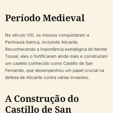
Período Medieval
No século VIII, os mouros conquistaram a
Península Ibérica, incluindo Alicante.
Reconhecendo a importância estratégica do Monte
Tossal, eles o fortificaram ainda mais e construíram
um castelo conhecido como Castillo de San
Fernando, que desempenhou um papel crucial na
defesa de Alicante contra várias invasões.
A Construção do
Castillo de San