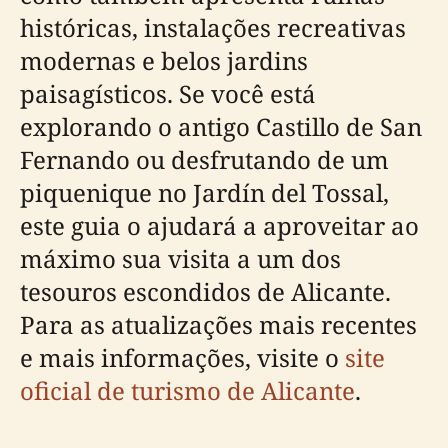
históricas, instalações recreativas
modernas e belos jardins
paisagísticos. Se você está
explorando o antigo Castillo de San
Fernando ou desfrutando de um
piquenique no Jardín del Tossal,
este guia o ajudará a aproveitar ao
máximo sua visita a um dos
tesouros escondidos de Alicante.
Para as atualizações mais recentes
e mais informações, visite o
site
oficial de turismo de Alicante
.