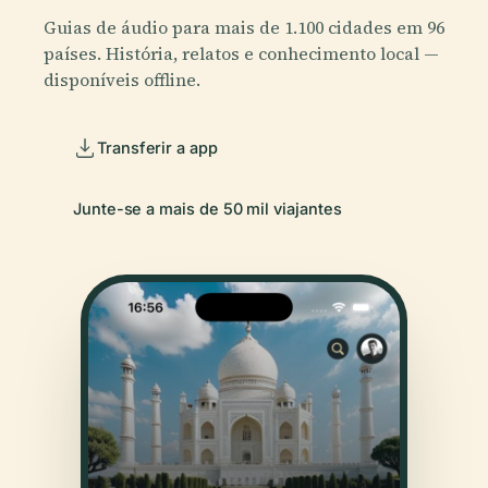
Guias de áudio para mais de 1.100 cidades em 96
países. História, relatos e conhecimento local —
disponíveis offline.
Transferir a app
Junte-se a mais de 50 mil viajantes