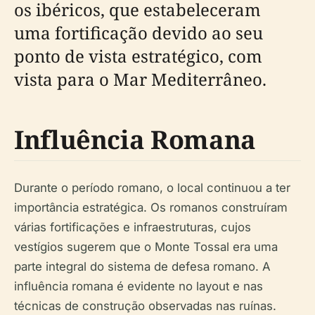
os ibéricos, que estabeleceram
uma fortificação devido ao seu
ponto de vista estratégico, com
vista para o Mar Mediterrâneo.
Influência Romana
Durante o período romano, o local continuou a ter
importância estratégica. Os romanos construíram
várias fortificações e infraestruturas, cujos
vestígios sugerem que o Monte Tossal era uma
parte integral do sistema de defesa romano. A
influência romana é evidente no layout e nas
técnicas de construção observadas nas ruínas.