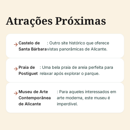
Atrações Próximas
Castelo de
: Outro site histórico que oferece
Santa Bárbara
vistas panorâmicas de Alicante.
Praia de
: Uma bela praia de areia perfeita para
Postiguet
relaxar após explorar o parque.
Museu de Arte
: Para aqueles interessados em
Contemporânea
arte moderna, este museu é
de Alicante
imperdível.