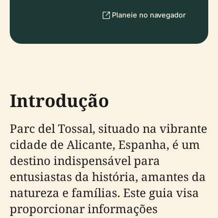
Planeie no navegador
Introdução
Parc del Tossal, situado na vibrante
cidade de Alicante, Espanha, é um
destino indispensável para
entusiastas da história, amantes da
natureza e famílias. Este guia visa
proporcionar informações