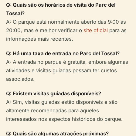
Q: Quais são os horários de visita do Parc del
Tossal?
A: O parque está normalmente aberto das 9:00 às
20:00, mas é melhor verificar o
site oficial
para as
informações mais recentes.
Q: Há uma taxa de entrada no Parc del Tossal?
A: A entrada no parque é gratuita, embora algumas
atividades e visitas guiadas possam ter custos
associados.
Q: Existem visitas guiadas disponíveis?
A: Sim, visitas guiadas estão disponíveis e são
altamente recomendadas para aqueles
interessados nos aspectos históricos do parque.
Q: Quais são algumas atrações próximas?