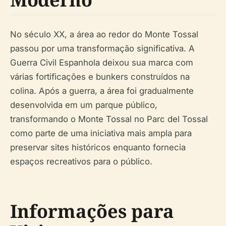
No século XX, a área ao redor do Monte Tossal
passou por uma transformação significativa. A
Guerra Civil Espanhola deixou sua marca com
várias fortificações e bunkers construídos na
colina. Após a guerra, a área foi gradualmente
desenvolvida em um parque público,
transformando o Monte Tossal no Parc del Tossal
como parte de uma iniciativa mais ampla para
preservar sites históricos enquanto fornecia
espaços recreativos para o público.
Informações para