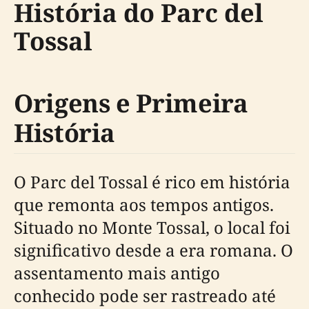
História do Parc del
Tossal
Origens e Primeira
História
O Parc del Tossal é rico em história
que remonta aos tempos antigos.
Situado no Monte Tossal, o local foi
significativo desde a era romana. O
assentamento mais antigo
conhecido pode ser rastreado até