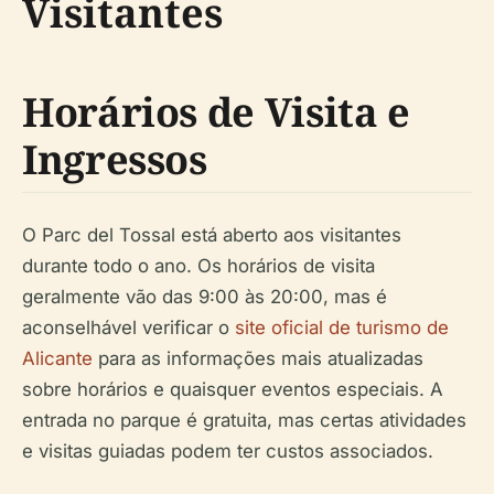
Visitantes
Horários de Visita e
Ingressos
O Parc del Tossal está aberto aos visitantes
durante todo o ano. Os horários de visita
geralmente vão das 9:00 às 20:00, mas é
aconselhável verificar o
site oficial de turismo de
Alicante
para as informações mais atualizadas
sobre horários e quaisquer eventos especiais. A
entrada no parque é gratuita, mas certas atividades
e visitas guiadas podem ter custos associados.