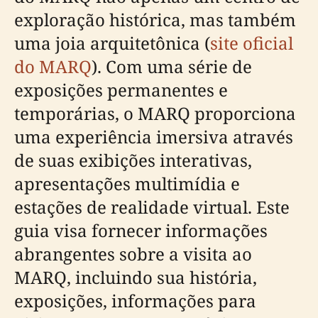
exploração histórica, mas também
uma joia arquitetônica (
site oficial
do MARQ
). Com uma série de
exposições permanentes e
temporárias, o MARQ proporciona
uma experiência imersiva através
de suas exibições interativas,
apresentações multimídia e
estações de realidade virtual. Este
guia visa fornecer informações
abrangentes sobre a visita ao
MARQ, incluindo sua história,
exposições, informações para