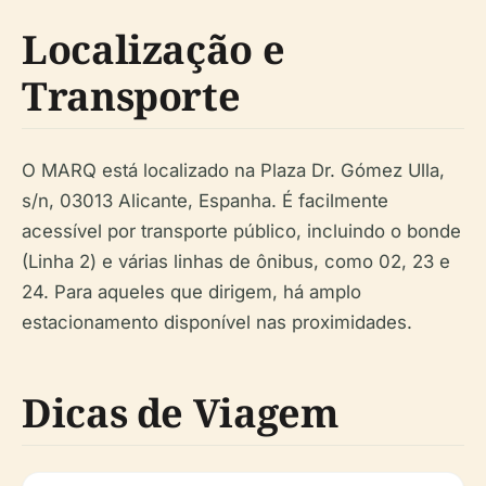
Localização e
Transporte
O MARQ está localizado na Plaza Dr. Gómez Ulla,
s/n, 03013 Alicante, Espanha. É facilmente
acessível por transporte público, incluindo o bonde
(Linha 2) e várias linhas de ônibus, como 02, 23 e
24. Para aqueles que dirigem, há amplo
estacionamento disponível nas proximidades.
Dicas de Viagem