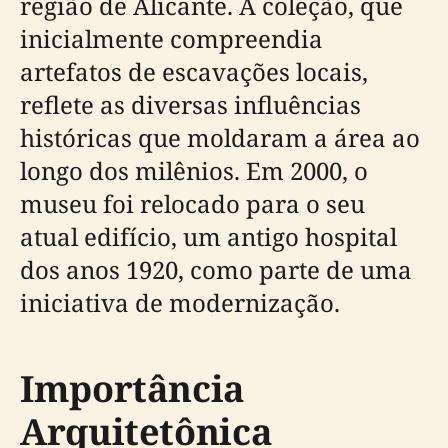
região de Alicante. A coleção, que
inicialmente compreendia
artefatos de escavações locais,
reflete as diversas influências
históricas que moldaram a área ao
longo dos milênios. Em 2000, o
museu foi relocado para o seu
atual edifício, um antigo hospital
dos anos 1920, como parte de uma
iniciativa de modernização.
Importância
Arquitetônica