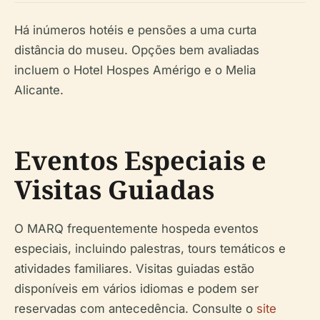
Há inúmeros hotéis e pensões a uma curta
distância do museu. Opções bem avaliadas
incluem o Hotel Hospes Amérigo e o Melia
Alicante.
Eventos Especiais e
Visitas Guiadas
O MARQ frequentemente hospeda eventos
especiais, incluindo palestras, tours temáticos e
atividades familiares. Visitas guiadas estão
disponíveis em vários idiomas e podem ser
reservadas com antecedência. Consulte o
site