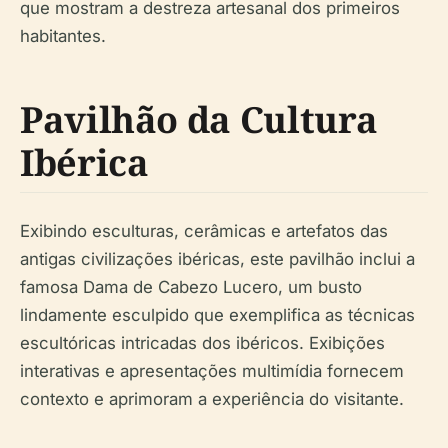
que mostram a destreza artesanal dos primeiros
habitantes.
Pavilhão da Cultura
Ibérica
Exibindo esculturas, cerâmicas e artefatos das
antigas civilizações ibéricas, este pavilhão inclui a
famosa Dama de Cabezo Lucero, um busto
lindamente esculpido que exemplifica as técnicas
escultóricas intricadas dos ibéricos. Exibições
interativas e apresentações multimídia fornecem
contexto e aprimoram a experiência do visitante.