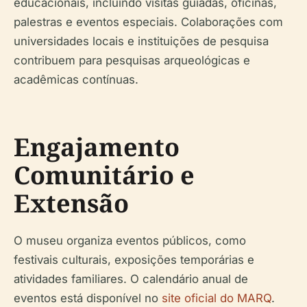
educacionais, incluindo visitas guiadas, oficinas,
palestras e eventos especiais. Colaborações com
universidades locais e instituições de pesquisa
contribuem para pesquisas arqueológicas e
acadêmicas contínuas.
Engajamento
Comunitário e
Extensão
O museu organiza eventos públicos, como
festivais culturais, exposições temporárias e
atividades familiares. O calendário anual de
eventos está disponível no
site oficial do MARQ
.