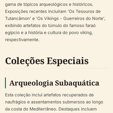
gama de tópicos arqueológicos e históricos.
Exposições recentes incluíram 'Os Tesouros de
Tutancâmon' e 'Os Vikings - Guerreiros do Norte',
exibindo artefatos do túmulo do famoso faraó
egípcio e a história e cultura do povo viking,
respectivamente.
Coleções Especiais
Arqueologia Subaquática
Esta coleção inclui artefatos recuperados de
naufrágios e assentamentos submersos ao longo
da costa do Mediterrâneo. Destaques incluem