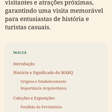
visitantes e atrações próximas,
garantindo uma visita memorável
para entusiastas de história e
turistas casuais.
ÍNDICE
Introdução
História e Significado do MARQ
Origens e Estabelecimento
Importância Arquitetônica
Coleções e Exposições
Pavilhão da Pré-história