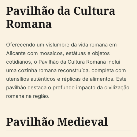
Pavilhão da Cultura
Romana
Oferecendo um vislumbre da vida romana em
Alicante com mosaicos, estátuas e objetos
cotidianos, o Pavilhão da Cultura Romana inclui
uma cozinha romana reconstruída, completa com
utensílios autênticos e réplicas de alimentos. Este
pavilhão destaca o profundo impacto da civilização
romana na região.
Pavilhão Medieval