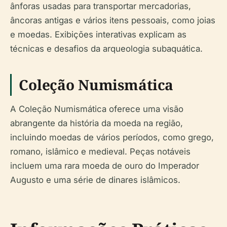
ânforas usadas para transportar mercadorias,
âncoras antigas e vários itens pessoais, como joias
e moedas. Exibições interativas explicam as
técnicas e desafios da arqueologia subaquática.
Coleção Numismática
A Coleção Numismática oferece uma visão
abrangente da história da moeda na região,
incluindo moedas de vários períodos, como grego,
romano, islâmico e medieval. Peças notáveis
incluem uma rara moeda de ouro do Imperador
Augusto e uma série de dinares islâmicos.