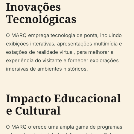
Inovações
Tecnológicas
O MARQ emprega tecnologia de ponta, incluindo
exibições interativas, apresentações multimídia e
estações de realidade virtual, para melhorar a
experiência do visitante e fornecer explorações
imersivas de ambientes históricos.
Impacto Educacional
e Cultural
O MARQ oferece uma ampla gama de programas