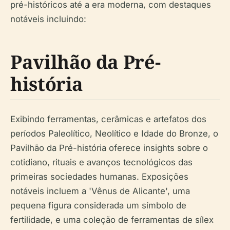
pré-históricos até a era moderna, com destaques
notáveis incluindo:
Pavilhão da Pré-
história
Exibindo ferramentas, cerâmicas e artefatos dos
períodos Paleolítico, Neolítico e Idade do Bronze, o
Pavilhão da Pré-história oferece insights sobre o
cotidiano, rituais e avanços tecnológicos das
primeiras sociedades humanas. Exposições
notáveis incluem a 'Vênus de Alicante', uma
pequena figura considerada um símbolo de
fertilidade, e uma coleção de ferramentas de sílex