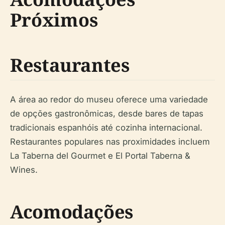
Próximos
Restaurantes
A área ao redor do museu oferece uma variedade
de opções gastronômicas, desde bares de tapas
tradicionais espanhóis até cozinha internacional.
Restaurantes populares nas proximidades incluem
La Taberna del Gourmet e El Portal Taberna &
Wines.
Acomodações