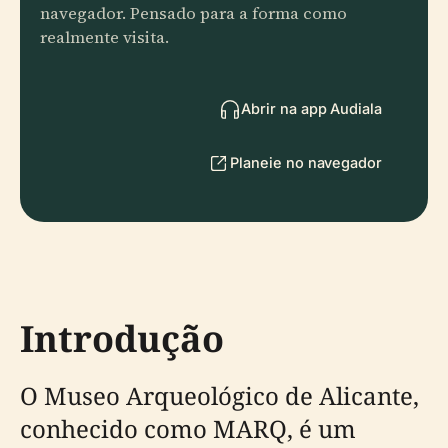
navegador. Pensado para a forma como
realmente visita.
Abrir na app Audiala
Planeie no navegador
Introdução
O Museo Arqueológico de Alicante,
conhecido como MARQ, é um