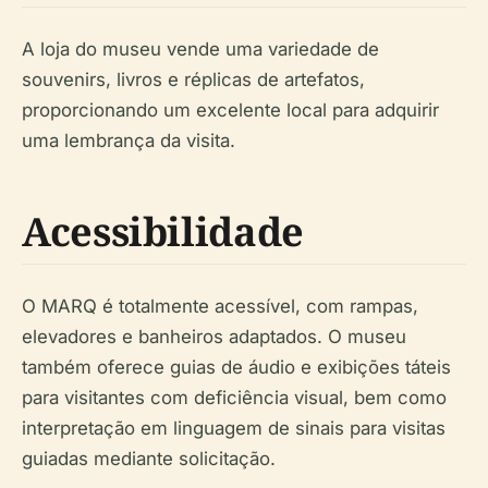
A loja do museu vende uma variedade de
souvenirs, livros e réplicas de artefatos,
proporcionando um excelente local para adquirir
uma lembrança da visita.
Acessibilidade
O MARQ é totalmente acessível, com rampas,
elevadores e banheiros adaptados. O museu
também oferece guias de áudio e exibições táteis
para visitantes com deficiência visual, bem como
interpretação em linguagem de sinais para visitas
guiadas mediante solicitação.