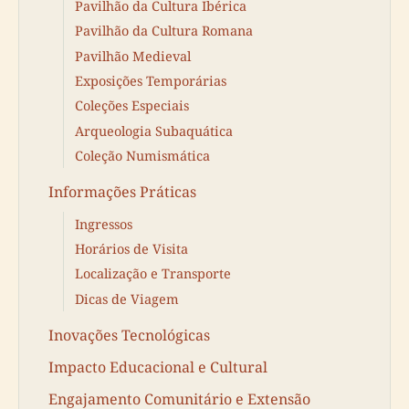
Pavilhão da Cultura Ibérica
Pavilhão da Cultura Romana
Pavilhão Medieval
Exposições Temporárias
Coleções Especiais
Arqueologia Subaquática
Coleção Numismática
Informações Práticas
Ingressos
Horários de Visita
Localização e Transporte
Dicas de Viagem
Inovações Tecnológicas
Impacto Educacional e Cultural
Engajamento Comunitário e Extensão