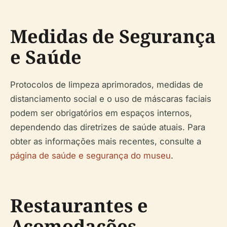
Medidas de Segurança
e Saúde
Protocolos de limpeza aprimorados, medidas de
distanciamento social e o uso de máscaras faciais
podem ser obrigatórios em espaços internos,
dependendo das diretrizes de saúde atuais. Para
obter as informações mais recentes, consulte a
página de saúde e segurança do museu
.
Restaurantes e
Acomodações