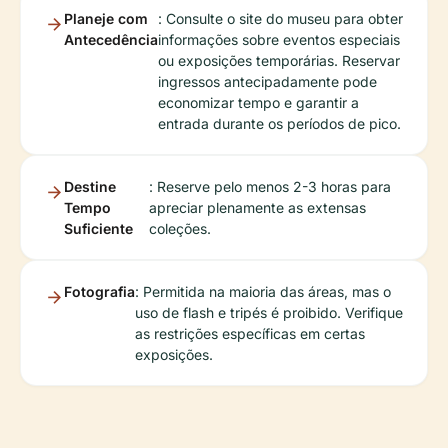
Planeje com
: Consulte o site do museu para obter
Antecedência
informações sobre eventos especiais
ou exposições temporárias. Reservar
ingressos antecipadamente pode
economizar tempo e garantir a
entrada durante os períodos de pico.
Destine
: Reserve pelo menos 2-3 horas para
Tempo
apreciar plenamente as extensas
Suficiente
coleções.
Fotografia
: Permitida na maioria das áreas, mas o
uso de flash e tripés é proibido. Verifique
as restrições específicas em certas
exposições.