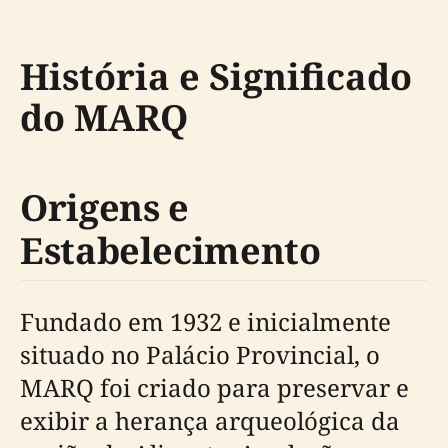
História e Significado
do MARQ
Origens e
Estabelecimento
Fundado em 1932 e inicialmente
situado no Palácio Provincial, o
MARQ foi criado para preservar e
exibir a herança arqueológica da