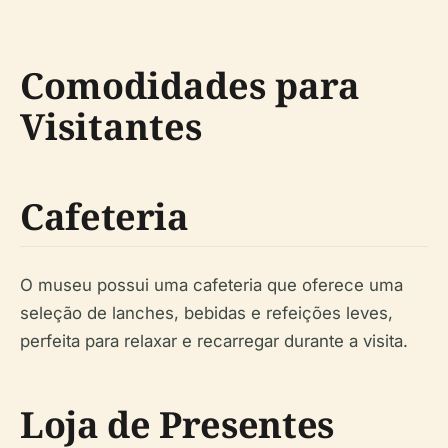
Comodidades para
Visitantes
Cafeteria
O museu possui uma cafeteria que oferece uma
seleção de lanches, bebidas e refeições leves,
perfeita para relaxar e recarregar durante a visita.
Loja de Presentes