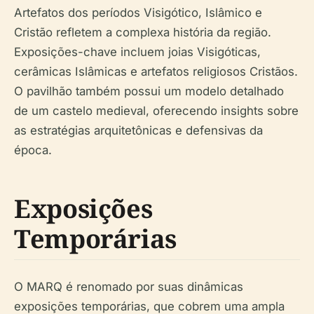
Artefatos dos períodos Visigótico, Islâmico e
Cristão refletem a complexa história da região.
Exposições-chave incluem joias Visigóticas,
cerâmicas Islâmicas e artefatos religiosos Cristãos.
O pavilhão também possui um modelo detalhado
de um castelo medieval, oferecendo insights sobre
as estratégias arquitetônicas e defensivas da
época.
Exposições
Temporárias
O MARQ é renomado por suas dinâmicas
exposições temporárias, que cobrem uma ampla