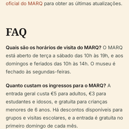
oficial do MARQ
para obter as últimas atualizações.
FAQ
Quais são os horários de visita do MARQ?
O MARQ
está aberto de terça a sábado das 10h às 19h, e aos
domingos e feriados das 10h às 14h. O museu é
fechado às segundas-feiras.
Quanto custam os ingressos para o MARQ?
A
entrada geral custa €5 para adultos, €3 para
estudantes e idosos, e gratuita para crianças
menores de 6 anos. Há descontos disponíveis para
grupos e visitas escolares, e a entrada é gratuita no
primeiro domingo de cada mês.