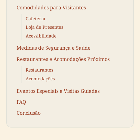
Comodidades para Visitantes
Cafeteria
Loja de Presentes
Acessibilidade
Medidas de Segurança e Saúde
Restaurantes e Acomodações Próximos
Restaurantes
Acomodações
Eventos Especiais e Visitas Guiadas
FAQ
Conclusão