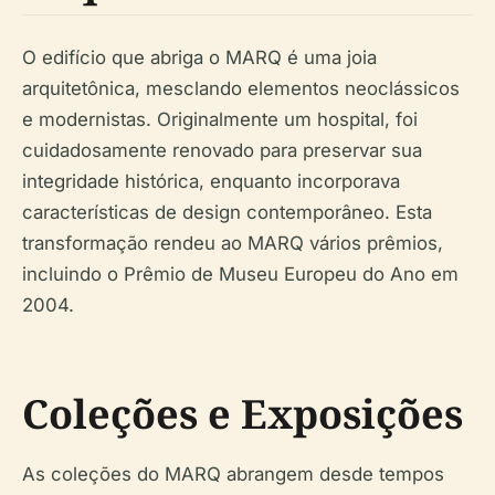
O edifício que abriga o MARQ é uma joia
arquitetônica, mesclando elementos neoclássicos
e modernistas. Originalmente um hospital, foi
cuidadosamente renovado para preservar sua
integridade histórica, enquanto incorporava
características de design contemporâneo. Esta
transformação rendeu ao MARQ vários prêmios,
incluindo o Prêmio de Museu Europeu do Ano em
2004.
Coleções e Exposições
As coleções do MARQ abrangem desde tempos