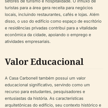
setores de turismo e hospitalidade. O influxo de
turistas para a área gera receita para negócios
locais, incluindo restaurantes, cafés e lojas. Além
disso, o uso do edifício como espaço de escritório
e residências privadas contribui para a vitalidade
econômica da cidade, apoiando o emprego e
atividades empresariais.
Valor Educacional
A Casa Carbonell também possui um valor
educacional significativo, servindo como um
recurso para estudantes, pesquisadores e
entusiastas da história. As características
arquitetônicas do edifício, seu contexto histórico e