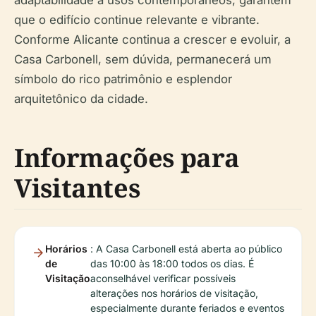
adaptabilidade a usos contemporâneos, garantem
que o edifício continue relevante e vibrante.
Conforme Alicante continua a crescer e evoluir, a
Casa Carbonell, sem dúvida, permanecerá um
símbolo do rico patrimônio e esplendor
arquitetônico da cidade.
Informações para
Visitantes
Horários
: A Casa Carbonell está aberta ao público
de
das 10:00 às 18:00 todos os dias. É
Visitação
aconselhável verificar possíveis
alterações nos horários de visitação,
especialmente durante feriados e eventos