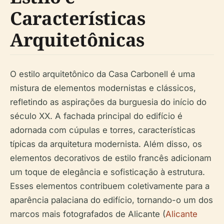
Características
Arquitetônicas
O estilo arquitetônico da Casa Carbonell é uma
mistura de elementos modernistas e clássicos,
refletindo as aspirações da burguesia do início do
século XX. A fachada principal do edifício é
adornada com cúpulas e torres, características
típicas da arquitetura modernista. Além disso, os
elementos decorativos de estilo francês adicionam
um toque de elegância e sofisticação à estrutura.
Esses elementos contribuem coletivamente para a
aparência palaciana do edifício, tornando-o um dos
marcos mais fotografados de Alicante (
Alicante