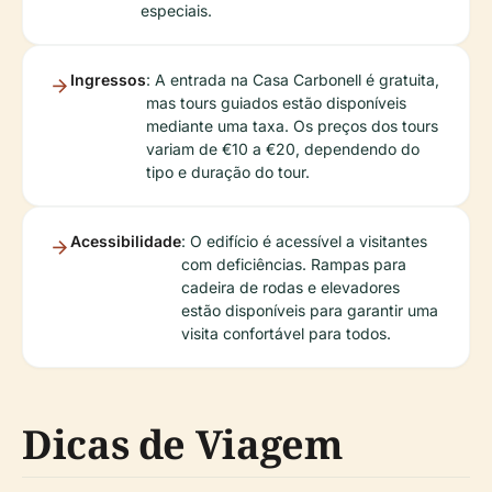
especiais.
Ingressos
: A entrada na Casa Carbonell é gratuita,
mas tours guiados estão disponíveis
mediante uma taxa. Os preços dos tours
variam de €10 a €20, dependendo do
tipo e duração do tour.
Acessibilidade
: O edifício é acessível a visitantes
com deficiências. Rampas para
cadeira de rodas e elevadores
estão disponíveis para garantir uma
visita confortável para todos.
Dicas de Viagem