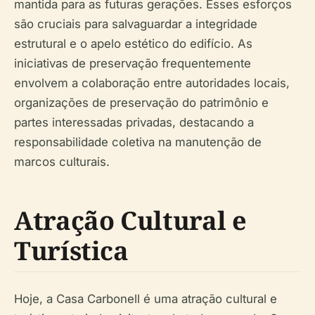
mantida para as futuras gerações. Esses esforços
são cruciais para salvaguardar a integridade
estrutural e o apelo estético do edifício. As
iniciativas de preservação frequentemente
envolvem a colaboração entre autoridades locais,
organizações de preservação do patrimônio e
partes interessadas privadas, destacando a
responsabilidade coletiva na manutenção de
marcos culturais.
Atração Cultural e
Turística
Hoje, a Casa Carbonell é uma atração cultural e