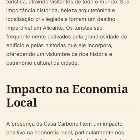
turística, atraindo visitantes de todo o mundo. Sua
importância histórica, beleza arquitetônica e
localização privilegiada a tornam um destino
imperdível em Alicante. Os turistas são
frequentemente cativados pela grandiosidade do
edifício e pelas histórias que ele incorpora,
oferecendo um vislumbre da rica história e
patrimônio cultural da cidade.
Impacto na Economia
Local
A presença da Casa Carbonell tem um impacto
positivo na economia local, particularmente nos