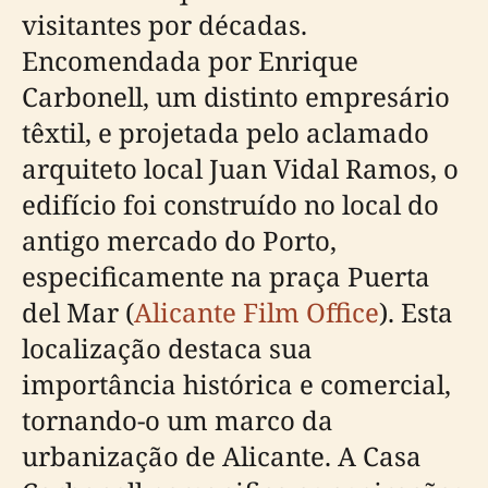
visitantes por décadas.
Encomendada por Enrique
Carbonell, um distinto empresário
têxtil, e projetada pelo aclamado
arquiteto local Juan Vidal Ramos, o
edifício foi construído no local do
antigo mercado do Porto,
especificamente na praça Puerta
del Mar (
Alicante Film Office
). Esta
localização destaca sua
importância histórica e comercial,
tornando-o um marco da
urbanização de Alicante. A Casa