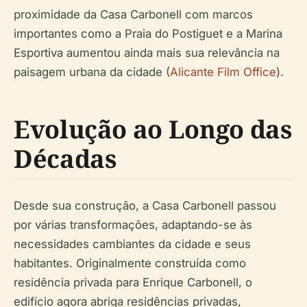
proximidade da Casa Carbonell com marcos
importantes como a Praia do Postiguet e a Marina
Esportiva aumentou ainda mais sua relevância na
paisagem urbana da cidade (
Alicante Film Office
).
Evolução ao Longo das
Décadas
Desde sua construção, a Casa Carbonell passou
por várias transformações, adaptando-se às
necessidades cambiantes da cidade e seus
habitantes. Originalmente construída como
residência privada para Enrique Carbonell, o
edifício agora abriga residências privadas,