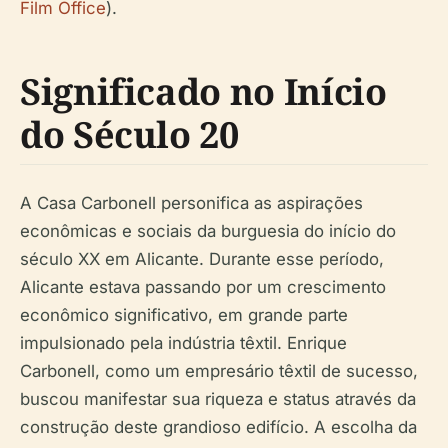
Film Office
).
Significado no Início
do Século 20
A Casa Carbonell personifica as aspirações
econômicas e sociais da burguesia do início do
século XX em Alicante. Durante esse período,
Alicante estava passando por um crescimento
econômico significativo, em grande parte
impulsionado pela indústria têxtil. Enrique
Carbonell, como um empresário têxtil de sucesso,
buscou manifestar sua riqueza e status através da
construção deste grandioso edifício. A escolha da