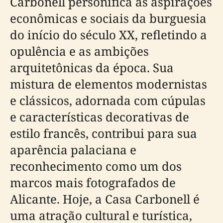
Carbonell personifica as aspirações
econômicas e sociais da burguesia
do início do século XX, refletindo a
opulência e as ambições
arquitetônicas da época. Sua
mistura de elementos modernistas
e clássicos, adornada com cúpulas
e características decorativas de
estilo francês, contribui para sua
aparência palaciana e
reconhecimento como um dos
marcos mais fotografados de
Alicante. Hoje, a Casa Carbonell é
uma atração cultural e turística,