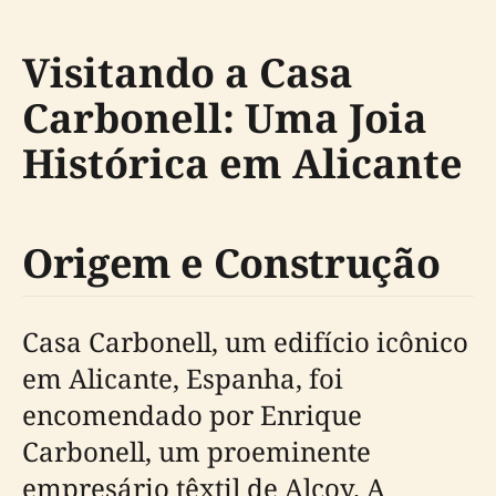
Visitando a Casa
Carbonell: Uma Joia
Histórica em Alicante
Origem e Construção
Casa Carbonell, um edifício icônico
em Alicante, Espanha, foi
encomendado por Enrique
Carbonell, um proeminente
empresário têxtil de Alcoy. A