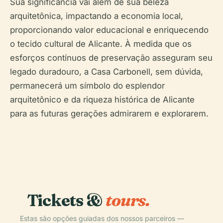
Sua significância vai além de sua beleza
arquitetônica, impactando a economia local,
proporcionando valor educacional e enriquecendo
o tecido cultural de Alicante. À medida que os
esforços contínuos de preservação asseguram seu
legado duradouro, a Casa Carbonell, sem dúvida,
permanecerá um símbolo do esplendor
arquitetônico e da riqueza histórica de Alicante
para as futuras gerações admirarem e explorarem.
Tickets &
tours.
Estas são opções guiadas dos nossos parceiros —