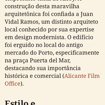
construção desta maravilha
arquitetônica foi confiada a Juan
Vidal Ramos, um distinto arquiteto
local conhecido por sua expertise
em design modernista. O edifício
foi erguido no local do antigo
mercado do Porto, especificamente
na praça Puerta del Mar,
destacando sua importância
histórica e comercial (
Alicante Film
Office
).
Estilo e