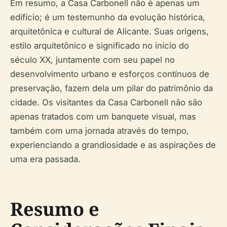
Em resumo, a Casa Carbonell não é apenas um
edifício; é um testemunho da evolução histórica,
arquitetônica e cultural de Alicante. Suas origens,
estilo arquitetônico e significado no início do
século XX, juntamente com seu papel no
desenvolvimento urbano e esforços contínuos de
preservação, fazem dela um pilar do patrimônio da
cidade. Os visitantes da Casa Carbonell não são
apenas tratados com um banquete visual, mas
também com uma jornada através do tempo,
experienciando a grandiosidade e as aspirações de
uma era passada.
Resumo e