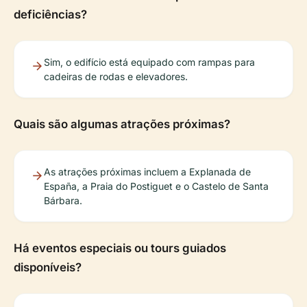
deficiências?
Sim, o edifício está equipado com rampas para
cadeiras de rodas e elevadores.
Quais são algumas atrações próximas?
As atrações próximas incluem a Explanada de
España, a Praia do Postiguet e o Castelo de Santa
Bárbara.
Há eventos especiais ou tours guiados
disponíveis?