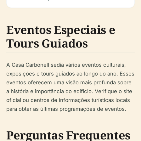
Eventos Especiais e
Tours Guiados
A Casa Carbonell sedia vários eventos culturais,
exposições e tours guiados ao longo do ano. Esses
eventos oferecem uma visão mais profunda sobre
a história e importância do edifício. Verifique o site
oficial ou centros de informações turísticas locais
para obter as últimas programações de eventos.
Perguntas Frequentes