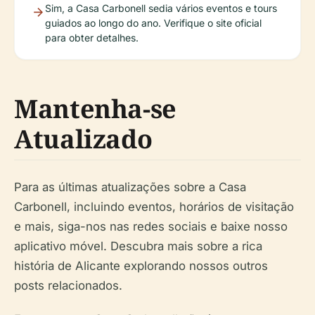
Sim, a Casa Carbonell sedia vários eventos e tours
guiados ao longo do ano. Verifique o site oficial
para obter detalhes.
Mantenha-se
Atualizado
Para as últimas atualizações sobre a Casa
Carbonell, incluindo eventos, horários de visitação
e mais, siga-nos nas redes sociais e baixe nosso
aplicativo móvel. Descubra mais sobre a rica
história de Alicante explorando nossos outros
posts relacionados.