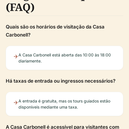
(FAQ)
Quais são os horários de visitação da Casa
Carbonell?
A Casa Carbonell está aberta das 10:00 às 18:00
diariamente.
Há taxas de entrada ou ingressos necessários?
A entrada é gratuita, mas os tours guiados estão
disponíveis mediante uma taxa.
A Casa Carbonell é acessível para visitantes com