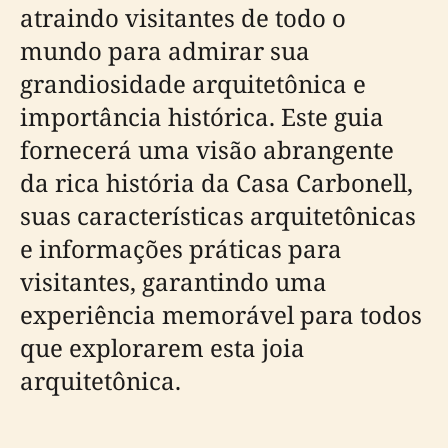
atraindo visitantes de todo o
mundo para admirar sua
grandiosidade arquitetônica e
importância histórica. Este guia
fornecerá uma visão abrangente
da rica história da Casa Carbonell,
suas características arquitetônicas
e informações práticas para
visitantes, garantindo uma
experiência memorável para todos
que explorarem esta joia
arquitetônica.