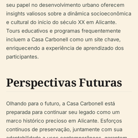
seu papel no desenvolvimento urbano oferecem
insights valiosos sobre a dinâmica socioeconômica
e cultural do início do século XX em Alicante.
Tours educativos e programas frequentemente
incluem a Casa Carbonell como um site chave,
enriquecendo a experiência de aprendizado dos
participantes.
Perspectivas Futuras
Olhando para o futuro, a Casa Carbonell está
preparada para continuar seu legado como um
marco histórico precioso em Alicante. Esforços
contínuos de preservação, juntamente com sua