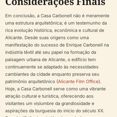
Considerações Finais
Em conclusão, a Casa Carbonell não é meramente
uma estrutura arquitetônica; é um testemunho da
rica evolução histórica, econômica e cultural de
Alicante. Desde suas origens como uma
manifestação do sucesso de Enrique Carbonell na
indústria têxtil até seu papel na formação da
paisagem urbana de Alicante, o edifício tem
continuamente se adaptado às necessidades
cambiantes da cidade enquanto preserva seu
patrimônio arquitetônico (
Alicante Film Office
).
Hoje, a Casa Carbonell serve como uma vibrante
atração cultural e turística, oferecendo aos
visitantes um vislumbre da grandiosidade e
aspirações da burguesia do início do século XX.