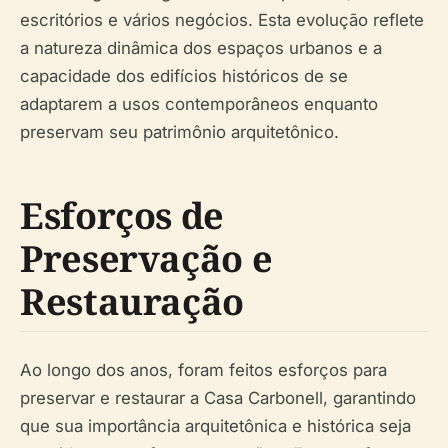
escritórios e vários negócios. Esta evolução reflete
a natureza dinâmica dos espaços urbanos e a
capacidade dos edifícios históricos de se
adaptarem a usos contemporâneos enquanto
preservam seu patrimônio arquitetônico.
Esforços de
Preservação e
Restauração
Ao longo dos anos, foram feitos esforços para
preservar e restaurar a Casa Carbonell, garantindo
que sua importância arquitetônica e histórica seja