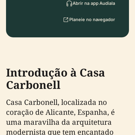
Abrir na app Audiala
Planeie no navegador
Introdução à Casa
Carbonell
Casa Carbonell, localizada no
coração de Alicante, Espanha, é
uma maravilha da arquitetura
modernista que tem encantado