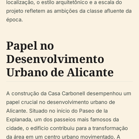
localização, o estilo arquitetônico e a escala do
projeto refletem as ambições da classe afluente da
época.
Papel no
Desenvolvimento
Urbano de Alicante
A construção da Casa Carbonell desempenhou um
papel crucial no desenvolvimento urbano de
Alicante. Situado no início do Paseo de la
Explanada, um dos passeios mais famosos da
cidade, o edifício contribuiu para a transformação
da área em um centro urbano movimentado. A