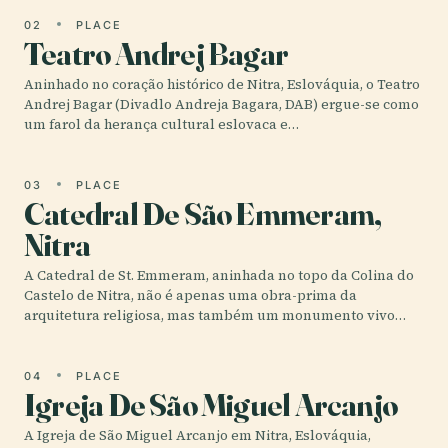
02
PLACE
Teatro Andrej Bagar
Aninhado no coração histórico de Nitra, Eslováquia, o Teatro
Andrej Bagar (Divadlo Andreja Bagara, DAB) ergue-se como
um farol da herança cultural eslovaca e…
03
PLACE
Catedral De São Emmeram,
Nitra
A Catedral de St. Emmeram, aninhada no topo da Colina do
Castelo de Nitra, não é apenas uma obra-prima da
arquitetura religiosa, mas também um monumento vivo…
04
PLACE
Igreja De São Miguel Arcanjo
A Igreja de São Miguel Arcanjo em Nitra, Eslováquia,