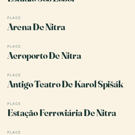
PLACE
Arena De Nitra
PLACE
Aeroporto De Nitra
PLACE
Antigo Teatro De Karol Spišák
PLACE
Estação Ferroviária De Nitra
PLACE