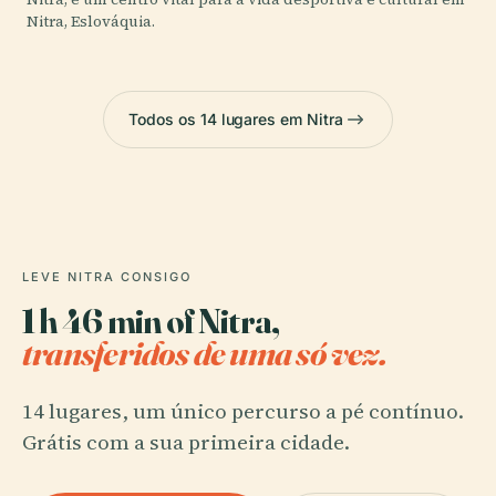
Nitra, Eslováquia.
Todos os 14 lugares em Nitra
LEVE NITRA CONSIGO
1 h 46 min of Nitra,
transferidos de uma só vez.
14 lugares, um único percurso a pé contínuo.
Grátis com a sua primeira cidade.