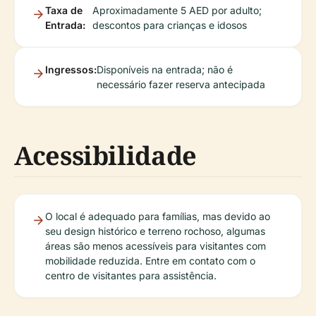
Taxa de
Aproximadamente 5 AED por adulto;
Entrada:
descontos para crianças e idosos
Ingressos:
Disponíveis na entrada; não é
necessário fazer reserva antecipada
Acessibilidade
O local é adequado para famílias, mas devido ao
seu design histórico e terreno rochoso, algumas
áreas são menos acessíveis para visitantes com
mobilidade reduzida. Entre em contato com o
centro de visitantes para assistência.