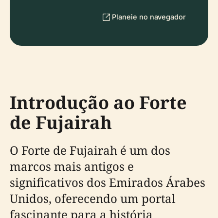
Planeie no navegador
Introdução ao Forte
de Fujairah
O Forte de Fujairah é um dos
marcos mais antigos e
significativos dos Emirados Árabes
Unidos, oferecendo um portal
fascinante para a história