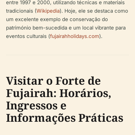
entre 1997 e 2000, utilizando técnicas e materiais
tradicionais (
Wikipedia
). Hoje, ele se destaca como
um excelente exemplo de conservação do
património bem-sucedida e um local vibrante para
eventos culturais (
fujairahholidays.com
).
Visitar o Forte de
Fujairah: Horários,
Ingressos e
Informações Práticas