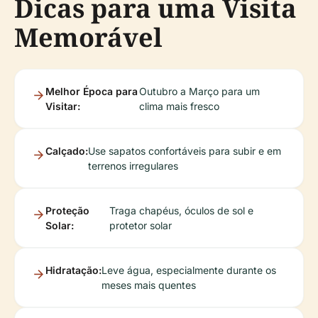
Dicas para uma Visita
Memorável
Melhor Época para
Outubro a Março para um
Visitar:
clima mais fresco
Calçado:
Use sapatos confortáveis para subir e em
terrenos irregulares
Proteção
Traga chapéus, óculos de sol e
Solar:
protetor solar
Hidratação:
Leve água, especialmente durante os
meses mais quentes