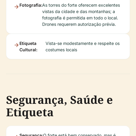
Fotografia:
As torres do forte oferecem excelentes
vistas da cidade e das montanhas; a
fotografia é permitida em todo o local.
Drones requerem autorização prévia.
Etiqueta
Vista-se modestamente e respeite os
Cultural:
costumes locais
Segurança, Saúde e
Etiqueta
Segurança:
O forte está bem conservado, mas é