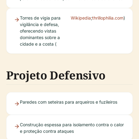
Torres de vigia para
Wikipedia
;
thrillophilia.com
)
vigilância e defesa,
oferecendo vistas
dominantes sobre a
cidade e a costa (
Projeto Defensivo
Paredes com seteiras para arqueiros e fuzileiros
Construção espessa para isolamento contra o calor
e proteção contra ataques