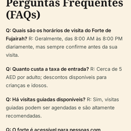
Perguntas Frequentes
(FAQs)
Q: Quais são os horários de visita do Forte de
Fujairah?
R: Geralmente, das 8:00 AM às 8:00 PM
diariamente, mas sempre confirme antes da sua
visita.
Q: Quanto custa a taxa de entrada?
R: Cerca de 5
AED por adulto; descontos disponíveis para
crianças e idosos.
Q: Há visitas guiadas disponíveis?
R: Sim, visitas
guiadas podem ser agendadas e são altamente
recomendadas.
Q: O forte é acessível para pessoas com