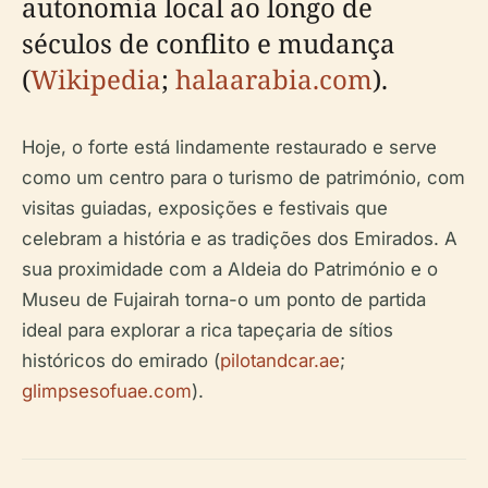
autonomia local ao longo de
séculos de conflito e mudança
(
Wikipedia
;
halaarabia.com
).
Hoje, o forte está lindamente restaurado e serve
como um centro para o turismo de património, com
visitas guiadas, exposições e festivais que
celebram a história e as tradições dos Emirados. A
sua proximidade com a Aldeia do Património e o
Museu de Fujairah torna-o um ponto de partida
ideal para explorar a rica tapeçaria de sítios
históricos do emirado (
pilotandcar.ae
;
glimpsesofuae.com
).