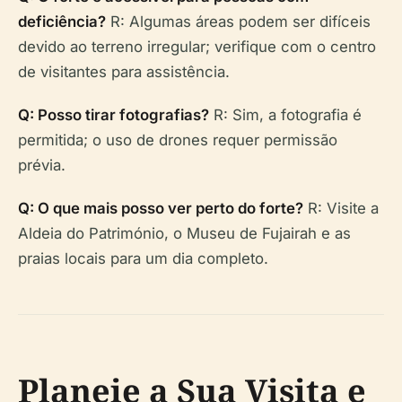
deficiência?
R: Algumas áreas podem ser difíceis
devido ao terreno irregular; verifique com o centro
de visitantes para assistência.
Q: Posso tirar fotografias?
R: Sim, a fotografia é
permitida; o uso de drones requer permissão
prévia.
Q: O que mais posso ver perto do forte?
R: Visite a
Aldeia do Património, o Museu de Fujairah e as
praias locais para um dia completo.
Planeie a Sua Visita e