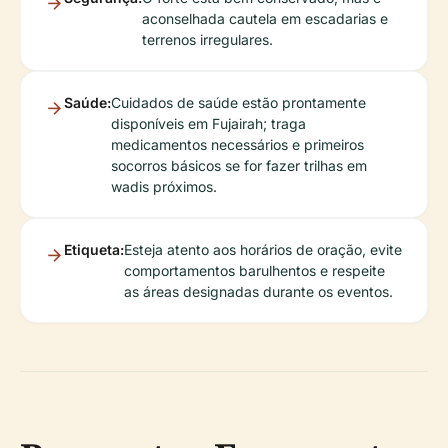
aconselhada cautela em escadarias e
terrenos irregulares.
Saúde:
Cuidados de saúde estão prontamente
disponíveis em Fujairah; traga
medicamentos necessários e primeiros
socorros básicos se for fazer trilhas em
wadis próximos.
Etiqueta:
Esteja atento aos horários de oração, evite
comportamentos barulhentos e respeite
as áreas designadas durante os eventos.