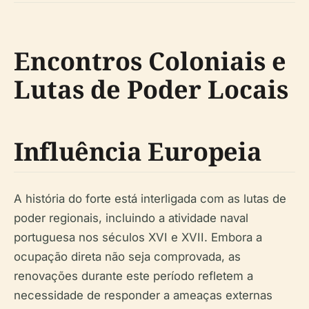
Encontros Coloniais e
Lutas de Poder Locais
Influência Europeia
A história do forte está interligada com as lutas de
poder regionais, incluindo a atividade naval
portuguesa nos séculos XVI e XVII. Embora a
ocupação direta não seja comprovada, as
renovações durante este período refletem a
necessidade de responder a ameaças externas