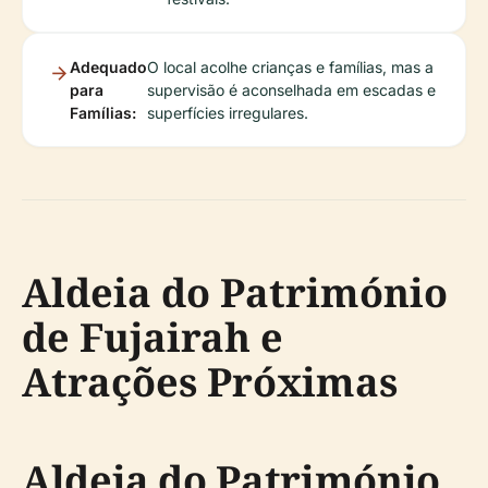
Adequado
O local acolhe crianças e famílias, mas a
para
supervisão é aconselhada em escadas e
Famílias:
superfícies irregulares.
Aldeia do Património
de Fujairah e
Atrações Próximas
Aldeia do Património