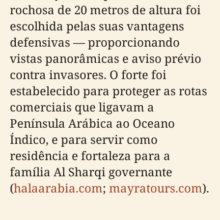
rochosa de 20 metros de altura foi
escolhida pelas suas vantagens
defensivas — proporcionando
vistas panorâmicas e aviso prévio
contra invasores. O forte foi
estabelecido para proteger as rotas
comerciais que ligavam a
Península Arábica ao Oceano
Índico, e para servir como
residência e fortaleza para a
família Al Sharqi governante
(
halaarabia.com
;
mayratours.com
).