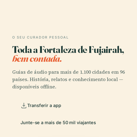
O SEU CURADOR PESSOAL
Toda a Fortaleza de Fujairah,
bem contada.
Guias de áudio para mais de 1.100 cidades em 96
países. História, relatos e conhecimento local —
disponíveis offline.
Transferir a app
Junte-se a mais de 50 mil viajantes