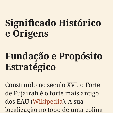
Significado Histórico
e Origens
Fundação e Propósito
Estratégico
Construído no século XVI, o Forte
de Fujairah é o forte mais antigo
dos EAU (
Wikipedia
). A sua
localização no topo de uma colina