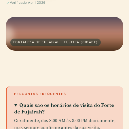
Verificado April 2026
FORTALEZA DE FUJAIRAH · FUJEIRA (CIDADE)
PERGUNTAS FREQUENTES
Quais são os horários de visita do Forte
de Fujairah?
Geralmente, das 8:00 AM às 8:00 PM diariamente,
mas sempre confirme antes da sua visita.