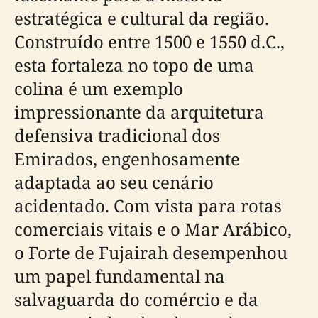
estratégica e cultural da região.
Construído entre 1500 e 1550 d.C.,
esta fortaleza no topo de uma
colina é um exemplo
impressionante da arquitetura
defensiva tradicional dos
Emirados, engenhosamente
adaptada ao seu cenário
acidentado. Com vista para rotas
comerciais vitais e o Mar Arábico,
o Forte de Fujairah desempenhou
um papel fundamental na
salvaguarda do comércio e da