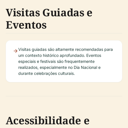
Visitas Guiadas e
Eventos
Visitas guiadas são altamente recomendadas para
um contexto histórico aprofundado. Eventos
especiais e festivais são frequentemente
realizados, especialmente no Dia Nacional e
durante celebrações culturais.
Acessibilidade e