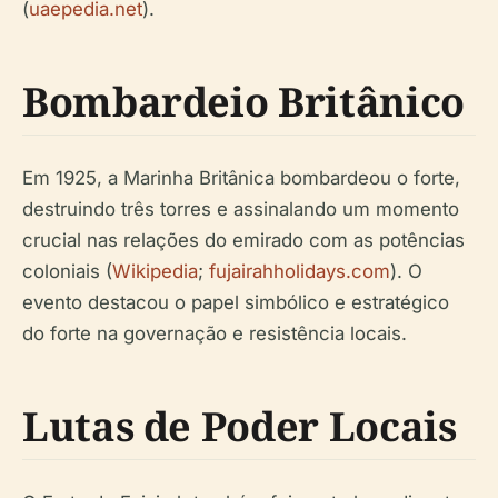
(
uaepedia.net
).
Bombardeio Britânico
Em 1925, a Marinha Britânica bombardeou o forte,
destruindo três torres e assinalando um momento
crucial nas relações do emirado com as potências
coloniais (
Wikipedia
;
fujairahholidays.com
). O
evento destacou o papel simbólico e estratégico
do forte na governação e resistência locais.
Lutas de Poder Locais