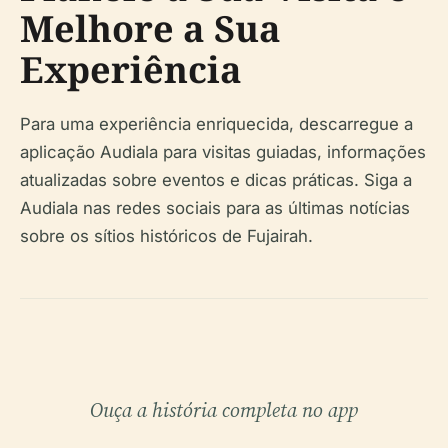
Melhore a Sua
Experiência
Para uma experiência enriquecida, descarregue a
aplicação Audiala para visitas guiadas, informações
atualizadas sobre eventos e dicas práticas. Siga a
Audiala nas redes sociais para as últimas notícias
sobre os sítios históricos de Fujairah.
Ouça a história completa no app