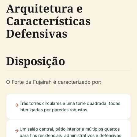
Arquitetura e
Características
Defensivas
Disposição
O Forte de Fujairah é caracterizado por:
Três torres circulares e uma torre quadrada, todas
interligadas por paredes robustas
Um salão central, pátio interior e múltiplos quartos
para fins residenciais, administrativos e defensivos