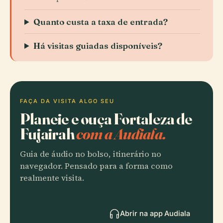
Quanto custa a taxa de entrada?
Há visitas guiadas disponíveis?
FAÇA DA VISITA ALGO SEU
Planeie e ouça Fortaleza de
Fujairah
com a Audiala.
Guia de áudio no bolso, itinerário no
navegador. Pensado para a forma como
realmente visita.
Abrir na app Audiala