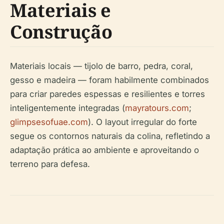
Materiais e
Construção
Materiais locais — tijolo de barro, pedra, coral,
gesso e madeira — foram habilmente combinados
para criar paredes espessas e resilientes e torres
inteligentemente integradas (
mayratours.com
;
glimpsesofuae.com
). O layout irregular do forte
segue os contornos naturais da colina, refletindo a
adaptação prática ao ambiente e aproveitando o
terreno para defesa.