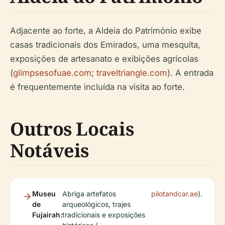
Adjacente ao forte, a Aldeia do Património exibe
casas tradicionais dos Emirados, uma mesquita,
exposições de artesanato e exibições agrícolas
(
glimpsesofuae.com
;
traveltriangle.com
). A entrada
é frequentemente incluída na visita ao forte.
Outros Locais
Notáveis
Museu
Abriga artefatos
pilotandcar.ae
).
de
arqueológicos, trajes
Fujairah:
tradicionais e exposições