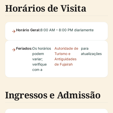
Horários de Visita
Horário Geral:
8:00 AM – 8:00 PM diariamente
Feriados:
Os horários
Autoridade de
para
podem
Turismo e
atualizações
variar;
Antiguidades
verifique
de Fujairah
com a
Ingressos e Admissão