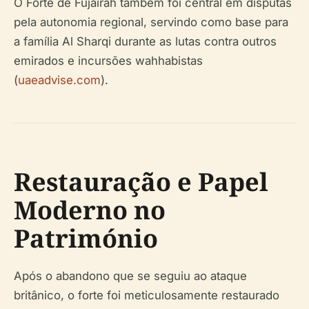
O Forte de Fujairah também foi central em disputas
pela autonomia regional, servindo como base para
a família Al Sharqi durante as lutas contra outros
emirados e incursões wahhabistas
(
uaeadvise.com
).
Restauração e Papel
Moderno no
Património
Após o abandono que se seguiu ao ataque
britânico, o forte foi meticulosamente restaurado