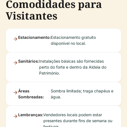
Comodidades para
Visitantes
Estacionamento:
Estacionamento gratuito
disponível no local.
Sanitários:
Instalações básicas são fornecidas
perto do forte e dentro da Aldeia do
Património.
Áreas
Sombra limitada; traga chapéus e
Sombreadas:
água.
Lembranças:
Vendedores locais podem estar
presentes durante fins de semana ou
festivais.