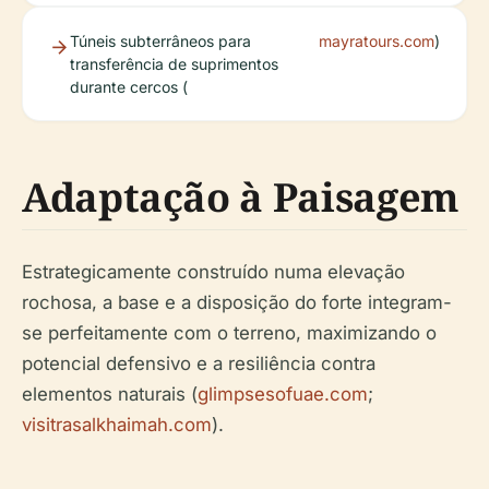
Túneis subterrâneos para
mayratours.com
)
transferência de suprimentos
durante cercos (
Adaptação à Paisagem
Estrategicamente construído numa elevação
rochosa, a base e a disposição do forte integram-
se perfeitamente com o terreno, maximizando o
potencial defensivo e a resiliência contra
elementos naturais (
glimpsesofuae.com
;
visitrasalkhaimah.com
).