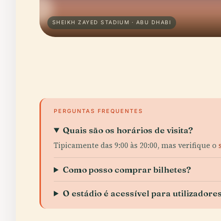
SHEIKH ZAYED STADIUM · ABU DHABI
PERGUNTAS FREQUENTES
Quais são os horários de visita?
Tipicamente das 9:00 às 20:00, mas verifique o
Como posso comprar bilhetes?
O estádio é acessível para utilizadore