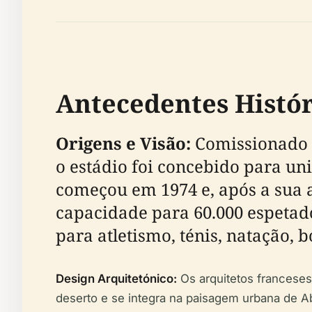
Antecedentes Histór
Origens e Visão:
Comissionado 
o estádio foi concebido para uni
começou em 1974 e, após a sua 
capacidade para 60.000 espetado
para atletismo, ténis, natação, 
Design Arquitetónico:
Os arquitetos franceses
deserto e se integra na paisagem urbana de A