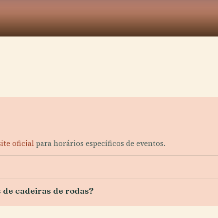
site oficial
para horários específicos de eventos.
s de cadeiras de rodas?