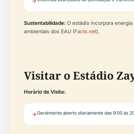
Sustentabilidade:
O estádio incorpora energia 
ambientais dos EAU (
Facts.net
).
Visitar o Estádio Za
Horário de Visita:
Geralmente aberto diariamente das 9:00 às 2