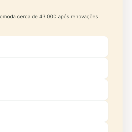
acomoda cerca de 43.000 após renovações