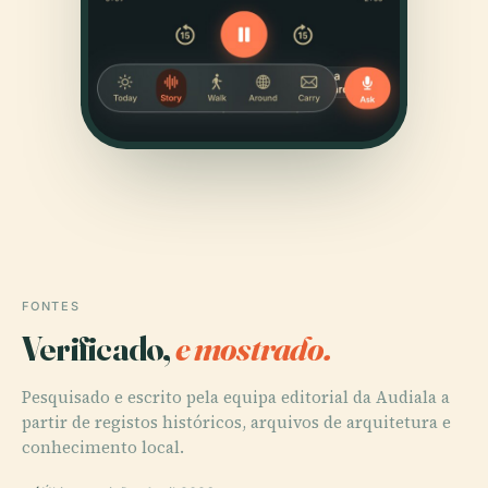
FONTES
Verificado,
e mostrado.
Pesquisado e escrito pela equipa editorial da Audiala a
partir de registos históricos, arquivos de arquitetura e
conhecimento local.