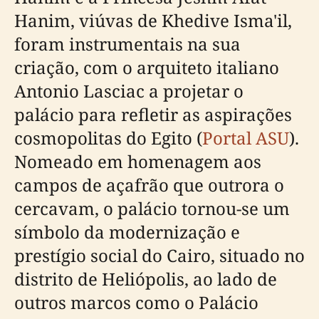
Hanim, viúvas de Khedive Isma'il,
foram instrumentais na sua
criação, com o arquiteto italiano
Antonio Lasciac a projetar o
palácio para refletir as aspirações
cosmopolitas do Egito (
Portal ASU
).
Nomeado em homenagem aos
campos de açafrão que outrora o
cercavam, o palácio tornou-se um
símbolo da modernização e
prestígio social do Cairo, situado no
distrito de Heliópolis, ao lado de
outros marcos como o Palácio