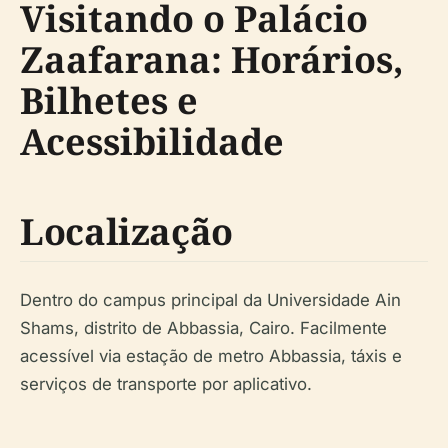
Visitando o Palácio
Zaafarana: Horários,
Bilhetes e
Acessibilidade
Localização
Dentro do campus principal da Universidade Ain
Shams, distrito de Abbassia, Cairo. Facilmente
acessível via estação de metro Abbassia, táxis e
serviços de transporte por aplicativo.