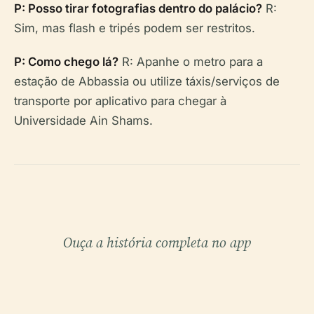
P: Posso tirar fotografias dentro do palácio?
R:
Sim, mas flash e tripés podem ser restritos.
P: Como chego lá?
R: Apanhe o metro para a
estação de Abbassia ou utilize táxis/serviços de
transporte por aplicativo para chegar à
Universidade Ain Shams.
Ouça a história completa no app