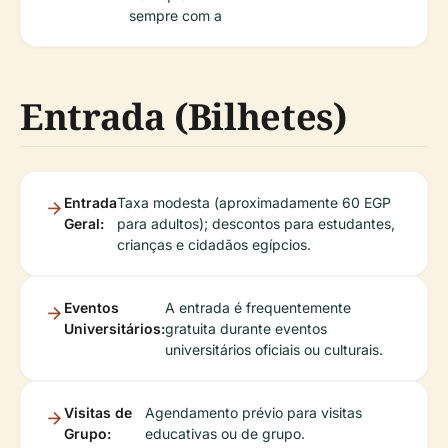
sempre com a
Entrada (Bilhetes)
Entrada
Taxa modesta (aproximadamente 60 EGP
Geral:
para adultos); descontos para estudantes,
crianças e cidadãos egípcios.
Eventos
A entrada é frequentemente
Universitários:
gratuita durante eventos
universitários oficiais ou culturais.
Visitas de
Agendamento prévio para visitas
Grupo:
educativas ou de grupo.