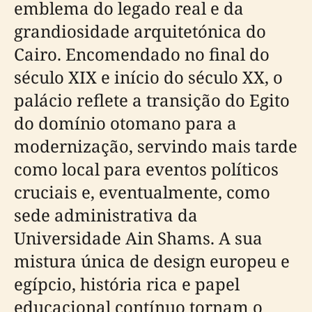
emblema do legado real e da
grandiosidade arquitetónica do
Cairo. Encomendado no final do
século XIX e início do século XX, o
palácio reflete a transição do Egito
do domínio otomano para a
modernização, servindo mais tarde
como local para eventos políticos
cruciais e, eventualmente, como
sede administrativa da
Universidade Ain Shams. A sua
mistura única de design europeu e
egípcio, história rica e papel
educacional contínuo tornam o