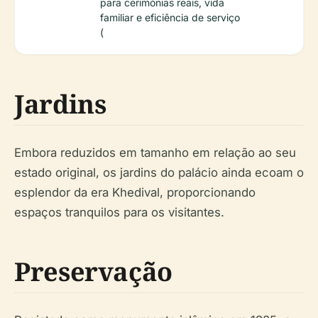
para cerimónias reais, vida
familiar e eficiência de serviço
(
Jardins
Embora reduzidos em tamanho em relação ao seu
estado original, os jardins do palácio ainda ecoam o
esplendor da era Khedival, proporcionando
espaços tranquilos para os visitantes.
Preservação