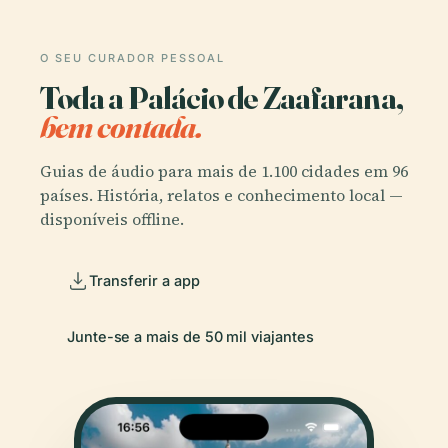
O SEU CURADOR PESSOAL
Toda a Palácio de Zaafarana,
bem contada.
Guias de áudio para mais de 1.100 cidades em 96
países. História, relatos e conhecimento local —
disponíveis offline.
Transferir a app
Junte-se a mais de 50 mil viajantes