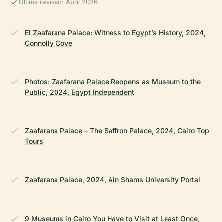
Última revisão: April 2026
El Zaafarana Palace: Witness to Egypt’s History, 2024,
Connolly Cove
Photos: Zaafarana Palace Reopens as Museum to the
Public, 2024, Egypt Independent
Zaafarana Palace – The Saffron Palace, 2024, Cairo Top
Tours
Zaafarana Palace, 2024, Ain Shams University Portal
9 Museums in Cairo You Have to Visit at Least Once,