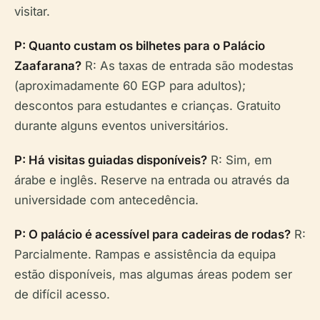
visitar.
P: Quanto custam os bilhetes para o Palácio
Zaafarana?
R: As taxas de entrada são modestas
(aproximadamente 60 EGP para adultos);
descontos para estudantes e crianças. Gratuito
durante alguns eventos universitários.
P: Há visitas guiadas disponíveis?
R: Sim, em
árabe e inglês. Reserve na entrada ou através da
universidade com antecedência.
P: O palácio é acessível para cadeiras de rodas?
R:
Parcialmente. Rampas e assistência da equipa
estão disponíveis, mas algumas áreas podem ser
de difícil acesso.