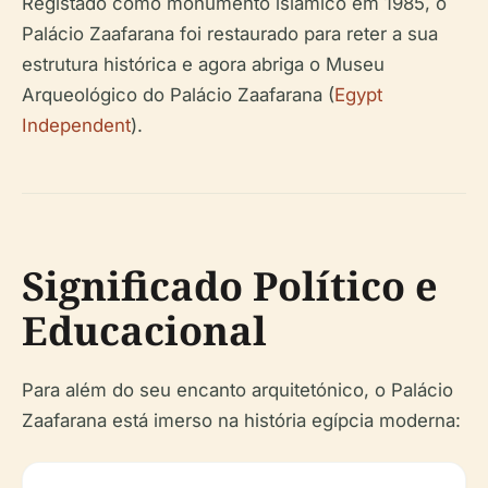
Registado como monumento islâmico em 1985, o
Palácio Zaafarana foi restaurado para reter a sua
estrutura histórica e agora abriga o Museu
Arqueológico do Palácio Zaafarana (
Egypt
Independent
).
Significado Político e
Educacional
Para além do seu encanto arquitetónico, o Palácio
Zaafarana está imerso na história egípcia moderna: