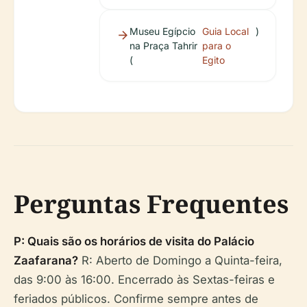
Museu Egípcio
Guia Local
)
na Praça Tahrir
para o
(
Egito
Perguntas Frequentes
P: Quais são os horários de visita do Palácio
Zaafarana?
R: Aberto de Domingo a Quinta-feira,
das 9:00 às 16:00. Encerrado às Sextas-feiras e
feriados públicos. Confirme sempre antes de