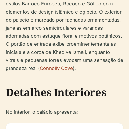
estilos Barroco Europeu, Rococó e Gótico com
elementos de design islâmico e egípcio. O exterior
do palácio é marcado por fachadas ornamentadas,
janelas em arco semicirculares e varandas
adornadas com estuque floral e motivos botânicos.
O portão de entrada exibe proeminentemente as
iniciais e a coroa de Khedive Ismail, enquanto
vitrais e pequenas torres evocam uma sensação de
grandeza real (
Connolly Cove
).
Detalhes Interiores
No interior, o palácio apresenta: