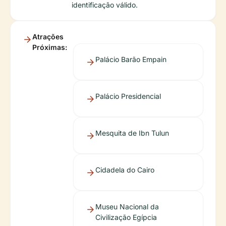
identificação válido.
Atrações
Próximas:
Palácio Barão Empain
Palácio Presidencial
Mesquita de Ibn Tulun
Cidadela do Cairo
Museu Nacional da
Civilização Egípcia