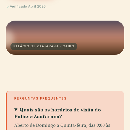
Verificado April 2026
PALÁCIO DE ZAAFARANA · CAIRO
PERGUNTAS FREQUENTES
Quais são os horários de visita do
Palácio Zaafarana?
Aberto de Domingo a Quinta-feira, das 9:00 às