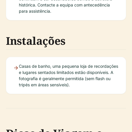
histórica. Contacte a equipa com antecedência
para assistência.
Instalações
Casas de banho, uma pequena loja de recordações
e lugares sentados limitados estão disponíveis. A
fotografia é geralmente permitida (sem flash ou
tripés em áreas sensíveis).