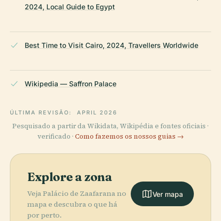
2024, Local Guide to Egypt
Best Time to Visit Cairo, 2024, Travellers Worldwide
Wikipedia — Saffron Palace
ÚLTIMA REVISÃO:
APRIL 2026
Pesquisado a partir da Wikidata, Wikipédia e fontes oficiais ·
verificado ·
Como fazemos os nossos guias →
Explore a zona
Veja Palácio de Zaafarana no
Ver mapa
mapa e descubra o que há
por perto.