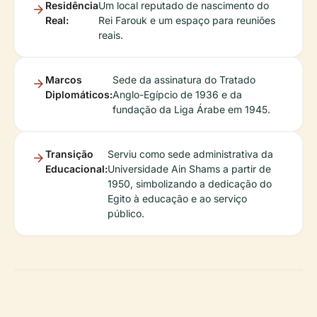
Residência
Um local reputado de nascimento do
Real:
Rei Farouk e um espaço para reuniões
reais.
Marcos
Sede da assinatura do Tratado
Diplomáticos:
Anglo-Egípcio de 1936 e da
fundação da Liga Árabe em 1945.
Transição
Serviu como sede administrativa da
Educacional:
Universidade Ain Shams a partir de
1950, simbolizando a dedicação do
Egito à educação e ao serviço
público.