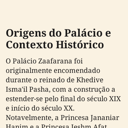
Origens do Palácio e
Contexto Histórico
O Palácio Zaafarana foi
originalmente encomendado
durante o reinado de Khedive
Isma'il Pasha, com a construção a
estender-se pelo final do século XIX
e início do século XX.
Notavelmente, a Princesa Jananiar
Hanim e a Princesa Jeshm Afat