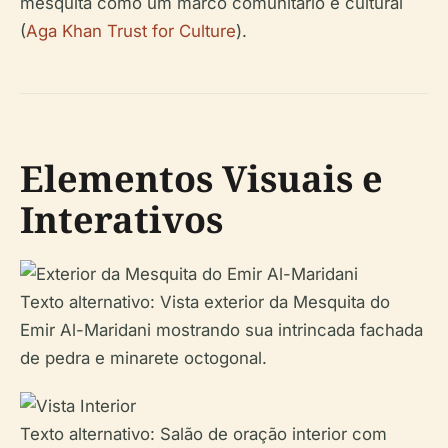
mesquita como um marco comunitário e cultural
(
Aga Khan Trust for Culture
).
Elementos Visuais e
Interativos
Texto alternativo: Vista exterior da Mesquita do
Emir Al-Maridani mostrando sua intrincada fachada
de pedra e minarete octogonal.
Texto alternativo: Salão de oração interior com