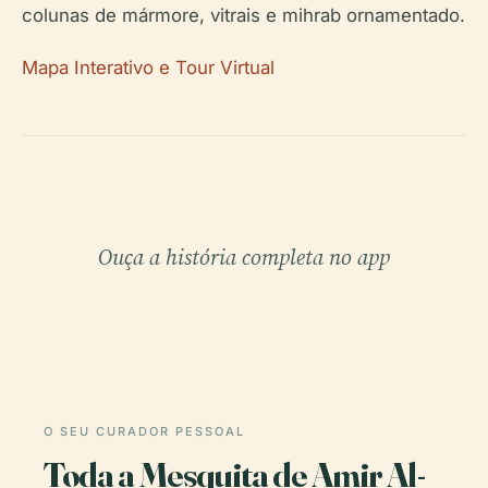
colunas de mármore, vitrais e mihrab ornamentado.
Mapa Interativo e Tour Virtual
Ouça a história completa no app
O SEU CURADOR PESSOAL
Toda a Mesquita de Amir Al-