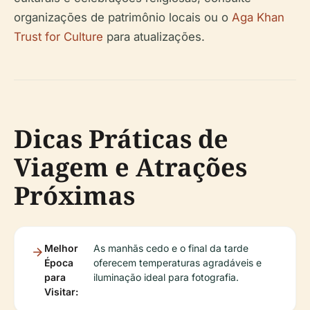
organizações de patrimônio locais ou o
Aga Khan
Trust for Culture
para atualizações.
Dicas Práticas de
Viagem e Atrações
Próximas
Melhor
As manhãs cedo e o final da tarde
Época
oferecem temperaturas agradáveis e
para
iluminação ideal para fotografia.
Visitar: