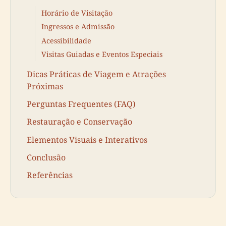
Horário de Visitação
Ingressos e Admissão
Acessibilidade
Visitas Guiadas e Eventos Especiais
Dicas Práticas de Viagem e Atrações
Próximas
Perguntas Frequentes (FAQ)
Restauração e Conservação
Elementos Visuais e Interativos
Conclusão
Referências