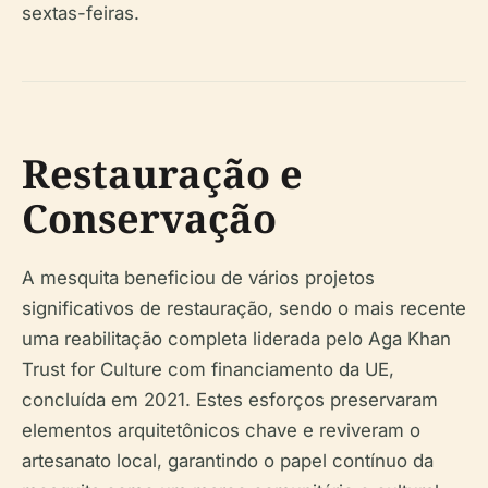
sextas-feiras.
Restauração e
Conservação
A mesquita beneficiou de vários projetos
significativos de restauração, sendo o mais recente
uma reabilitação completa liderada pelo Aga Khan
Trust for Culture com financiamento da UE,
concluída em 2021. Estes esforços preservaram
elementos arquitetônicos chave e reviveram o
artesanato local, garantindo o papel contínuo da