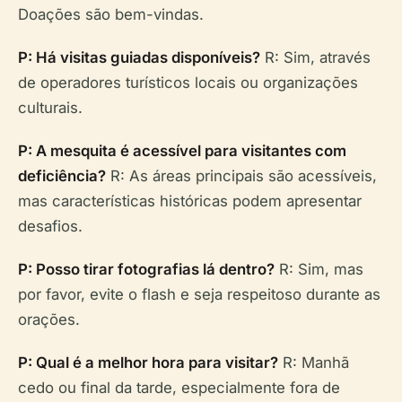
Doações são bem-vindas.
P: Há visitas guiadas disponíveis?
R: Sim, através
de operadores turísticos locais ou organizações
culturais.
P: A mesquita é acessível para visitantes com
deficiência?
R: As áreas principais são acessíveis,
mas características históricas podem apresentar
desafios.
P: Posso tirar fotografias lá dentro?
R: Sim, mas
por favor, evite o flash e seja respeitoso durante as
orações.
P: Qual é a melhor hora para visitar?
R: Manhã
cedo ou final da tarde, especialmente fora de