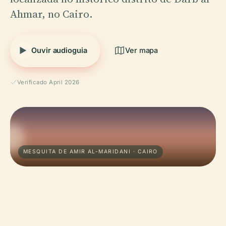
Ahmar, no Cairo.
Ouvir audioguia
Ver mapa
Verificado April 2026
MESQUITA DE AMIR AL-MARIDANI · CAIRO