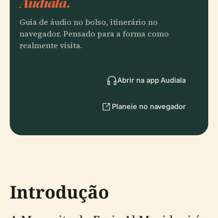
Audiala.
Guia de áudio no bolso, itinerário no
navegador. Pensado para a forma como
realmente visita.
Abrir na app Audiala
Planeie no navegador
Introdução