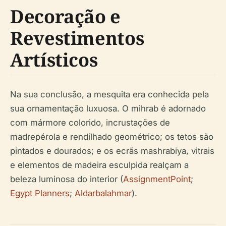
Decoração e
Revestimentos
Artísticos
Na sua conclusão, a mesquita era conhecida pela
sua ornamentação luxuosa. O mihrab é adornado
com mármore colorido, incrustações de
madrepérola e rendilhado geométrico; os tetos são
pintados e dourados; e os ecrãs mashrabiya, vitrais
e elementos de madeira esculpida realçam a
beleza luminosa do interior (
AssignmentPoint
;
Egypt Planners
;
Aldarbalahmar
).