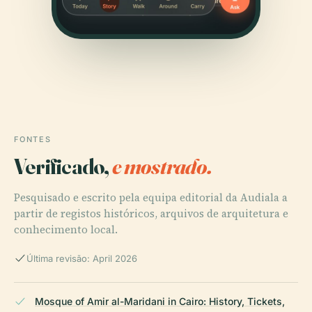
FONTES
Verificado,
e mostrado.
Pesquisado e escrito pela equipa editorial da Audiala a
partir de registos históricos, arquivos de arquitetura e
conhecimento local.
Última revisão: April 2026
Mosque of Amir al-Maridani in Cairo: History, Tickets,