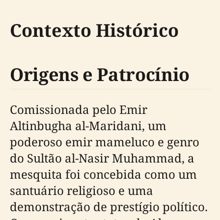
Contexto Histórico
Origens e Patrocínio
Comissionada pelo Emir
Altinbugha al-Maridani, um
poderoso emir mameluco e genro
do Sultão al-Nasir Muhammad, a
mesquita foi concebida como um
santuário religioso e uma
demonstração de prestígio político.