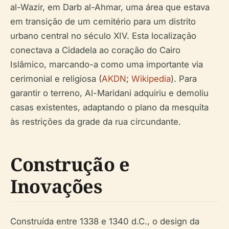
al-Wazir, em Darb al-Ahmar, uma área que estava
em transição de um cemitério para um distrito
urbano central no século XIV. Esta localização
conectava a Cidadela ao coração do Cairo
Islâmico, marcando-a como uma importante via
cerimonial e religiosa (
AKDN
;
Wikipedia
). Para
garantir o terreno, Al-Maridani adquiriu e demoliu
casas existentes, adaptando o plano da mesquita
às restrições da grade da rua circundante.
Construção e
Inovações
Construída entre 1338 e 1340 d.C., o design da