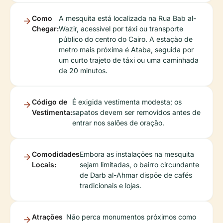
Como
A mesquita está localizada na Rua Bab al-
Chegar:
Wazir, acessível por táxi ou transporte
público do centro do Cairo. A estação de
metro mais próxima é Ataba, seguida por
um curto trajeto de táxi ou uma caminhada
de 20 minutos.
Código de
É exigida vestimenta modesta; os
Vestimenta:
sapatos devem ser removidos antes de
entrar nos salões de oração.
Comodidades
Embora as instalações na mesquita
Locais:
sejam limitadas, o bairro circundante
de Darb al-Ahmar dispõe de cafés
tradicionais e lojas.
Atrações
Não perca monumentos próximos como