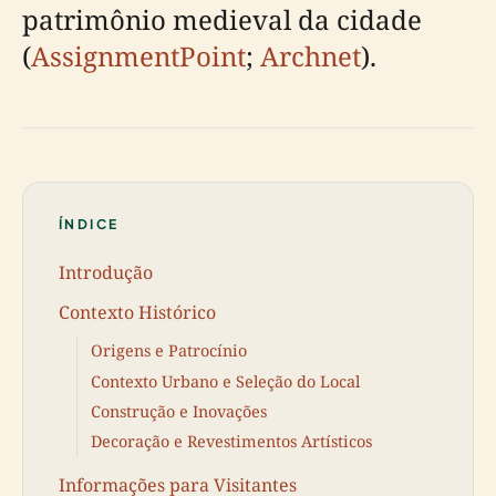
patrimônio medieval da cidade
(
AssignmentPoint
;
Archnet
).
ÍNDICE
Introdução
Contexto Histórico
Origens e Patrocínio
Contexto Urbano e Seleção do Local
Construção e Inovações
Decoração e Revestimentos Artísticos
Informações para Visitantes