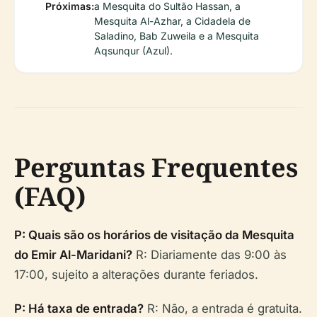
Próximas:
a Mesquita do Sultão Hassan, a
Mesquita Al-Azhar, a Cidadela de
Saladino, Bab Zuweila e a Mesquita
Aqsunqur (Azul).
Perguntas Frequentes
(FAQ)
P: Quais são os horários de visitação da Mesquita
do Emir Al-Maridani?
R: Diariamente das 9:00 às
17:00, sujeito a alterações durante feriados.
P: Há taxa de entrada?
R: Não, a entrada é gratuita.