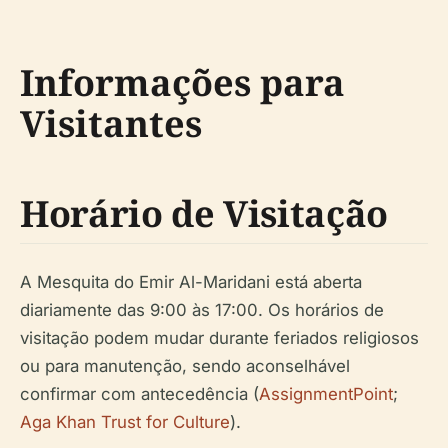
Informações para
Visitantes
Horário de Visitação
A Mesquita do Emir Al-Maridani está aberta
diariamente das 9:00 às 17:00. Os horários de
visitação podem mudar durante feriados religiosos
ou para manutenção, sendo aconselhável
confirmar com antecedência (
AssignmentPoint
;
Aga Khan Trust for Culture
).