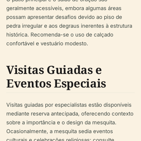
geralmente acessíveis, embora algumas áreas
possam apresentar desafios devido ao piso de
pedra irregular e aos degraus inerentes à estrutura
histórica. Recomenda-se o uso de calçado
confortável e vestuário modesto.
Visitas Guiadas e
Eventos Especiais
Visitas guiadas por especialistas estão disponíveis
mediante reserva antecipada, oferecendo contexto
sobre a importância e o design da mesquita.
Ocasionalmente, a mesquita sedia eventos
culturais e celebrações religiosas; consulte