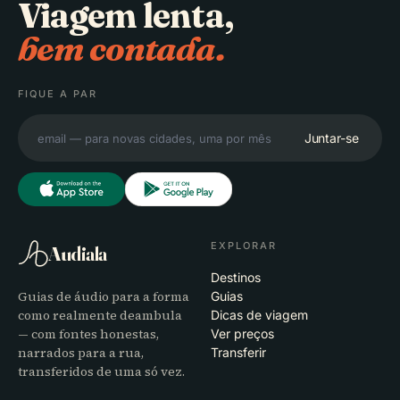
Viagem lenta,
bem contada.
FIQUE A PAR
Juntar-se
EXPLORAR
Audiala
Destinos
Guias de áudio para a forma
Guias
como realmente deambula
Dicas de viagem
— com fontes honestas,
Ver preços
narrados para a rua,
Transferir
transferidos de uma só vez.