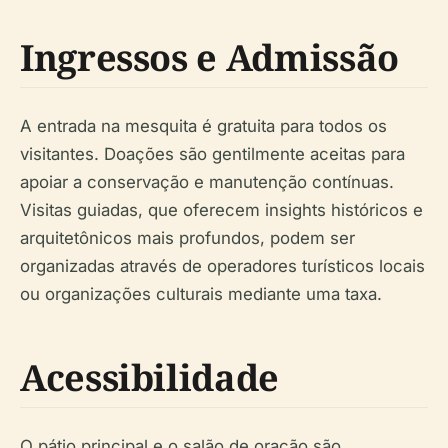
Ingressos e Admissão
A entrada na mesquita é gratuita para todos os
visitantes. Doações são gentilmente aceitas para
apoiar a conservação e manutenção contínuas.
Visitas guiadas, que oferecem insights históricos e
arquitetônicos mais profundos, podem ser
organizadas através de operadores turísticos locais
ou organizações culturais mediante uma taxa.
Acessibilidade
O pátio principal e o salão de oração são