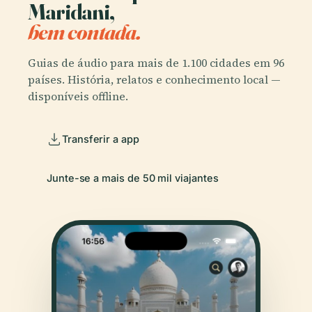
Maridani,
bem contada.
Guias de áudio para mais de 1.100 cidades em 96
países. História, relatos e conhecimento local —
disponíveis offline.
Transferir a app
Junte-se a mais de 50 mil viajantes