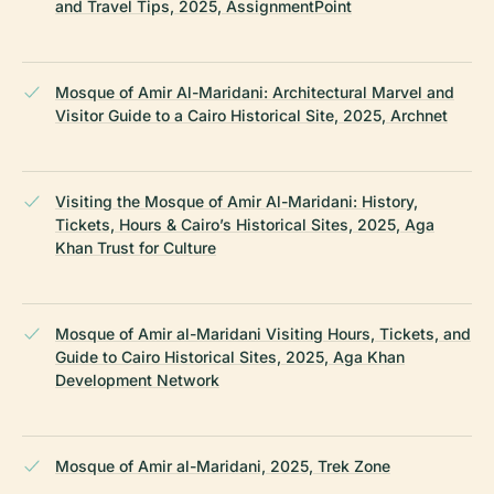
and Travel Tips, 2025, AssignmentPoint
Mosque of Amir Al-Maridani: Architectural Marvel and
Visitor Guide to a Cairo Historical Site, 2025, Archnet
Visiting the Mosque of Amir Al-Maridani: History,
Tickets, Hours & Cairo’s Historical Sites, 2025, Aga
Khan Trust for Culture
Mosque of Amir al-Maridani Visiting Hours, Tickets, and
Guide to Cairo Historical Sites, 2025, Aga Khan
Development Network
Mosque of Amir al-Maridani, 2025, Trek Zone