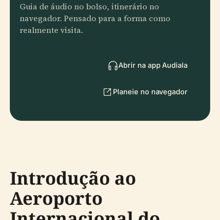
Guia de áudio no bolso, itinerário no
navegador. Pensado para a forma como
realmente visita.
Abrir na app Audiala
Planeie no navegador
Introdução ao
Aeroporto
Internacional do