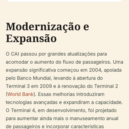
Modernização e
Expansão
O CAI passou por grandes atualizações para
acomodar o aumento do fluxo de passageiros. Uma
expansão significativa começou em 2004, apoiada
pelo Banco Mundial, levando à abertura do
Terminal 3 em 2009 e à renovação do Terminal 2
(
World Bank
). Essas melhorias introduziram
tecnologias avançadas e expandiram a capacidade.
O Terminal 4, em desenvolvimento, foi projetado
para aumentar ainda mais o manuseamento anual
de passageiros e incorporar características