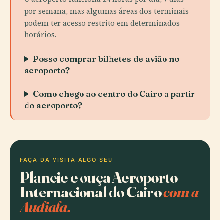
por semana, mas algumas áreas dos terminais
podem ter acesso restrito em determinados
horários.
Posso comprar bilhetes de avião no
aeroporto?
Como chego ao centro do Cairo a partir
do aeroporto?
FAÇA DA VISITA ALGO SEU
Planeie e ouça Aeroporto
Internacional do Cairo
com a
Audiala.