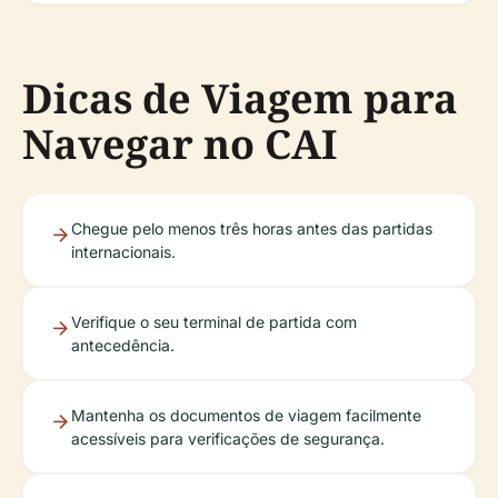
Dicas de Viagem para
Navegar no CAI
Chegue pelo menos três horas antes das partidas
internacionais.
Verifique o seu terminal de partida com
antecedência.
Mantenha os documentos de viagem facilmente
acessíveis para verificações de segurança.