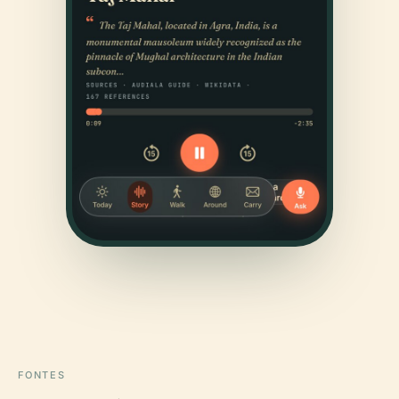
FONTES