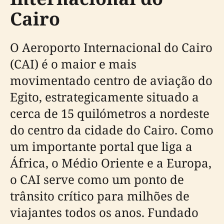
Cairo
O Aeroporto Internacional do Cairo
(CAI) é o maior e mais
movimentado centro de aviação do
Egito, estrategicamente situado a
cerca de 15 quilómetros a nordeste
do centro da cidade do Cairo. Como
um importante portal que liga a
África, o Médio Oriente e a Europa,
o CAI serve como um ponto de
trânsito crítico para milhões de
viajantes todos os anos. Fundado