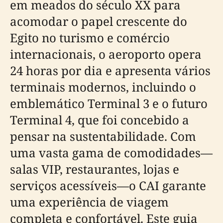
em meados do século XX para
acomodar o papel crescente do
Egito no turismo e comércio
internacionais, o aeroporto opera
24 horas por dia e apresenta vários
terminais modernos, incluindo o
emblemático Terminal 3 e o futuro
Terminal 4, que foi concebido a
pensar na sustentabilidade. Com
uma vasta gama de comodidades—
salas VIP, restaurantes, lojas e
serviços acessíveis—o CAI garante
uma experiência de viagem
completa e confortável. Este guia