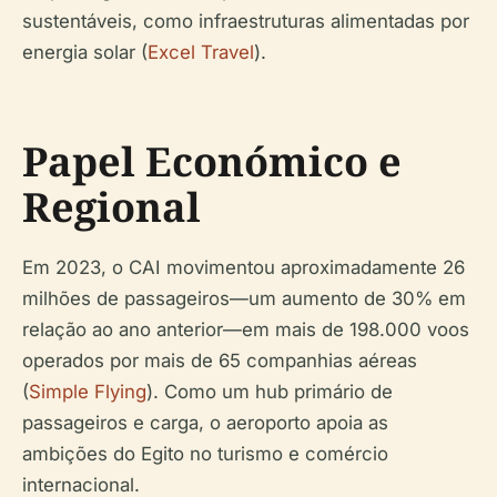
sustentáveis, como infraestruturas alimentadas por
energia solar (
Excel Travel
).
Papel Económico e
Regional
Em 2023, o CAI movimentou aproximadamente 26
milhões de passageiros—um aumento de 30% em
relação ao ano anterior—em mais de 198.000 voos
operados por mais de 65 companhias aéreas
(
Simple Flying
). Como um hub primário de
passageiros e carga, o aeroporto apoia as
ambições do Egito no turismo e comércio
internacional.