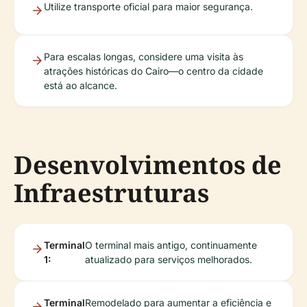
Utilize transporte oficial para maior segurança.
Para escalas longas, considere uma visita às
atrações históricas do Cairo—o centro da cidade
está ao alcance.
Desenvolvimentos de
Infraestruturas
Terminal
O terminal mais antigo, continuamente
1:
atualizado para serviços melhorados.
Terminal
Remodelado para aumentar a eficiência e