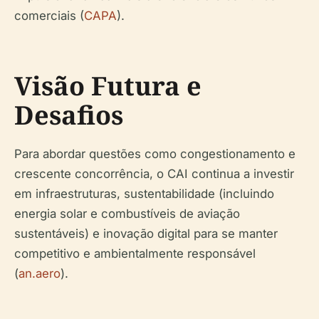
comerciais (
CAPA
).
Visão Futura e
Desafios
Para abordar questões como congestionamento e
crescente concorrência, o CAI continua a investir
em infraestruturas, sustentabilidade (incluindo
energia solar e combustíveis de aviação
sustentáveis) e inovação digital para se manter
competitivo e ambientalmente responsável
(
an.aero
).