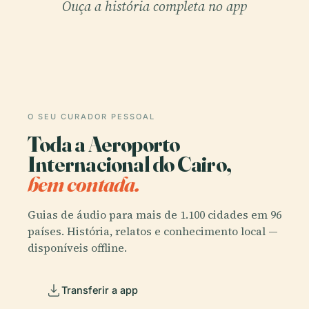
Ouça a história completa no app
O SEU CURADOR PESSOAL
Toda a Aeroporto
Internacional do Cairo,
bem contada.
Guias de áudio para mais de 1.100 cidades em 96
países. História, relatos e conhecimento local —
disponíveis offline.
Transferir a app