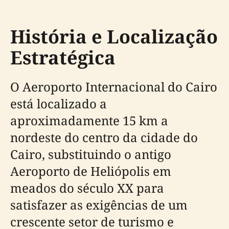
História e Localização
Estratégica
O Aeroporto Internacional do Cairo
está localizado a
aproximadamente 15 km a
nordeste do centro da cidade do
Cairo, substituindo o antigo
Aeroporto de Heliópolis em
meados do século XX para
satisfazer as exigências de um
crescente setor de turismo e