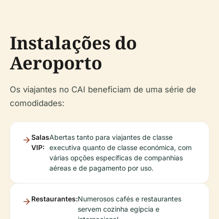
Instalações do
Aeroporto
Os viajantes no CAI beneficiam de uma série de
comodidades:
Salas
Abertas tanto para viajantes de classe
VIP:
executiva quanto de classe económica, com
várias opções específicas de companhias
aéreas e de pagamento por uso.
Restaurantes:
Numerosos cafés e restaurantes
servem cozinha egípcia e