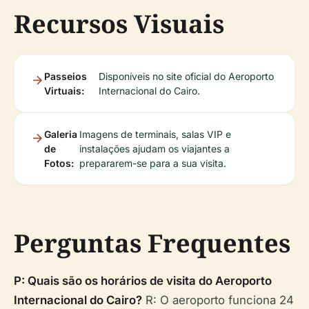
Recursos Visuais
Passeios
Disponíveis no site oficial do Aeroporto
Virtuais:
Internacional do Cairo.
Galeria
Imagens de terminais, salas VIP e
de
instalações ajudam os viajantes a
Fotos:
prepararem-se para a sua visita.
Perguntas Frequentes
P: Quais são os horários de visita do Aeroporto
Internacional do Cairo?
R: O aeroporto funciona 24