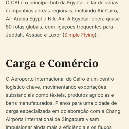
O CAI é o principal hub da Egyptair e lar de várias
companhias aéreas regionais, incluindo Air Cairo,
Air Arabia Egypt e Nile Air. A Egyptair opera quase
80 rotas globais, com ligações frequentes para
Jeddah, Assuão e Luxor (
Simple Flying
).
Carga e Comércio
O Aeroporto Internacional do Cairo é um centro
logístico chave, movimentando exportações
substanciais como têxteis, produtos agrícolas e
bens manufaturados. Planos para uma cidade de
carga especializada em colaboração com a Changi
Airports International de Singapura visam
impulsionar ainda mais a eficiência e os fluxos