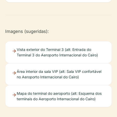
Imagens (sugeridas):
Vista exterior do Terminal 3 (alt: Entrada do
Terminal 3 do Aeroporto Internacional do Cairo)
Área interior da sala VIP (alt: Sala VIP confortável
no Aeroporto Internacional do Cairo)
Mapa do terminal do aeroporto (alt: Esquema dos
terminais do Aeroporto Internacional do Cairo)