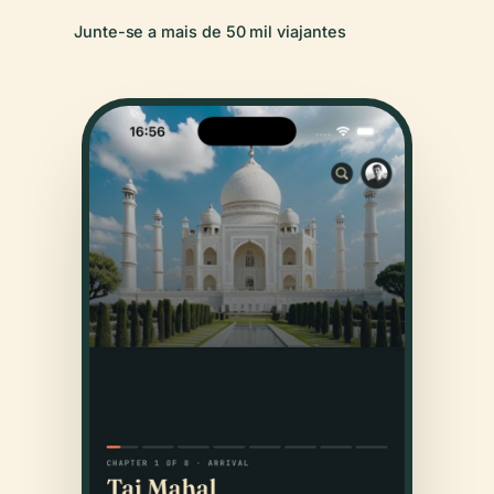
Junte-se a mais de 50 mil viajantes