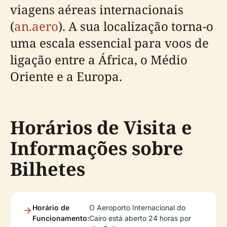
viagens aéreas internacionais
(
an.aero
). A sua localização torna-o
uma escala essencial para voos de
ligação entre a África, o Médio
Oriente e a Europa.
Horários de Visita e
Informações sobre
Bilhetes
Horário de
O Aeroporto Internacional do
Funcionamento:
Cairo está aberto 24 horas por