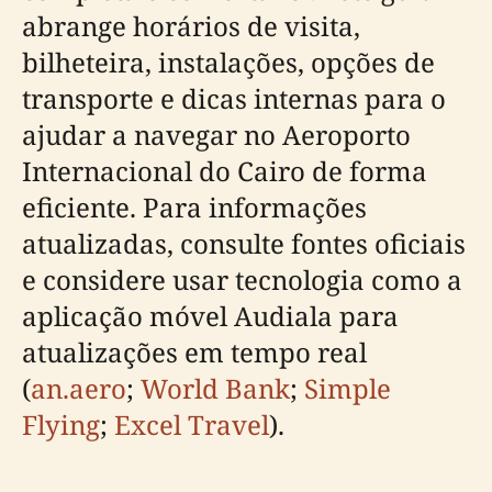
abrange horários de visita,
bilheteira, instalações, opções de
transporte e dicas internas para o
ajudar a navegar no Aeroporto
Internacional do Cairo de forma
eficiente. Para informações
atualizadas, consulte fontes oficiais
e considere usar tecnologia como a
aplicação móvel Audiala para
atualizações em tempo real
(
an.aero
;
World Bank
;
Simple
Flying
;
Excel Travel
).