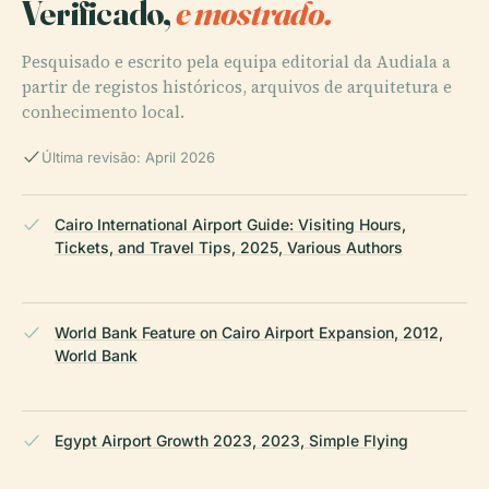
Verificado,
e mostrado.
Pesquisado e escrito pela equipa editorial da Audiala a
partir de registos históricos, arquivos de arquitetura e
conhecimento local.
Última revisão: April 2026
Cairo International Airport Guide: Visiting Hours,
Tickets, and Travel Tips, 2025, Various Authors
World Bank Feature on Cairo Airport Expansion, 2012,
World Bank
Egypt Airport Growth 2023, 2023, Simple Flying