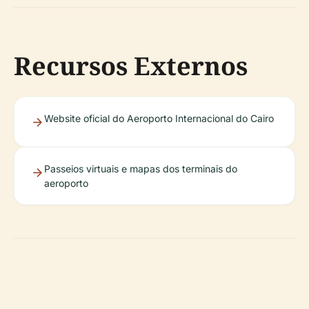
Recursos Externos
Website oficial do Aeroporto Internacional do Cairo
Passeios virtuais e mapas dos terminais do
aeroporto