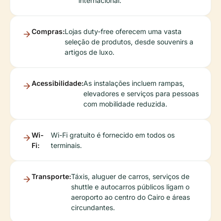
internacional.
Compras:
Lojas duty-free oferecem uma vasta
seleção de produtos, desde souvenirs a
artigos de luxo.
Acessibilidade:
As instalações incluem rampas,
elevadores e serviços para pessoas
com mobilidade reduzida.
Wi-
Wi-Fi gratuito é fornecido em todos os
Fi:
terminais.
Transporte:
Táxis, aluguer de carros, serviços de
shuttle e autocarros públicos ligam o
aeroporto ao centro do Cairo e áreas
circundantes.