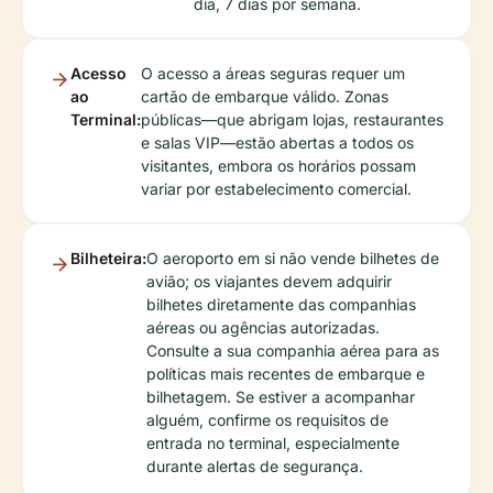
dia, 7 dias por semana.
Acesso
O acesso a áreas seguras requer um
ao
cartão de embarque válido. Zonas
Terminal:
públicas—que abrigam lojas, restaurantes
e salas VIP—estão abertas a todos os
visitantes, embora os horários possam
variar por estabelecimento comercial.
Bilheteira:
O aeroporto em si não vende bilhetes de
avião; os viajantes devem adquirir
bilhetes diretamente das companhias
aéreas ou agências autorizadas.
Consulte a sua companhia aérea para as
políticas mais recentes de embarque e
bilhetagem. Se estiver a acompanhar
alguém, confirme os requisitos de
entrada no terminal, especialmente
durante alertas de segurança.