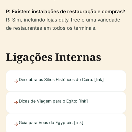
P: Existem instalações de restauração e compras?
R: Sim, incluindo lojas duty-free e uma variedade
de restaurantes em todos os terminais.
Ligações Internas
Descubra os Sítios Históricos do Cairo: [link]
Dicas de Viagem para o Egito: [link]
Guia para Voos da Egyptair: [link]