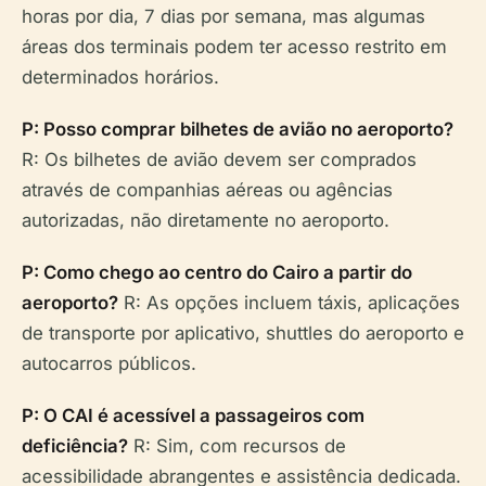
horas por dia, 7 dias por semana, mas algumas
áreas dos terminais podem ter acesso restrito em
determinados horários.
P: Posso comprar bilhetes de avião no aeroporto?
R: Os bilhetes de avião devem ser comprados
através de companhias aéreas ou agências
autorizadas, não diretamente no aeroporto.
P: Como chego ao centro do Cairo a partir do
aeroporto?
R: As opções incluem táxis, aplicações
de transporte por aplicativo, shuttles do aeroporto e
autocarros públicos.
P: O CAI é acessível a passageiros com
deficiência?
R: Sim, com recursos de
acessibilidade abrangentes e assistência dedicada.