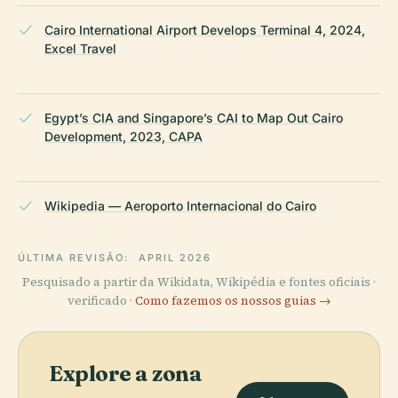
Cairo International Airport Develops Terminal 4, 2024,
Excel Travel
Egypt’s CIA and Singapore’s CAI to Map Out Cairo
Development, 2023, CAPA
Wikipedia — Aeroporto Internacional do Cairo
ÚLTIMA REVISÃO:
APRIL 2026
Pesquisado a partir da Wikidata, Wikipédia e fontes oficiais ·
verificado ·
Como fazemos os nossos guias →
Explore a zona