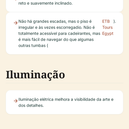
reto e suavemente inclinado.
Não há grandes escadas, mas o piso é
ETB
).
irregular e às vezes escorregadio. Não é
Tours
totalmente acessível para cadeirantes, mas
Egypt
é mais fácil de navegar do que algumas
outras tumbas (
Iluminação
Iluminação elétrica melhora a visibilidade da arte e
dos detalhes.