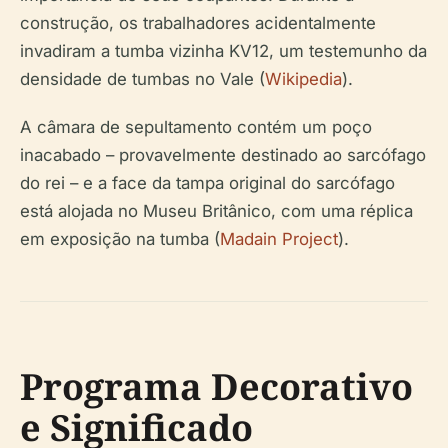
construção, os trabalhadores acidentalmente
invadiram a tumba vizinha KV12, um testemunho da
densidade de tumbas no Vale (
Wikipedia
).
A câmara de sepultamento contém um poço
inacabado – provavelmente destinado ao sarcófago
do rei – e a face da tampa original do sarcófago
está alojada no Museu Britânico, com uma réplica
em exposição na tumba (
Madain Project
).
Programa Decorativo
e Significado