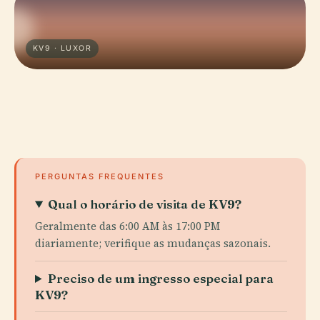
KV9 · LUXOR
PERGUNTAS FREQUENTES
Qual o horário de visita de KV9?
Geralmente das 6:00 AM às 17:00 PM
diariamente; verifique as mudanças sazonais.
Preciso de um ingresso especial para
KV9?