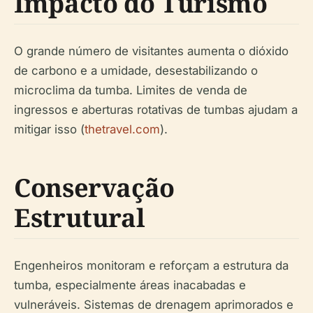
Impacto do Turismo
O grande número de visitantes aumenta o dióxido
de carbono e a umidade, desestabilizando o
microclima da tumba. Limites de venda de
ingressos e aberturas rotativas de tumbas ajudam a
mitigar isso (
thetravel.com
).
Conservação
Estrutural
Engenheiros monitoram e reforçam a estrutura da
tumba, especialmente áreas inacabadas e
vulneráveis. Sistemas de drenagem aprimorados e