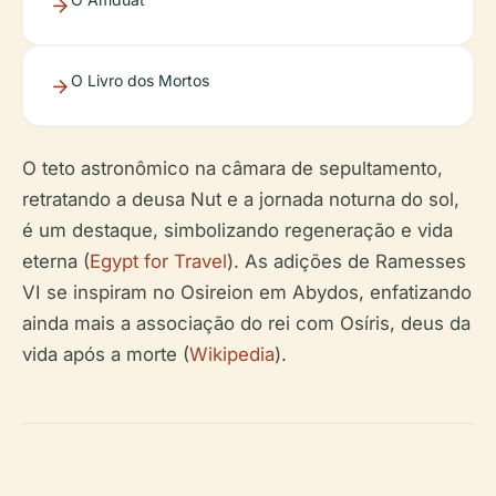
O Livro dos Mortos
O teto astronômico na câmara de sepultamento,
retratando a deusa Nut e a jornada noturna do sol,
é um destaque, simbolizando regeneração e vida
eterna (
Egypt for Travel
). As adições de Ramesses
VI se inspiram no Osireion em Abydos, enfatizando
ainda mais a associação do rei com Osíris, deus da
vida após a morte (
Wikipedia
).