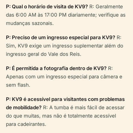
P: Qual o horário de visita de KV9?
R: Geralmente
das 6:00 AM às 17:00 PM diariamente; verifique as
mudanças sazonais.
P: Preciso de um ingresso especial para KV9?
R:
Sim, KV9 exige um ingresso suplementar além do
ingresso geral do Vale dos Reis.
P: É permitida a fotografia dentro de KV9?
R:
Apenas com um ingresso especial para câmera e
sem flash.
P: KV9 é acessível para visitantes com problemas
de mobilidade?
R: A tumba é mais fácil de acessar
do que muitas, mas não é totalmente acessível
para cadeirantes.