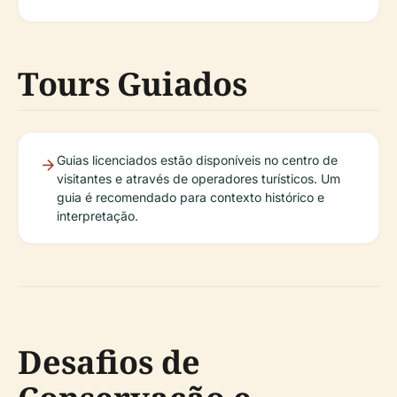
Tours Guiados
Guias licenciados estão disponíveis no centro de
visitantes e através de operadores turísticos. Um
guia é recomendado para contexto histórico e
interpretação.
Desafios de