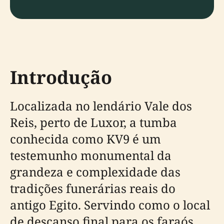
Introdução
Localizada no lendário Vale dos
Reis, perto de Luxor, a tumba
conhecida como KV9 é um
testemunho monumental da
grandeza e complexidade das
tradições funerárias reais do
antigo Egito. Servindo como o local
de descanso final para os faraós