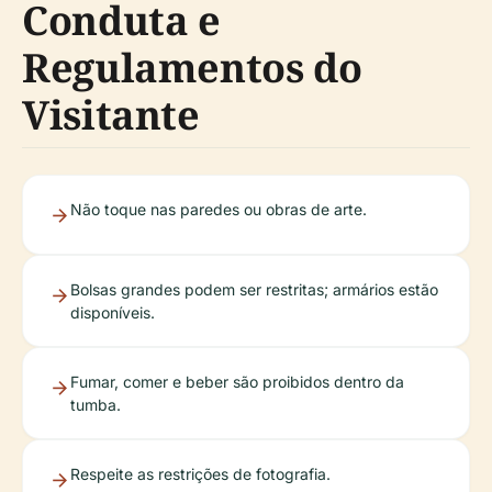
Conduta e
Regulamentos do
Visitante
Não toque nas paredes ou obras de arte.
Bolsas grandes podem ser restritas; armários estão
disponíveis.
Fumar, comer e beber são proibidos dentro da
tumba.
Respeite as restrições de fotografia.