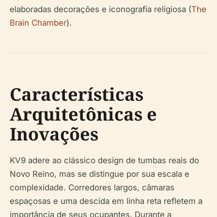
elaboradas decorações e iconografia religiosa (
The
Brain Chamber
).
Características
Arquitetônicas e
Inovações
KV9 adere ao clássico design de tumbas reais do
Novo Reino, mas se distingue por sua escala e
complexidade. Corredores largos, câmaras
espaçosas e uma descida em linha reta refletem a
importância de seus ocupantes. Durante a