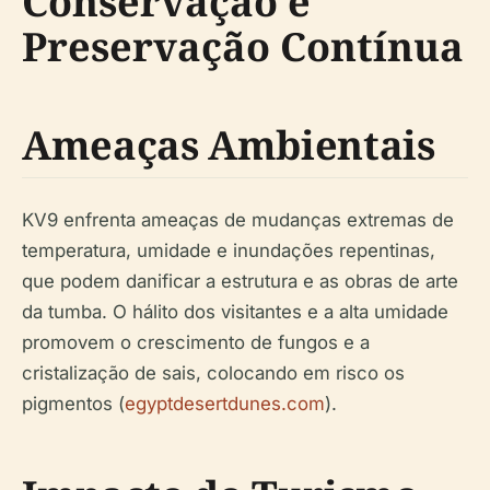
Conservação e
Preservação Contínua
Ameaças Ambientais
KV9 enfrenta ameaças de mudanças extremas de
temperatura, umidade e inundações repentinas,
que podem danificar a estrutura e as obras de arte
da tumba. O hálito dos visitantes e a alta umidade
promovem o crescimento de fungos e a
cristalização de sais, colocando em risco os
pigmentos (
egyptdesertdunes.com
).