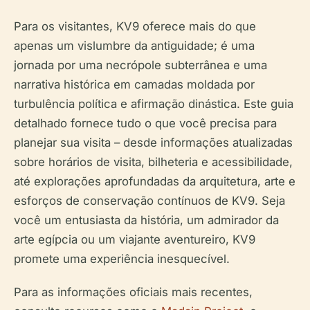
Para os visitantes, KV9 oferece mais do que
apenas um vislumbre da antiguidade; é uma
jornada por uma necrópole subterrânea e uma
narrativa histórica em camadas moldada por
turbulência política e afirmação dinástica. Este guia
detalhado fornece tudo o que você precisa para
planejar sua visita – desde informações atualizadas
sobre horários de visita, bilheteria e acessibilidade,
até explorações aprofundadas da arquitetura, arte e
esforços de conservação contínuos de KV9. Seja
você um entusiasta da história, um admirador da
arte egípcia ou um viajante aventureiro, KV9
promete uma experiência inesquecível.
Para as informações oficiais mais recentes,