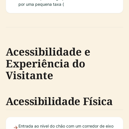
por uma pequena taxa (
Acessibilidade e
Experiência do
Visitante
Acessibilidade Física
Entrada ao nível do chão com um corredor de eixo