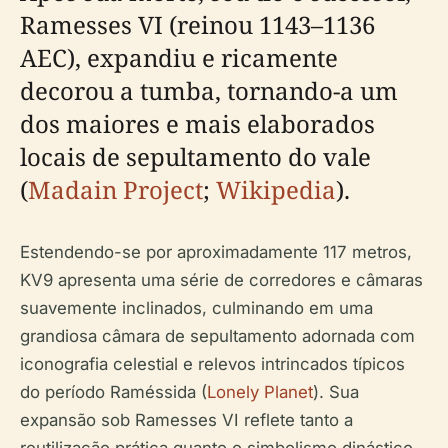
Ramesses VI (reinou 1143–1136
AEC), expandiu e ricamente
decorou a tumba, tornando-a um
dos maiores e mais elaborados
locais de sepultamento do vale
(
Madain Project
;
Wikipedia
).
Estendendo-se por aproximadamente 117 metros,
KV9 apresenta uma série de corredores e câmaras
suavemente inclinados, culminando em uma
grandiosa câmara de sepultamento adornada com
iconografia celestial e relevos intrincados típicos
do período Raméssida (
Lonely Planet
). Sua
expansão sob Ramesses VI reflete tanto a