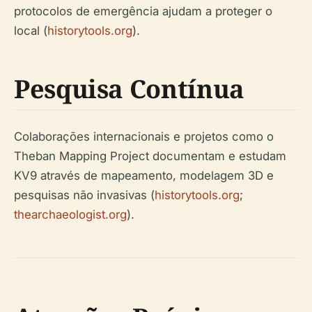
protocolos de emergência ajudam a proteger o
local (
historytools.org
).
Pesquisa Contínua
Colaborações internacionais e projetos como o
Theban Mapping Project documentam e estudam
KV9 através de mapeamento, modelagem 3D e
pesquisas não invasivas (
historytools.org
;
thearchaeologist.org
).