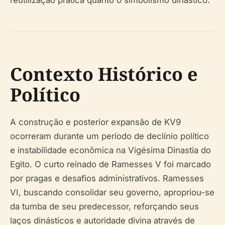
reutilização prática quanto o simbolismo dinástico.
Contexto Histórico e
Político
A construção e posterior expansão de KV9
ocorreram durante um período de declínio político
e instabilidade econômica na Vigésima Dinastia do
Egito. O curto reinado de Ramesses V foi marcado
por pragas e desafios administrativos. Ramesses
VI, buscando consolidar seu governo, apropriou-se
da tumba de seu predecessor, reforçando seus
laços dinásticos e autoridade divina através de