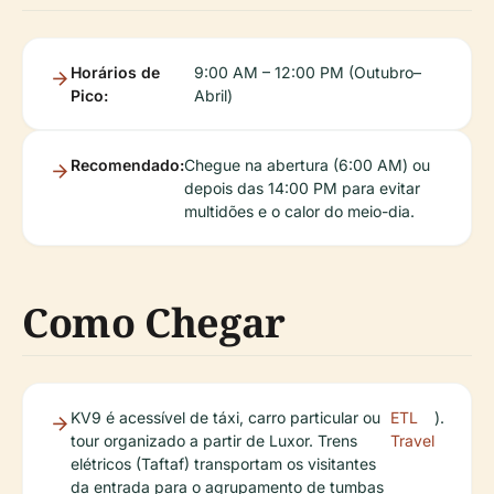
Horários de
9:00 AM – 12:00 PM (Outubro–
Pico:
Abril)
Recomendado:
Chegue na abertura (6:00 AM) ou
depois das 14:00 PM para evitar
multidões e o calor do meio-dia.
Como Chegar
KV9 é acessível de táxi, carro particular ou
ETL
).
tour organizado a partir de Luxor. Trens
Travel
elétricos (Taftaf) transportam os visitantes
da entrada para o agrupamento de tumbas