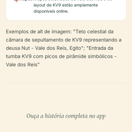
layout de KV9 estão amplamente
disponíveis online.
Exemplos de alt de imagem: "Teto celestial da
câmara de sepultamento de KV9 representando a
deusa Nut - Vale dos Reis, Egito"; "Entrada da
tumba KV9 com picos de pirâmide simbólicos -
Vale dos Reis"
Ouça a história completa no app