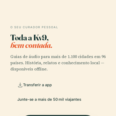
O SEU CURADOR PESSOAL
Toda a Kv9,
bem contada.
Guias de áudio para mais de 1.100 cidades em 96
países. História, relatos e conhecimento local —
disponíveis offline.
Transferir a app
Junte-se a mais de 50 mil viajantes