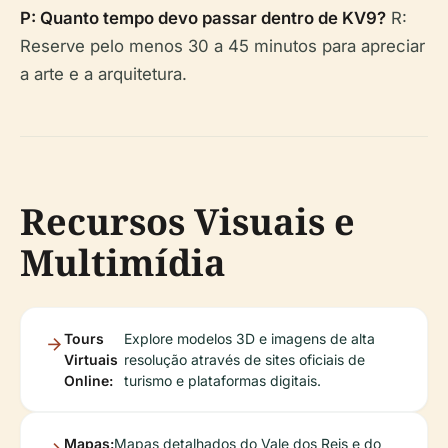
P: Quanto tempo devo passar dentro de KV9?
R:
Reserve pelo menos 30 a 45 minutos para apreciar
a arte e a arquitetura.
Recursos Visuais e
Multimídia
Tours
Explore modelos 3D e imagens de alta
Virtuais
resolução através de sites oficiais de
Online:
turismo e plataformas digitais.
Mapas:
Mapas detalhados do Vale dos Reis e do