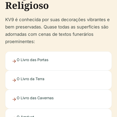
Religioso
KV9 é conhecida por suas decorações vibrantes e
bem preservadas. Quase todas as superfícies são
adornadas com cenas de textos funerários
proeminentes:
O Livro das Portas
O Livro da Terra
O Livro das Cavernas
O Amduat