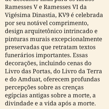
Ramesses V e Ramesses VI da
Vigésima Dinastia, KV9 é celebrada
por seu notável comprimento,
design arquitetônico intrincado e
pinturas murais excepcionalmente
preservadas que retratam textos
funerários importantes. Essas
decorações, incluindo cenas do
Livro das Portas, do Livro da Terra
e do Amduat, oferecem profundas
percepções sobre as crenças
egípcias antigas sobre a morte, a
divindade e a vida após a morte.