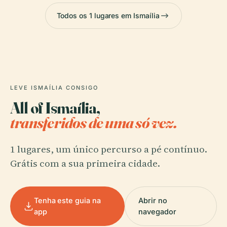
Todos os 1 lugares em Ismaília
LEVE ISMAÍLIA CONSIGO
All of Ismaília,
transferidos de uma só vez.
1 lugares, um único percurso a pé contínuo.
Grátis com a sua primeira cidade.
Tenha este guia na
Abrir no
app
navegador