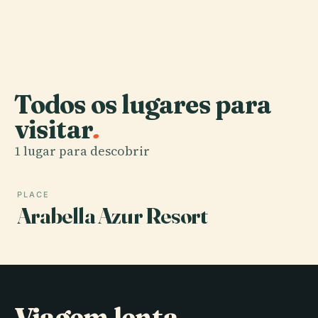
Todos os lugares para
visitar
.
1 lugar para descobrir
PLACE
Arabella Azur Resort
Viagem lenta,