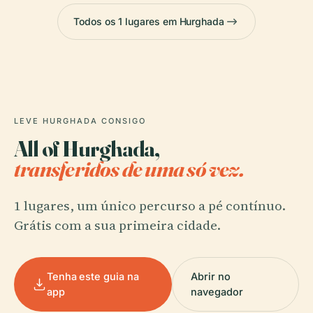
Todos os 1 lugares em Hurghada
LEVE HURGHADA CONSIGO
All of Hurghada,
transferidos de uma só vez.
1 lugares, um único percurso a pé contínuo.
Grátis com a sua primeira cidade.
Tenha este guia na
Abrir no
app
navegador