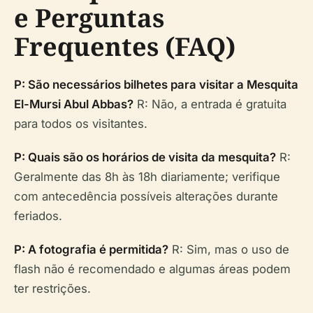
e Perguntas
Frequentes (FAQ)
P: São necessários bilhetes para visitar a Mesquita
El-Mursi Abul Abbas?
R: Não, a entrada é gratuita
para todos os visitantes.
P: Quais são os horários de visita da mesquita?
R:
Geralmente das 8h às 18h diariamente; verifique
com antecedência possíveis alterações durante
feriados.
P: A fotografia é permitida?
R: Sim, mas o uso de
flash não é recomendado e algumas áreas podem
ter restrições.