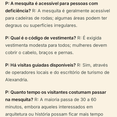
P: A mesquita é acessível para pessoas com
deficiência?
R: A mesquita é geralmente acessível
para cadeiras de rodas; algumas áreas podem ter
degraus ou superfícies irregulares.
P: Qual é o código de vestimenta?
R: É exigida
vestimenta modesta para todos; mulheres devem
cobrir o cabelo, braços e pernas.
P: Há visitas guiadas disponíveis?
R: Sim, através
de operadores locais e do escritório de turismo de
Alexandria.
P: Quanto tempo os visitantes costumam passar
na mesquita?
R: A maioria passa de 30 a 60
minutos, embora aqueles interessados em
arquitetura ou história possam ficar mais tempo