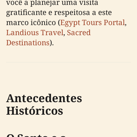
você a planejar uma visita
gratificante e respeitosa a este
marco icônico (
Egypt Tours Portal
,
Landious Travel
,
Sacred
Destinations
).
Antecedentes
Históricos