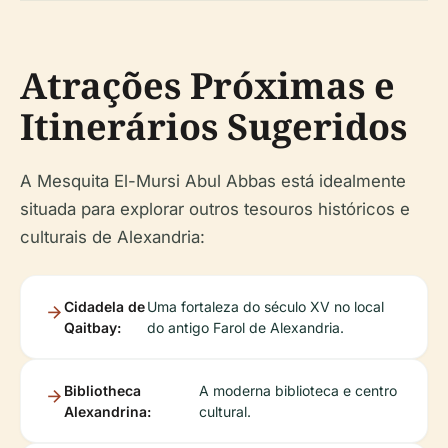
Atrações Próximas e
Itinerários Sugeridos
A Mesquita El-Mursi Abul Abbas está idealmente
situada para explorar outros tesouros históricos e
culturais de Alexandria:
Cidadela de
Uma fortaleza do século XV no local
Qaitbay:
do antigo Farol de Alexandria.
Bibliotheca
A moderna biblioteca e centro
Alexandrina:
cultural.