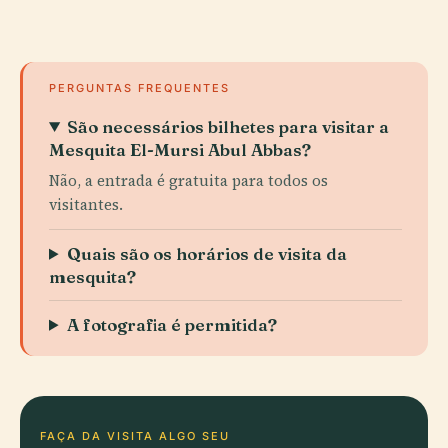
PERGUNTAS FREQUENTES
São necessários bilhetes para visitar a
Mesquita El-Mursi Abul Abbas?
Não, a entrada é gratuita para todos os
visitantes.
Quais são os horários de visita da
mesquita?
A fotografia é permitida?
FAÇA DA VISITA ALGO SEU