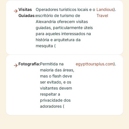
Visitas
Operadores turísticos locais e o
Landious
).
Guiadas:
escritório de turismo de
Travel
Alexandria oferecem visitas
guiadas, particularmente úteis
para aqueles interessados na
história e arquitetura da
mesquita (
Fotografia:
Permitida na
egypttoursplus.com
).
maioria das áreas,
mas o flash deve
ser evitado, e os
visitantes devem
respeitar a
privacidade dos
adoradores (