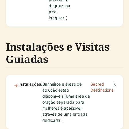
degraus ou
piso
irregular (
Instalações e Visitas
Guiadas
Instalações:
Banheiros e áreas de
Sacred
).
ablução estão
Destinations
disponíveis. Uma área de
oração separada para
mulheres é acessível
através de uma entrada
dedicada (