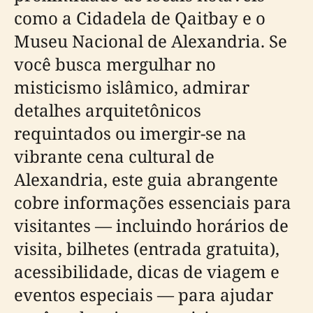
como a Cidadela de Qaitbay e o
Museu Nacional de Alexandria. Se
você busca mergulhar no
misticismo islâmico, admirar
detalhes arquitetônicos
requintados ou imergir-se na
vibrante cena cultural de
Alexandria, este guia abrangente
cobre informações essenciais para
visitantes — incluindo horários de
visita, bilhetes (entrada gratuita),
acessibilidade, dicas de viagem e
eventos especiais — para ajudar