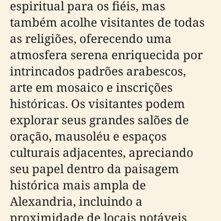
espiritual para os fiéis, mas
também acolhe visitantes de todas
as religiões, oferecendo uma
atmosfera serena enriquecida por
intrincados padrões arabescos,
arte em mosaico e inscrições
históricas. Os visitantes podem
explorar seus grandes salões de
oração, mausoléu e espaços
culturais adjacentes, apreciando
seu papel dentro da paisagem
histórica mais ampla de
Alexandria, incluindo a
proximidade de locais notáveis