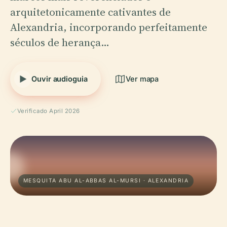
arquitetonicamente cativantes de
Alexandria, incorporando perfeitamente
séculos de herança…
Ouvir audioguia
Ver mapa
Verificado April 2026
MESQUITA ABU AL-ABBAS AL-MURSI · ALEXANDRIA