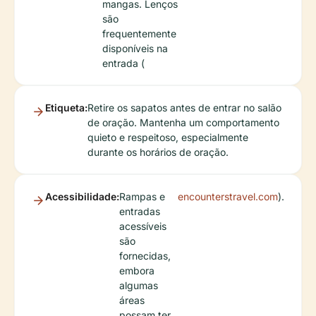
mangas. Lenços
são
frequentemente
disponíveis na
entrada (
Etiqueta:
Retire os sapatos antes de entrar no salão
de oração. Mantenha um comportamento
quieto e respeitoso, especialmente
durante os horários de oração.
Acessibilidade:
Rampas e
encounterstravel.com
).
entradas
acessíveis
são
fornecidas,
embora
algumas
áreas
possam ter