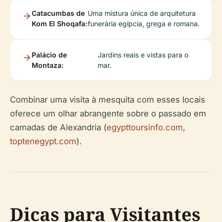
Catacumbas de
Uma mistura única de arquitetura
Kom El Shoqafa:
funerária egípcia, grega e romana.
Palácio de
Jardins reais e vistas para o
Montaza:
mar.
Combinar uma visita à mesquita com esses locais
oferece um olhar abrangente sobre o passado em
camadas de Alexandria (
egypttoursinfo.com
,
toptenegypt.com
).
Dicas para Visitantes