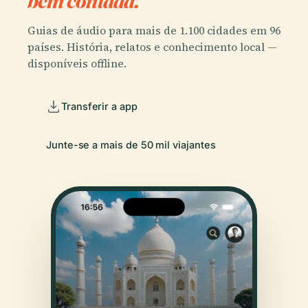
bem contada.
Guias de áudio para mais de 1.100 cidades em 96
países. História, relatos e conhecimento local —
disponíveis offline.
Transferir a app
Junte-se a mais de 50 mil viajantes