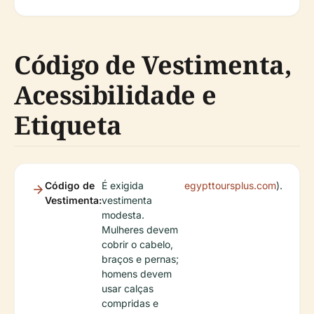
Código de Vestimenta,
Acessibilidade e
Etiqueta
Código de
É exigida
egypttoursplus.com
).
Vestimenta:
vestimenta
modesta.
Mulheres devem
cobrir o cabelo,
braços e pernas;
homens devem
usar calças
compridas e