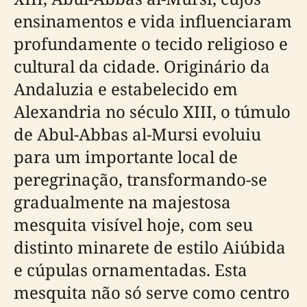
ensinamentos e vida influenciaram
profundamente o tecido religioso e
cultural da cidade. Originário da
Andaluzia e estabelecido em
Alexandria no século XIII, o túmulo
de Abul-Abbas al-Mursi evoluiu
para um importante local de
peregrinação, transformando-se
gradualmente na majestosa
mesquita visível hoje, com seu
distinto minarete de estilo Aiúbida
e cúpulas ornamentadas. Esta
mesquita não só serve como centro