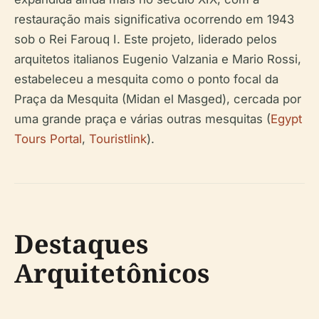
restauração mais significativa ocorrendo em 1943
sob o Rei Farouq I. Este projeto, liderado pelos
arquitetos italianos Eugenio Valzania e Mario Rossi,
estabeleceu a mesquita como o ponto focal da
Praça da Mesquita (Midan el Masged), cercada por
uma grande praça e várias outras mesquitas (
Egypt
Tours Portal
,
Touristlink
).
Destaques
Arquitetônicos