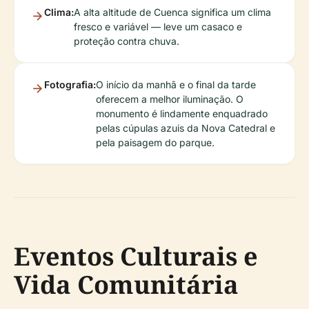
Clima:
A alta altitude de Cuenca significa um clima
fresco e variável — leve um casaco e
proteção contra chuva.
Fotografia:
O início da manhã e o final da tarde
oferecem a melhor iluminação. O
monumento é lindamente enquadrado
pelas cúpulas azuis da Nova Catedral e
pela paisagem do parque.
Eventos Culturais e
Vida Comunitária