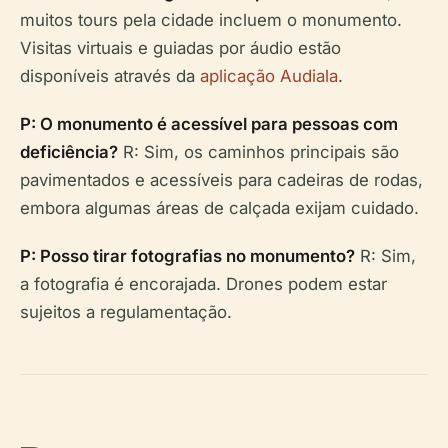
muitos tours pela cidade incluem o monumento.
Visitas virtuais e guiadas por áudio estão
disponíveis através da
aplicação Audiala
.
P: O monumento é acessível para pessoas com
deficiência?
R: Sim, os caminhos principais são
pavimentados e acessíveis para cadeiras de rodas,
embora algumas áreas de calçada exijam cuidado.
P: Posso tirar fotografias no monumento?
R: Sim,
a fotografia é encorajada. Drones podem estar
sujeitos a regulamentação.