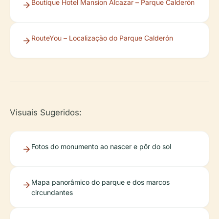
Boutique Hotel Mansion Alcazar – Parque Calderón
RouteYou – Localização do Parque Calderón
Visuais Sugeridos:
Fotos do monumento ao nascer e pôr do sol
Mapa panorâmico do parque e dos marcos
circundantes