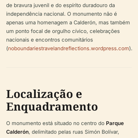
de bravura juvenil e do espírito duradouro da
independência nacional. O monumento não é
apenas uma homenagem a Calderón, mas também
um ponto focal de orgulho cívico, celebrações
nacionais e encontros comunitários
(
noboundariestravelandreflections.wordpress.com
).
Localização e
Enquadramento
O monumento está situado no centro do
Parque
Calderón
, delimitado pelas ruas Simón Bolívar,