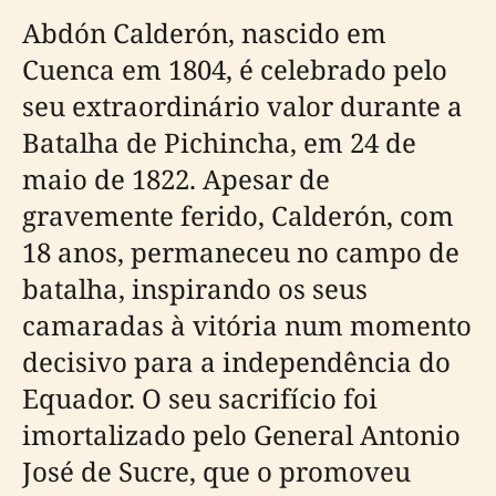
Abdón Calderón, nascido em
Cuenca em 1804, é celebrado pelo
seu extraordinário valor durante a
Batalha de Pichincha, em 24 de
maio de 1822. Apesar de
gravemente ferido, Calderón, com
18 anos, permaneceu no campo de
batalha, inspirando os seus
camaradas à vitória num momento
decisivo para a independência do
Equador. O seu sacrifício foi
imortalizado pelo General Antonio
José de Sucre, que o promoveu