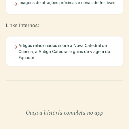
Imagens de atrações próximas e cenas de festivais
Links Internos:
Artigos relacionados sobre a Nova Catedral de
Cuenca, a Antiga Catedral e guias de viagem do
Equador
Ouça a história completa no app