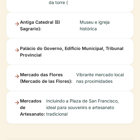
da torre (
Antiga Catedral (El
Museu e igreja
Sagrario):
histórica
Palácio do Governo, Edifício Municipal, Tribunal
Provincial
Mercado das Flores
Vibrante mercado local
(Mercado de las Flores):
nas proximidades
Mercados
Incluindo a Plaza de San Francisco,
de
ideal para souvenirs e artesanato
Artesanato:
tradicional