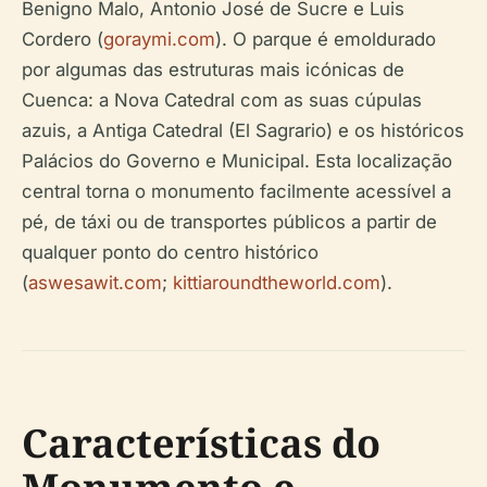
Benigno Malo, Antonio José de Sucre e Luis
Cordero (
goraymi.com
). O parque é emoldurado
por algumas das estruturas mais icónicas de
Cuenca: a Nova Catedral com as suas cúpulas
azuis, a Antiga Catedral (El Sagrario) e os históricos
Palácios do Governo e Municipal. Esta localização
central torna o monumento facilmente acessível a
pé, de táxi ou de transportes públicos a partir de
qualquer ponto do centro histórico
(
aswesawit.com
;
kittiaroundtheworld.com
).
Características do