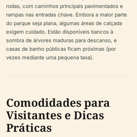
rodas, com caminhos principais pavimentados e
rampas nas entradas chave. Embora a maior parte
do parque seja plana, algumas áreas de calçada
exigem cuidado. Estão disponíveis bancos à
sombra de árvores maduras para descanso, e
casas de banho públicas ficam próximas (por
vezes mediante uma pequena taxa).
Comodidades para
Visitantes e Dicas
Práticas