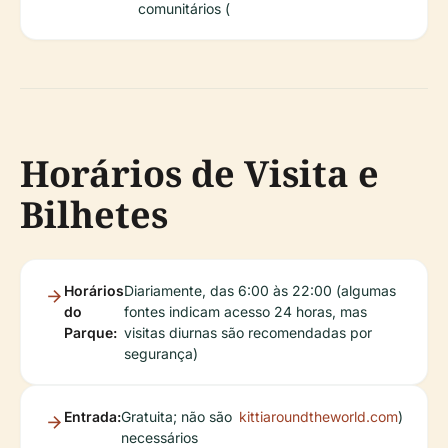
comunitários (
Horários de Visita e
Bilhetes
Horários
Diariamente, das 6:00 às 22:00 (algumas
do
fontes indicam acesso 24 horas, mas
Parque:
visitas diurnas são recomendadas por
segurança)
Entrada:
Gratuita; não são
kittiaroundtheworld.com
)
necessários