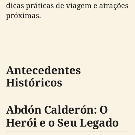
dicas práticas de viagem e atrações
próximas.
Antecedentes
Históricos
Abdón Calderón: O
Herói e o Seu Legado