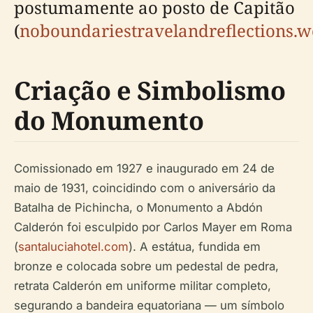
postumamente ao posto de Capitão
(
noboundariestravelandreflections.
Criação e Simbolismo
do Monumento
Comissionado em 1927 e inaugurado em 24 de
maio de 1931, coincidindo com o aniversário da
Batalha de Pichincha, o Monumento a Abdón
Calderón foi esculpido por Carlos Mayer em Roma
(
santaluciahotel.com
). A estátua, fundida em
bronze e colocada sobre um pedestal de pedra,
retrata Calderón em uniforme militar completo,
segurando a bandeira equatoriana — um símbolo