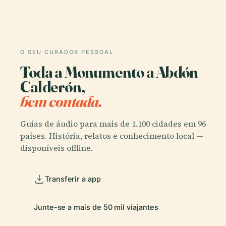
O SEU CURADOR PESSOAL
Toda a Monumento a Abdón
Calderón,
bem contada.
Guias de áudio para mais de 1.100 cidades em 96
países. História, relatos e conhecimento local —
disponíveis offline.
Transferir a app
Junte-se a mais de 50 mil viajantes