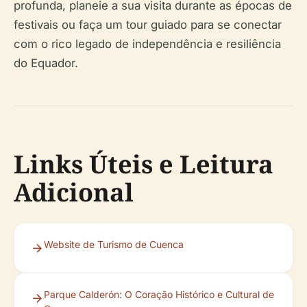
profunda, planeie a sua visita durante as épocas de
festivais ou faça um tour guiado para se conectar
com o rico legado de independência e resiliência
do Equador.
Links Úteis e Leitura
Adicional
Website de Turismo de Cuenca
Parque Calderón: O Coração Histórico e Cultural de