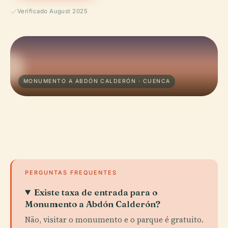
Verificado August 2025
MONUMENTO A ABDÓN CALDERÓN · CUENCA
PERGUNTAS FREQUENTES
Existe taxa de entrada para o
Monumento a Abdón Calderón?
Não, visitar o monumento e o parque é gratuito.