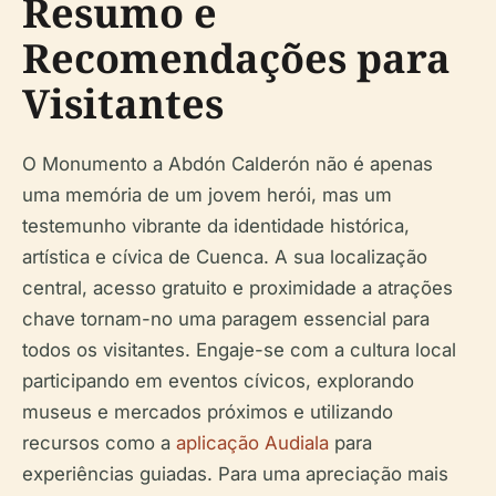
Resumo e
Recomendações para
Visitantes
O Monumento a Abdón Calderón não é apenas
uma memória de um jovem herói, mas um
testemunho vibrante da identidade histórica,
artística e cívica de Cuenca. A sua localização
central, acesso gratuito e proximidade a atrações
chave tornam-no uma paragem essencial para
todos os visitantes. Engaje-se com a cultura local
participando em eventos cívicos, explorando
museus e mercados próximos e utilizando
recursos como a
aplicação Audiala
para
experiências guiadas. Para uma apreciação mais