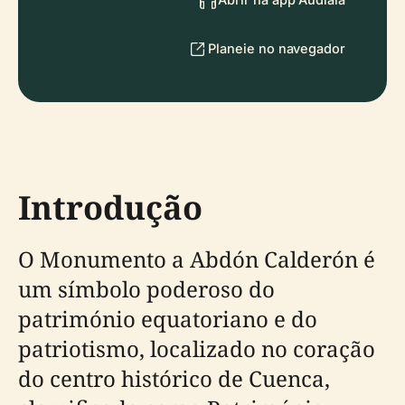
Planeie no navegador
Introdução
O Monumento a Abdón Calderón é
um símbolo poderoso do
património equatoriano e do
patriotismo, localizado no coração
do centro histórico de Cuenca,