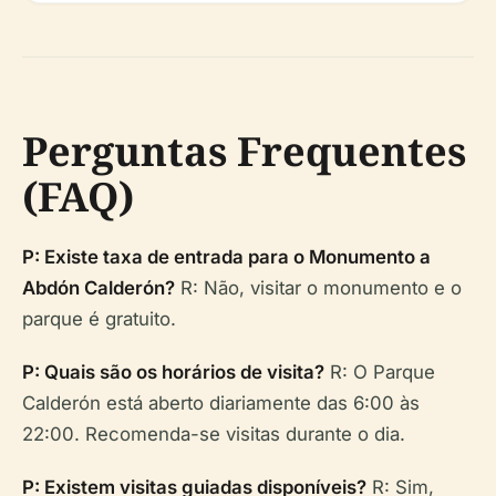
Perguntas Frequentes
(FAQ)
P: Existe taxa de entrada para o Monumento a
Abdón Calderón?
R: Não, visitar o monumento e o
parque é gratuito.
P: Quais são os horários de visita?
R: O Parque
Calderón está aberto diariamente das 6:00 às
22:00. Recomenda-se visitas durante o dia.
P: Existem visitas guiadas disponíveis?
R: Sim,