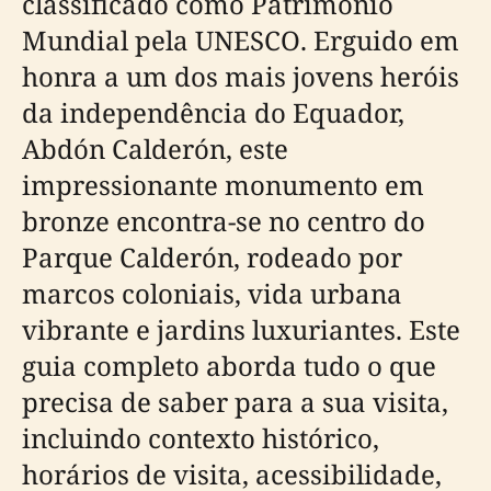
classificado como Património
Mundial pela UNESCO. Erguido em
honra a um dos mais jovens heróis
da independência do Equador,
Abdón Calderón, este
impressionante monumento em
bronze encontra-se no centro do
Parque Calderón, rodeado por
marcos coloniais, vida urbana
vibrante e jardins luxuriantes. Este
guia completo aborda tudo o que
precisa de saber para a sua visita,
incluindo contexto histórico,
horários de visita, acessibilidade,