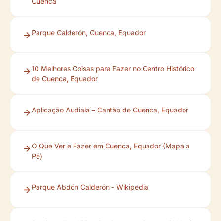
Cuenca
Parque Calderón, Cuenca, Equador
10 Melhores Coisas para Fazer no Centro Histórico
de Cuenca, Equador
Aplicação Audiala – Cantão de Cuenca, Equador
O Que Ver e Fazer em Cuenca, Equador (Mapa a
Pé)
Parque Abdón Calderón - Wikipedia