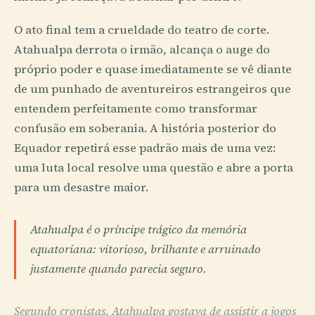
O ato final tem a crueldade do teatro de corte.
Atahualpa derrota o irmão, alcança o auge do
próprio poder e quase imediatamente se vê diante
de um punhado de aventureiros estrangeiros que
entendem perfeitamente como transformar
confusão em soberania. A história posterior do
Equador repetirá esse padrão mais de uma vez:
uma luta local resolve uma questão e abre a porta
para um desastre maior.
Atahualpa é o príncipe trágico da memória
equatoriana: vitorioso, brilhante e arruinado
justamente quando parecia seguro.
Segundo cronistas, Atahualpa gostava de assistir a jogos