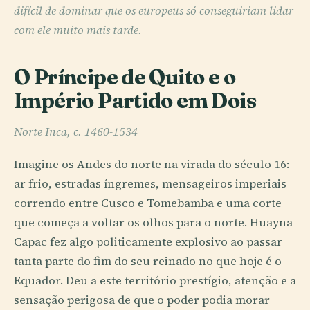
difícil de dominar que os europeus só conseguiriam lidar
com ele muito mais tarde.
O Príncipe de Quito e o
Império Partido em Dois
Norte Inca, c. 1460-1534
Imagine os Andes do norte na virada do século 16:
ar frio, estradas íngremes, mensageiros imperiais
correndo entre Cusco e Tomebamba e uma corte
que começa a voltar os olhos para o norte. Huayna
Capac fez algo politicamente explosivo ao passar
tanta parte do fim do seu reinado no que hoje é o
Equador. Deu a este território prestígio, atenção e a
sensação perigosa de que o poder podia morar