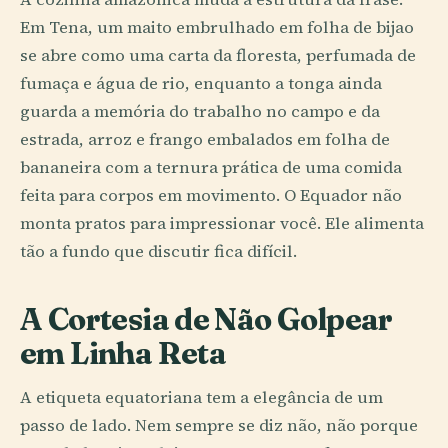
Em Tena, um maito embrulhado em folha de bijao
se abre como uma carta da floresta, perfumada de
fumaça e água de rio, enquanto a tonga ainda
guarda a memória do trabalho no campo e da
estrada, arroz e frango embalados em folha de
bananeira com a ternura prática de uma comida
feita para corpos em movimento. O Equador não
monta pratos para impressionar você. Ele alimenta
tão a fundo que discutir fica difícil.
A Cortesia de Não Golpear
em Linha Reta
A etiqueta equatoriana tem a elegância de um
passo de lado. Nem sempre se diz não, não porque