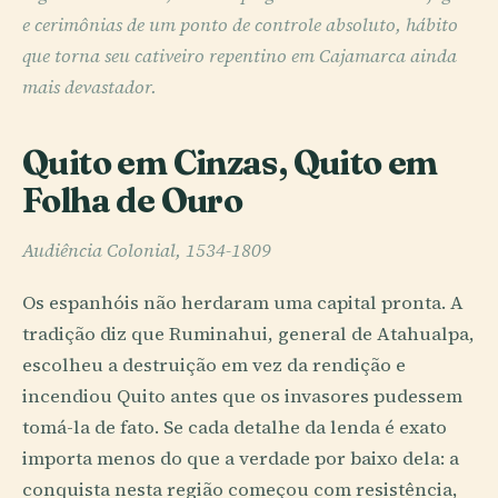
e cerimônias de um ponto de controle absoluto, hábito
que torna seu cativeiro repentino em Cajamarca ainda
mais devastador.
Quito em Cinzas, Quito em
Folha de Ouro
Audiência Colonial, 1534-1809
Os espanhóis não herdaram uma capital pronta. A
tradição diz que Ruminahui, general de Atahualpa,
escolheu a destruição em vez da rendição e
incendiou Quito antes que os invasores pudessem
tomá-la de fato. Se cada detalhe da lenda é exato
importa menos do que a verdade por baixo dela: a
conquista nesta região começou com resistência,