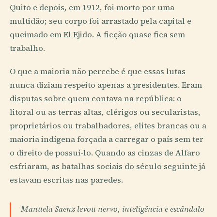
Quito e depois, em 1912, foi morto por uma
multidão; seu corpo foi arrastado pela capital e
queimado em El Ejido. A ficção quase fica sem
trabalho.
O que a maioria não percebe é que essas lutas
nunca diziam respeito apenas a presidentes. Eram
disputas sobre quem contava na república: o
litoral ou as terras altas, clérigos ou secularistas,
proprietários ou trabalhadores, elites brancas ou a
maioria indígena forçada a carregar o país sem ter
o direito de possuí-lo. Quando as cinzas de Alfaro
esfriaram, as batalhas sociais do século seguinte já
estavam escritas nas paredes.
Manuela Saenz levou nervo, inteligência e escândalo