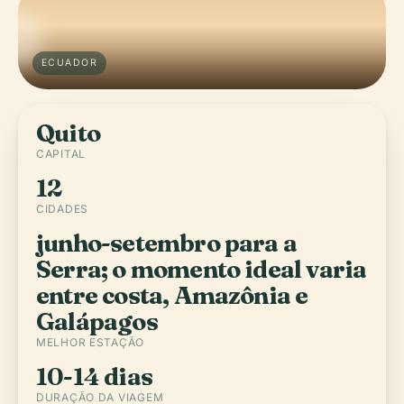
ECUADOR
Quito
CAPITAL
12
CIDADES
junho-setembro para a
Serra; o momento ideal varia
entre costa, Amazônia e
Galápagos
MELHOR ESTAÇÃO
10-14 dias
DURAÇÃO DA VIAGEM