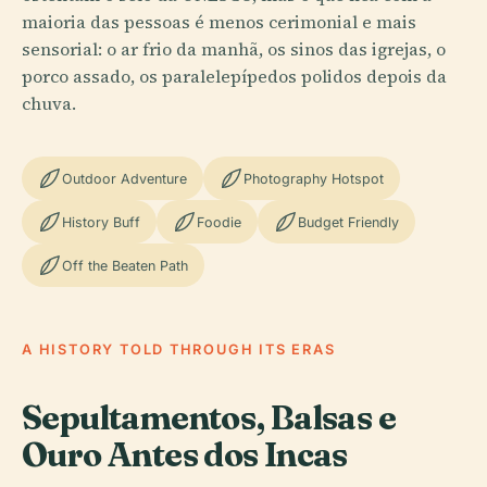
maioria das pessoas é menos cerimonial e mais
sensorial: o ar frio da manhã, os sinos das igrejas, o
porco assado, os paralelepípedos polidos depois da
chuva.
Outdoor Adventure
Photography Hotspot
History Buff
Foodie
Budget Friendly
Off the Beaten Path
A HISTORY TOLD THROUGH ITS ERAS
Sepultamentos, Balsas e
Ouro Antes dos Incas