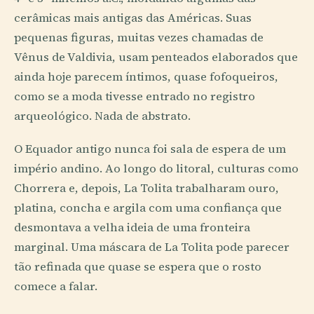
cerâmicas mais antigas das Américas. Suas
pequenas figuras, muitas vezes chamadas de
Vênus de Valdivia, usam penteados elaborados que
ainda hoje parecem íntimos, quase fofoqueiros,
como se a moda tivesse entrado no registro
arqueológico. Nada de abstrato.
O Equador antigo nunca foi sala de espera de um
império andino. Ao longo do litoral, culturas como
Chorrera e, depois, La Tolita trabalharam ouro,
platina, concha e argila com uma confiança que
desmontava a velha ideia de uma fronteira
marginal. Uma máscara de La Tolita pode parecer
tão refinada que quase se espera que o rosto
comece a falar.