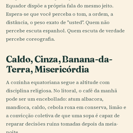
Equador dispõe a própria fala do mesmo jeito.
Espera-se que você perceba o tom, a ordem, a
distância, o peso exato de "usted". Quem não
percebe escuta espanhol. Quem escuta de verdade
percebe coreografia.
Caldo, Cinza, Banana-da-
Terra, Misericórdia
A cozinha equatoriana segue a altitude com
disciplina religiosa. No litoral, o café da manhã
pode ser um encebollado: atum albacora,
mandioca, caldo, cebola roxa em conserva, limão e
a convicção coletiva de que uma sopa é capaz de
reparar decisões ruins tomadas depois da meia-
noite.