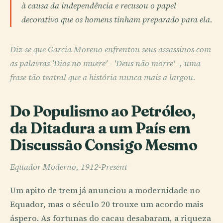
à causa da independência e recusou o papel
decorativo que os homens tinham preparado para ela.
Diz-se que Garcia Moreno enfrentou seus assassinos com
as palavras 'Dios no muere' - 'Deus não morre' -, uma
frase tão teatral que a história nunca mais a largou.
Do Populismo ao Petróleo,
da Ditadura a um País em
Discussão Consigo Mesmo
Equador Moderno, 1912-Present
Um apito de trem já anunciou a modernidade no
Equador, mas o século 20 trouxe um acordo mais
áspero. As fortunas do cacau desabaram, a riqueza