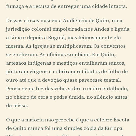
fumaça e a recusa de entregar uma cidade intacta.
Dessas cinzas nasceu a Audiência de Quito, uma
jurisdição colonial empoleirada nos Andes e ligada
a Lima e depois a Bogotá, mas teimosamente ela
mesma. As igrejas se multiplicaram. Os conventos
se encheram. As oficinas zumbiam. Em Quito,
artesãos indígenas e mestiços entalharam santos,
pintaram virgens e cobriram retábulos de folha de
ouro até que a devoção quase parecesse teatral.
Pensa-se na luz das velas sobre o cedro entalhado,
no cheiro de cera e pedra úmida, no silêncio antes
da missa.
O que a maioria não percebe é que a célebre Escola
de Quito nunca foi uma simples cópia da Europa.