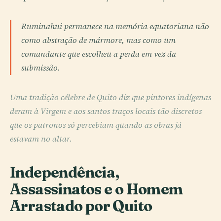
Ruminahui permanece na memória equatoriana não
como abstração de mármore, mas como um
comandante que escolheu a perda em vez da
submissão.
Uma tradição célebre de Quito diz que pintores indígenas
deram à Virgem e aos santos traços locais tão discretos
que os patronos só percebiam quando as obras já
estavam no altar.
Independência,
Assassinatos e o Homem
Arrastado por Quito