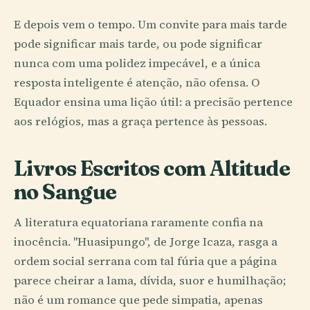
E depois vem o tempo. Um convite para mais tarde
pode significar mais tarde, ou pode significar
nunca com uma polidez impecável, e a única
resposta inteligente é atenção, não ofensa. O
Equador ensina uma lição útil: a precisão pertence
aos relógios, mas a graça pertence às pessoas.
Livros Escritos com Altitude
no Sangue
A literatura equatoriana raramente confia na
inocência. "Huasipungo", de Jorge Icaza, rasga a
ordem social serrana com tal fúria que a página
parece cheirar a lama, dívida, suor e humilhação;
não é um romance que pede simpatia, apenas