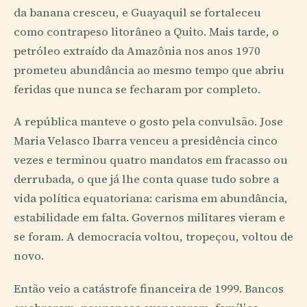
da banana cresceu, e Guayaquil se fortaleceu
como contrapeso litorâneo a Quito. Mais tarde, o
petróleo extraído da Amazônia nos anos 1970
prometeu abundância ao mesmo tempo que abriu
feridas que nunca se fecharam por completo.
A república manteve o gosto pela convulsão. Jose
Maria Velasco Ibarra venceu a presidência cinco
vezes e terminou quatro mandatos em fracasso ou
derrubada, o que já lhe conta quase tudo sobre a
vida política equatoriana: carisma em abundância,
estabilidade em falta. Governos militares vieram e
se foram. A democracia voltou, tropeçou, voltou de
novo.
Então veio a catástrofe financeira de 1999. Bancos