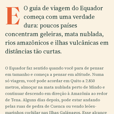
E
O guia de viagem do Equador
começa com uma verdade
dura: poucos países
concentram geleiras, mata nublada,
rios amazônicos e ilhas vulcânicas em
distâncias tão curtas.
O Equador faz sentido quando você para de pensar
em tamanho e começa a pensar em altitude. Numa
só viagem, você pode acordar em Quito a 2.850
metros, almoçar na mata nublada perto de Mindo e
continuar descendo em direção à Amazônia ao redor
de Tena. Alguns dias depois, pode estar andando
pelas ruas de pedra de Cuenca ou vendo leões-
marinhos cochilar nas Ilhas Galápagos. Esse alcance