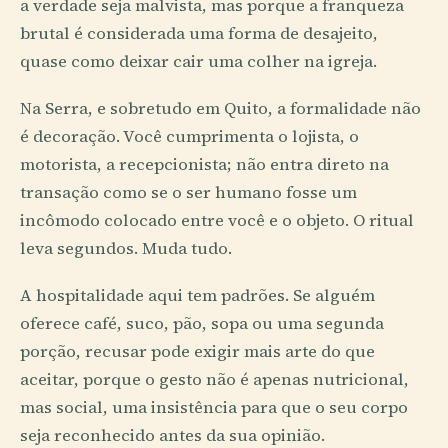
a verdade seja malvista, mas porque a franqueza
brutal é considerada uma forma de desajeito,
quase como deixar cair uma colher na igreja.
Na Serra, e sobretudo em Quito, a formalidade não
é decoração. Você cumprimenta o lojista, o
motorista, a recepcionista; não entra direto na
transação como se o ser humano fosse um
incômodo colocado entre você e o objeto. O ritual
leva segundos. Muda tudo.
A hospitalidade aqui tem padrões. Se alguém
oferece café, suco, pão, sopa ou uma segunda
porção, recusar pode exigir mais arte do que
aceitar, porque o gesto não é apenas nutricional,
mas social, uma insistência para que o seu corpo
seja reconhecido antes da sua opinião.