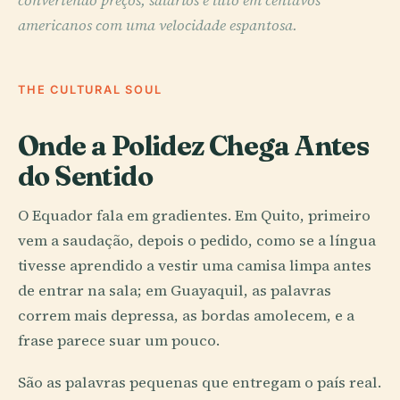
convertendo preços, salários e luto em centavos
americanos com uma velocidade espantosa.
THE CULTURAL SOUL
Onde a Polidez Chega Antes
do Sentido
O Equador fala em gradientes. Em Quito, primeiro
vem a saudação, depois o pedido, como se a língua
tivesse aprendido a vestir uma camisa limpa antes
de entrar na sala; em Guayaquil, as palavras
correm mais depressa, as bordas amolecem, e a
frase parece suar um pouco.
São as palavras pequenas que entregam o país real.