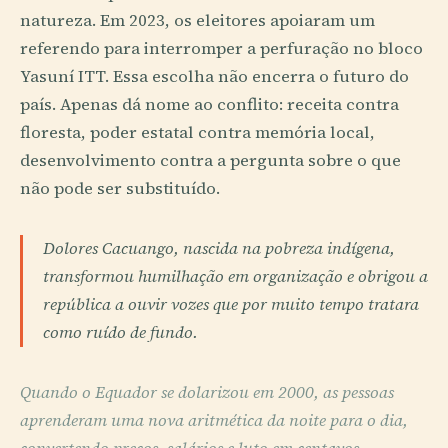
natureza. Em 2023, os eleitores apoiaram um
referendo para interromper a perfuração no bloco
Yasuní ITT. Essa escolha não encerra o futuro do
país. Apenas dá nome ao conflito: receita contra
floresta, poder estatal contra memória local,
desenvolvimento contra a pergunta sobre o que
não pode ser substituído.
Dolores Cacuango, nascida na pobreza indígena,
transformou humilhação em organização e obrigou a
república a ouvir vozes que por muito tempo tratara
como ruído de fundo.
Quando o Equador se dolarizou em 2000, as pessoas
aprenderam uma nova aritmética da noite para o dia,