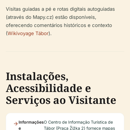
Visitas guiadas a pé e rotas digitais autoguiadas
(através do Mapy.cz) estão disponíveis,
oferecendo comentários históricos e contexto
(
Wikivoyage Tábor
).
Instalações,
Acessibilidade e
Serviços ao Visitante
Informações
O Centro de Informação Turística de
e
Tábor (Praça Žižka 2) fornece mapas