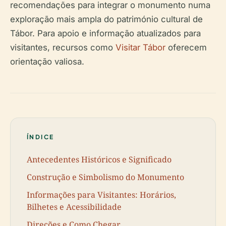
recomendações para integrar o monumento numa
exploração mais ampla do património cultural de
Tábor. Para apoio e informação atualizados para
visitantes, recursos como
Visitar Tábor
oferecem
orientação valiosa.
ÍNDICE
Antecedentes Históricos e Significado
Construção e Simbolismo do Monumento
Informações para Visitantes: Horários,
Bilhetes e Acessibilidade
Direções e Como Chegar