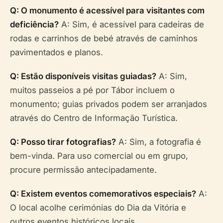
Q: O monumento é acessível para visitantes com
deficiência?
A: Sim, é acessível para cadeiras de
rodas e carrinhos de bebé através de caminhos
pavimentados e planos.
Q: Estão disponíveis visitas guiadas?
A: Sim,
muitos passeios a pé por Tábor incluem o
monumento; guias privados podem ser arranjados
através do Centro de Informação Turística.
Q: Posso tirar fotografias?
A: Sim, a fotografia é
bem-vinda. Para uso comercial ou em grupo,
procure permissão antecipadamente.
Q: Existem eventos comemorativos especiais?
A:
O local acolhe cerimónias do Dia da Vitória e
outros eventos históricos locais.