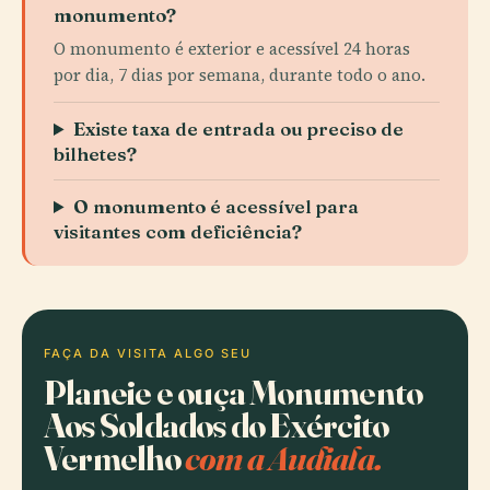
monumento?
O monumento é exterior e acessível 24 horas
por dia, 7 dias por semana, durante todo o ano.
Existe taxa de entrada ou preciso de
bilhetes?
O monumento é acessível para
visitantes com deficiência?
FAÇA DA VISITA ALGO SEU
Planeie e ouça Monumento
Aos Soldados do Exército
Vermelho
com a Audiala.