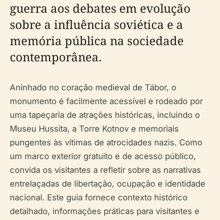
guerra aos debates em evolução
sobre a influência soviética e a
memória pública na sociedade
contemporânea.
Aninhado no coração medieval de Tábor, o
monumento é facilmente acessível e rodeado por
uma tapeçaria de atrações históricas, incluindo o
Museu Hussita, a Torre Kotnov e memoriais
pungentes às vítimas de atrocidades nazis. Como
um marco exterior gratuito e de acesso público,
convida os visitantes a refletir sobre as narrativas
entrelaçadas de libertação, ocupação e identidade
nacional. Este guia fornece contexto histórico
detalhado, informações práticas para visitantes e