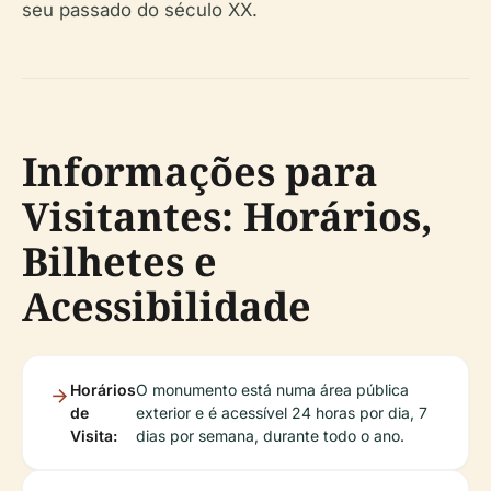
seu passado do século XX.
Informações para
Visitantes: Horários,
Bilhetes e
Acessibilidade
Horários
O monumento está numa área pública
de
exterior e é acessível 24 horas por dia, 7
Visita:
dias por semana, durante todo o ano.