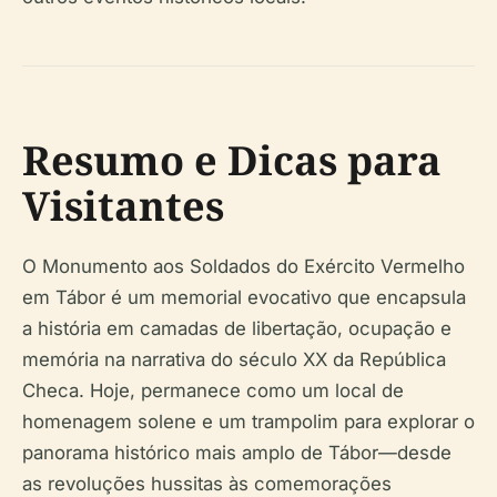
Resumo e Dicas para
Visitantes
O Monumento aos Soldados do Exército Vermelho
em Tábor é um memorial evocativo que encapsula
a história em camadas de libertação, ocupação e
memória na narrativa do século XX da República
Checa. Hoje, permanece como um local de
homenagem solene e um trampolim para explorar o
panorama histórico mais amplo de Tábor—desde
as revoluções hussitas às comemorações