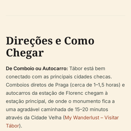
Direções e Como
Chegar
De Comboio ou Autocarro:
Tábor está bem
conectado com as principais cidades checas.
Comboios diretos de Praga (cerca de 1–1,5 horas) e
autocarros da estação de Florenc chegam à
estação principal, de onde o monumento fica a
uma agradável caminhada de 15–20 minutos
através da Cidade Velha (
My Wanderlust – Visitar
Tábor
).