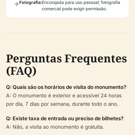
Fotografia:
Encorajada para uso pessoal; fotografia
comercial pode exigir permissão.
Perguntas Frequentes
(FAQ)
Q: Quais são os horários de visita do monumento?
A: O monumento é exterior e acessível 24 horas
por dia, 7 dias por semana, durante todo o ano.
Q: Existe taxa de entrada ou preciso de bilhetes?
A: Não, a visita ao monumento é gratuita.