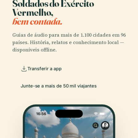
Soldados do Exército
Vermelho,
bem contada.
Guias de áudio para mais de 1.100 cidades em 96
países. História, relatos e conhecimento local —
disponíveis offline.
Transferir a app
Junte-se a mais de 50 mil viajantes