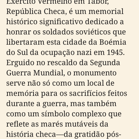
Exército Vermelho em Tábor,
República Checa, é um memorial
histórico significativo dedicado a
honrar os soldados soviéticos que
libertaram esta cidade da Boémia
do Sul da ocupação nazi em 1945.
Erguido no rescaldo da Segunda
Guerra Mundial, o monumento
serve não só como um local de
memória para os sacrifícios feitos
durante a guerra, mas também
como um símbolo complexo que
reflete as marés mutáveis da
história checa—da gratidão pós-