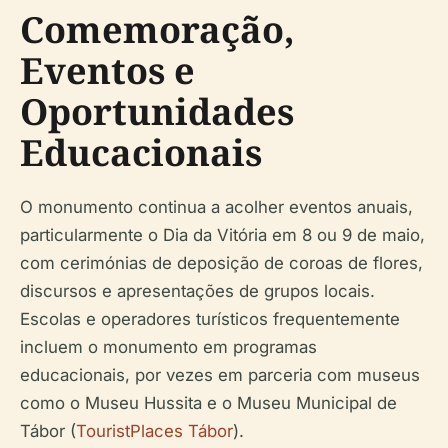
Comemoração,
Eventos e
Oportunidades
Educacionais
O monumento continua a acolher eventos anuais,
particularmente o Dia da Vitória em 8 ou 9 de maio,
com cerimónias de deposição de coroas de flores,
discursos e apresentações de grupos locais.
Escolas e operadores turísticos frequentemente
incluem o monumento em programas
educacionais, por vezes em parceria com museus
como o Museu Hussita e o Museu Municipal de
Tábor (
TouristPlaces Tábor
).