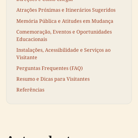
Atrações Próximas e Itinerários Sugeridos
Memória Pública e Atitudes em Mudança
Comemoração, Eventos e Oportunidades
Educacionais
Instalações, Acessibilidade e Serviços ao
Visitante
Perguntas Frequentes (FAQ)
Resumo e Dicas para Visitantes
Referências