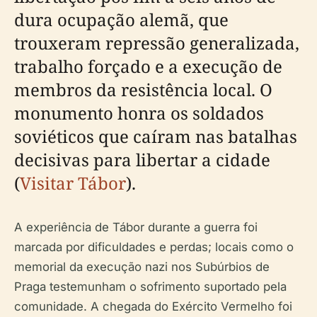
dura ocupação alemã, que
trouxeram repressão generalizada,
trabalho forçado e a execução de
membros da resistência local. O
monumento honra os soldados
soviéticos que caíram nas batalhas
decisivas para libertar a cidade
(
Visitar Tábor
).
A experiência de Tábor durante a guerra foi
marcada por dificuldades e perdas; locais como o
memorial da execução nazi nos Subúrbios de
Praga testemunham o sofrimento suportado pela
comunidade. A chegada do Exército Vermelho foi