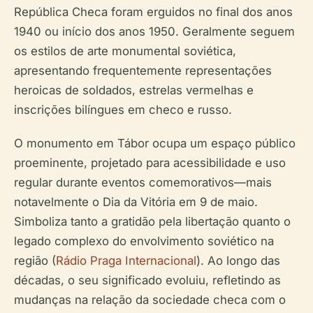
República Checa foram erguidos no final dos anos
1940 ou início dos anos 1950. Geralmente seguem
os estilos de arte monumental soviética,
apresentando frequentemente representações
heroicas de soldados, estrelas vermelhas e
inscrições bilíngues em checo e russo.
O monumento em Tábor ocupa um espaço público
proeminente, projetado para acessibilidade e uso
regular durante eventos comemorativos—mais
notavelmente o Dia da Vitória em 9 de maio.
Simboliza tanto a gratidão pela libertação quanto o
legado complexo do envolvimento soviético na
região (
Rádio Praga Internacional
). Ao longo das
décadas, o seu significado evoluiu, refletindo as
mudanças na relação da sociedade checa com o