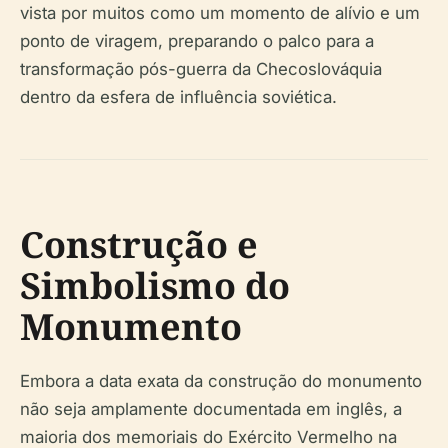
vista por muitos como um momento de alívio e um
ponto de viragem, preparando o palco para a
transformação pós-guerra da Checoslováquia
dentro da esfera de influência soviética.
Construção e
Simbolismo do
Monumento
Embora a data exata da construção do monumento
não seja amplamente documentada em inglês, a
maioria dos memoriais do Exército Vermelho na