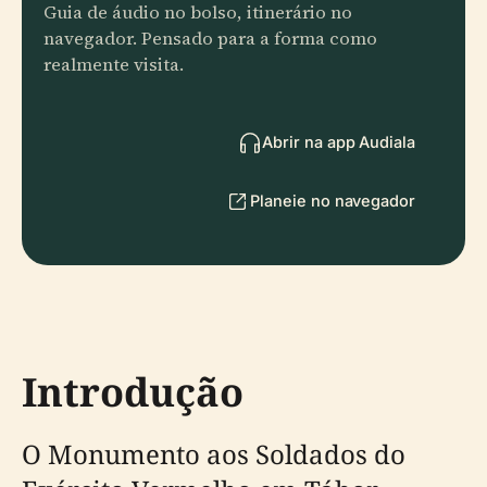
Guia de áudio no bolso, itinerário no
navegador. Pensado para a forma como
realmente visita.
Abrir na app Audiala
Planeie no navegador
Introdução
O Monumento aos Soldados do