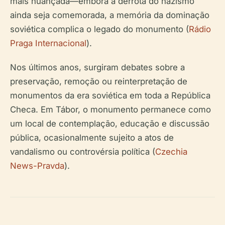
mais nuançada—embora a derrota do nazismo
ainda seja comemorada, a memória da dominação
soviética complica o legado do monumento (
Rádio
Praga Internacional
).
Nos últimos anos, surgiram debates sobre a
preservação, remoção ou reinterpretação de
monumentos da era soviética em toda a República
Checa. Em Tábor, o monumento permanece como
um local de contemplação, educação e discussão
pública, ocasionalmente sujeito a atos de
vandalismo ou controvérsia política (
Czechia
News-Pravda
).