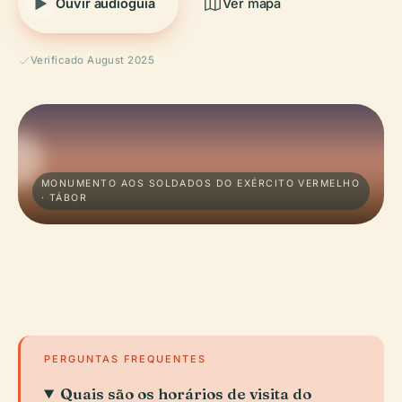
Ouvir audioguia
Ver mapa
Verificado August 2025
MONUMENTO AOS SOLDADOS DO EXÉRCITO VERMELHO
· TÁBOR
PERGUNTAS FREQUENTES
Quais são os horários de visita do