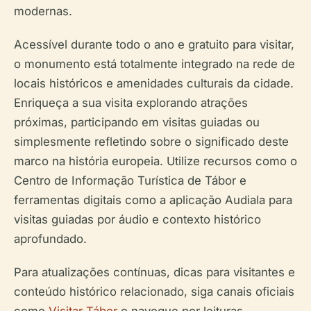
modernas.
Acessível durante todo o ano e gratuito para visitar,
o monumento está totalmente integrado na rede de
locais históricos e amenidades culturais da cidade.
Enriqueça a sua visita explorando atrações
próximas, participando em visitas guiadas ou
simplesmente refletindo sobre o significado deste
marco na história europeia. Utilize recursos como o
Centro de Informação Turística de Tábor e
ferramentas digitais como a aplicação Audiala para
visitas guiadas por áudio e contexto histórico
aprofundado.
Para atualizações contínuas, dicas para visitantes e
conteúdo histórico relacionado, siga canais oficiais