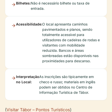
Bilhetes:
Não é necessário bilhete ou taxa de
entrada.
Acessibilidade:
O local apresenta caminhos
pavimentados e planos, sendo
totalmente acessível para
utilizadores de cadeiras de rodas e
visitantes com mobilidade
reduzida. Bancos e áreas
sombreadas estão disponíveis nas
proximidades para descanso.
Interpretação
As inscrições são tipicamente em
no Local:
checo e russo; materiais em inglês
podem ser obtidos no Centro de
Informação Turística de Tábor.
(
Visitar Tábor – Pontos Turísticos
)