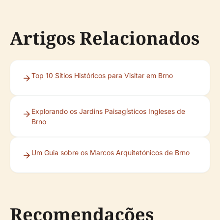
Artigos Relacionados
Top 10 Sítios Históricos para Visitar em Brno
Explorando os Jardins Paisagísticos Ingleses de
Brno
Um Guia sobre os Marcos Arquitetónicos de Brno
Recomendações