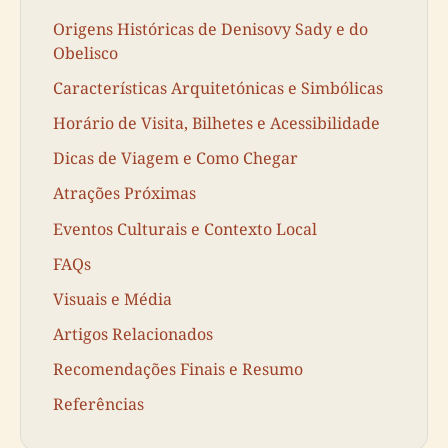
Origens Históricas de Denisovy Sady e do
Obelisco
Características Arquitetónicas e Simbólicas
Horário de Visita, Bilhetes e Acessibilidade
Dicas de Viagem e Como Chegar
Atrações Próximas
Eventos Culturais e Contexto Local
FAQs
Visuais e Média
Artigos Relacionados
Recomendações Finais e Resumo
Referências