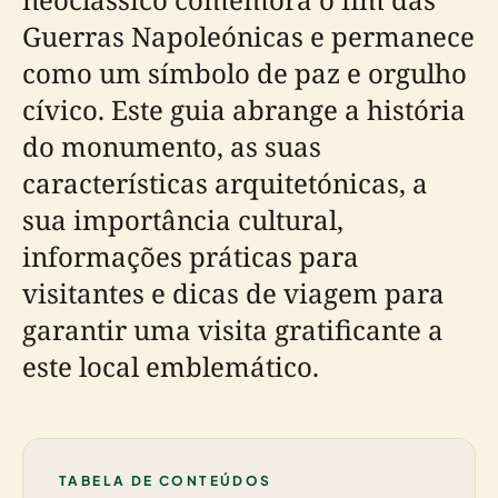
Guerras Napoleónicas e permanece
como um símbolo de paz e orgulho
cívico. Este guia abrange a história
do monumento, as suas
características arquitetónicas, a
sua importância cultural,
informações práticas para
visitantes e dicas de viagem para
garantir uma visita gratificante a
este local emblemático.
TABELA DE CONTEÚDOS