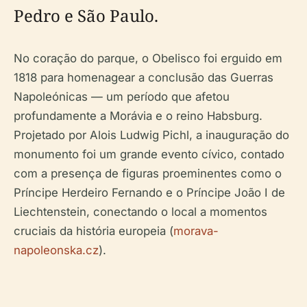
Pedro e São Paulo.
No coração do parque, o Obelisco foi erguido em
1818 para homenagear a conclusão das Guerras
Napoleónicas — um período que afetou
profundamente a Morávia e o reino Habsburg.
Projetado por Alois Ludwig Pichl, a inauguração do
monumento foi um grande evento cívico, contado
com a presença de figuras proeminentes como o
Príncipe Herdeiro Fernando e o Príncipe João I de
Liechtenstein, conectando o local a momentos
cruciais da história europeia (
morava-
napoleonska.cz
).