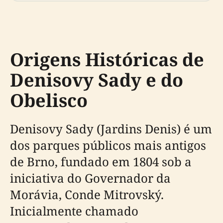
Origens Históricas de
Denisovy Sady e do
Obelisco
Denisovy Sady (Jardins Denis) é um
dos parques públicos mais antigos
de Brno, fundado em 1804 sob a
iniciativa do Governador da
Morávia, Conde Mitrovský.
Inicialmente chamado