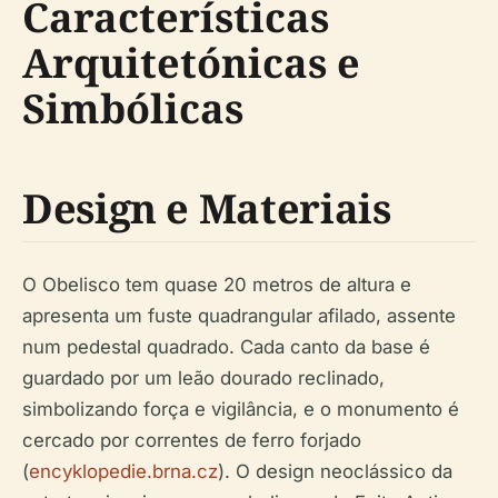
Características
Arquitetónicas e
Simbólicas
Design e Materiais
O Obelisco tem quase 20 metros de altura e
apresenta um fuste quadrangular afilado, assente
num pedestal quadrado. Cada canto da base é
guardado por um leão dourado reclinado,
simbolizando força e vigilância, e o monumento é
cercado por correntes de ferro forjado
(
encyklopedie.brna.cz
). O design neoclássico da