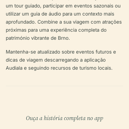
um tour guiado, participar em eventos sazonais ou
utilizar um guia de áudio para um contexto mais
aprofundado. Combine a sua viagem com atrações
próximas para uma experiência completa do
património vibrante de Brno.
Mantenha-se atualizado sobre eventos futuros e
dicas de viagem descarregando a aplicação
Audiala e seguindo recursos de turismo locais.
Ouça a história completa no app