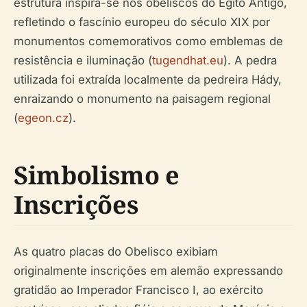
estrutura inspira-se nos obeliscos do Egito Antigo,
refletindo o fascínio europeu do século XIX por
monumentos comemorativos como emblemas de
resistência e iluminação (
tugendhat.eu
). A pedra
utilizada foi extraída localmente da pedreira Hády,
enraizando o monumento na paisagem regional
(
egeon.cz
).
Simbolismo e
Inscrições
As quatro placas do Obelisco exibiam
originalmente inscrições em alemão expressando
gratidão ao Imperador Francisco I, ao exército