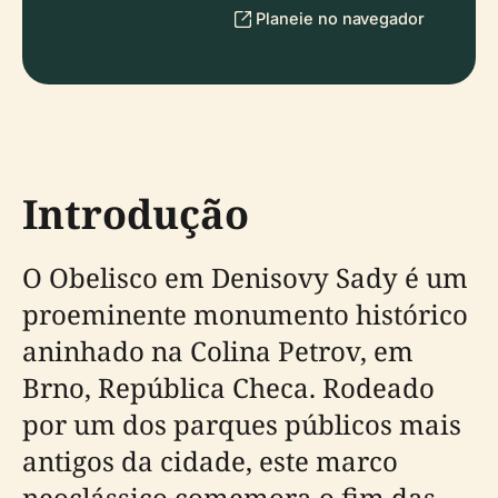
Planeie no navegador
Introdução
O Obelisco em Denisovy Sady é um
proeminente monumento histórico
aninhado na Colina Petrov, em
Brno, República Checa. Rodeado
por um dos parques públicos mais
antigos da cidade, este marco
neoclássico comemora o fim das