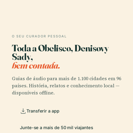
O SEU CURADOR PESSOAL
Toda a Obelisco, Denisovy
Sady,
bem contada.
Guias de áudio para mais de 1.100 cidades em 96
países. História, relatos e conhecimento local —
disponíveis offline.
Transferir a app
Junte-se a mais de 50 mil viajantes