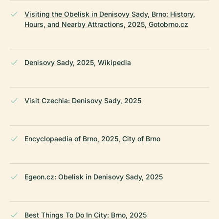
Visiting the Obelisk in Denisovy Sady, Brno: History,
Hours, and Nearby Attractions, 2025, Gotobrno.cz
Denisovy Sady, 2025, Wikipedia
Visit Czechia: Denisovy Sady, 2025
Encyclopaedia of Brno, 2025, City of Brno
Egeon.cz: Obelisk in Denisovy Sady, 2025
Best Things To Do In City: Brno, 2025