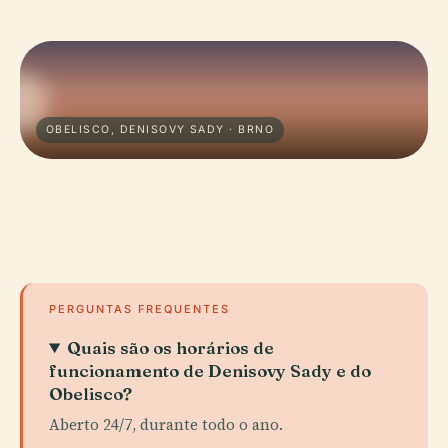
OBELISCO, DENISOVY SADY · BRNO
PERGUNTAS FREQUENTES
Quais são os horários de
funcionamento de Denisovy Sady e do
Obelisco?
Aberto 24/7, durante todo o ano.