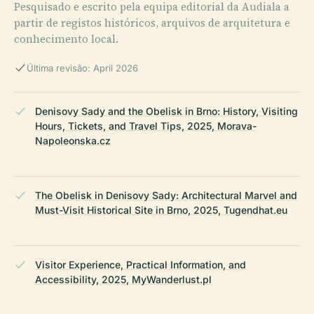
Pesquisado e escrito pela equipa editorial da Audiala a
partir de registos históricos, arquivos de arquitetura e
conhecimento local.
Última revisão: April 2026
Denisovy Sady and the Obelisk in Brno: History, Visiting
Hours, Tickets, and Travel Tips, 2025, Morava-
Napoleonska.cz
The Obelisk in Denisovy Sady: Architectural Marvel and
Must-Visit Historical Site in Brno, 2025, Tugendhat.eu
Visitor Experience, Practical Information, and
Accessibility, 2025, MyWanderlust.pl