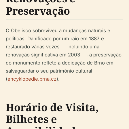
Preservação
O Obelisco sobreviveu a mudanças naturais e
políticas. Danificado por um raio em 1887 e
restaurado várias vezes — incluindo uma
renovação significativa em 2003 —, a preservação
do monumento reflete a dedicação de Brno em
salvaguardar o seu património cultural
(
encyklopedie.brna.cz
).
Horário de Visita,
Bilhetes e