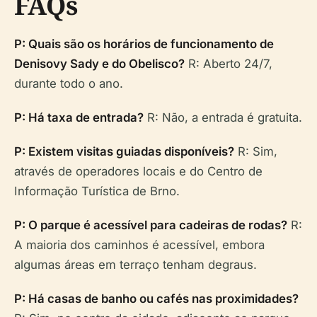
FAQs
P: Quais são os horários de funcionamento de
Denisovy Sady e do Obelisco?
R: Aberto 24/7,
durante todo o ano.
P: Há taxa de entrada?
R: Não, a entrada é gratuita.
P: Existem visitas guiadas disponíveis?
R: Sim,
através de operadores locais e do Centro de
Informação Turística de Brno.
P: O parque é acessível para cadeiras de rodas?
R:
A maioria dos caminhos é acessível, embora
algumas áreas em terraço tenham degraus.
P: Há casas de banho ou cafés nas proximidades?