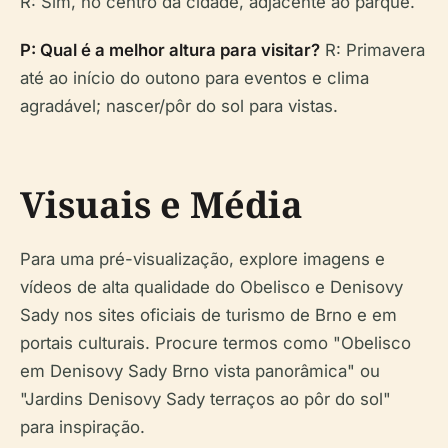
R: Sim, no centro da cidade, adjacente ao parque.
P: Qual é a melhor altura para visitar?
R: Primavera
até ao início do outono para eventos e clima
agradável; nascer/pôr do sol para vistas.
Visuais e Média
Para uma pré-visualização, explore imagens e
vídeos de alta qualidade do Obelisco e Denisovy
Sady nos sites oficiais de turismo de Brno e em
portais culturais. Procure termos como "Obelisco
em Denisovy Sady Brno vista panorâmica" ou
"Jardins Denisovy Sady terraços ao pôr do sol"
para inspiração.