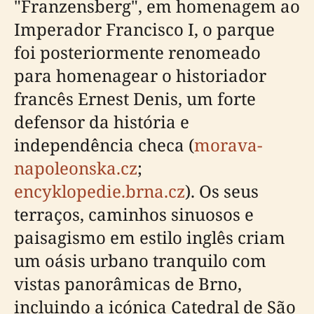
"Franzensberg", em homenagem ao
Imperador Francisco I, o parque
foi posteriormente renomeado
para homenagear o historiador
francês Ernest Denis, um forte
defensor da história e
independência checa (
morava-
napoleonska.cz
;
encyklopedie.brna.cz
). Os seus
terraços, caminhos sinuosos e
paisagismo em estilo inglês criam
um oásis urbano tranquilo com
vistas panorâmicas de Brno,
incluindo a icónica Catedral de São