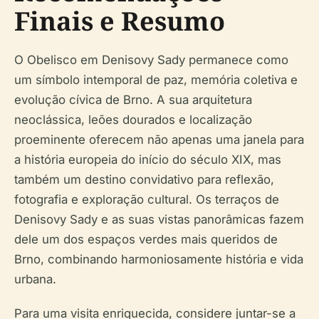
Finais e Resumo
O Obelisco em Denisovy Sady permanece como
um símbolo intemporal de paz, memória coletiva e
evolução cívica de Brno. A sua arquitetura
neoclássica, leões dourados e localização
proeminente oferecem não apenas uma janela para
a história europeia do início do século XIX, mas
também um destino convidativo para reflexão,
fotografia e exploração cultural. Os terraços de
Denisovy Sady e as suas vistas panorâmicas fazem
dele um dos espaços verdes mais queridos de
Brno, combinando harmoniosamente história e vida
urbana.
Para uma visita enriquecida, considere juntar-se a