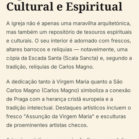
Cultural e Espiritual
A igreja não é apenas uma maravilha arquitetónica,
mas também um repositório de tesouros espirituais
e culturais. O seu interior é adornado com frescos,
altares barrocos e relíquias — notavelmente, uma
cópia da Escada Santa (Scala Sancta) e, segundo a
tradição, relíquias de Carlos Magno.
A dedicação tanto à Virgem Maria quanto a São
Carlos Magno (Carlos Magno) simboliza a conexão
de Praga com a herança cristã europeia e a
tradição intelectual. Destaques artísticos incluem o
fresco "Assunção da Virgem Maria" e esculturas
de proeminentes artistas checos.