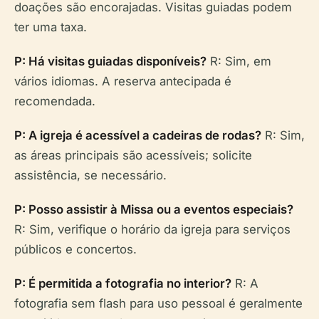
doações são encorajadas. Visitas guiadas podem
ter uma taxa.
P: Há visitas guiadas disponíveis?
R: Sim, em
vários idiomas. A reserva antecipada é
recomendada.
P: A igreja é acessível a cadeiras de rodas?
R: Sim,
as áreas principais são acessíveis; solicite
assistência, se necessário.
P: Posso assistir à Missa ou a eventos especiais?
R: Sim, verifique o horário da igreja para serviços
públicos e concertos.
P: É permitida a fotografia no interior?
R: A
fotografia sem flash para uso pessoal é geralmente