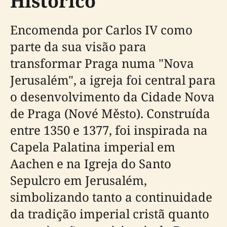
Histórico
Encomenda por Carlos IV como
parte da sua visão para
transformar Praga numa "Nova
Jerusalém", a igreja foi central para
o desenvolvimento da Cidade Nova
de Praga (Nové Město). Construída
entre 1350 e 1377, foi inspirada na
Capela Palatina imperial em
Aachen e na Igreja do Santo
Sepulcro em Jerusalém,
simbolizando tanto a continuidade
da tradição imperial cristã quanto