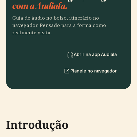
com a Audiala.
Guia de áudio no bolso, itinerário no
navegador. Pensado para a forma como
realmente visita.
Abrir na app Audiala
Planeie no navegador
Introdução