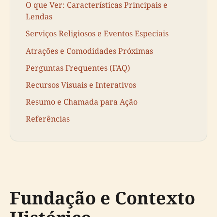
O que Ver: Características Principais e
Lendas
Serviços Religiosos e Eventos Especiais
Atrações e Comodidades Próximas
Perguntas Frequentes (FAQ)
Recursos Visuais e Interativos
Resumo e Chamada para Ação
Referências
Fundação e Contexto