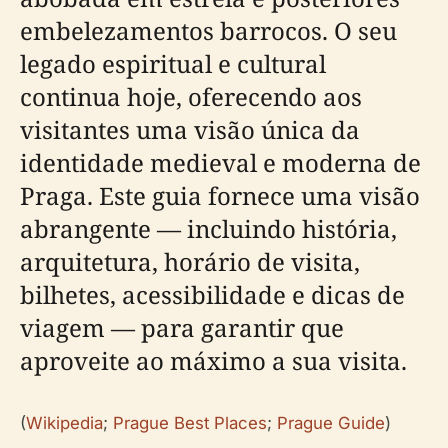
embelezamentos barrocos. O seu
legado espiritual e cultural
continua hoje, oferecendo aos
visitantes uma visão única da
identidade medieval e moderna de
Praga. Este guia fornece uma visão
abrangente — incluindo história,
arquitetura, horário de visita,
bilhetes, acessibilidade e dicas de
viagem — para garantir que
aproveite ao máximo a sua visita.
(
Wikipedia
;
Prague Best Places
;
Prague Guide
)