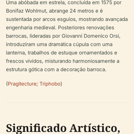
Uma abóbada em estrela, concluída em 1575 por
Bonifaz Wohlmut, abrange 24 metros e é
sustentada por arcos esguios, mostrando avançada
engenharia medieval. Posteriores renovações
barrocas, lideradas por Giovanni Domenico Orsi,
introduziram uma dramática cúpula com uma
lanterna, trabalhos de estuque ornamentados e
frescos vívidos, misturando harmoniosamente a
estrutura gótica com a decoração barroca.
(
Pragitecture
;
Triphobo
)
Significado Artístico,