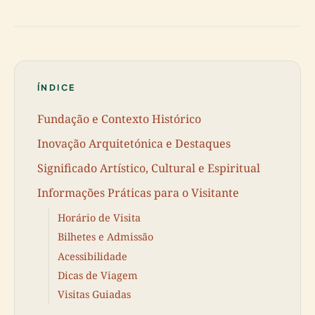
ÍNDICE
Fundação e Contexto Histórico
Inovação Arquitetónica e Destaques
Significado Artístico, Cultural e Espiritual
Informações Práticas para o Visitante
Horário de Visita
Bilhetes e Admissão
Acessibilidade
Dicas de Viagem
Visitas Guiadas