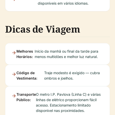
disponíveis em vários idiomas.
Dicas de Viagem
Melhores
Início da manhã ou final da tarde para
Horários:
menos multidões e melhor luz natural.
Código de
Traje modesto é exigido — cubra
Vestimenta:
ombros e joelhos.
Transporte
O metro I.P. Pavlova (Linha C) e várias
Público:
linhas de elétrico proporcionam fácil
acesso. Estacionamento limitado
disponível nas proximidades.