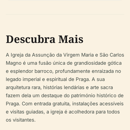
Descubra Mais
A Igreja da Assunção da Virgem Maria e São Carlos
Magno é uma fusão única de grandiosidade gótica
e esplendor barroco, profundamente enraizada no
legado imperial e espiritual de Praga. A sua
arquitetura rara, histórias lendárias e arte sacra
fazem dela um destaque do património histórico de
Praga. Com entrada gratuita, instalações acessíveis
e visitas guiadas, a igreja é acolhedora para todos
os visitantes.