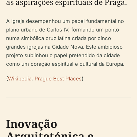
as aspirações espirituais de Praga.
A igreja desempenhou um papel fundamental no
plano urbano de Carlos IV, formando um ponto
numa simbólica cruz latina criada por cinco
grandes igrejas na Cidade Nova. Este ambicioso
projeto sublinhou o papel pretendido da cidade
como um coração espiritual e cultural da Europa.
(
Wikipedia
;
Prague Best Places
)
Inovação
Arquitetónica e