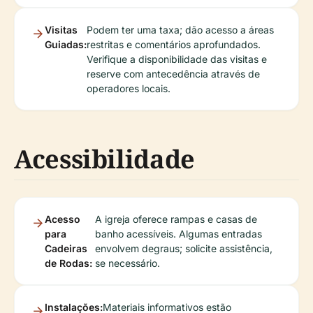
Visitas
Podem ter uma taxa; dão acesso a áreas
Guiadas:
restritas e comentários aprofundados.
Verifique a disponibilidade das visitas e
reserve com antecedência através de
operadores locais.
Acessibilidade
Acesso
A igreja oferece rampas e casas de
para
banho acessíveis. Algumas entradas
Cadeiras
envolvem degraus; solicite assistência,
de Rodas:
se necessário.
Instalações:
Materiais informativos estão