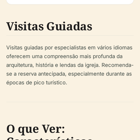
Visitas Guiadas
Visitas guiadas por especialistas em vários idiomas
oferecem uma compreensão mais profunda da
arquitetura, história e lendas da igreja. Recomenda-
se a reserva antecipada, especialmente durante as
épocas de pico turístico.
O que Ver: