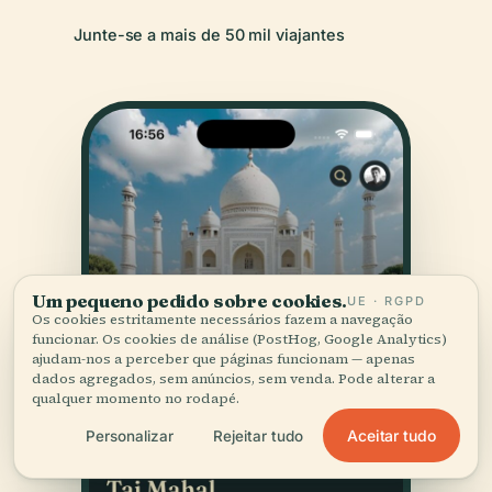
Junte-se a mais de 50 mil viajantes
Um pequeno pedido sobre cookies.
UE · RGPD
Os cookies estritamente necessários fazem a navegação
funcionar. Os cookies de análise (PostHog, Google Analytics)
ajudam-nos a perceber que páginas funcionam — apenas
dados agregados, sem anúncios, sem venda. Pode alterar a
qualquer momento no rodapé.
Aceitar tudo
Personalizar
Rejeitar tudo