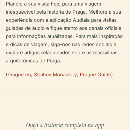
Planeie a sua visita hoje para uma viagem
inesquecível pela história de Praga. Melhore a sua
experiência com a aplicação Audiala para visitas
guiadas de áudio e fique atento aos canais oficiais
para informações atualizadas. Para mais inspiração
e dicas de viagem, siga-nos nas redes sociais e
explore artigos relacionados sobre as maravilhas
arquitetónicas de Praga.
(
Prague.eu
;
Strahov Monastery
;
Prague Guide
)
Ouça a história completa no app