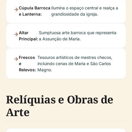
Cúpula Barroca
Ilumina o espaço central e realça a
e Lanterna:
grandiosidade da igreja.
Altar
Sumptuosa arte barroca que representa
Principal:
a Assunção de Maria.
Frescos
Tesouros artísticos de mestres checos,
e
incluindo cenas de Maria e São Carlos
Relevos:
Magno.
Relíquias e Obras de
Arte