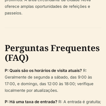
oferece amplas oportunidades de refeições e
passeios.
Perguntas Frequentes
(FAQ)
P: Quais são os horários de visita atuais?
R:
Geralmente de segunda a sábado, das 9:00 às
17:00, e domingo, das 12:00 às 18:00; verifique
localmente por atualizações.
P: Há uma taxa de entrada?
R: A entrada é gratuita;