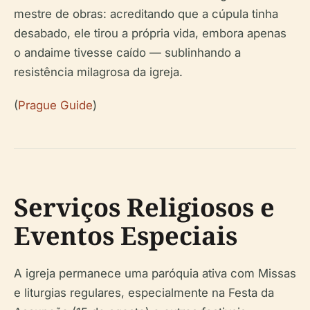
mestre de obras: acreditando que a cúpula tinha
desabado, ele tirou a própria vida, embora apenas
o andaime tivesse caído — sublinhando a
resistência milagrosa da igreja.
(
Prague Guide
)
Serviços Religiosos e
Eventos Especiais
A igreja permanece uma paróquia ativa com Missas
e liturgias regulares, especialmente na Festa da