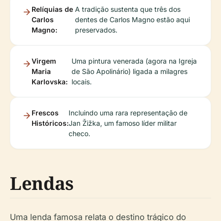
Relíquias de
A tradição sustenta que três dos
Carlos
dentes de Carlos Magno estão aqui
Magno:
preservados.
Virgem
Uma pintura venerada (agora na Igreja
Maria
de São Apolinário) ligada a milagres
Karlovska:
locais.
Frescos
Incluindo uma rara representação de
Históricos:
Jan Žižka, um famoso líder militar
checo.
Lendas
Uma lenda famosa relata o destino trágico do