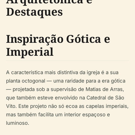
Destaques
Inspiração Gótica e
Imperial
A característica mais distintiva da igreja é a sua
planta octogonal — uma raridade para a era gótica
— projetada sob a supervisão de Matias de Arras,
que também esteve envolvido na Catedral de São
Vito. Este projeto não só ecoa as capelas imperiais,
mas também facilita um interior espaçoso e
luminoso.