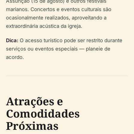
Assunção (15 de agosto) e outros festivais
marianos. Concertos e eventos culturais são
ocasionalmente realizados, aproveitando a
extraordinária acústica da igreja.
Dica:
O acesso turístico pode ser restrito durante
serviços ou eventos especiais — planeie de
acordo.
Atrações e
Comodidades
Próximas