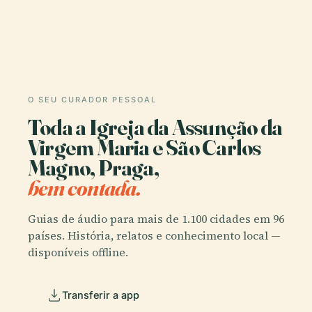
O SEU CURADOR PESSOAL
Toda a Igreja da Assunção da
Virgem Maria e São Carlos
Magno, Praga,
bem contada.
Guias de áudio para mais de 1.100 cidades em 96
países. História, relatos e conhecimento local —
disponíveis offline.
Transferir a app