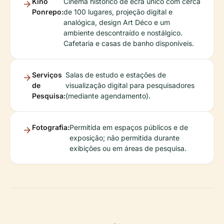
Kino
Cinema histórico de ecrã único com cerca
Ponrepo:
de 100 lugares, projeção digital e
analógica, design Art Déco e um
ambiente descontraído e nostálgico.
Cafetaria e casas de banho disponíveis.
Serviços
Salas de estudo e estações de
de
visualização digital para pesquisadores
Pesquisa:
(mediante agendamento).
Fotografia:
Permitida em espaços públicos e de
exposição; não permitida durante
exibições ou em áreas de pesquisa.