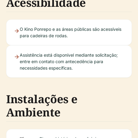
Acessibilidade
O Kino Ponrepo e as áreas públicas são acessíveis
para cadeiras de rodas.
Assistência está disponível mediante solicitação;
entre em contato com antecedência para
necessidades específicas.
Instalações e
Ambiente