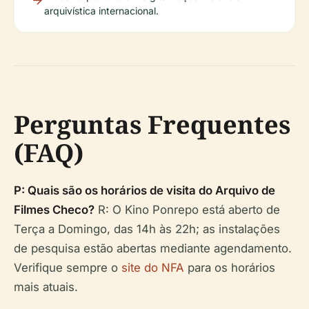
arquivística internacional.
Perguntas Frequentes
(FAQ)
P: Quais são os horários de visita do Arquivo de
Filmes Checo?
R: O Kino Ponrepo está aberto de
Terça a Domingo, das 14h às 22h; as instalações
de pesquisa estão abertas mediante agendamento.
Verifique sempre o
site do NFA
para os horários
mais atuais.