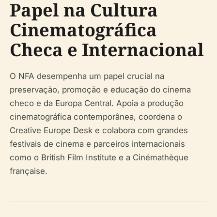
Papel na Cultura
Cinematográfica
Checa e Internacional
O NFA desempenha um papel crucial na
preservação, promoção e educação do cinema
checo e da Europa Central. Apoia a produção
cinematográfica contemporânea, coordena o
Creative Europe Desk e colabora com grandes
festivais de cinema e parceiros internacionais
como o British Film Institute e a Cinémathèque
française.