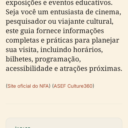
exposições e eventos educativos.
Seja você um entusiasta de cinema,
pesquisador ou viajante cultural,
este guia fornece informações
completas e práticas para planejar
sua visita, incluindo horários,
bilhetes, programação,
acessibilidade e atrações próximas.
(
Site oficial do NFA
) (
ASEF Culture360
)