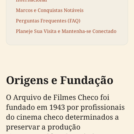
Marcos e Conquistas Notáveis
Perguntas Frequentes (FAQ)
Planeje Sua Visita e Mantenha-se Conectado
Origens e Fundação
O Arquivo de Filmes Checo foi
fundado em 1943 por profissionais
do cinema checo determinados a
preservar a produção