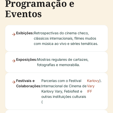
Programação e
Eventos
Exibições:
Retrospectivas do cinema checo,
clássicos internacionais, filmes mudos
com música ao vivo e séries temáticas.
Exposições:
Mostras regulares de cartazes,
fotografias e memorabilia.
Festivais e
Parcerias com o Festival
Karlovy
).
Colaborações:
Internacional de Cinema de
Vary
Karlovy Vary, Febiofest e
IFF
outras instituições culturais
(