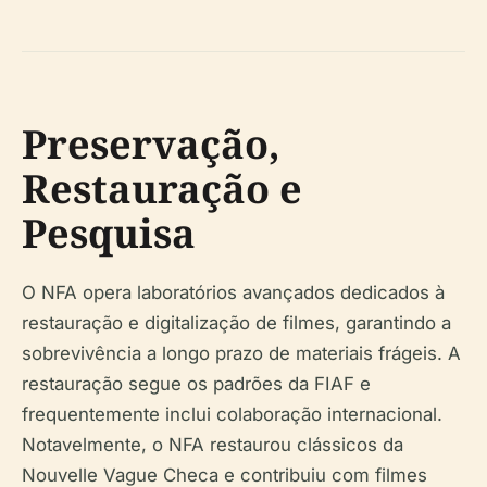
Preservação,
Restauração e
Pesquisa
O NFA opera laboratórios avançados dedicados à
restauração e digitalização de filmes, garantindo a
sobrevivência a longo prazo de materiais frágeis. A
restauração segue os padrões da FIAF e
frequentemente inclui colaboração internacional.
Notavelmente, o NFA restaurou clássicos da
Nouvelle Vague Checa e contribuiu com filmes