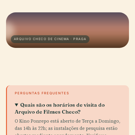
ARQUIVO CHECO DE CINEMA · PRAGA
PERGUNTAS FREQUENTES
Quais são os horários de visita do
Arquivo de Filmes Checo?
O Kino Ponrepo está aberto de Terça a Domingo,
das 14h às 22h; as instalações de pesquisa estão