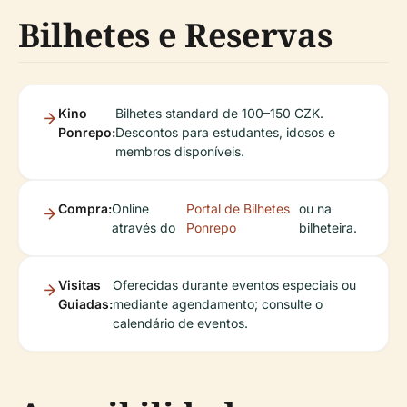
Bilhetes e Reservas
Kino
Bilhetes standard de 100–150 CZK.
Ponrepo:
Descontos para estudantes, idosos e
membros disponíveis.
Compra:
Online
Portal de Bilhetes
ou na
através do
Ponrepo
bilheteira.
Visitas
Oferecidas durante eventos especiais ou
Guiadas:
mediante agendamento; consulte o
calendário de eventos.