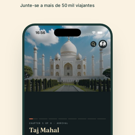
Junte-se a mais de 50 mil viajantes