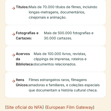
Títulos:
Mais de 70.000 títulos de filmes, incluindo
longas-metragens, documentários,
cinejornais e animação.
Fotografias e
Mais de 500.000 fotografias e
Cartazes:
30.000 cartazes.
Acervos
Mais de 100.000 livros, revistas,
da
clippings de imprensa, roteiros e
Biblioteca:
documentos relacionados.
Itens
Filmes estrangeiros raros, filmagens
Únicos:
amadoras e familiares, e coleções especiais
que documentam a história cultural checa.
(
Site oficial do NFA
) (
European Film Gateway
)