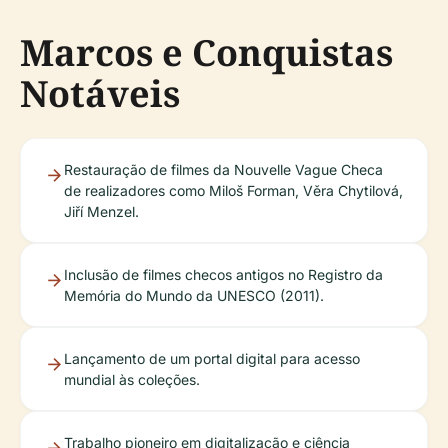
Marcos e Conquistas
Notáveis
Restauração de filmes da Nouvelle Vague Checa
de realizadores como Miloš Forman, Věra Chytilová,
Jiří Menzel.
Inclusão de filmes checos antigos no Registro da
Memória do Mundo da UNESCO (2011).
Lançamento de um portal digital para acesso
mundial às coleções.
Trabalho pioneiro em digitalização e ciência