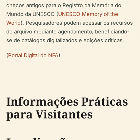
checos antigos para o Registro da Memória do
Mundo da UNESCO (
UNESCO Memory of the
World
). Pesquisadores podem acessar os recursos
do arquivo mediante agendamento, beneficiando-
se de catálogos digitalizados e edições críticas.
(
Portal Digital do NFA
)
Informações Práticas
para Visitantes