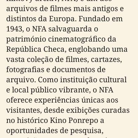
arquivos de filmes mais antigos e
distintos da Europa. Fundado em
1943, o NFA salvaguarda o
património cinematográfico da
República Checa, englobando uma
vasta coleção de filmes, cartazes,
fotografias e documentos de
arquivo. Como instituição cultural
e local público vibrante, o NFA
oferece experiências únicas aos
visitantes, desde exibições curadas
no histórico Kino Ponrepo a
oportunidades de pesquisa,