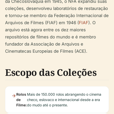
da Checoslováquia em 1945, o NFA expandiu suas
coleções, desenvolveu laboratórios de restauração
e tornou-se membro da Federação Internacional de
Arquivos de Filmes (FIAF) em 1946 (
FIAF
). O
arquivo está agora entre os dez maiores
repositórios de filmes do mundo e é membro
fundador da Associação de Arquivos e
Cinematecas Europeias de Filmes (ACE).
Escopo das Coleções
Rolos
Mais de 150.000 rolos abrangendo o cinema
de
checo, eslovaco e internacional desde a era
Filme:
do mudo até o presente.