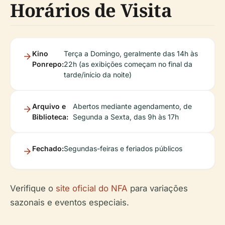
Horários de Visita
Kino
Terça a Domingo, geralmente das 14h às
Ponrepo:
22h (as exibições começam no final da
tarde/início da noite)
Arquivo e
Abertos mediante agendamento, de
Biblioteca:
Segunda a Sexta, das 9h às 17h
Fechado:
Segundas-feiras e feriados públicos
Verifique o
site oficial do NFA
para variações
sazonais e eventos especiais.