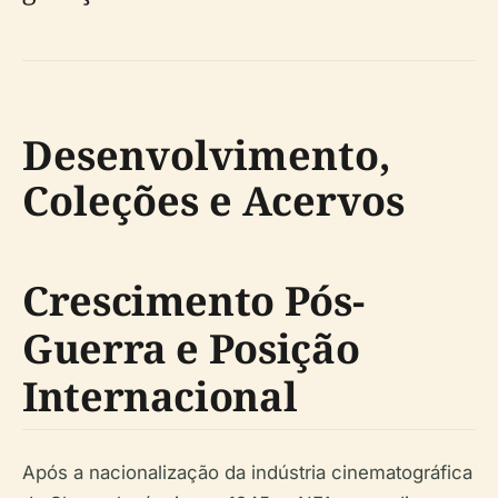
Desenvolvimento,
Coleções e Acervos
Crescimento Pós-
Guerra e Posição
Internacional
Após a nacionalização da indústria cinematográfica