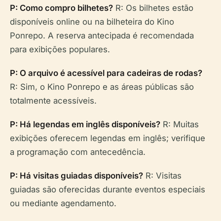
P: Como compro bilhetes?
R: Os bilhetes estão
disponíveis online ou na bilheteira do Kino
Ponrepo. A reserva antecipada é recomendada
para exibições populares.
P: O arquivo é acessível para cadeiras de rodas?
R: Sim, o Kino Ponrepo e as áreas públicas são
totalmente acessíveis.
P: Há legendas em inglês disponíveis?
R: Muitas
exibições oferecem legendas em inglês; verifique
a programação com antecedência.
P: Há visitas guiadas disponíveis?
R: Visitas
guiadas são oferecidas durante eventos especiais
ou mediante agendamento.