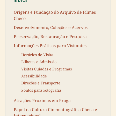
ÍNDICE
Origens e Fundação do Arquivo de Filmes
Checo
Desenvolvimento, Coleções e Acervos
Preservação, Restauração e Pesquisa
Informações Práticas para Visitantes
Horários de Visita
Bilhetes e Admissão
Visitas Guiadas e Programas
Acessibilidade
Direções e Transporte
Pontos para Fotografia
Atrações Próximas em Praga
Papel na Cultura Cinematográfica Checa e
Internacional