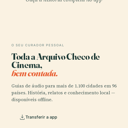
O SEU CURADOR PESSOAL
Toda a Arquivo Checo de
Cinema,
bem contada.
Guias de áudio para mais de 1.100 cidades em 96
países. História, relatos e conhecimento local —
disponíveis offline.
Transferir a app