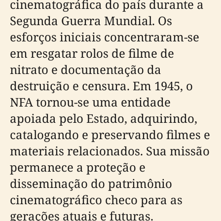
cinematográfica do país durante a
Segunda Guerra Mundial. Os
esforços iniciais concentraram-se
em resgatar rolos de filme de
nitrato e documentação da
destruição e censura. Em 1945, o
NFA tornou-se uma entidade
apoiada pelo Estado, adquirindo,
catalogando e preservando filmes e
materiais relacionados. Sua missão
permanece a proteção e
disseminação do patrimônio
cinematográfico checo para as
gerações atuais e futuras.