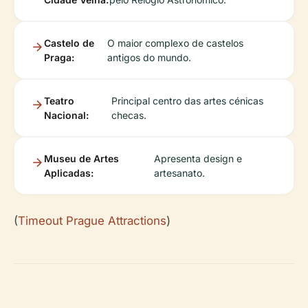
Castelo de
O maior complexo de castelos
Praga:
antigos do mundo.
Teatro
Principal centro das artes cénicas
Nacional:
checas.
Museu de Artes
Apresenta design e
Aplicadas:
artesanato.
(
Timeout Prague Attractions
)