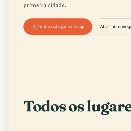
primeira cidade.
Tenha este guia na app
Abrir no naveg
Todos os lugare