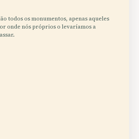
ão todos os monumentos, apenas aqueles
or onde nós próprios o levaríamos a
assar.