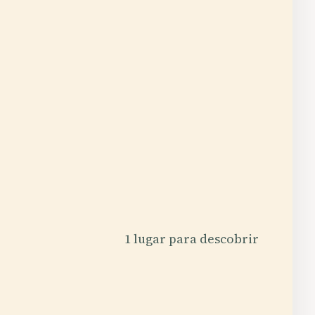
1 lugar para descobrir