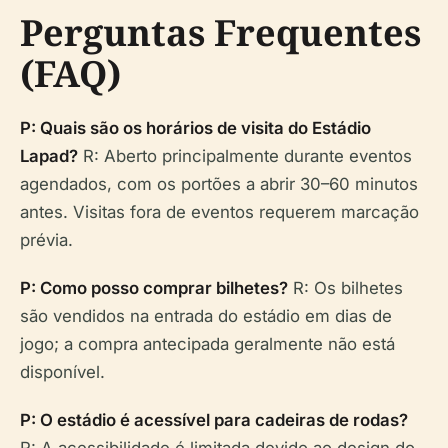
Perguntas Frequentes
(FAQ)
P: Quais são os horários de visita do Estádio
Lapad?
R: Aberto principalmente durante eventos
agendados, com os portões a abrir 30–60 minutos
antes. Visitas fora de eventos requerem marcação
prévia.
P: Como posso comprar bilhetes?
R: Os bilhetes
são vendidos na entrada do estádio em dias de
jogo; a compra antecipada geralmente não está
disponível.
P: O estádio é acessível para cadeiras de rodas?