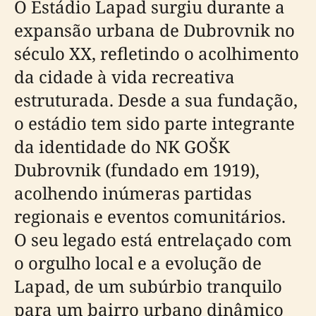
O Estádio Lapad surgiu durante a
expansão urbana de Dubrovnik no
século XX, refletindo o acolhimento
da cidade à vida recreativa
estruturada. Desde a sua fundação,
o estádio tem sido parte integrante
da identidade do NK GOŠK
Dubrovnik (fundado em 1919),
acolhendo inúmeras partidas
regionais e eventos comunitários.
O seu legado está entrelaçado com
o orgulho local e a evolução de
Lapad, de um subúrbio tranquilo
para um bairro urbano dinâmico