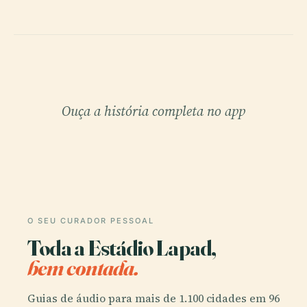
Ouça a história completa no app
O SEU CURADOR PESSOAL
Toda a Estádio Lapad,
bem contada.
Guias de áudio para mais de 1.100 cidades em 96