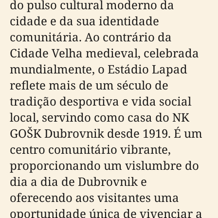
do pulso cultural moderno da
cidade e da sua identidade
comunitária. Ao contrário da
Cidade Velha medieval, celebrada
mundialmente, o Estádio Lapad
reflete mais de um século de
tradição desportiva e vida social
local, servindo como casa do NK
GOŠK Dubrovnik desde 1919. É um
centro comunitário vibrante,
proporcionando um vislumbre do
dia a dia de Dubrovnik e
oferecendo aos visitantes uma
oportunidade única de vivenciar a