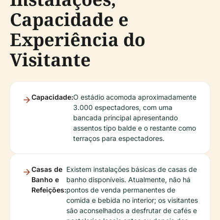
Capacidade e
Experiência do
Visitante
Capacidade:
O estádio acomoda aproximadamente
3.000 espectadores, com uma
bancada principal apresentando
assentos tipo balde e o restante como
terraços para espectadores.
Casas de
Existem instalações básicas de casas de
Banho e
banho disponíveis. Atualmente, não há
Refeições:
pontos de venda permanentes de
comida e bebida no interior; os visitantes
são aconselhados a desfrutar de cafés e