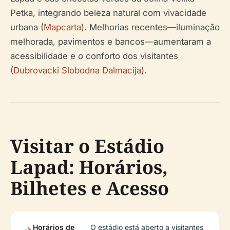
Petka, integrando beleza natural com vivacidade
urbana (
Mapcarta
). Melhorias recentes—iluminação
melhorada, pavimentos e bancos—aumentaram a
acessibilidade e o conforto dos visitantes
(
Dubrovacki Slobodna Dalmacija
).
Visitar o Estádio
Lapad: Horários,
Bilhetes e Acesso
Horários de
O estádio está aberto a visitantes