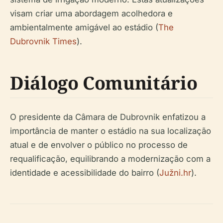
visam criar uma abordagem acolhedora e
ambientalmente amigável ao estádio (
The
Dubrovnik Times
).
Diálogo Comunitário
O presidente da Câmara de Dubrovnik enfatizou a
importância de manter o estádio na sua localização
atual e de envolver o público no processo de
requalificação, equilibrando a modernização com a
identidade e acessibilidade do bairro (
Južni.hr
).