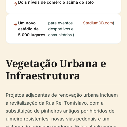
Dois níveis de comércio acima do solo
Um novo
para eventos
StadiumDB.com
)
estádio de
desportivos e
5.000 lugares
comunitários (
Vegetação Urbana e
Infraestrutura
Projetos adjacentes de renovação urbana incluem
a revitalização da Rua Rei Tomislavo, com a
substituição de pinheiros antigos por híbridos de
ulmeiro resistentes, novas vias pedonais e um
sistema de irrigação moderno. Estas atualizações