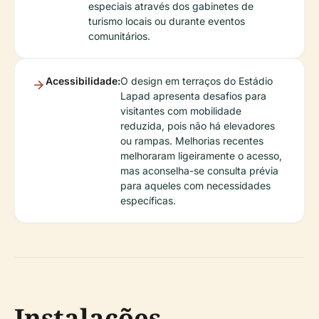
especiais através dos gabinetes de
turismo locais ou durante eventos
comunitários.
Acessibilidade:
O design em terraços do Estádio
Lapad apresenta desafios para
visitantes com mobilidade
reduzida, pois não há elevadores
ou rampas. Melhorias recentes
melhoraram ligeiramente o acesso,
mas aconselha-se consulta prévia
para aqueles com necessidades
específicas.
Instalações,