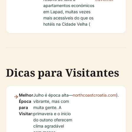
apartamentos económicos
em Lapad, muitas vezes
mais acessíveis do que os
hotéis na Cidade Velha (
Dicas para Visitantes
Melhor
Julho é época alta—
northcoastcroatia.com
).
Época
vibrante, mas com
para
muita gente. A
Visitar:
primavera e o início
do outono oferecem
clima agradável