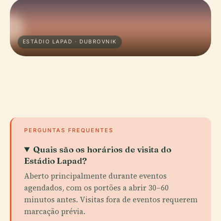
ESTÁDIO LAPAD · DUBROVNIK
PERGUNTAS FREQUENTES
Quais são os horários de visita do
Estádio Lapad?
Aberto principalmente durante eventos
agendados, com os portões a abrir 30–60
minutos antes. Visitas fora de eventos requerem
marcação prévia.