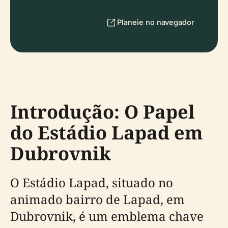
Planeie no navegador
Introdução: O Papel
do Estádio Lapad em
Dubrovnik
O Estádio Lapad, situado no
animado bairro de Lapad, em
Dubrovnik, é um emblema chave