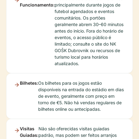
Funcionamento:
principalmente durante jogos de
futebol agendados e eventos
comunitários. Os portões
geralmente abrem 30–60 minutos
antes do início. Fora do horário de
eventos, o acesso público é
limitado; consulte o site do NK
GOŠK Dubrovnik ou recursos de
turismo local para horários
atualizados.
Bilhetes:
Os bilhetes para os jogos estão
disponíveis na entrada do estádio em dias
de evento, geralmente com preço em
torno de €5. Não há vendas regulares de
bilhetes online ou antecipadas.
Visitas
Não são oferecidas visitas guiadas
Guiadas:
padrão, mas podem ser feitos arranjos