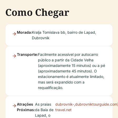
Como Chegar
Morada:
Kralja Tomislava bb, bairro de Lapad,
Dubrovnik
Transporte:
Facilmente acessível por autocarro
público a partir da Cidade Velha
(aproximadamente 15 minutos) ou a pé
(aproximadamente 45 minutos). O
estacionamento é atualmente limitado,
mas será expandido com a
requalificação.
Atrações
As praias
dubrovnik-
,
dubrovniktourguide.com
Próximas:
da Baía de
travel.net
Lapad, o