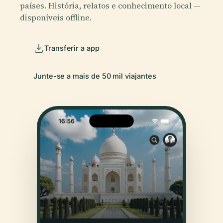
países. História, relatos e conhecimento local —
disponíveis offline.
Transferir a app
Junte-se a mais de 50 mil viajantes