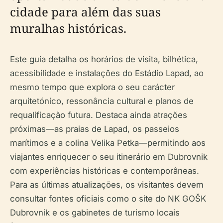
cidade para além das suas
muralhas históricas.
Este guia detalha os horários de visita, bilhética,
acessibilidade e instalações do Estádio Lapad, ao
mesmo tempo que explora o seu carácter
arquitetónico, ressonância cultural e planos de
requalificação futura. Destaca ainda atrações
próximas—as praias de Lapad, os passeios
marítimos e a colina Velika Petka—permitindo aos
viajantes enriquecer o seu itinerário em Dubrovnik
com experiências históricas e contemporâneas.
Para as últimas atualizações, os visitantes devem
consultar fontes oficiais como o site do NK GOŠK
Dubrovnik e os gabinetes de turismo locais