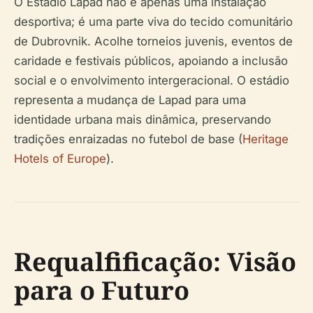
O Estádio Lapad não é apenas uma instalação
desportiva; é uma parte viva do tecido comunitário
de Dubrovnik. Acolhe torneios juvenis, eventos de
caridade e festivais públicos, apoiando a inclusão
social e o envolvimento intergeracional. O estádio
representa a mudança de Lapad para uma
identidade urbana mais dinâmica, preservando
tradições enraizadas no futebol de base (
Heritage
Hotels of Europe
).
Requalfificação: Visão
para o Futuro