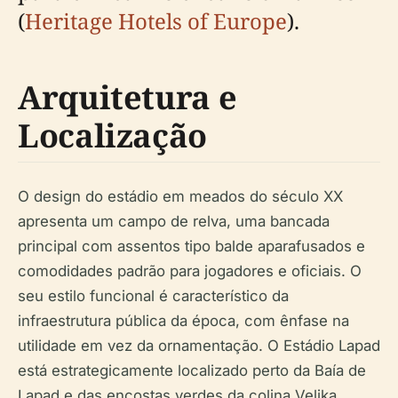
(
Heritage Hotels of Europe
).
Arquitetura e
Localização
O design do estádio em meados do século XX
apresenta um campo de relva, uma bancada
principal com assentos tipo balde aparafusados e
comodidades padrão para jogadores e oficiais. O
seu estilo funcional é característico da
infraestrutura pública da época, com ênfase na
utilidade em vez da ornamentação. O Estádio Lapad
está estrategicamente localizado perto da Baía de
Lapad e das encostas verdes da colina Velika