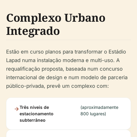
Complexo Urbano
Integrado
Estão em curso planos para transformar o Estádio
Lapad numa instalação moderna e multi-uso. A
requalificação proposta, baseada num concurso
internacional de design e num modelo de parceria
público-privada, prevê um complexo com:
Três níveis de
(aproximadamente
estacionamento
800 lugares)
subterrâneo