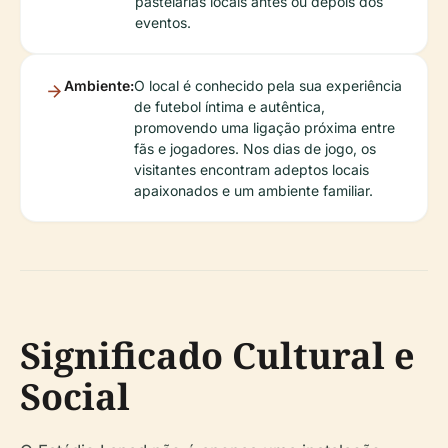
pastelarias locais antes ou depois dos
eventos.
Ambiente:
O local é conhecido pela sua experiência
de futebol íntima e autêntica,
promovendo uma ligação próxima entre
fãs e jogadores. Nos dias de jogo, os
visitantes encontram adeptos locais
apaixonados e um ambiente familiar.
Significado Cultural e
Social