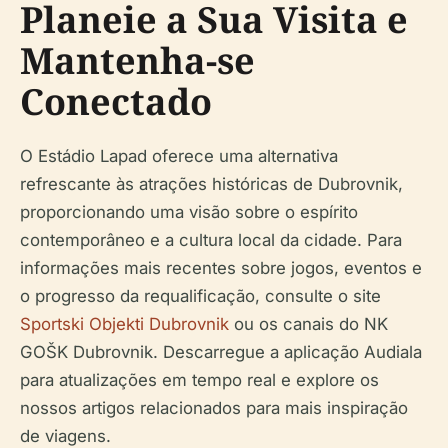
Planeie a Sua Visita e
Mantenha-se
Conectado
O Estádio Lapad oferece uma alternativa
refrescante às atrações históricas de Dubrovnik,
proporcionando uma visão sobre o espírito
contemporâneo e a cultura local da cidade. Para
informações mais recentes sobre jogos, eventos e
o progresso da requalificação, consulte o site
Sportski Objekti Dubrovnik
ou os canais do NK
GOŠK Dubrovnik. Descarregue a aplicação Audiala
para atualizações em tempo real e explore os
nossos artigos relacionados para mais inspiração
de viagens.