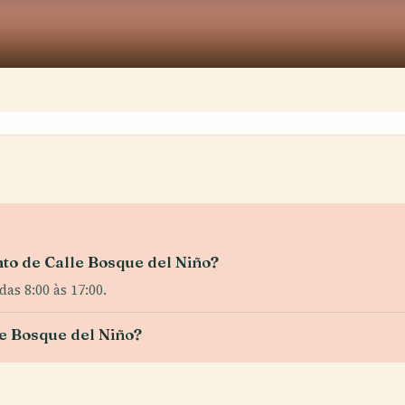
to de Calle Bosque del Niño?
as 8:00 às 17:00.
le Bosque del Niño?