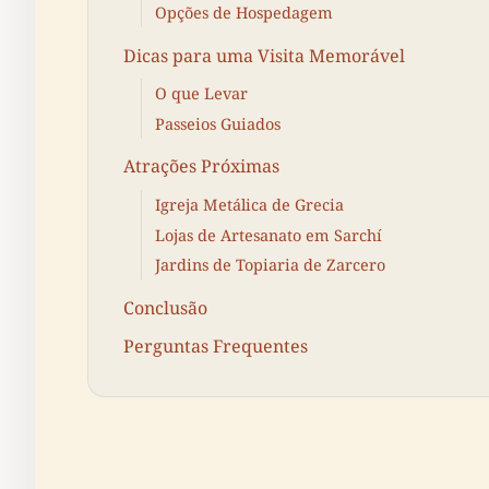
Opções de Hospedagem
Dicas para uma Visita Memorável
O que Levar
Passeios Guiados
Atrações Próximas
Igreja Metálica de Grecia
Lojas de Artesanato em Sarchí
Jardins de Topiaria de Zarcero
Conclusão
Perguntas Frequentes