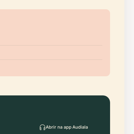
Abrir na app Audiala