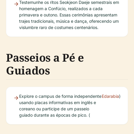
Testemunhe os ritos Seokjeon Daeje semestrais em
homenagem a Confúcio, realizados a cada
primavera e outono. Essas cerimônias apresentam
trajes tradicionais, música e dança, oferecendo um
vislumbre raro de costumes centenários.
Passeios a Pé e
Guiados
Explore o campus de forma independente
Edarabia
)
usando placas informativas em inglês e
coreano ou participe de um passeio
guiado durante as épocas de pico. (