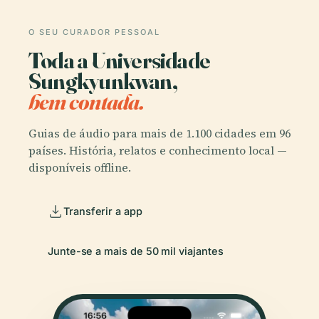
O SEU CURADOR PESSOAL
Toda a Universidade
Sungkyunkwan,
bem contada.
Guias de áudio para mais de 1.100 cidades em 96
países. História, relatos e conhecimento local —
disponíveis offline.
Transferir a app
Junte-se a mais de 50 mil viajantes