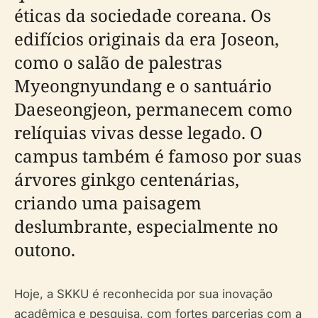
éticas da sociedade coreana. Os
edifícios originais da era Joseon,
como o salão de palestras
Myeongnyundang e o santuário
Daeseongjeon, permanecem como
relíquias vivas desse legado. O
campus também é famoso por suas
árvores ginkgo centenárias,
criando uma paisagem
deslumbrante, especialmente no
outono.
Hoje, a SKKU é reconhecida por sua inovação
acadêmica e pesquisa, com fortes parcerias com a