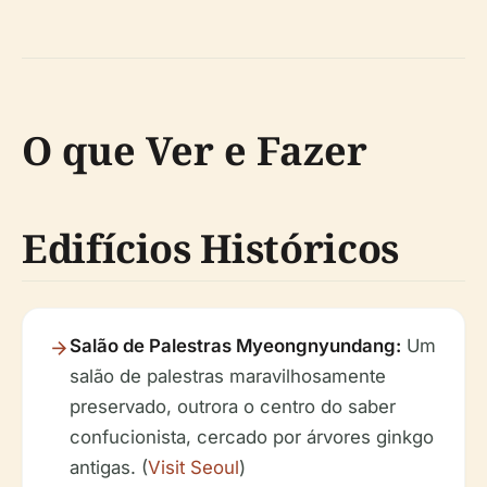
O que Ver e Fazer
Edifícios Históricos
Salão de Palestras Myeongnyundang:
Um
salão de palestras maravilhosamente
preservado, outrora o centro do saber
confucionista, cercado por árvores ginkgo
antigas. (
Visit Seoul
)