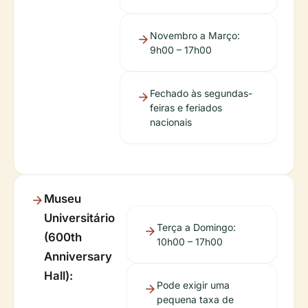
Novembro a Março:
9h00 – 17h00
Fechado às segundas-
feiras e feriados
nacionais
Museu
Universitário
Terça a Domingo:
(600th
10h00 – 17h00
Anniversary
Hall):
Pode exigir uma
pequena taxa de