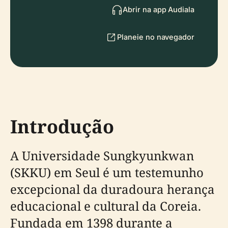
Abrir na app Audiala
Planeie no navegador
Introdução
A Universidade Sungkyunkwan
(SKKU) em Seul é um testemunho
excepcional da duradoura herança
educacional e cultural da Coreia.
Fundada em 1398 durante a