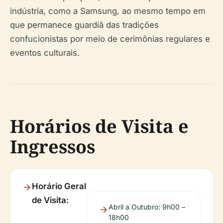
indústria, como a Samsung, ao mesmo tempo em
que permanece guardiã das tradições
confucionistas por meio de cerimônias regulares e
eventos culturais.
Horários de Visita e
Ingressos
Horário Geral
de Visita:
Abril a Outubro: 9h00 –
18h00