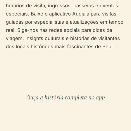
horários de visita, ingressos, passeios e eventos
especiais. Baixe o aplicativo Audiala para visitas
guiadas por especialistas e atualizações em tempo
real. Siga-nos nas redes sociais para dicas de
viagem, insights culturais e histórias de visitantes
dos locais históricos mais fascinantes de Seul.
Ouça a história completa no app