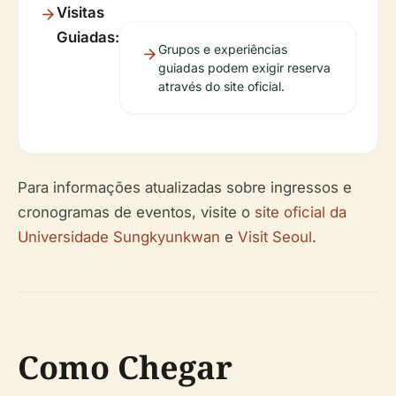
Visitas
Guiadas:
Grupos e experiências
guiadas podem exigir reserva
através do site oficial.
Para informações atualizadas sobre ingressos e
cronogramas de eventos, visite o
site oficial da
Universidade Sungkyunkwan
e
Visit Seoul
.
Como Chegar