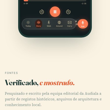
FONTES
Verificado,
e mostrado.
Pesquisado e escrito pela equipa editorial da Audiala a
partir de registos históricos, arquivos de arquitetura e
conhecimento local.