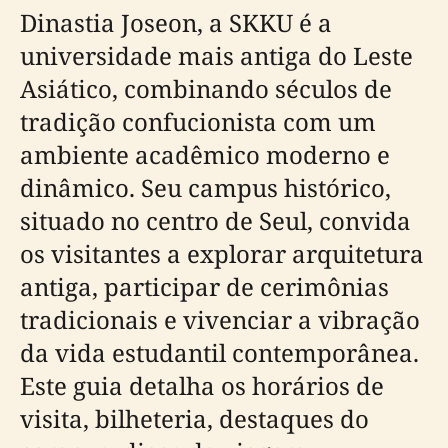
Dinastia Joseon, a SKKU é a
universidade mais antiga do Leste
Asiático, combinando séculos de
tradição confucionista com um
ambiente acadêmico moderno e
dinâmico. Seu campus histórico,
situado no centro de Seul, convida
os visitantes a explorar arquitetura
antiga, participar de cerimônias
tradicionais e vivenciar a vibração
da vida estudantil contemporânea.
Este guia detalha os horários de
visita, bilheteria, destaques do