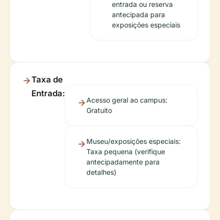
entrada ou reserva
antecipada para
exposições especiais
Taxa de
Entrada:
Acesso geral ao campus:
Gratuito
Museu/exposições especiais:
Taxa pequena (verifique
antecipadamente para
detalhes)