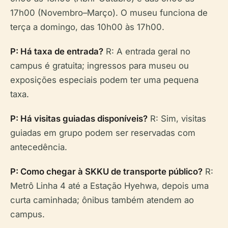
17h00 (Novembro–Março). O museu funciona de
terça a domingo, das 10h00 às 17h00.
P: Há taxa de entrada?
R: A entrada geral no
campus é gratuita; ingressos para museu ou
exposições especiais podem ter uma pequena
taxa.
P: Há visitas guiadas disponíveis?
R: Sim, visitas
guiadas em grupo podem ser reservadas com
antecedência.
P: Como chegar à SKKU de transporte público?
R:
Metrô Linha 4 até a Estação Hyehwa, depois uma
curta caminhada; ônibus também atendem ao
campus.