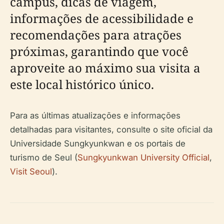
campus, dicas de viagem,
informações de acessibilidade e
recomendações para atrações
próximas, garantindo que você
aproveite ao máximo sua visita a
este local histórico único.
Para as últimas atualizações e informações
detalhadas para visitantes, consulte o site oficial da
Universidade Sungkyunkwan e os portais de
turismo de Seul (
Sungkyunkwan University Official
,
Visit Seoul
).