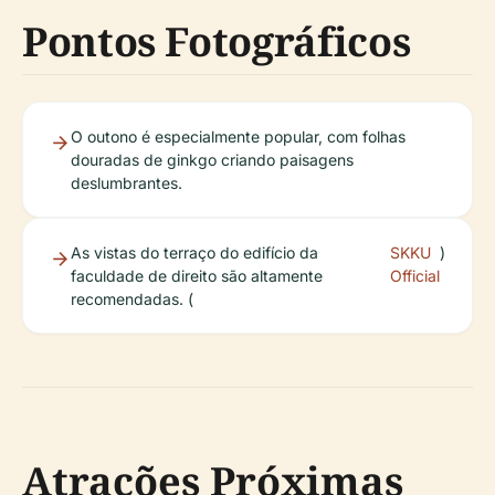
Pontos Fotográficos
O outono é especialmente popular, com folhas
douradas de ginkgo criando paisagens
deslumbrantes.
As vistas do terraço do edifício da
SKKU
)
faculdade de direito são altamente
Official
recomendadas. (
Atrações Próximas