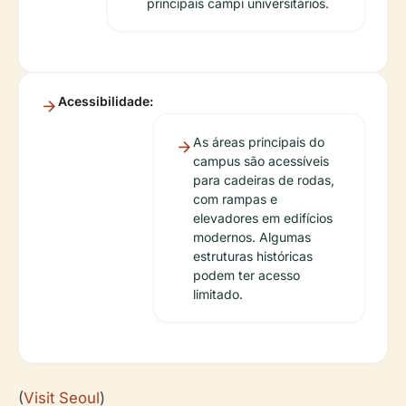
principais campi universitários.
Acessibilidade:
As áreas principais do
campus são acessíveis
para cadeiras de rodas,
com rampas e
elevadores em edifícios
modernos. Algumas
estruturas históricas
podem ter acesso
limitado.
(
Visit Seoul
)