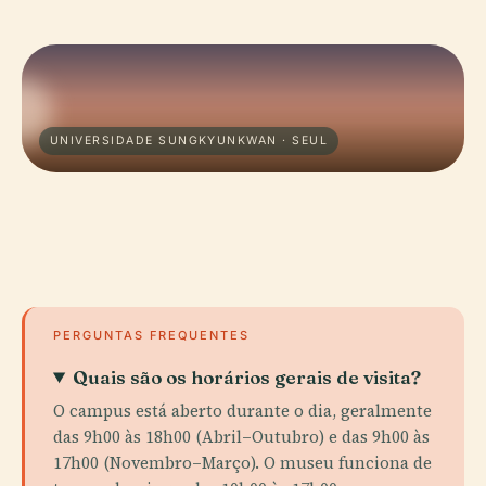
UNIVERSIDADE SUNGKYUNKWAN · SEUL
PERGUNTAS FREQUENTES
Quais são os horários gerais de visita?
O campus está aberto durante o dia, geralmente
das 9h00 às 18h00 (Abril–Outubro) e das 9h00 às
17h00 (Novembro–Março). O museu funciona de