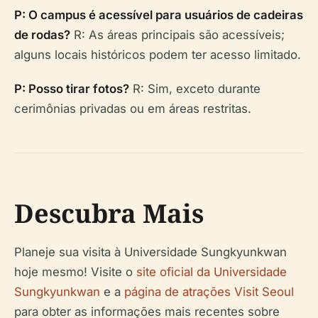
P: O campus é acessível para usuários de cadeiras
de rodas?
R: As áreas principais são acessíveis;
alguns locais históricos podem ter acesso limitado.
P: Posso tirar fotos?
R: Sim, exceto durante
cerimônias privadas ou em áreas restritas.
Descubra Mais
Planeje sua visita à Universidade Sungkyunkwan
hoje mesmo! Visite o
site oficial da Universidade
Sungkyunkwan
e a
página de atrações Visit Seoul
para obter as informações mais recentes sobre