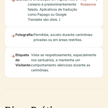
coreano é predominantemente
Roseanne
falado. Aplicativos de tradução
como Papago ou Google
Translate são úteis. (
Fotografia:
Permitida, exceto durante cerimônias
privadas ou em áreas restritas.
Etiqueta
Vista-se respeitosamente, especialmente
do
nos santuários, e mantenha um
Visitante:
comportamento silencioso durante as
cerimônias.