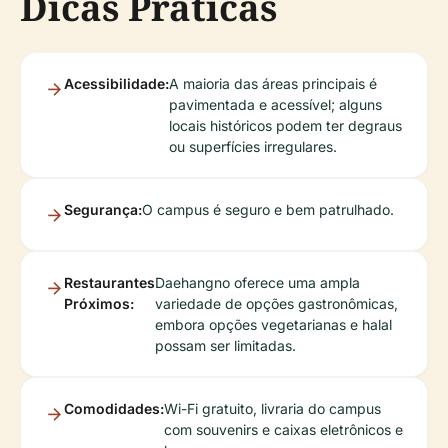
Dicas Práticas
Acessibilidade:
A maioria das áreas principais é
pavimentada e acessível; alguns
locais históricos podem ter degraus
ou superfícies irregulares.
Segurança:
O campus é seguro e bem patrulhado.
Restaurantes
Daehangno oferece uma ampla
Próximos:
variedade de opções gastronômicas,
embora opções vegetarianas e halal
possam ser limitadas.
Comodidades:
Wi-Fi gratuito, livraria do campus
com souvenirs e caixas eletrônicos e