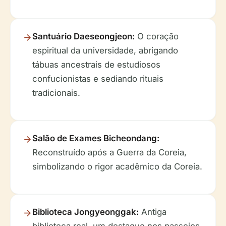
Santuário Daeseongjeon:
O coração
espiritual da universidade, abrigando
tábuas ancestrais de estudiosos
confucionistas e sediando rituais
tradicionais.
Salão de Exames Bicheondang:
Reconstruído após a Guerra da Coreia,
simbolizando o rigor acadêmico da Coreia.
Biblioteca Jongyeonggak:
Antiga