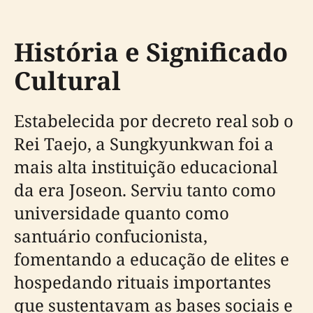
História e Significado
Cultural
Estabelecida por decreto real sob o
Rei Taejo, a Sungkyunkwan foi a
mais alta instituição educacional
da era Joseon. Serviu tanto como
universidade quanto como
santuário confucionista,
fomentando a educação de elites e
hospedando rituais importantes
que sustentavam as bases sociais e