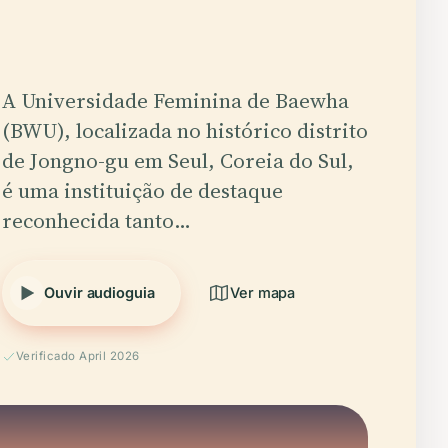
A Universidade Feminina de Baewha
(BWU), localizada no histórico distrito
de Jongno-gu em Seul, Coreia do Sul,
é uma instituição de destaque
reconhecida tanto…
Ouvir audioguia
Ver mapa
Verificado April 2026