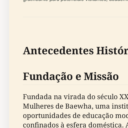
Antecedentes Histór
Fundação e Missão
Fundada na virada do século XX
Mulheres de Baewha, uma instit
oportunidades de educação mod
confinados à esfera doméstica. 