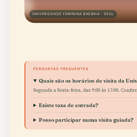
UNIVERSIDADE FEMININA BAEWHA · SEUL
PERGUNTAS FREQUENTES
Quais são os horários de visita da U
Segunda a Sexta-feira, das 9:00 às 17:00. Confi
Existe taxa de entrada?
Posso participar numa visita guiada?