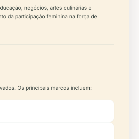
ducação, negócios, artes culinárias e
 da participação feminina na força de
vados. Os principais marcos incluem: