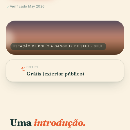
Verificado May 2026
ESTAÇÃO DE POLÍCIA GANGBUK DE SEUL · SEUL
ENTRY
Grátis (exterior público)
Uma
introdução.