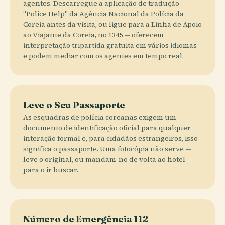
agentes. Descarregue a aplicação de tradução
"Police Help" da Agência Nacional da Polícia da
Coreia antes da visita, ou ligue para a Linha de Apoio
ao Viajante da Coreia, no 1345 — oferecem
interpretação tripartida gratuita em vários idiomas
e podem mediar com os agentes em tempo real.
Leve o Seu Passaporte
As esquadras de polícia coreanas exigem um
documento de identificação oficial para qualquer
interação formal e, para cidadãos estrangeiros, isso
significa o passaporte. Uma fotocópia não serve —
leve o original, ou mandam-no de volta ao hotel
para o ir buscar.
Número de Emergência 112