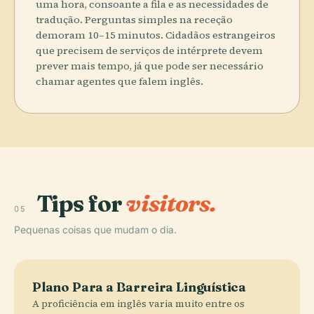
uma hora, consoante a fila e as necessidades de
tradução. Perguntas simples na receção
demoram 10–15 minutos. Cidadãos estrangeiros
que precisem de serviços de intérprete devem
prever mais tempo, já que pode ser necessário
chamar agentes que falem inglês.
Tips for
visitors.
05
Pequenas coisas que mudam o dia.
Plano Para a Barreira Linguística
A proficiência em inglês varia muito entre os