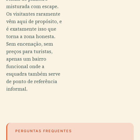
misturada com escape.
Os visitantes raramente
vêm aqui de propósito, e
é exatamente isso que
torna a zona honesta.
Sem encenação, sem
preços para turistas,
apenas um bairro
funcional onde a
esquadra também serve
de ponto de referência
informal.
PERGUNTAS FREQUENTES