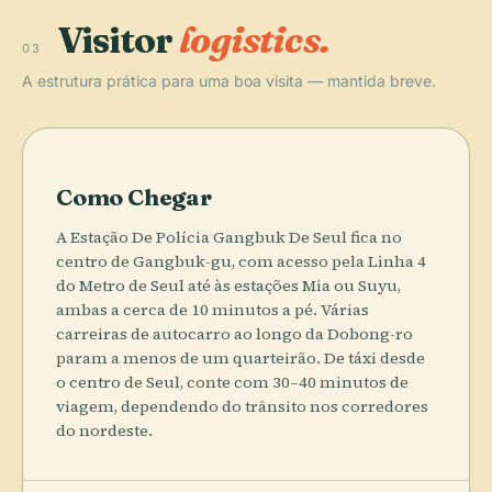
Visitor
logistics.
03
A estrutura prática para uma boa visita — mantida breve.
Como Chegar
A Estação De Polícia Gangbuk De Seul fica no
centro de Gangbuk-gu, com acesso pela Linha 4
do Metro de Seul até às estações Mia ou Suyu,
ambas a cerca de 10 minutos a pé. Várias
carreiras de autocarro ao longo da Dobong-ro
param a menos de um quarteirão. De táxi desde
o centro de Seul, conte com 30–40 minutos de
viagem, dependendo do trânsito nos corredores
do nordeste.