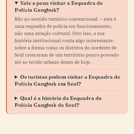
Vale a pena visitar a Esquadra de
Polícia Gangbuk?
Não no sentido turístico convencional — esta é
uma esquadra de polícia em funcionamento,
não uma atração cultural. Dito isso, a sua
história institucional conta algo interessante
sobre a forma como os distritos do nordeste de
Seul cresceram de um território pouco povoado
até ao tecido urbano denso de hoje.
Os turistas podem visitar a Esquadra de
Polícia Gangbuk em Seul?
Qual é a história da Esquadra de
Polícia Gangbuk de Seul?