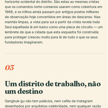
horizonte ocidental do distrito. São estas as mesmas cristas
que os comandos norte-coreanos usaram como cobertura em
1968, e os trilhos ainda passam por antigos postos militares
de observação hoje convertidos em áreas de descanso. Nas
manhãs limpas, a vista para sul a partir da crista revela toda
Seul espalhada lá em baixo como uma placa de circuito — um
lembrete de que a cidade que esta esquadra foi construída
para proteger cresceu muito para lá de tudo o que os seus
fundadores imaginaram.
03
Um distrito de trabalho, não
um destino
Gangbuk-gu não tem palácios, nem cafés de Instagram
desenhados por arquitetos-celebridade, nem qualquer razão