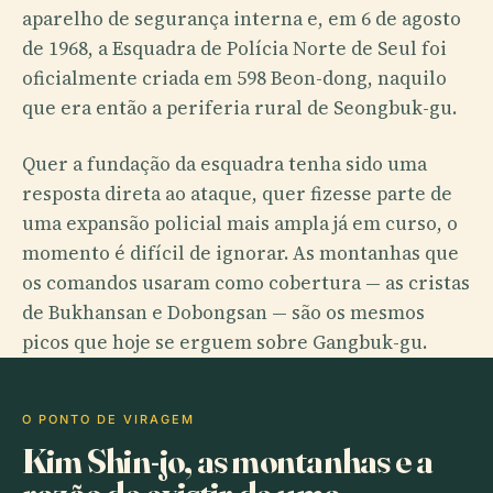
aparelho de segurança interna e, em 6 de agosto
de 1968, a Esquadra de Polícia Norte de Seul foi
oficialmente criada em 598 Beon-dong, naquilo
que era então a periferia rural de Seongbuk-gu.
Quer a fundação da esquadra tenha sido uma
resposta direta ao ataque, quer fizesse parte de
uma expansão policial mais ampla já em curso, o
momento é difícil de ignorar. As montanhas que
os comandos usaram como cobertura — as cristas
de Bukhansan e Dobongsan — são os mesmos
picos que hoje se erguem sobre Gangbuk-gu.
O PONTO DE VIRAGEM
Kim Shin-jo, as montanhas e a