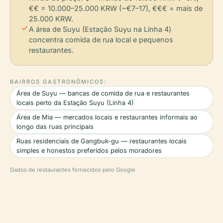
€€ = 10.000–25.000 KRW (~€7–17), €€€ = mais de
25.000 KRW.
check
A área de Suyu (Estação Suyu na Linha 4)
concentra comida de rua local e pequenos
restaurantes.
BAIRROS GASTRONÔMICOS:
Área de Suyu — bancas de comida de rua e restaurantes
locais perto da Estação Suyu (Linha 4)
Área de Mia — mercados locais e restaurantes informais ao
longo das ruas principais
Ruas residenciais de Gangbuk-gu — restaurantes locais
simples e honestos preferidos pelos moradores
Dados de restaurantes fornecidos pelo Google