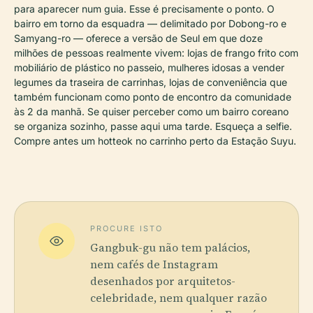
para aparecer num guia. Esse é precisamente o ponto. O
bairro em torno da esquadra — delimitado por Dobong-ro e
Samyang-ro — oferece a versão de Seul em que doze
milhões de pessoas realmente vivem: lojas de frango frito com
mobiliário de plástico no passeio, mulheres idosas a vender
legumes da traseira de carrinhas, lojas de conveniência que
também funcionam como ponto de encontro da comunidade
às 2 da manhã. Se quiser perceber como um bairro coreano
se organiza sozinho, passe aqui uma tarde. Esqueça a selfie.
Compre antes um hotteok no carrinho perto da Estação Suyu.
PROCURE ISTO
Gangbuk-gu não tem palácios,
nem cafés de Instagram
desenhados por arquitetos-
celebridade, nem qualquer razão