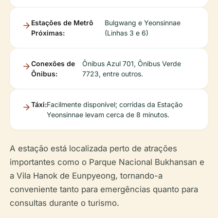
Estações de Metrô
Bulgwang e Yeonsinnae
Próximas:
(Linhas 3 e 6)
Conexões de
Ônibus Azul 701, Ônibus Verde
Ônibus:
7723, entre outros.
Táxi:
Facilmente disponível; corridas da Estação
Yeonsinnae levam cerca de 8 minutos.
A estação está localizada perto de atrações
importantes como o Parque Nacional Bukhansan e
a Vila Hanok de Eunpyeong, tornando-a
conveniente tanto para emergências quanto para
consultas durante o turismo.