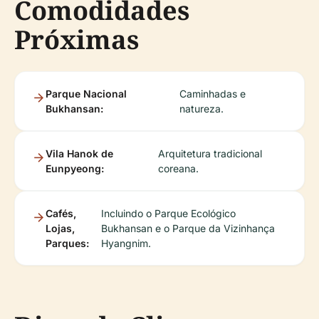
Comodidades
Próximas
Parque Nacional
Caminhadas e
Bukhansan:
natureza.
Vila Hanok de
Arquitetura tradicional
Eunpyeong:
coreana.
Cafés,
Incluindo o Parque Ecológico
Lojas,
Bukhansan e o Parque da Vizinhança
Parques:
Hyangnim.