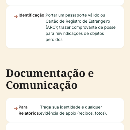
Identificação:
Portar um passaporte válido ou
Cartão de Registro de Estrangeiro
(ARC); trazer comprovante de posse
para reivindicações de objetos
perdidos.
Documentação e
Comunicação
Para
Traga sua identidade e qualquer
Relatórios:
evidência de apoio (recibos, fotos).