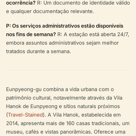
ocorrência?
R: Um documento de identidade válido
e qualquer documentação relevante.
P: Os serviços administrativos estão disponíveis
nos fins de semana?
R: A estação está aberta 24/7,
embora assuntos administrativos sejam melhor
tratados durante a semana.
Eunpyeong-gu combina a vida urbana com o
patrimônio cultural, notavelmente através da Vila
Hanok de Eunpyeong e sítios naturais próximos
(
Travel-Stained
). A Vila Hanok, estabelecida em
2014, apresenta mais de 160 casas tradicionais, um
museu, cafés e vistas panorâmicas. Oferece uma