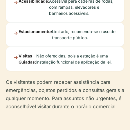
Acessibilidade:
Acessível para cadeiras de rodas,
com rampas, elevadores e
banheiros acessíveis.
Estacionamento:
Limitado; recomenda-se o uso de
transporte público.
Visitas
Não oferecidas, pois a estação é uma
Guiadas:
instalação funcional de aplicação da lei.
Os visitantes podem receber assistência para
emergências, objetos perdidos e consultas gerais a
qualquer momento. Para assuntos não urgentes, é
aconselhável visitar durante o horário comercial.