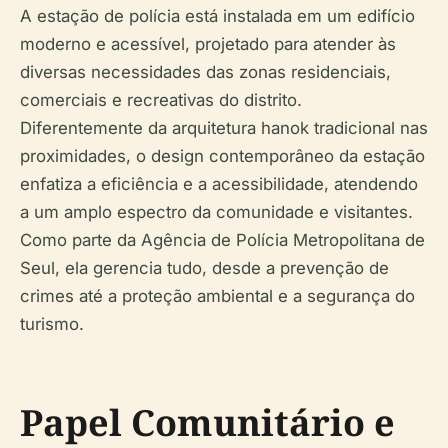
A estação de polícia está instalada em um edifício
moderno e acessível, projetado para atender às
diversas necessidades das zonas residenciais,
comerciais e recreativas do distrito.
Diferentemente da arquitetura hanok tradicional nas
proximidades, o design contemporâneo da estação
enfatiza a eficiência e a acessibilidade, atendendo
a um amplo espectro da comunidade e visitantes.
Como parte da Agência de Polícia Metropolitana de
Seul, ela gerencia tudo, desde a prevenção de
crimes até a proteção ambiental e a segurança do
turismo.
Papel Comunitário e