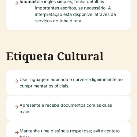
Idioma:
Use inglês simples; tenha detalhes
importantes escritos, se necessário. A
interpretação está disponível através de
serviços de linha direta.
Etiqueta Cultural
Use linguagem educada e curve-se ligeiramente ao
cumprimentar os oficiais.
Apresente e receba documentos com as duas
mãos.
Mantenha uma distância respeitosa; evite contato