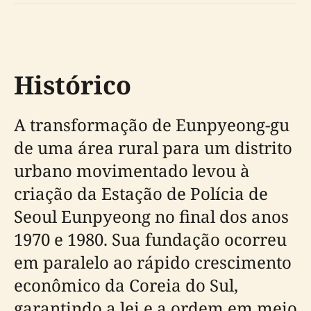
Histórico
A transformação de Eunpyeong-gu
de uma área rural para um distrito
urbano movimentado levou à
criação da Estação de Polícia de
Seoul Eunpyeong no final dos anos
1970 e 1980. Sua fundação ocorreu
em paralelo ao rápido crescimento
econômico da Coreia do Sul,
garantindo a lei e a ordem em meio