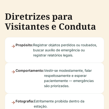
Diretrizes para
Visitantes e Conduta
Propósito:
Registrar objetos perdidos ou roubados,
buscar auxílio de emergência ou
registrar relatórios legais.
Comportamento:
Vestir-se modestamente, falar
respeitosamente e esperar
pacientemente — emergências
são priorizadas.
Fotografia:
Estritamente proibida dentro da
estação.