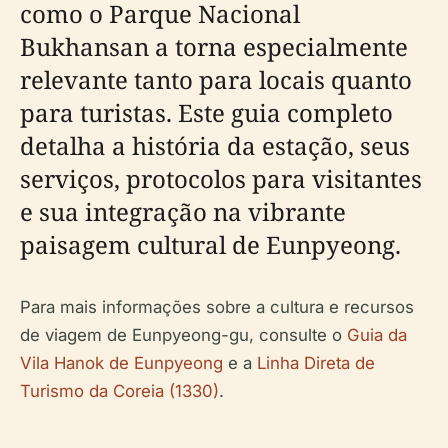
como o Parque Nacional
Bukhansan a torna especialmente
relevante tanto para locais quanto
para turistas. Este guia completo
detalha a história da estação, seus
serviços, protocolos para visitantes
e sua integração na vibrante
paisagem cultural de Eunpyeong.
Para mais informações sobre a cultura e recursos
de viagem de Eunpyeong-gu, consulte o
Guia da
Vila Hanok de Eunpyeong
e a
Linha Direta de
Turismo da Coreia (1330)
.