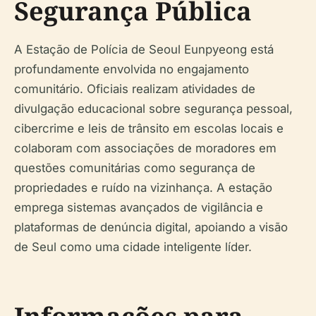
Segurança Pública
A Estação de Polícia de Seoul Eunpyeong está
profundamente envolvida no engajamento
comunitário. Oficiais realizam atividades de
divulgação educacional sobre segurança pessoal,
cibercrime e leis de trânsito em escolas locais e
colaboram com associações de moradores em
questões comunitárias como segurança de
propriedades e ruído na vizinhança. A estação
emprega sistemas avançados de vigilância e
plataformas de denúncia digital, apoiando a visão
de Seul como uma cidade inteligente líder.