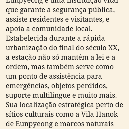
que garante a segurança pública,
assiste residentes e visitantes, e
apoia a comunidade local.
Estabelecida durante a rápida
urbanização do final do século XX,
a estação não só mantém a lei e a
ordem, mas também serve como
um ponto de assistência para
emergências, objetos perdidos,
suporte multilíngue e muito mais.
Sua localização estratégica perto de
sítios culturais como a Vila Hanok
de Eunpyeong e marcos naturais