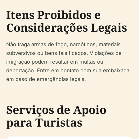
Itens Proibidos e
Considerações Legais
Não traga armas de fogo, narcóticos, materiais
subversivos ou bens falsificados. Violações de
imigração podem resultar em multas ou
deportação. Entre em contato com sua embaixada
em caso de emergências legais.
Serviços de Apoio
para Turistas