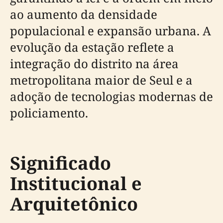
ao aumento da densidade
populacional e expansão urbana. A
evolução da estação reflete a
integração do distrito na área
metropolitana maior de Seul e a
adoção de tecnologias modernas de
policiamento.
Significado
Institucional e
Arquitetônico