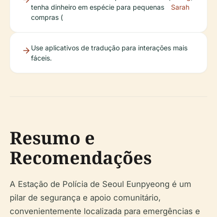
tenha dinheiro em espécie para pequenas
Sarah
compras (
Use aplicativos de tradução para interações mais
fáceis.
Resumo e
Recomendações
A Estação de Polícia de Seoul Eunpyeong é um
pilar de segurança e apoio comunitário,
convenientemente localizada para emergências e