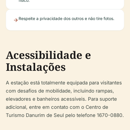
físico.
Respeite a privacidade dos outros e não tire fotos.
Acessibilidade e
Instalações
A estação está totalmente equipada para visitantes
com desafios de mobilidade, incluindo rampas,
elevadores e banheiros acessíveis. Para suporte
adicional, entre em contato com o Centro de
Turismo Danurim de Seul pelo telefone 1670-0880.