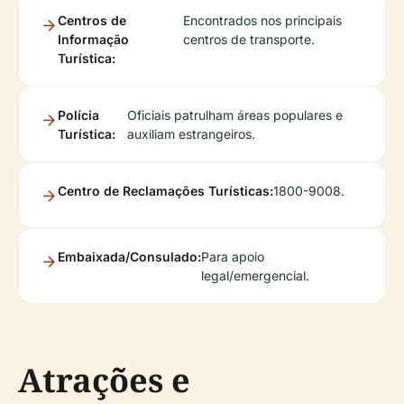
Centros de
Encontrados nos principais
Informação
centros de transporte.
Turística:
Polícia
Oficiais patrulham áreas populares e
Turística:
auxiliam estrangeiros.
Centro de Reclamações Turísticas:
1800-9008.
Embaixada/Consulado:
Para apoio
legal/emergencial.
Atrações e