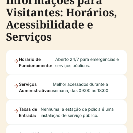
Informações para
Visitantes: Horários,
Acessibilidade e
Serviços
Horário de
Aberto 24/7 para emergências e
Funcionamento:
serviços públicos.
Serviços
Melhor acessados durante a
Administrativos:
semana, das 09:00 às 18:00.
Taxas de
Nenhuma; a estação de polícia é uma
Entrada:
instalação de serviço público.