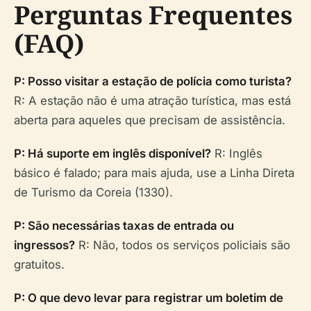
Perguntas Frequentes
(FAQ)
P: Posso visitar a estação de polícia como turista?
R: A estação não é uma atração turística, mas está
aberta para aqueles que precisam de assistência.
P: Há suporte em inglês disponível?
R: Inglês
básico é falado; para mais ajuda, use a Linha Direta
de Turismo da Coreia (1330).
P: São necessárias taxas de entrada ou
ingressos?
R: Não, todos os serviços policiais são
gratuitos.
P: O que devo levar para registrar um boletim de