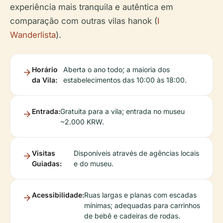
experiência mais tranquila e autêntica em
comparação com outras vilas hanok (
I
Wanderlista
).
Horário
Aberta o ano todo; a maioria dos
da Vila:
estabelecimentos das 10:00 às 18:00.
Entrada:
Gratuita para a vila; entrada no museu
~2.000 KRW.
Visitas
Disponíveis através de agências locais
Guiadas:
e do museu.
Acessibilidade:
Ruas largas e planas com escadas
mínimas; adequadas para carrinhos
de bebê e cadeiras de rodas.