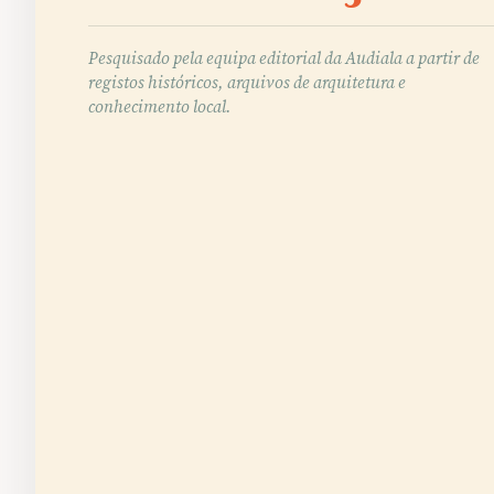
Pesquisado pela equipa editorial da Audiala a partir de
registos históricos, arquivos de arquitetura e
conhecimento local.