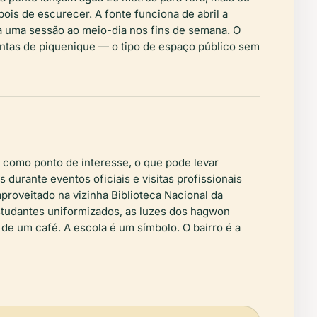
ois de escurecer. A fonte funciona de abril a
ta uma sessão ao meio-dia nos fins de semana. O
antas de piquenique — o tipo de espaço público sem
como ponto de interesse, o que pode levar
 durante eventos oficiais e visitas profissionais
proveitado na vizinha Biblioteca Nacional da
tudantes uniformizados, as luzes dos
hagwon
de um café. A escola é um símbolo. O bairro é a