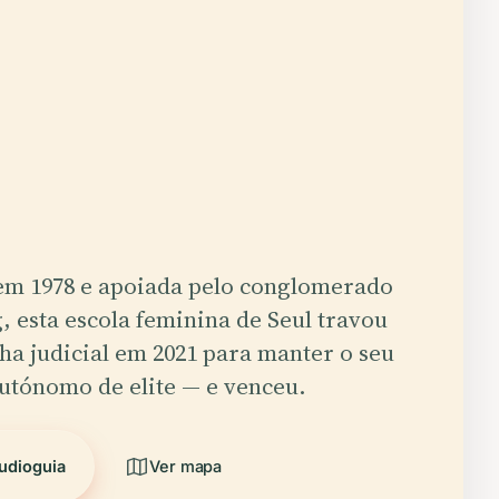
m 1978 e apoiada pelo conglomerado
 esta escola feminina de Seul travou
ha judicial em 2021 para manter o seu
autónomo de elite — e venceu.
udioguia
Ver mapa