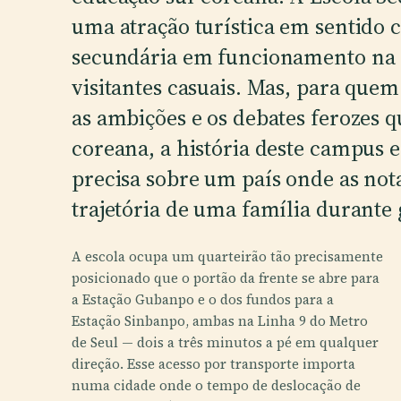
uma atração turística em sentido 
secundária em funcionamento na ca
visitantes casuais. Mas, para que
as ambições e os debates ferozes 
coreana, a história deste campus
precisa sobre um país onde as no
trajetória de uma família durante 
A escola ocupa um quarteirão tão precisamente
posicionado que o portão da frente se abre para
a Estação Gubanpo e o dos fundos para a
Estação Sinbanpo, ambas na Linha 9 do Metro
de Seul — dois a três minutos a pé em qualquer
direção. Esse acesso por transporte importa
numa cidade onde o tempo de deslocação de