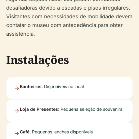
desafiadoras devido a escadas e pisos irregulares.
Visitantes com necessidades de mobilidade devem
contatar o museu com antecedência para obter
assistência.
Instalações
Banheiros
: Disponíveis no local
Loja de Presentes
: Pequena seleção de souvenirs
Café
: Pequenos lanches disponíveis