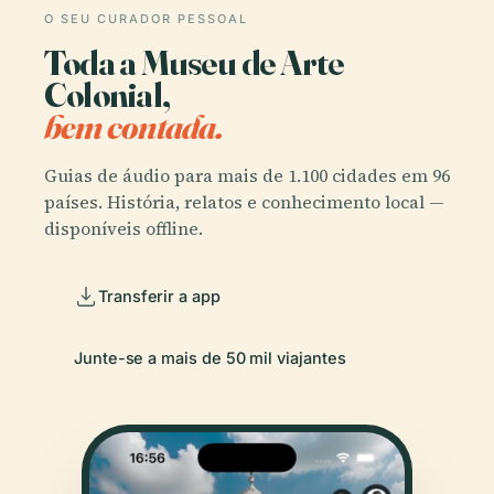
O SEU CURADOR PESSOAL
Toda a Museu de Arte
Colonial,
bem contada.
Guias de áudio para mais de 1.100 cidades em 96
países. História, relatos e conhecimento local —
disponíveis offline.
Transferir a app
Junte-se a mais de 50 mil viajantes