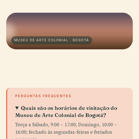
MUSEU DE ARTE COLONIAL · BOGOTÁ
PERGUNTAS FREQUENTES
Quais são os horários de visitação do
Museu de Arte Colonial de Bogotá?
Terça a Sábado, 9:00 – 17:00; Domingo, 10:00 –
16:00; fechado às segundas-feiras e feriados