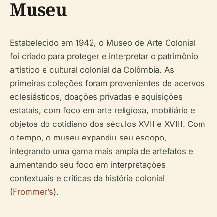
Museu
Estabelecido em 1942, o Museo de Arte Colonial
foi criado para proteger e interpretar o patrimônio
artístico e cultural colonial da Colômbia. As
primeiras coleções foram provenientes de acervos
eclesiásticos, doações privadas e aquisições
estatais, com foco em arte religiosa, mobiliário e
objetos do cotidiano dos séculos XVII e XVIII. Com
o tempo, o museu expandiu seu escopo,
integrando uma gama mais ampla de artefatos e
aumentando seu foco em interpretações
contextuais e críticas da história colonial
(
Frommer’s
).