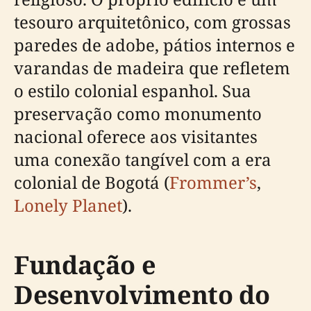
tesouro arquitetônico, com grossas
paredes de adobe, pátios internos e
varandas de madeira que refletem
o estilo colonial espanhol. Sua
preservação como monumento
nacional oferece aos visitantes
uma conexão tangível com a era
colonial de Bogotá (
Frommer’s
,
Lonely Planet
).
Fundação e
Desenvolvimento do