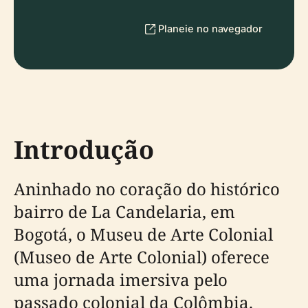
Planeie no navegador
Introdução
Aninhado no coração do histórico
bairro de La Candelaria, em
Bogotá, o Museu de Arte Colonial
(Museo de Arte Colonial) oferece
uma jornada imersiva pelo
passado colonial da Colômbia.