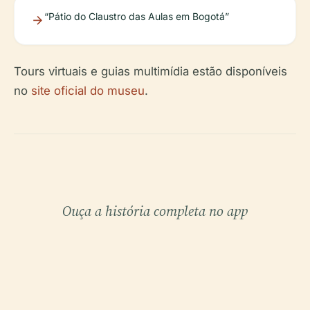
“Pátio do Claustro das Aulas em Bogotá”
Tours virtuais e guias multimídia estão disponíveis
no
site oficial do museu
.
Ouça a história completa no app