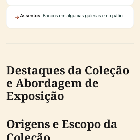
Assentos
: Bancos em algumas galerias e no pátio
Destaques da Coleção
e Abordagem de
Exposição
Origens e Escopo da
Coleção