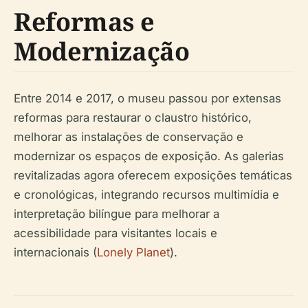
Reformas e
Modernização
Entre 2014 e 2017, o museu passou por extensas
reformas para restaurar o claustro histórico,
melhorar as instalações de conservação e
modernizar os espaços de exposição. As galerias
revitalizadas agora oferecem exposições temáticas
e cronológicas, integrando recursos multimídia e
interpretação bilíngue para melhorar a
acessibilidade para visitantes locais e
internacionais (
Lonely Planet
).