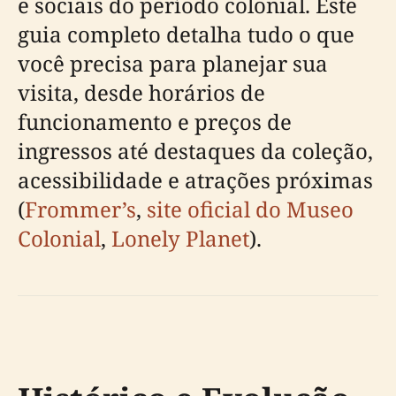
e sociais do período colonial. Este
guia completo detalha tudo o que
você precisa para planejar sua
visita, desde horários de
funcionamento e preços de
ingressos até destaques da coleção,
acessibilidade e atrações próximas
(
Frommer’s
,
site oficial do Museo
Colonial
,
Lonely Planet
).