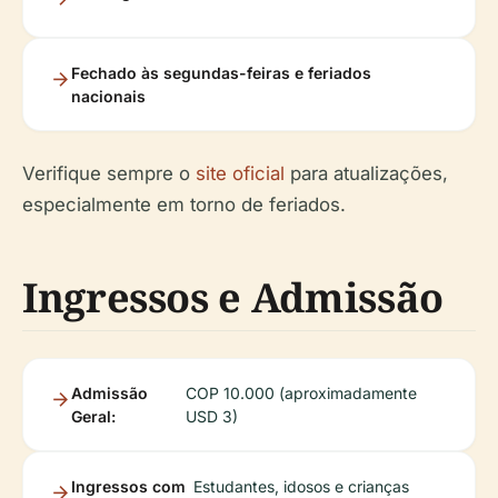
Fechado às segundas-feiras e feriados
nacionais
Verifique sempre o
site oficial
para atualizações,
especialmente em torno de feriados.
Ingressos e Admissão
Admissão
COP 10.000 (aproximadamente
Geral:
USD 3)
Ingressos com
Estudantes, idosos e crianças