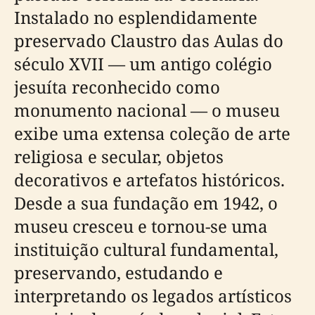
Instalado no esplendidamente
preservado Claustro das Aulas do
século XVII — um antigo colégio
jesuíta reconhecido como
monumento nacional — o museu
exibe uma extensa coleção de arte
religiosa e secular, objetos
decorativos e artefatos históricos.
Desde a sua fundação em 1942, o
museu cresceu e tornou-se uma
instituição cultural fundamental,
preservando, estudando e
interpretando os legados artísticos