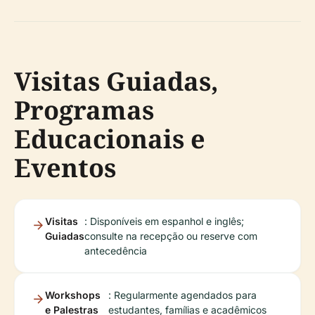
Visitas Guiadas,
Programas
Educacionais e
Eventos
Visitas
: Disponíveis em espanhol e inglês;
Guiadas
consulte na recepção ou reserve com
antecedência
Workshops
: Regularmente agendados para
e Palestras
estudantes, famílias e acadêmicos