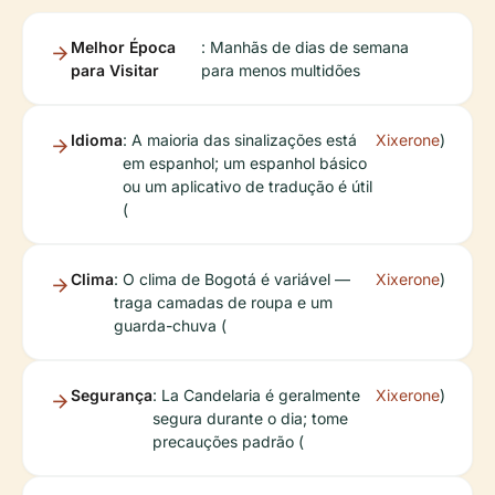
Melhor Época
: Manhãs de dias de semana
para Visitar
para menos multidões
Idioma
: A maioria das sinalizações está
Xixerone
)
em espanhol; um espanhol básico
ou um aplicativo de tradução é útil
(
Clima
: O clima de Bogotá é variável —
Xixerone
)
traga camadas de roupa e um
guarda-chuva (
Segurança
: La Candelaria é geralmente
Xixerone
)
segura durante o dia; tome
precauções padrão (