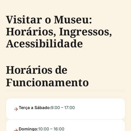
Visitar o Museu:
Horários, Ingressos,
Acessibilidade
Horários de
Funcionamento
Terça a Sábado:
9:00 – 17:00
Domingo:
10:00 – 16:00