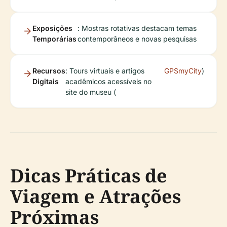
Exposições
: Mostras rotativas destacam temas
Temporárias
contemporâneos e novas pesquisas
Recursos
: Tours virtuais e artigos
GPSmyCity
)
Digitais
acadêmicos acessíveis no
site do museu (
Dicas Práticas de
Viagem e Atrações
Próximas