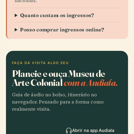
nacionais.
Quanto custam os ingressos?
Posso comprar ingressos online?
FAÇA DA VISITA ALGO SEU
Planeie e ouça Museu de
Arte Colonial
com a Audiala.
Guia de áudio no bolso, itinerário no
navegador. Pensado para a forma como
realmente visita.
Abrir na app Audiala