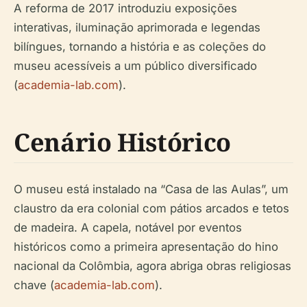
A reforma de 2017 introduziu exposições
interativas, iluminação aprimorada e legendas
bilíngues, tornando a história e as coleções do
museu acessíveis a um público diversificado
(
academia-lab.com
).
Cenário Histórico
O museu está instalado na “Casa de las Aulas”, um
claustro da era colonial com pátios arcados e tetos
de madeira. A capela, notável por eventos
históricos como a primeira apresentação do hino
nacional da Colômbia, agora abriga obras religiosas
chave (
academia-lab.com
).