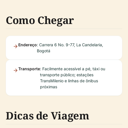
Como Chegar
Endereço
: Carrera 6 No. 9-77, La Candelaria,
Bogotá
Transporte
: Facilmente acessível a pé, táxi ou
transporte público; estações
TransMilenio e linhas de ônibus
próximas
Dicas de Viagem