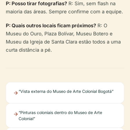
P: Posso tirar fotografias?
R: Sim, sem flash na
maioria das áreas. Sempre confirme com a equipe.
P: Quais outros locais ficam próximos?
R: O
Museu do Ouro, Plaza Bolívar, Museu Botero e
Museu da Igreja de Santa Clara estão todos a uma
curta distância a pé.
“Vista externa do Museo de Arte Colonial Bogotá”
“Pinturas coloniais dentro do Museo de Arte
Colonial”