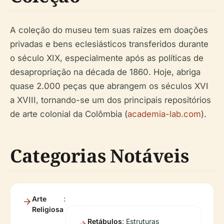
A coleção do museu tem suas raízes em doações
privadas e bens eclesiásticos transferidos durante
o século XIX, especialmente após as políticas de
desapropriação na década de 1860. Hoje, abriga
quase 2.000 peças que abrangem os séculos XVI
a XVIII, tornando-se um dos principais repositórios
de arte colonial da Colômbia (
academia-lab.com
).
Categorias Notáveis
Arte
:
Religiosa
Retábulos
: Estruturas