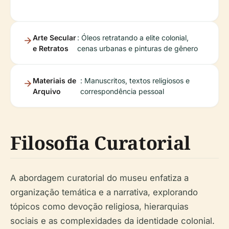
Arte Secular
: Óleos retratando a elite colonial,
e Retratos
cenas urbanas e pinturas de gênero
Materiais de
: Manuscritos, textos religiosos e
Arquivo
correspondência pessoal
Filosofia Curatorial
A abordagem curatorial do museu enfatiza a
organização temática e a narrativa, explorando
tópicos como devoção religiosa, hierarquias
sociais e as complexidades da identidade colonial.