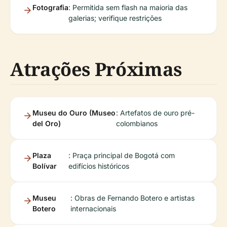
Fotografia
: Permitida sem flash na maioria das
galerias; verifique restrições
Atrações Próximas
Museu do Ouro (Museo
: Artefatos de ouro pré-
del Oro)
colombianos
Plaza
: Praça principal de Bogotá com
Bolívar
edifícios históricos
Museu
: Obras de Fernando Botero e artistas
Botero
internacionais