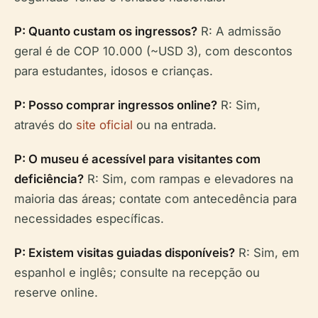
P: Quanto custam os ingressos?
R: A admissão
geral é de COP 10.000 (~USD 3), com descontos
para estudantes, idosos e crianças.
P: Posso comprar ingressos online?
R: Sim,
através do
site oficial
ou na entrada.
P: O museu é acessível para visitantes com
deficiência?
R: Sim, com rampas e elevadores na
maioria das áreas; contate com antecedência para
necessidades específicas.
P: Existem visitas guiadas disponíveis?
R: Sim, em
espanhol e inglês; consulte na recepção ou
reserve online.