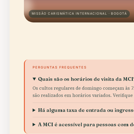
MISSÃO CARISMÁTICA INTERNACIONAL · BOGOTÁ
PERGUNTAS FREQUENTES
Quais são os horários de visita da MCI
Os cultos regulares de domingo começam às 7:0
são realizados em horários variados. Verifique o
Há alguma taxa de entrada ou ingress
A MCI é acessível para pessoas com d