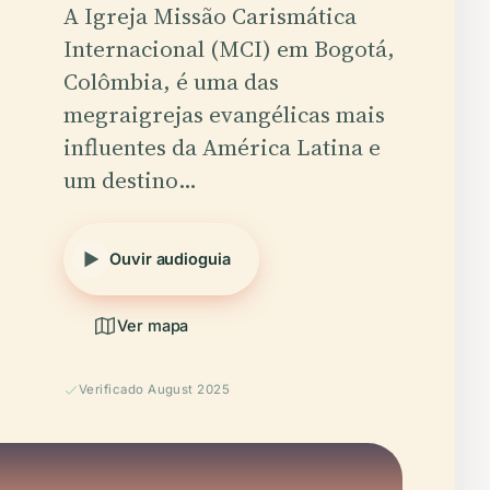
A Igreja Missão Carismática
Internacional (MCI) em Bogotá,
Colômbia, é uma das
megraigrejas evangélicas mais
influentes da América Latina e
um destino…
Ouvir audioguia
Ver mapa
Verificado August 2025