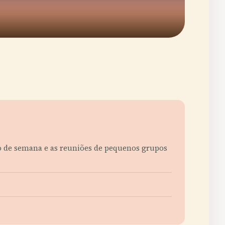
io de semana e as reuniões de pequenos grupos