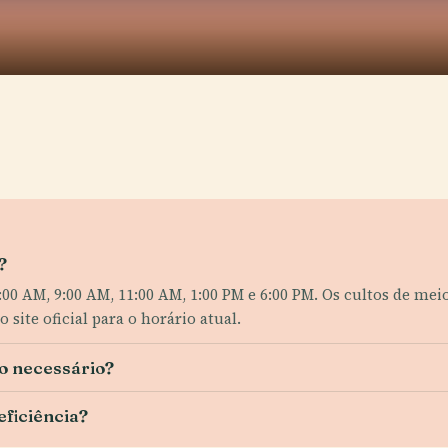
?
0 AM, 9:00 AM, 11:00 AM, 1:00 PM e 6:00 PM. Os cultos de me
 site oficial para o horário atual.
o necessário?
eficiência?