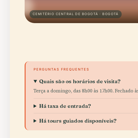
CEMITÉRIO CENTRAL DE BOGOTÁ · BOGOTÁ
PERGUNTAS FREQUENTES
Quais são os horários de visita?
Terça a domingo, das 8h00 às 17h00. Fechado à
Há taxa de entrada?
Há tours guiados disponíveis?