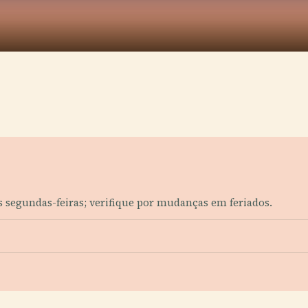
s segundas-feiras; verifique por mudanças em feriados.