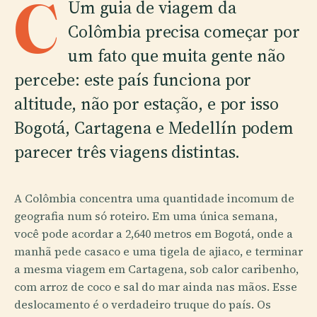
C
Um guia de viagem da
Colômbia precisa começar por
um fato que muita gente não
percebe: este país funciona por
altitude, não por estação, e por isso
Bogotá, Cartagena e Medellín podem
parecer três viagens distintas.
A Colômbia concentra uma quantidade incomum de
geografia num só roteiro. Em uma única semana,
você pode acordar a 2,640 metros em Bogotá, onde a
manhã pede casaco e uma tigela de ajiaco, e terminar
a mesma viagem em Cartagena, sob calor caribenho,
com arroz de coco e sal do mar ainda nas mãos. Esse
deslocamento é o verdadeiro truque do país. Os