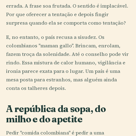
errada. A frase soa frutada. O sentido é implacável.
Por que oferecer a tentação e depois fingir
surpresa quando ela se comporta como tentação?
E, no entanto, o país recusa a sisudez. Os
colombianos "maman gallo". Brincam, enrolam,
fazem troça da solenidade. Até o conselho pode vir
rindo. Essa mistura de calor humano, vigilância e
ironia parece exata para o lugar. Um país é uma
mesa posta para estranhos, mas alguém ainda
conta os talheres depois.
A república da sopa, do
milho e do apetite
Pedir "comida colombiana" é pedir a uma