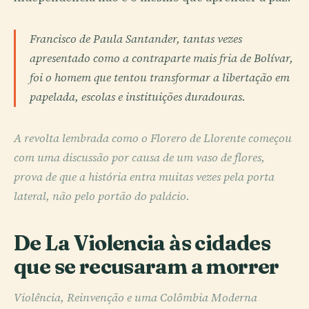
Francisco de Paula Santander, tantas vezes
apresentado como a contraparte mais fria de Bolívar,
foi o homem que tentou transformar a libertação em
papelada, escolas e instituições duradouras.
A revolta lembrada como o Florero de Llorente começou
com uma discussão por causa de um vaso de flores,
prova de que a história entra muitas vezes pela porta
lateral, não pelo portão do palácio.
De La Violencia às cidades
que se recusaram a morrer
Violência, Reinvenção e uma Colômbia Moderna