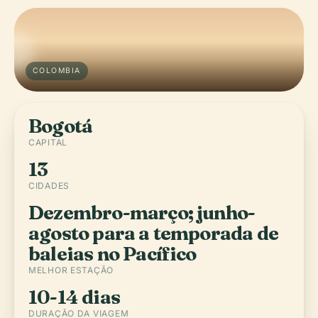
COLOMBIA
Bogotá
CAPITAL
13
CIDADES
Dezembro-março; junho-
agosto para a temporada de
baleias no Pacífico
MELHOR ESTAÇÃO
10-14 dias
DURAÇÃO DA VIAGEM