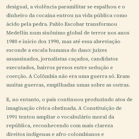
desigual, a violência paramilitar se espalhou e o
dinheiro da cocaína entrou na vida pública como
ácido pela pedra. Pablo Escobar transformou
Medellín num sinônimo global de terror nos anos
1980 e início dos 1990, mas até essa abreviação
esconde a escala humana do dano: juízes
assassinados, jornalistas caçados, candidatos
executados, bairros presos entre sedução e
coerção. A Colômbia não era uma guerra só. Eram
muitas guerras, empilhadas umas sobre as outras.
E, no entanto, o país continuou produzindo atos de
imaginação cívica obstinada. A Constituição de
1991 tentou ampliar o vocabulário moral da
república, reconhecendo com mais clareza
direitos indígenas e afro-colombianos e