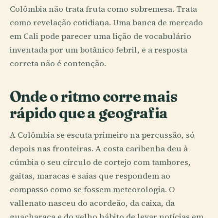
Colômbia não trata fruta como sobremesa. Trata
como revelação cotidiana. Uma banca de mercado
em Cali pode parecer uma lição de vocabulário
inventada por um botânico febril, e a resposta
correta não é contenção.
Onde o ritmo corre mais
rápido que a geografia
A Colômbia se escuta primeiro na percussão, só
depois nas fronteiras. A costa caribenha deu à
cúmbia o seu círculo de cortejo com tambores,
gaitas, maracas e saias que respondem ao
compasso como se fossem meteorologia. O
vallenato nasceu do acordeão, da caixa, da
guacharaca e do velho hábito de levar notícias em