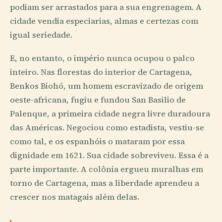
podiam ser arrastados para a sua engrenagem. A
cidade vendia especiarias, almas e certezas com
igual seriedade.
E, no entanto, o império nunca ocupou o palco
inteiro. Nas florestas do interior de Cartagena,
Benkos Biohó, um homem escravizado de origem
oeste-africana, fugiu e fundou San Basilio de
Palenque, a primeira cidade negra livre duradoura
das Américas. Negociou como estadista, vestiu-se
como tal, e os espanhóis o mataram por essa
dignidade em 1621. Sua cidade sobreviveu. Essa é a
parte importante. A colônia ergueu muralhas em
torno de Cartagena, mas a liberdade aprendeu a
crescer nos matagais além delas.