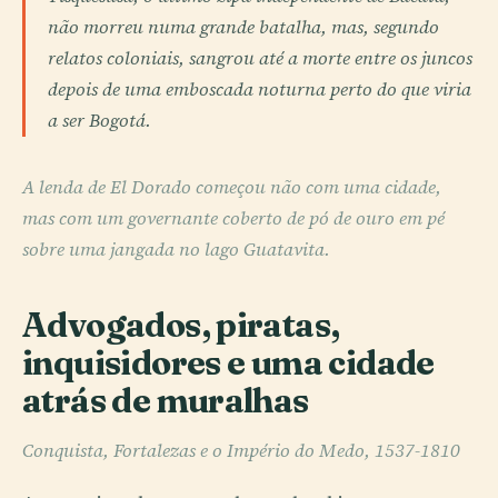
não morreu numa grande batalha, mas, segundo
relatos coloniais, sangrou até a morte entre os juncos
depois de uma emboscada noturna perto do que viria
a ser Bogotá.
A lenda de El Dorado começou não com uma cidade,
mas com um governante coberto de pó de ouro em pé
sobre uma jangada no lago Guatavita.
Advogados, piratas,
inquisidores e uma cidade
atrás de muralhas
Conquista, Fortalezas e o Império do Medo, 1537-1810