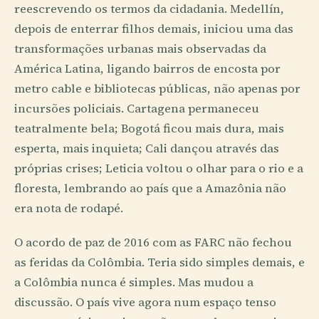
reescrevendo os termos da cidadania. Medellín,
depois de enterrar filhos demais, iniciou uma das
transformações urbanas mais observadas da
América Latina, ligando bairros de encosta por
metro cable e bibliotecas públicas, não apenas por
incursões policiais. Cartagena permaneceu
teatralmente bela; Bogotá ficou mais dura, mais
esperta, mais inquieta; Cali dançou através das
próprias crises; Leticia voltou o olhar para o rio e a
floresta, lembrando ao país que a Amazônia não
era nota de rodapé.
O acordo de paz de 2016 com as FARC não fechou
as feridas da Colômbia. Teria sido simples demais, e
a Colômbia nunca é simples. Mas mudou a
discussão. O país vive agora num espaço tenso