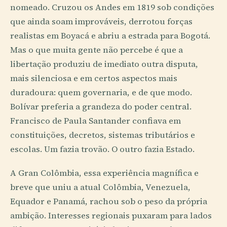
nomeado. Cruzou os Andes em 1819 sob condições
que ainda soam improváveis, derrotou forças
realistas em Boyacá e abriu a estrada para Bogotá.
Mas o que muita gente não percebe é que a
libertação produziu de imediato outra disputa,
mais silenciosa e em certos aspectos mais
duradoura: quem governaria, e de que modo.
Bolívar preferia a grandeza do poder central.
Francisco de Paula Santander confiava em
constituições, decretos, sistemas tributários e
escolas. Um fazia trovão. O outro fazia Estado.
A Gran Colômbia, essa experiência magnífica e
breve que uniu a atual Colômbia, Venezuela,
Equador e Panamá, rachou sob o peso da própria
ambição. Interesses regionais puxaram para lados