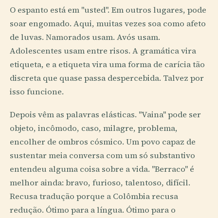
O espanto está em "usted". Em outros lugares, pode
soar engomado. Aqui, muitas vezes soa como afeto
de luvas. Namorados usam. Avós usam.
Adolescentes usam entre risos. A gramática vira
etiqueta, e a etiqueta vira uma forma de carícia tão
discreta que quase passa despercebida. Talvez por
isso funcione.
Depois vêm as palavras elásticas. "Vaina" pode ser
objeto, incômodo, caso, milagre, problema,
encolher de ombros cósmico. Um povo capaz de
sustentar meia conversa com um só substantivo
entendeu alguma coisa sobre a vida. "Berraco" é
melhor ainda: bravo, furioso, talentoso, difícil.
Recusa tradução porque a Colômbia recusa
redução. Ótimo para a língua. Ótimo para o