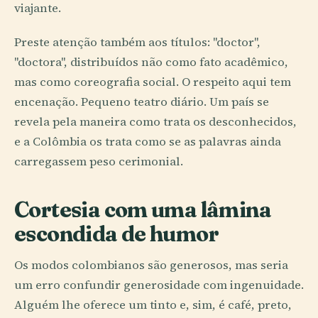
viajante.
Preste atenção também aos títulos: "doctor",
"doctora", distribuídos não como fato acadêmico,
mas como coreografia social. O respeito aqui tem
encenação. Pequeno teatro diário. Um país se
revela pela maneira como trata os desconhecidos,
e a Colômbia os trata como se as palavras ainda
carregassem peso cerimonial.
Cortesia com uma lâmina
escondida de humor
Os modos colombianos são generosos, mas seria
um erro confundir generosidade com ingenuidade.
Alguém lhe oferece um tinto e, sim, é café, preto,