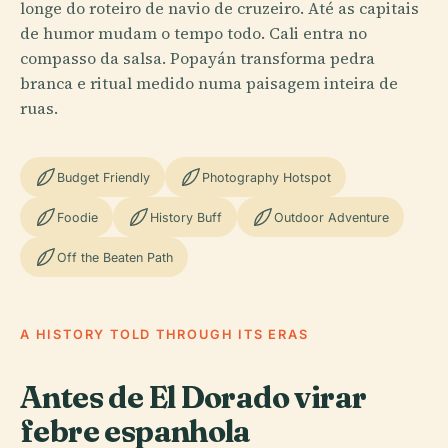
longe do roteiro de navio de cruzeiro. Até as capitais
de humor mudam o tempo todo. Cali entra no
compasso da salsa. Popayán transforma pedra
branca e ritual medido numa paisagem inteira de
ruas.
Budget Friendly
Photography Hotspot
Foodie
History Buff
Outdoor Adventure
Off the Beaten Path
A HISTORY TOLD THROUGH ITS ERAS
Antes de El Dorado virar
febre espanhola