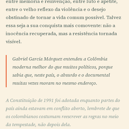
entre memória e reinvenção, entre luto e apetite,
entre o velho reflexo da violência e o desejo
obstinado de tornar a vida comum possível. Talvez
essa seja a sua conquista mais comovente: não a
inocência recuperada, mas a resistência tornada
visível.
Gabriel García Márquez entendeu a Colômbia
moderna melhor do que muitos políticos, porque
sabia que, neste país, o absurdo e o documental
muitas vezes moram no mesmo endereço.
A Constituição de 1991 foi adotada enquanto partes do
país ainda estavam em conflito aberto, lembrete de que
os colombianos costumam reescrever as regras no meio
da tempestade, não depois dela.