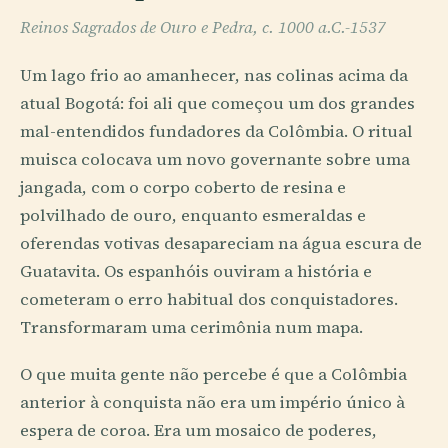
Reinos Sagrados de Ouro e Pedra, c. 1000 a.C.-1537
Um lago frio ao amanhecer, nas colinas acima da
atual Bogotá: foi ali que começou um dos grandes
mal-entendidos fundadores da Colômbia. O ritual
muisca colocava um novo governante sobre uma
jangada, com o corpo coberto de resina e
polvilhado de ouro, enquanto esmeraldas e
oferendas votivas desapareciam na água escura de
Guatavita. Os espanhóis ouviram a história e
cometeram o erro habitual dos conquistadores.
Transformaram uma cerimônia num mapa.
O que muita gente não percebe é que a Colômbia
anterior à conquista não era um império único à
espera de coroa. Era um mosaico de poderes,