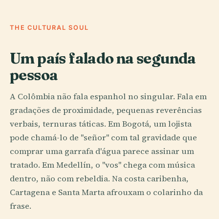
THE CULTURAL SOUL
Um país falado na segunda
pessoa
A Colômbia não fala espanhol no singular. Fala em
gradações de proximidade, pequenas reverências
verbais, ternuras táticas. Em Bogotá, um lojista
pode chamá-lo de "señor" com tal gravidade que
comprar uma garrafa d'água parece assinar um
tratado. Em Medellín, o "vos" chega com música
dentro, não com rebeldia. Na costa caribenha,
Cartagena e Santa Marta afrouxam o colarinho da
frase.