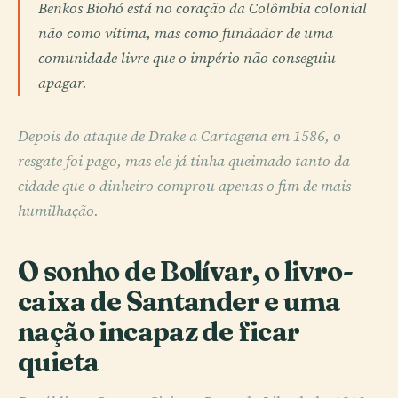
Benkos Biohó está no coração da Colômbia colonial
não como vítima, mas como fundador de uma
comunidade livre que o império não conseguiu
apagar.
Depois do ataque de Drake a Cartagena em 1586, o
resgate foi pago, mas ele já tinha queimado tanto da
cidade que o dinheiro comprou apenas o fim de mais
humilhação.
O sonho de Bolívar, o livro-
caixa de Santander e uma
nação incapaz de ficar
quieta