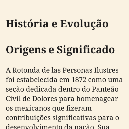
História e Evolução
Origens e Significado
A Rotonda de las Personas Ilustres
foi estabelecida em 1872 como uma
seção dedicada dentro do Panteão
Civil de Dolores para homenagear
os mexicanos que fizeram
contribuições significativas para o
desenvolvimento da nação. Sua