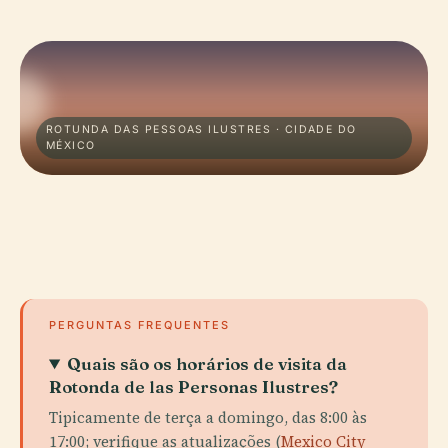
ROTUNDA DAS PESSOAS ILUSTRES · CIDADE DO
MÉXICO
PERGUNTAS FREQUENTES
Quais são os horários de visita da
Rotonda de las Personas Ilustres?
Tipicamente de terça a domingo, das 8:00 às
17:00; verifique as atualizações (
Mexico City