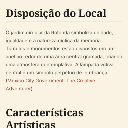
Disposição do Local
O jardim circular da Rotonda simboliza unidade,
igualdade e a natureza cíclica da memória.
Túmulos e monumentos estão dispostos em um
anel ao redor de uma área central gramada, criando
uma atmosfera contemplativa. A lâmpada votiva
central é um símbolo perpétuo de lembrança
(
Mexico City Government
;
The Creative
Adventurer
).
Características
Artísticas