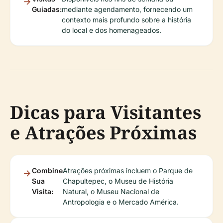
Guiadas:
mediante agendamento, fornecendo um
contexto mais profundo sobre a história
do local e dos homenageados.
Dicas para Visitantes
e Atrações Próximas
Combine
Atrações próximas incluem o Parque de
Sua
Chapultepec, o Museu de História
Visita:
Natural, o Museu Nacional de
Antropologia e o Mercado América.