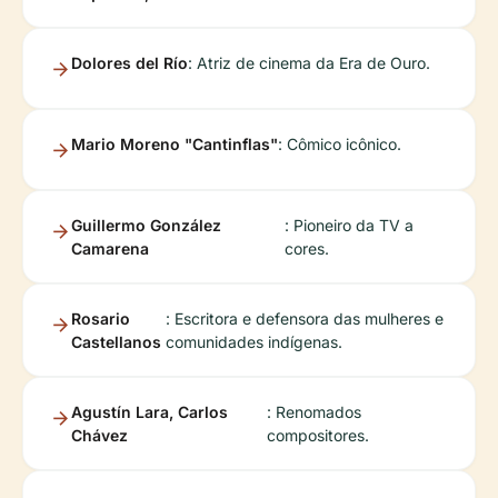
Dolores del Río
: Atriz de cinema da Era de Ouro.
Mario Moreno "Cantinflas"
: Cômico icônico.
Guillermo González
: Pioneiro da TV a
Camarena
cores.
Rosario
: Escritora e defensora das mulheres e
Castellanos
comunidades indígenas.
Agustín Lara, Carlos
: Renomados
Chávez
compositores.