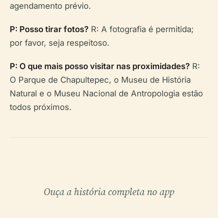
agendamento prévio.
P: Posso tirar fotos?
R: A fotografia é permitida;
por favor, seja respeitoso.
P: O que mais posso visitar nas proximidades?
R:
O Parque de Chapultepec, o Museu de História
Natural e o Museu Nacional de Antropologia estão
todos próximos.
Ouça a história completa no app