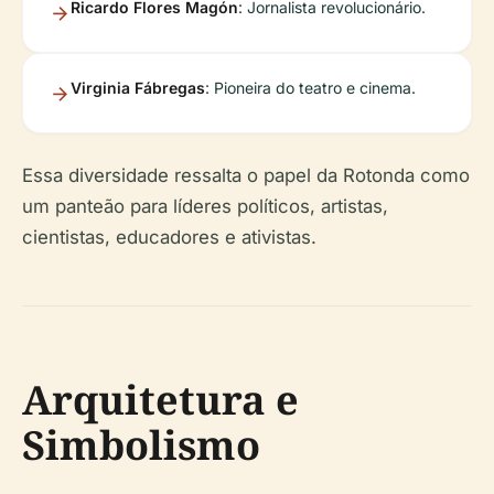
Ricardo Flores Magón
: Jornalista revolucionário.
Virginia Fábregas
: Pioneira do teatro e cinema.
Essa diversidade ressalta o papel da Rotonda como
um panteão para líderes políticos, artistas,
cientistas, educadores e ativistas.
Arquitetura e
Simbolismo