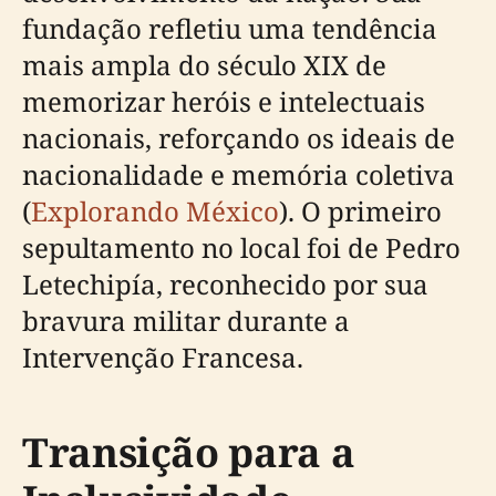
fundação refletiu uma tendência
mais ampla do século XIX de
memorizar heróis e intelectuais
nacionais, reforçando os ideais de
nacionalidade e memória coletiva
(
Explorando México
). O primeiro
sepultamento no local foi de Pedro
Letechipía, reconhecido por sua
bravura militar durante a
Intervenção Francesa.
Transição para a