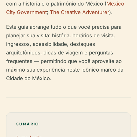
com a história e o patrimônio do México (
Mexico
City Government
;
The Creative Adventurer
).
Este guia abrange tudo o que você precisa para
planejar sua visita: história, horários de visita,
ingressos, acessibilidade, destaques
arquitetônicos, dicas de viagem e perguntas
frequentes — permitindo que você aproveite ao
máximo sua experiência neste icônico marco da
Cidade do México.
SUMÁRIO