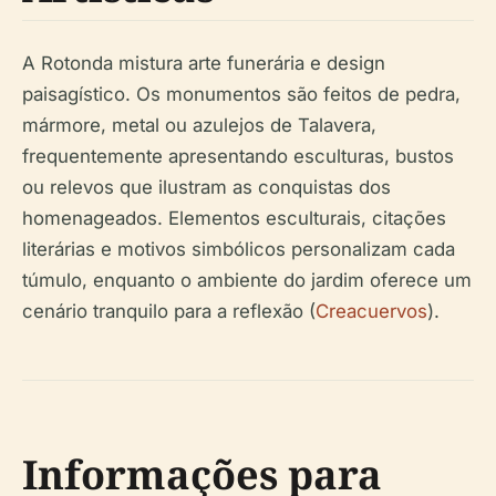
A Rotonda mistura arte funerária e design
paisagístico. Os monumentos são feitos de pedra,
mármore, metal ou azulejos de Talavera,
frequentemente apresentando esculturas, bustos
ou relevos que ilustram as conquistas dos
homenageados. Elementos esculturais, citações
literárias e motivos simbólicos personalizam cada
túmulo, enquanto o ambiente do jardim oferece um
cenário tranquilo para a reflexão (
Creacuervos
).
Informações para