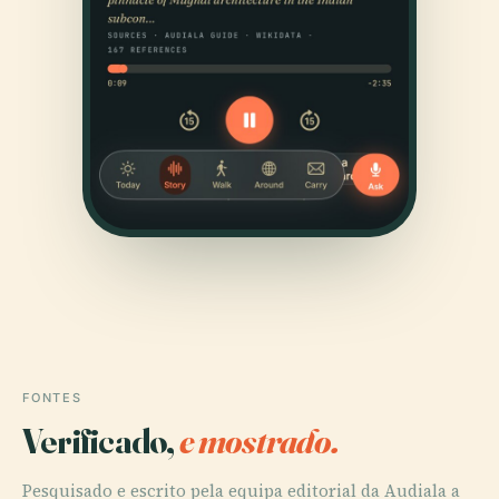
FONTES
Verificado,
e mostrado.
Pesquisado e escrito pela equipa editorial da Audiala a