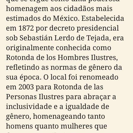
homenagem aos cidadãos mais
estimados do México. Estabelecida
em 1872 por decreto presidencial
sob Sebastián Lerdo de Tejada, era
originalmente conhecida como
Rotonda de los Hombres Ilustres,
refletindo as normas de gênero da
sua época. O local foi renomeado
em 2003 para Rotonda de las
Personas Ilustres para abraçar a
inclusividade e a igualdade de
gênero, homenageando tanto
homens quanto mulheres que