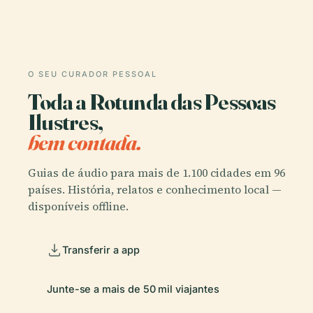
O SEU CURADOR PESSOAL
Toda a Rotunda das Pessoas
Ilustres,
bem contada.
Guias de áudio para mais de 1.100 cidades em 96
países. História, relatos e conhecimento local —
disponíveis offline.
Transferir a app
Junte-se a mais de 50 mil viajantes