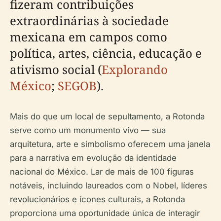
fizeram contribuições
extraordinárias à sociedade
mexicana em campos como
política, artes, ciência, educação e
ativismo social (
Explorando
México
;
SEGOB
).
Mais do que um local de sepultamento, a Rotonda
serve como um monumento vivo — sua
arquitetura, arte e simbolismo oferecem uma janela
para a narrativa em evolução da identidade
nacional do México. Lar de mais de 100 figuras
notáveis, incluindo laureados com o Nobel, líderes
revolucionários e ícones culturais, a Rotonda
proporciona uma oportunidade única de interagir