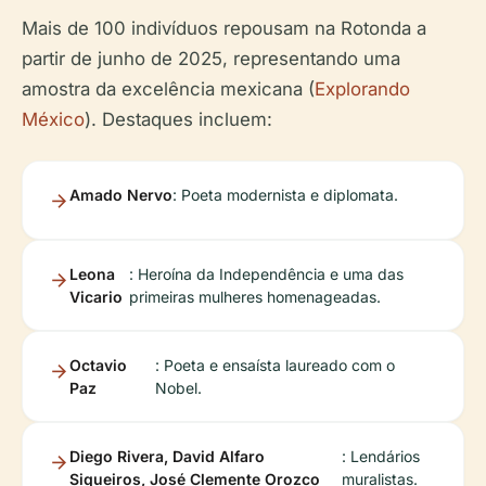
Mais de 100 indivíduos repousam na Rotonda a
partir de junho de 2025, representando uma
amostra da excelência mexicana (
Explorando
México
). Destaques incluem:
Amado Nervo
: Poeta modernista e diplomata.
Leona
: Heroína da Independência e uma das
Vicario
primeiras mulheres homenageadas.
Octavio
: Poeta e ensaísta laureado com o
Paz
Nobel.
Diego Rivera, David Alfaro
: Lendários
Siqueiros, José Clemente Orozco
muralistas.