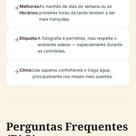
Melhores
As manhãs de dias de semana ou as
Horários:
primeiras horas da tarde tendem a ser
mais tranquilas.
Etiqueta:
A fotografia é permitida, mas respeite o
ambiente solene — especialmente durante
as cerimônias.
Clima:
Use sapatos confortáveis e traga água,
principalmente nos meses mais quentes.
Perguntas Frequentes