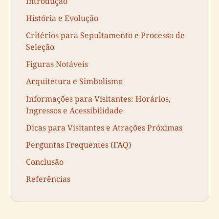
Introdução
História e Evolução
Critérios para Sepultamento e Processo de
Seleção
Figuras Notáveis
Arquitetura e Simbolismo
Informações para Visitantes: Horários,
Ingressos e Acessibilidade
Dicas para Visitantes e Atrações Próximas
Perguntas Frequentes (FAQ)
Conclusão
Referências