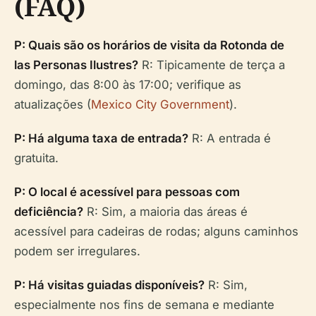
(FAQ)
P: Quais são os horários de visita da Rotonda de
las Personas Ilustres?
R: Tipicamente de terça a
domingo, das 8:00 às 17:00; verifique as
atualizações (
Mexico City Government
).
P: Há alguma taxa de entrada?
R: A entrada é
gratuita.
P: O local é acessível para pessoas com
deficiência?
R: Sim, a maioria das áreas é
acessível para cadeiras de rodas; alguns caminhos
podem ser irregulares.
P: Há visitas guiadas disponíveis?
R: Sim,
especialmente nos fins de semana e mediante