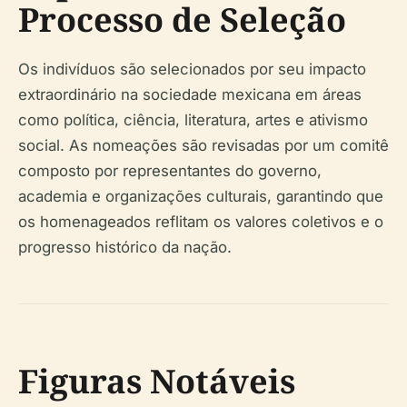
Processo de Seleção
Os indivíduos são selecionados por seu impacto
extraordinário na sociedade mexicana em áreas
como política, ciência, literatura, artes e ativismo
social. As nomeações são revisadas por um comitê
composto por representantes do governo,
academia e organizações culturais, garantindo que
os homenageados reflitam os valores coletivos e o
progresso histórico da nação.
Figuras Notáveis