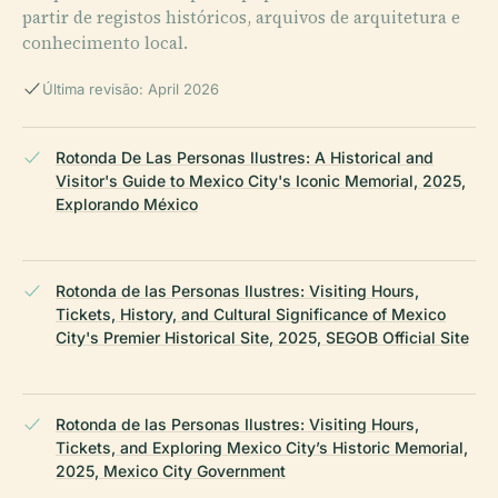
partir de registos históricos, arquivos de arquitetura e
conhecimento local.
Última revisão: April 2026
Rotonda De Las Personas Ilustres: A Historical and
Visitor's Guide to Mexico City's Iconic Memorial, 2025,
Explorando México
Rotonda de las Personas Ilustres: Visiting Hours,
Tickets, History, and Cultural Significance of Mexico
City's Premier Historical Site, 2025, SEGOB Official Site
Rotonda de las Personas Ilustres: Visiting Hours,
Tickets, and Exploring Mexico City’s Historic Memorial,
2025, Mexico City Government