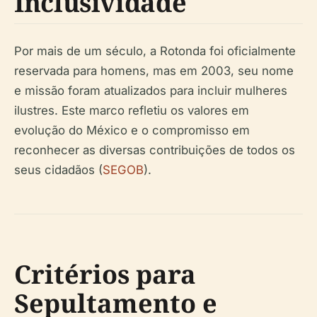
Inclusividade
Por mais de um século, a Rotonda foi oficialmente
reservada para homens, mas em 2003, seu nome
e missão foram atualizados para incluir mulheres
ilustres. Este marco refletiu os valores em
evolução do México e o compromisso em
reconhecer as diversas contribuições de todos os
seus cidadãos (
SEGOB
).
Critérios para
Sepultamento e