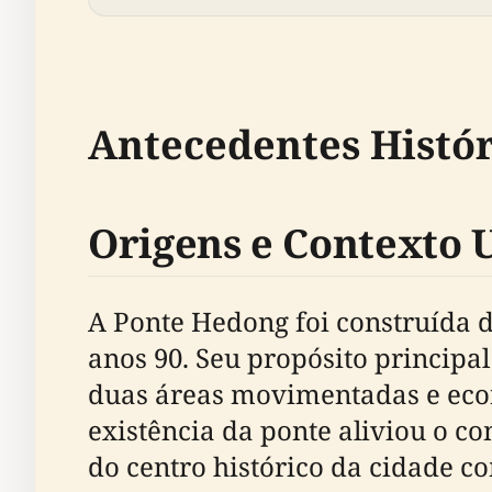
Antecedentes Histór
Origens e Contexto 
A Ponte Hedong foi construída
anos 90. Seu propósito principal
duas áreas movimentadas e econ
existência da ponte aliviou o 
do centro histórico da cidade 