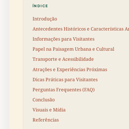
ÍNDICE
Introdução
Antecedentes Históricos e Características A
Informações para Visitantes
Papel na Paisagem Urbana e Cultural
Transporte e Acessibilidade
Atrações e Experiências Próximas
Dicas Práticas para Visitantes
Perguntas Frequentes (FAQ)
Conclusão
Visuais e Mídia
Referências