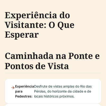
Experiência do
Visitante: O Que
Esperar
Caminhada na Ponte e
Pontos de Vista
Experiência
Desfrute de vistas amplas do Rio das
para
Pérolas, do horizonte da cidade e de
Pedestres:
locais históricos próximos.