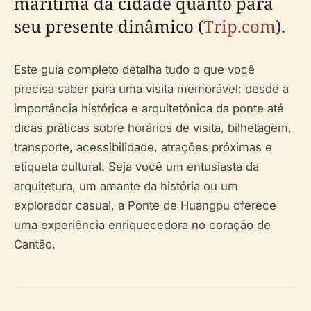
marítima da cidade quanto para
seu presente dinâmico (
Trip.com
).
Este guia completo detalha tudo o que você
precisa saber para uma visita memorável: desde a
importância histórica e arquitetónica da ponte até
dicas práticas sobre horários de visita, bilhetagem,
transporte, acessibilidade, atrações próximas e
etiqueta cultural. Seja você um entusiasta da
arquitetura, um amante da história ou um
explorador casual, a Ponte de Huangpu oferece
uma experiência enriquecedora no coração de
Cantão.