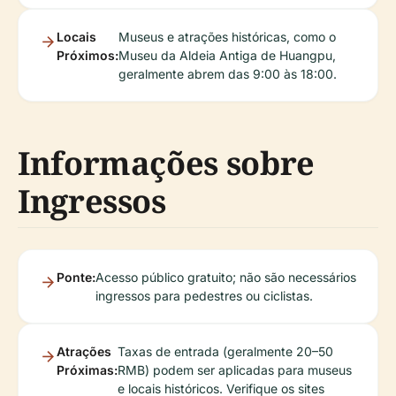
Locais
Museus e atrações históricas, como o
Próximos:
Museu da Aldeia Antiga de Huangpu,
geralmente abrem das 9:00 às 18:00.
Informações sobre
Ingressos
Ponte:
Acesso público gratuito; não são necessários
ingressos para pedestres ou ciclistas.
Atrações
Taxas de entrada (geralmente 20–50
Próximas:
RMB) podem ser aplicadas para museus
e locais históricos. Verifique os sites