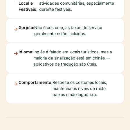
Local e
atividades comunitárias, especialmente
Festivais:
durante festivais.
Gorjeta:
Não é costume; as taxas de serviço
geralmente estão incluídas.
Idioma:
Inglês é falado em locais turísticos, mas a
maioria da sinalização está em chinês —
aplicativos de tradução são úteis.
Comportamento:
Respeite os costumes locais,
mantenha os níveis de ruído
baixos e não jogue lixo.