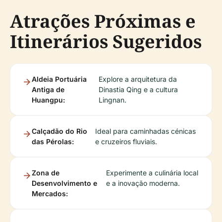
Atrações Próximas e
Itinerários Sugeridos
Aldeia Portuária
Explore a arquitetura da
Antiga de
Dinastia Qing e a cultura
Huangpu:
Lingnan.
Calçadão do Rio
Ideal para caminhadas cénicas
das Pérolas:
e cruzeiros fluviais.
Zona de
Experimente a culinária local
Desenvolvimento e
e a inovação moderna.
Mercados: