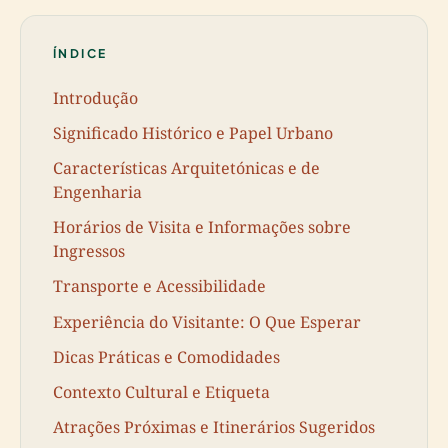
ÍNDICE
Introdução
Significado Histórico e Papel Urbano
Características Arquitetónicas e de
Engenharia
Horários de Visita e Informações sobre
Ingressos
Transporte e Acessibilidade
Experiência do Visitante: O Que Esperar
Dicas Práticas e Comodidades
Contexto Cultural e Etiqueta
Atrações Próximas e Itinerários Sugeridos