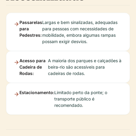
Passarelas
Largas e bem sinalizadas, adequadas
para
para pessoas com necessidades de
Pedestres:
mobilidade, embora algumas rampas
possam exigir desvios.
Acesso para
A maioria dos parques e calçadões à
Cadeira de
beira-rio são acessíveis para
Rodas:
cadeiras de rodas.
Estacionamento:
Limitado perto da ponte; o
transporte público é
recomendado.