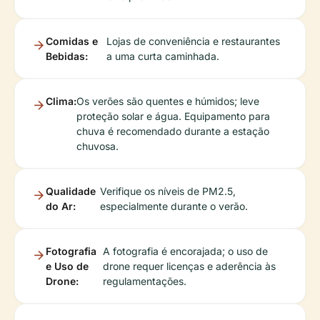
Comidas e
Lojas de conveniência e restaurantes
Bebidas:
a uma curta caminhada.
Clima:
Os verões são quentes e húmidos; leve
proteção solar e água. Equipamento para
chuva é recomendado durante a estação
chuvosa.
Qualidade
Verifique os níveis de PM2.5,
do Ar:
especialmente durante o verão.
Fotografia
A fotografia é encorajada; o uso de
e Uso de
drone requer licenças e aderência às
Drone:
regulamentações.