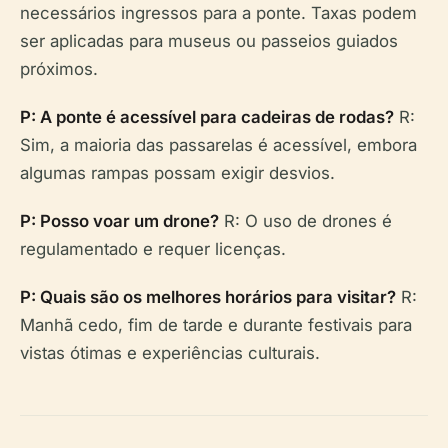
necessários ingressos para a ponte. Taxas podem
ser aplicadas para museus ou passeios guiados
próximos.
P: A ponte é acessível para cadeiras de rodas?
R:
Sim, a maioria das passarelas é acessível, embora
algumas rampas possam exigir desvios.
P: Posso voar um drone?
R: O uso de drones é
regulamentado e requer licenças.
P: Quais são os melhores horários para visitar?
R:
Manhã cedo, fim de tarde e durante festivais para
vistas ótimas e experiências culturais.