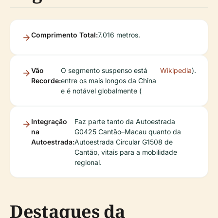
Comprimento Total:
7.016 metros.
Vão
O segmento suspenso está
Wikipedia
).
Recorde:
entre os mais longos da China
e é notável globalmente (
Integração
Faz parte tanto da Autoestrada
na
G0425 Cantão–Macau quanto da
Autoestrada:
Autoestrada Circular G1508 de
Cantão, vitais para a mobilidade
regional.
Destaques da