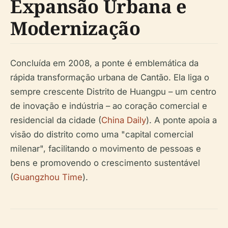
Expansão Urbana e
Modernização
Concluída em 2008, a ponte é emblemática da
rápida transformação urbana de Cantão. Ela liga o
sempre crescente Distrito de Huangpu – um centro
de inovação e indústria – ao coração comercial e
residencial da cidade (
China Daily
). A ponte apoia a
visão do distrito como uma "capital comercial
milenar", facilitando o movimento de pessoas e
bens e promovendo o crescimento sustentável
(
Guangzhou Time
).