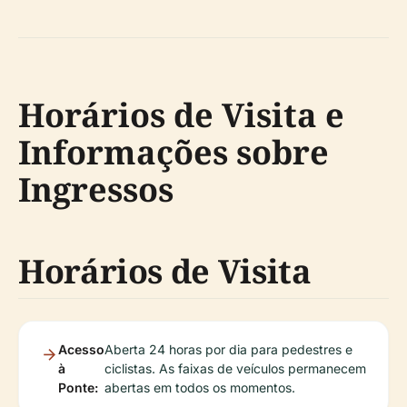
Horários de Visita e
Informações sobre
Ingressos
Horários de Visita
Acesso
Aberta 24 horas por dia para pedestres e
à
ciclistas. As faixas de veículos permanecem
Ponte:
abertas em todos os momentos.