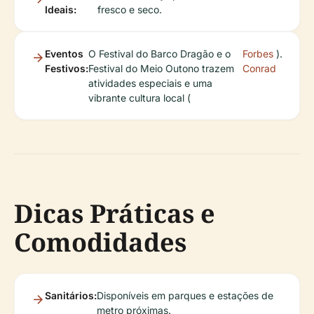
Ideais:
fresco e seco.
Eventos
O Festival do Barco Dragão e o
Forbes
).
Festivos:
Festival do Meio Outono trazem
Conrad
atividades especiais e uma
vibrante cultura local (
Dicas Práticas e
Comodidades
Sanitários:
Disponíveis em parques e estações de
metro próximas.