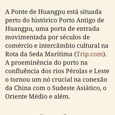
A Ponte de Huangpu está situada
perto do histórico Porto Antigo de
Huangpu, uma porta de entrada
movimentada por séculos de
comércio e intercâmbio cultural na
Rota da Seda Marítima (
Trip.com
).
A proeminência do porto na
confluência dos rios Pérolas e Leste
o tornou um nó crucial na conexão
da China com o Sudeste Asiático, o
Oriente Médio e além.