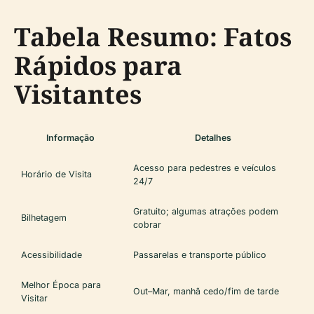
Tabela Resumo: Fatos
Rápidos para
Visitantes
Informação
Detalhes
Acesso para pedestres e veículos
Horário de Visita
24/7
Gratuito; algumas atrações podem
Bilhetagem
cobrar
Acessibilidade
Passarelas e transporte público
Melhor Época para
Out–Mar, manhã cedo/fim de tarde
Visitar