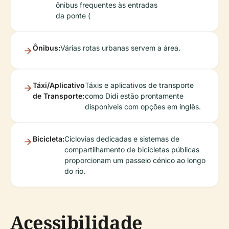
ônibus frequentes às entradas
da ponte (
Ônibus:
Várias rotas urbanas servem a área.
Táxi/Aplicativo
Táxis e aplicativos de transporte
de Transporte:
como Didi estão prontamente
disponíveis com opções em inglês.
Bicicleta:
Ciclovias dedicadas e sistemas de
compartilhamento de bicicletas públicas
proporcionam um passeio cénico ao longo
do rio.
Acessibilidade