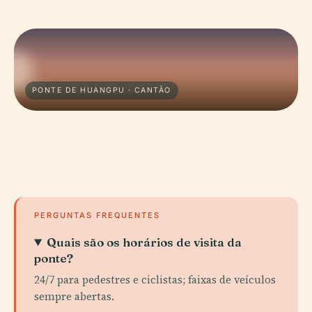
PONTE DE HUANGPU · CANTÃO
PERGUNTAS FREQUENTES
Quais são os horários de visita da
ponte?
24/7 para pedestres e ciclistas; faixas de veículos
sempre abertas.