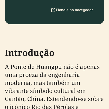
Planeie no navegador
Introdução
A Ponte de Huangpu não é apenas
uma proeza da engenharia
moderna, mas também um
vibrante símbolo cultural em
Cantão, China. Estendendo-se sobre
o icónico Rio das Pérolas e