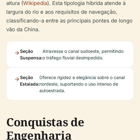
altura (
Wikipedia
). Esta tipologia híbrida atende à
largura do rio e aos requisitos de navegação,
classificando-a entre as principais pontes de longo
vão da China.
Seção
Atravessa o canal sudoeste, permitindo
Suspensa:
o tráfego fluvial desimpedido.
Seção
Oferece rigidez e elegância sobre o canal
Estaiada:
nordeste, suportando o uso intenso de
autoestrada.
Conquistas de
Engenharia