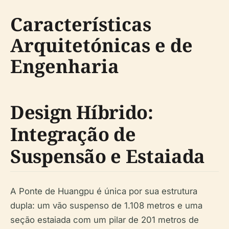
Características
Arquitetónicas e de
Engenharia
Design Híbrido:
Integração de
Suspensão e Estaiada
A Ponte de Huangpu é única por sua estrutura
dupla: um vão suspenso de 1.108 metros e uma
seção estaiada com um pilar de 201 metros de