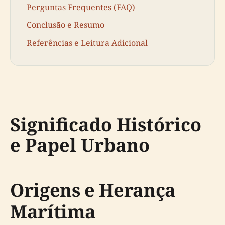
Perguntas Frequentes (FAQ)
Conclusão e Resumo
Referências e Leitura Adicional
Significado Histórico
e Papel Urbano
Origens e Herança
Marítima