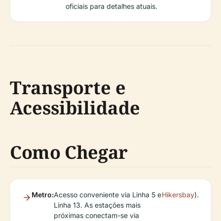
oficiais para detalhes atuais.
Transporte e
Acessibilidade
Como Chegar
Metro:
Acesso conveniente via Linha 5 e
Hikersbay
).
Linha 13. As estações mais
próximas conectam-se via