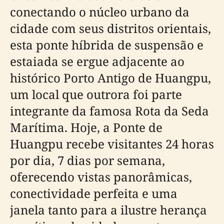
conectando o núcleo urbano da
cidade com seus distritos orientais,
esta ponte híbrida de suspensão e
estaiada se ergue adjacente ao
histórico Porto Antigo de Huangpu,
um local que outrora foi parte
integrante da famosa Rota da Seda
Marítima. Hoje, a Ponte de
Huangpu recebe visitantes 24 horas
por dia, 7 dias por semana,
oferecendo vistas panorâmicas,
conectividade perfeita e uma
janela tanto para a ilustre herança