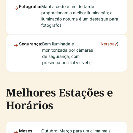
Fotografia:
Manhã cedo e fim de tarde
proporcionam a melhor iluminação; a
iluminação noturna é um destaque para
fotógrafos.
Segurança:
Bem iluminada e
Hikersbay
).
monitorizada por câmaras
de segurança, com
presença policial visível (
Melhores Estações e
Horários
Meses
Outubro–Março para um clima mais