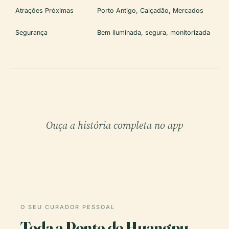
Atrações Próximas
Porto Antigo, Calçadão, Mercados
Segurança
Bem iluminada, segura, monitorizada
Ouça a história completa no app
O SEU CURADOR PESSOAL
Toda a Ponte de Huangpu,