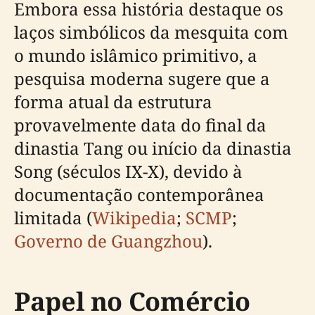
Embora essa história destaque os
laços simbólicos da mesquita com
o mundo islâmico primitivo, a
pesquisa moderna sugere que a
forma atual da estrutura
provavelmente data do final da
dinastia Tang ou início da dinastia
Song (séculos IX-X), devido à
documentação contemporânea
limitada (
Wikipedia
;
SCMP
;
Governo de Guangzhou
).
Papel no Comércio