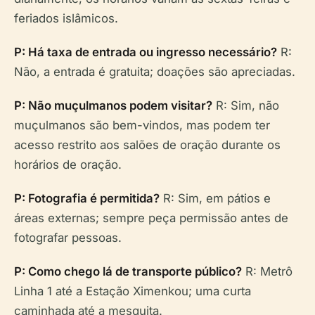
feriados islâmicos.
P: Há taxa de entrada ou ingresso necessário?
R:
Não, a entrada é gratuita; doações são apreciadas.
P: Não muçulmanos podem visitar?
R: Sim, não
muçulmanos são bem-vindos, mas podem ter
acesso restrito aos salões de oração durante os
horários de oração.
P: Fotografia é permitida?
R: Sim, em pátios e
áreas externas; sempre peça permissão antes de
fotografar pessoas.
P: Como chego lá de transporte público?
R: Metrô
Linha 1 até a Estação Ximenkou; uma curta
caminhada até a mesquita.