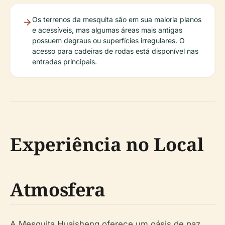
Os terrenos da mesquita são em sua maioria planos
e acessíveis, mas algumas áreas mais antigas
possuem degraus ou superfícies irregulares. O
acesso para cadeiras de rodas está disponível nas
entradas principais.
Experiência no Local
Atmosfera
A Mesquita Huaisheng oferece um oásis de paz