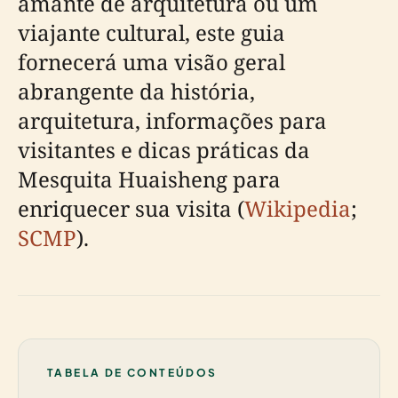
amante de arquitetura ou um
viajante cultural, este guia
fornecerá uma visão geral
abrangente da história,
arquitetura, informações para
visitantes e dicas práticas da
Mesquita Huaisheng para
enriquecer sua visita (
Wikipedia
;
SCMP
).
TABELA DE CONTEÚDOS