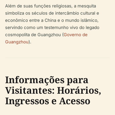
Além de suas funções religiosas, a mesquita
simboliza os séculos de intercâmbio cultural e
econômico entre a China e o mundo islâmico,
servindo como um testemunho vivo do legado
cosmopolita de Guangzhou (
Governo de
Guangzhou
).
Informações para
Visitantes: Horários,
Ingressos e Acesso