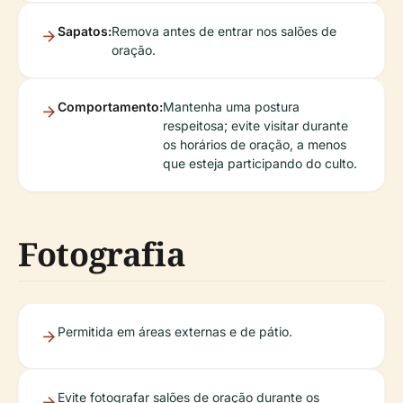
Sapatos:
Remova antes de entrar nos salões de
oração.
Comportamento:
Mantenha uma postura
respeitosa; evite visitar durante
os horários de oração, a menos
que esteja participando do culto.
Fotografia
Permitida em áreas externas e de pátio.
Evite fotografar salões de oração durante os