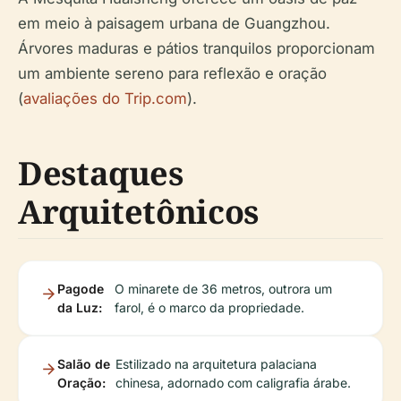
em meio à paisagem urbana de Guangzhou.
Árvores maduras e pátios tranquilos proporcionam
um ambiente sereno para reflexão e oração
(
avaliações do Trip.com
).
Destaques
Arquitetônicos
Pagode
O minarete de 36 metros, outrora um
da Luz:
farol, é o marco da propriedade.
Salão de
Estilizado na arquitetura palaciana
Oração:
chinesa, adornado com caligrafia árabe.