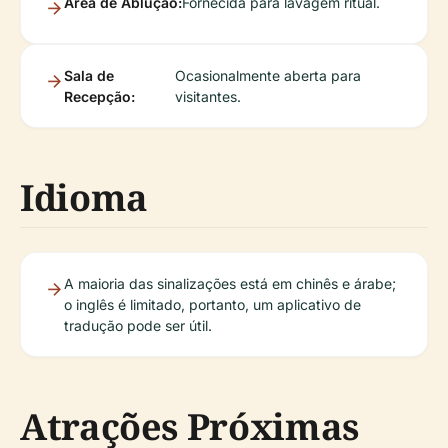
Área de Ablução:
Fornecida para lavagem ritual.
Sala de
Ocasionalmente aberta para
Recepção:
visitantes.
Idioma
A maioria das sinalizações está em chinês e árabe;
o inglês é limitado, portanto, um aplicativo de
tradução pode ser útil.
Atrações Próximas