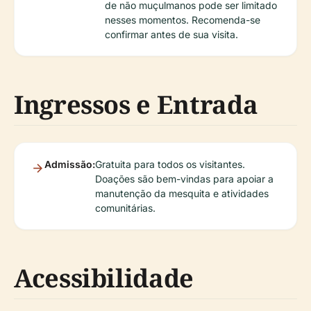
de não muçulmanos pode ser limitado
nesses momentos. Recomenda-se
confirmar antes de sua visita.
Ingressos e Entrada
Admissão:
Gratuita para todos os visitantes.
Doações são bem-vindas para apoiar a
manutenção da mesquita e atividades
comunitárias.
Acessibilidade