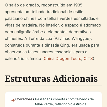
O salão de oração, reconstruído em 1935,
apresenta um telhado tradicional de estilo
palaciano chinês com telhas verdes esmaltadas e
vigas de madeira. No interior, o espaço é adornado
com caligrafia árabe e elementos decorativos
chineses. A Torre da Lua (Pavilhão Wangyue),
construída durante a dinastia Qing, era usada para
observar as fases lunares essenciais para o
calendário islâmico (
China Dragon Tours
;
CITS
).
Estruturas Adicionais
Corredores:
Passagens cobertas com telhados de
telha verde, refletindo o estilo da