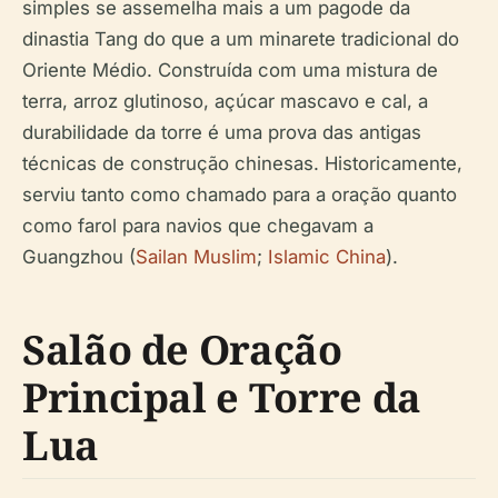
simples se assemelha mais a um pagode da
dinastia Tang do que a um minarete tradicional do
Oriente Médio. Construída com uma mistura de
terra, arroz glutinoso, açúcar mascavo e cal, a
durabilidade da torre é uma prova das antigas
técnicas de construção chinesas. Historicamente,
serviu tanto como chamado para a oração quanto
como farol para navios que chegavam a
Guangzhou (
Sailan Muslim
;
Islamic China
).
Salão de Oração
Principal e Torre da
Lua