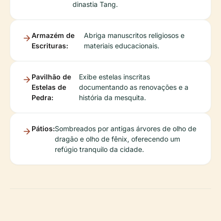
dinastia Tang.
Armazém de
Abriga manuscritos religiosos e
Escrituras:
materiais educacionais.
Pavilhão de
Exibe estelas inscritas
Estelas de
documentando as renovações e a
Pedra:
história da mesquita.
Pátios:
Sombreados por antigas árvores de olho de
dragão e olho de fênix, oferecendo um
refúgio tranquilo da cidade.