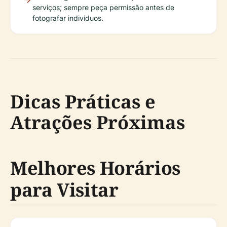
serviços; sempre peça permissão antes de
fotografar indivíduos.
Dicas Práticas e
Atrações Próximas
Melhores Horários
para Visitar