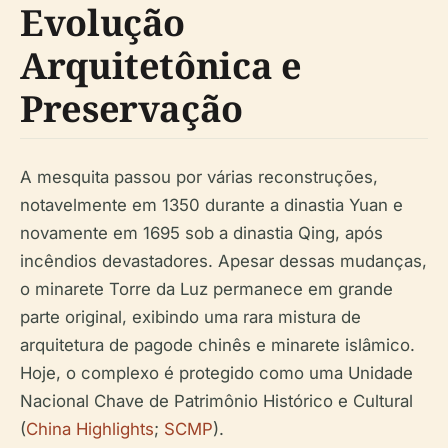
Evolução
Arquitetônica e
Preservação
A mesquita passou por várias reconstruções,
notavelmente em 1350 durante a dinastia Yuan e
novamente em 1695 sob a dinastia Qing, após
incêndios devastadores. Apesar dessas mudanças,
o minarete Torre da Luz permanece em grande
parte original, exibindo uma rara mistura de
arquitetura de pagode chinês e minarete islâmico.
Hoje, o complexo é protegido como uma Unidade
Nacional Chave de Patrimônio Histórico e Cultural
(
China Highlights
;
SCMP
).