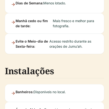
Dias de Semana:
Menos lotado.
Manhã cedo ou fim
Mais fresco e melhor para
de tarde:
fotografia.
Evite o Meio-dia de
Acesso restrito durante as
Sexta-feira:
orações de Jumu’ah.
Instalações
Banheiros:
Disponíveis no local.