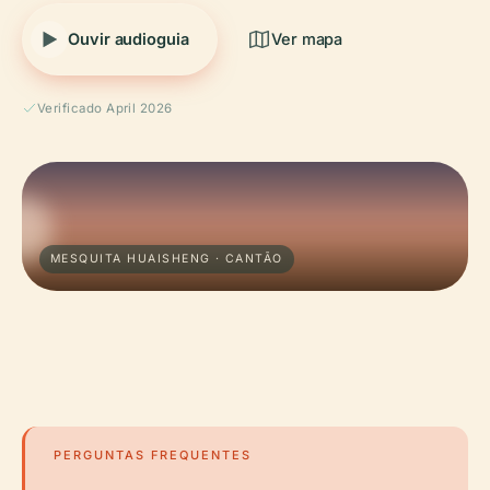
Ouvir audioguia
Ver mapa
Verificado April 2026
MESQUITA HUAISHENG · CANTÃO
PERGUNTAS FREQUENTES