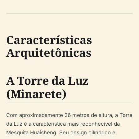
Características
Arquitetônicas
A Torre da Luz
(Minarete)
Com aproximadamente 36 metros de altura, a Torre
da Luz é a característica mais reconhecível da
Mesquita Huaisheng. Seu design cilíndrico e