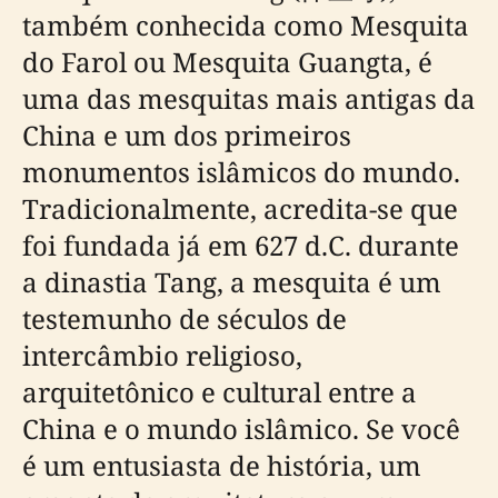
também conhecida como Mesquita
do Farol ou Mesquita Guangta, é
uma das mesquitas mais antigas da
China e um dos primeiros
monumentos islâmicos do mundo.
Tradicionalmente, acredita-se que
foi fundada já em 627 d.C. durante
a dinastia Tang, a mesquita é um
testemunho de séculos de
intercâmbio religioso,
arquitetônico e cultural entre a
China e o mundo islâmico. Se você
é um entusiasta de história, um