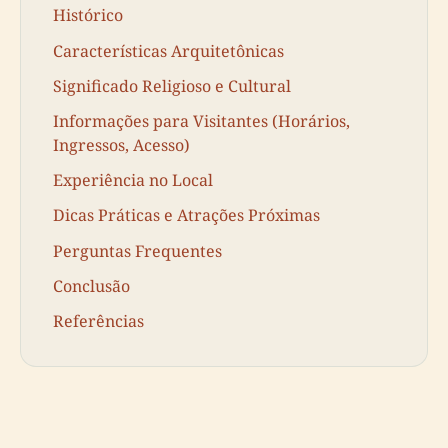
Histórico
Características Arquitetônicas
Significado Religioso e Cultural
Informações para Visitantes (Horários,
Ingressos, Acesso)
Experiência no Local
Dicas Práticas e Atrações Próximas
Perguntas Frequentes
Conclusão
Referências