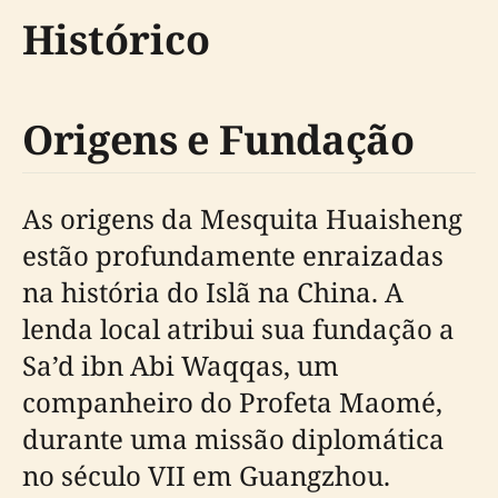
Histórico
Origens e Fundação
As origens da Mesquita Huaisheng
estão profundamente enraizadas
na história do Islã na China. A
lenda local atribui sua fundação a
Sa’d ibn Abi Waqqas, um
companheiro do Profeta Maomé,
durante uma missão diplomática
no século VII em Guangzhou.