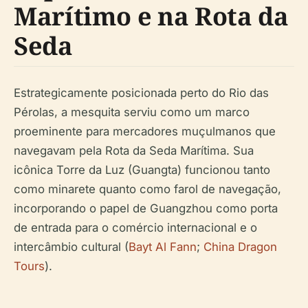
Marítimo e na Rota da
Seda
Estrategicamente posicionada perto do Rio das
Pérolas, a mesquita serviu como um marco
proeminente para mercadores muçulmanos que
navegavam pela Rota da Seda Marítima. Sua
icônica Torre da Luz (Guangta) funcionou tanto
como minarete quanto como farol de navegação,
incorporando o papel de Guangzhou como porta
de entrada para o comércio internacional e o
intercâmbio cultural (
Bayt Al Fann
;
China Dragon
Tours
).