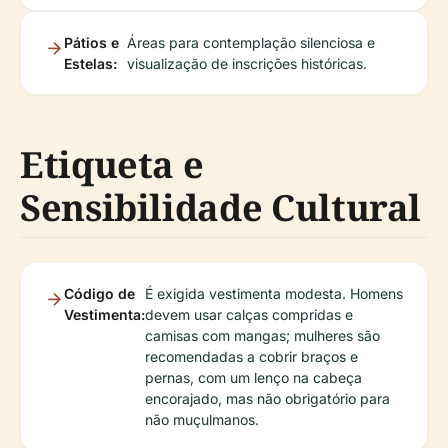
Pátios e
Áreas para contemplação silenciosa e
Estelas:
visualização de inscrições históricas.
Etiqueta e
Sensibilidade Cultural
Código de
É exigida vestimenta modesta. Homens
Vestimenta:
devem usar calças compridas e
camisas com mangas; mulheres são
recomendadas a cobrir braços e
pernas, com um lenço na cabeça
encorajado, mas não obrigatório para
não muçulmanos.