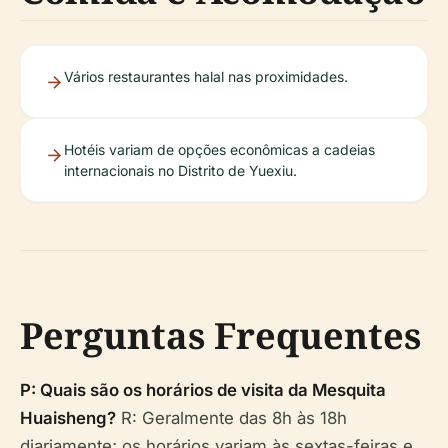
Vários restaurantes halal nas proximidades.
Hotéis variam de opções econômicas a cadeias
internacionais no Distrito de Yuexiu.
Perguntas Frequentes
P: Quais são os horários de visita da Mesquita
Huaisheng?
R: Geralmente das 8h às 18h
diariamente; os horários variam às sextas-feiras e