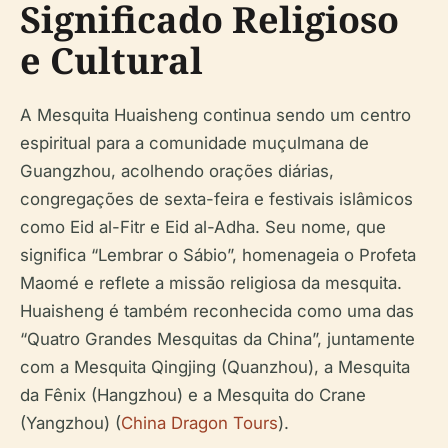
Significado Religioso
e Cultural
A Mesquita Huaisheng continua sendo um centro
espiritual para a comunidade muçulmana de
Guangzhou, acolhendo orações diárias,
congregações de sexta-feira e festivais islâmicos
como Eid al-Fitr e Eid al-Adha. Seu nome, que
significa “Lembrar o Sábio”, homenageia o Profeta
Maomé e reflete a missão religiosa da mesquita.
Huaisheng é também reconhecida como uma das
“Quatro Grandes Mesquitas da China”, juntamente
com a Mesquita Qingjing (Quanzhou), a Mesquita
da Fênix (Hangzhou) e a Mesquita do Crane
(Yangzhou) (
China Dragon Tours
).