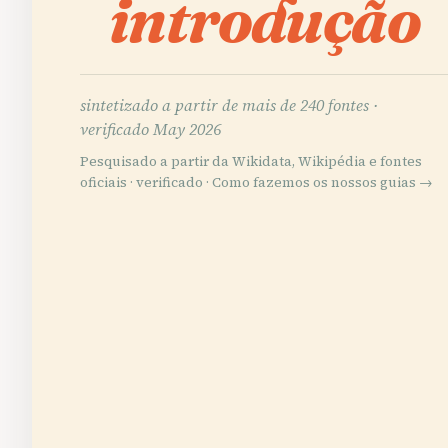
introdução
sintetizado a partir de mais de 240 fontes ·
verificado May 2026
Pesquisado a partir da Wikidata, Wikipédia e fontes
oficiais · verificado ·
Como fazemos os nossos guias →