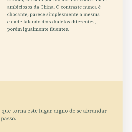
ambiciosos da China. O contraste nunca é
chocante; parece simplesmente a mesma
cidade falando dois dialetos diferentes,
porém igualmente fluentes.
 que torna este lugar digno de se abrandar
 passo.