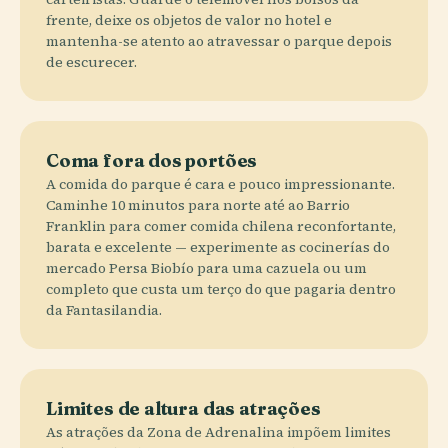
frente, deixe os objetos de valor no hotel e
mantenha-se atento ao atravessar o parque depois
de escurecer.
Coma fora dos portões
A comida do parque é cara e pouco impressionante.
Caminhe 10 minutos para norte até ao Barrio
Franklin para comer comida chilena reconfortante,
barata e excelente — experimente as cocinerías do
mercado Persa Biobío para uma cazuela ou um
completo que custa um terço do que pagaria dentro
da Fantasilandia.
Limites de altura das atrações
As atrações da Zona de Adrenalina impõem limites