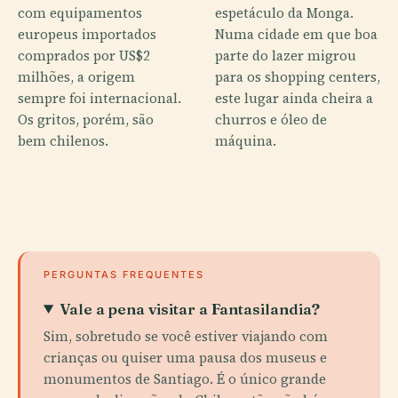
com equipamentos
espetáculo da Monga.
europeus importados
Numa cidade em que boa
comprados por US$2
parte do lazer migrou
milhões, a origem
para os shopping centers,
sempre foi internacional.
este lugar ainda cheira a
Os gritos, porém, são
churros e óleo de
bem chilenos.
máquina.
PERGUNTAS FREQUENTES
Vale a pena visitar a Fantasilandia?
Sim, sobretudo se você estiver viajando com
crianças ou quiser uma pausa dos museus e
monumentos de Santiago. É o único grande