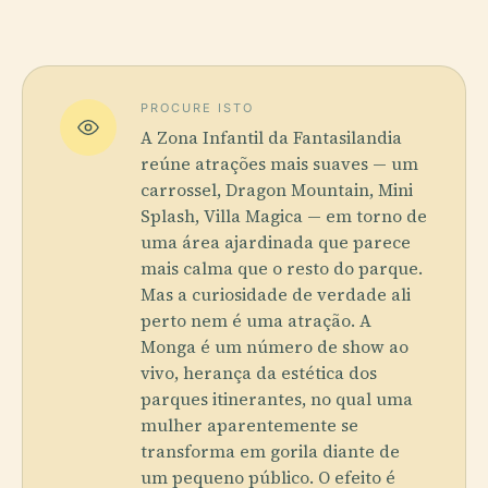
PROCURE ISTO
A Zona Infantil da Fantasilandia
reúne atrações mais suaves — um
carrossel, Dragon Mountain, Mini
Splash, Villa Magica — em torno de
uma área ajardinada que parece
mais calma que o resto do parque.
Mas a curiosidade de verdade ali
perto nem é uma atração. A
Monga é um número de show ao
vivo, herança da estética dos
parques itinerantes, no qual uma
mulher aparentemente se
transforma em gorila diante de
um pequeno público. O efeito é