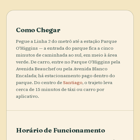
Como Chegar
Pegue a Linha 2 do metrô até a estação Parque
O'Higgins — a entrada do parque fica a cinco
minutos de caminhada ao sul, em meio à área
verde. De carro, entre no Parque O'Higgins pela
Avenida Beauchef ou pela Avenida Blanco
Encalada; há estacionamento pago dentro do
parque. Do centro de
Santiago
, o trajeto leva
cerca de 15 minutos de táxi ou carro por
aplicativo.
Horário de Funcionamento