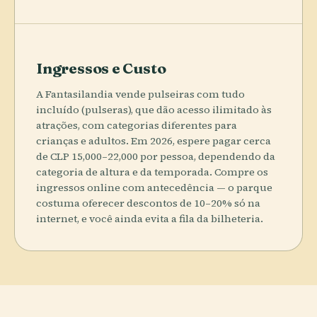
Ingressos e Custo
A Fantasilandia vende pulseiras com tudo
incluído (pulseras), que dão acesso ilimitado às
atrações, com categorias diferentes para
crianças e adultos. Em 2026, espere pagar cerca
de CLP 15,000–22,000 por pessoa, dependendo da
categoria de altura e da temporada. Compre os
ingressos online com antecedência — o parque
costuma oferecer descontos de 10–20% só na
internet, e você ainda evita a fila da bilheteria.