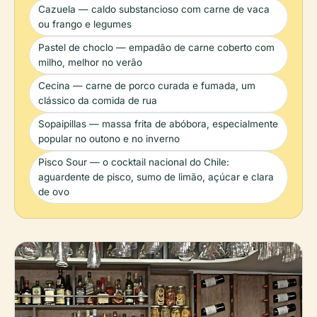
Cazuela — caldo substancioso com carne de vaca
ou frango e legumes
Pastel de choclo — empadão de carne coberto com
milho, melhor no verão
Cecina — carne de porco curada e fumada, um
clássico da comida de rua
Sopaipillas — massa frita de abóbora, especialmente
popular no outono e no inverno
Pisco Sour — o cocktail nacional do Chile:
aguardente de pisco, sumo de limão, açúcar e clara
de ovo