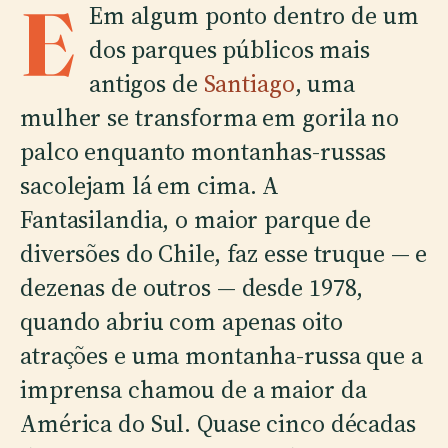
E
Em algum ponto dentro de um
dos parques públicos mais
antigos de
Santiago
, uma
mulher se transforma em gorila no
palco enquanto montanhas-russas
sacolejam lá em cima. A
Fantasilandia, o maior parque de
diversões do Chile, faz esse truque — e
dezenas de outros — desde 1978,
quando abriu com apenas oito
atrações e uma montanha-russa que a
imprensa chamou de a maior da
América do Sul. Quase cinco décadas