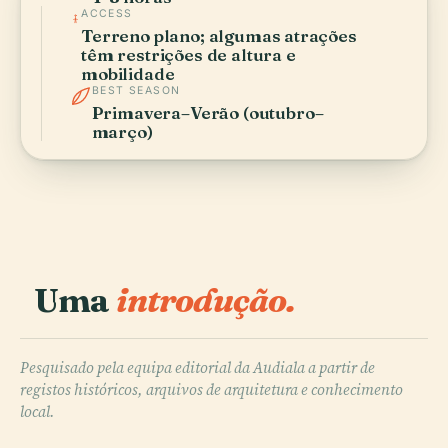
ACCESS
Terreno plano; algumas atrações
têm restrições de altura e
mobilidade
BEST SEASON
Primavera–Verão (outubro–
março)
Uma
introdução.
Pesquisado pela equipa editorial da Audiala a partir de
registos históricos, arquivos de arquitetura e conhecimento
local.