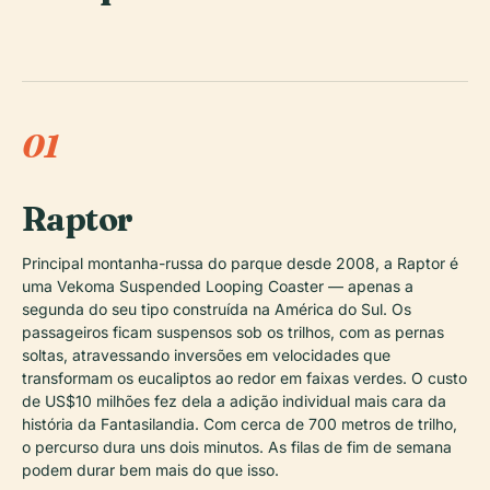
01
Raptor
Principal montanha-russa do parque desde 2008, a Raptor é
uma Vekoma Suspended Looping Coaster — apenas a
segunda do seu tipo construída na América do Sul. Os
passageiros ficam suspensos sob os trilhos, com as pernas
soltas, atravessando inversões em velocidades que
transformam os eucaliptos ao redor em faixas verdes. O custo
de US$10 milhões fez dela a adição individual mais cara da
história da Fantasilandia. Com cerca de 700 metros de trilho,
o percurso dura uns dois minutos. As filas de fim de semana
podem durar bem mais do que isso.