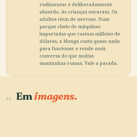
rudimentar e deliberadamente
absurdo. As crianças encaram. Os
adultos riem de nervoso. Num
parque cheio de máquinas
importadas que custam milhões de
dólares, a Monga custa quase nada
para funcionar e rende mais
conversa do que muitas
montanhas-russas. Vale a parada.
Em
imagens.
02