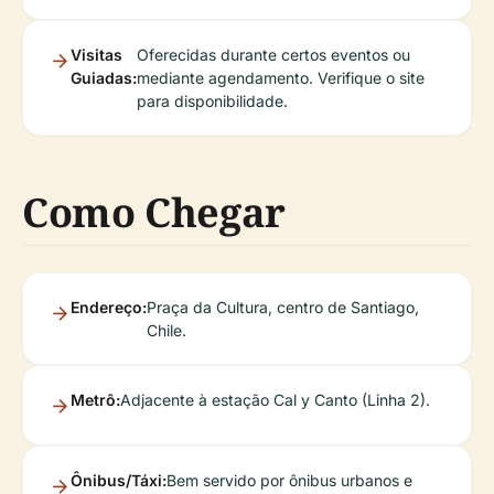
Visitas
Oferecidas durante certos eventos ou
Guiadas:
mediante agendamento. Verifique o site
para disponibilidade.
Como Chegar
Endereço:
Praça da Cultura, centro de Santiago,
Chile.
Metrô:
Adjacente à estação Cal y Canto (Linha 2).
Ônibus/Táxi:
Bem servido por ônibus urbanos e