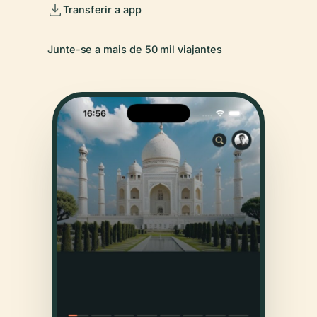
Transferir a app
Junte-se a mais de 50 mil viajantes