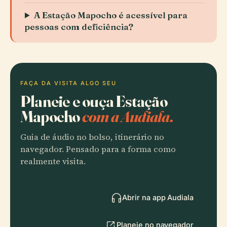
A Estação Mapocho é acessível para
pessoas com deficiência?
FAÇA DA VISITA ALGO SEU
Planeie e ouça Estação
Mapocho
com a Audiala.
Guia de áudio no bolso, itinerário no
navegador. Pensado para a forma como
realmente visita.
Abrir na app Audiala
Planeie no navegador