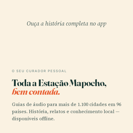
Ouça a história completa no app
O SEU CURADOR PESSOAL
Toda a Estação Mapocho,
bem contada.
Guias de áudio para mais de 1.100 cidades em 96
países. História, relatos e conhecimento local —
disponíveis offline.