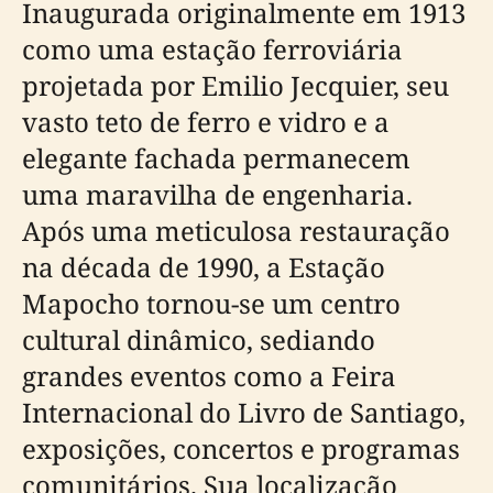
Inaugurada originalmente em 1913
como uma estação ferroviária
projetada por Emilio Jecquier, seu
vasto teto de ferro e vidro e a
elegante fachada permanecem
uma maravilha de engenharia.
Após uma meticulosa restauração
na década de 1990, a Estação
Mapocho tornou-se um centro
cultural dinâmico, sediando
grandes eventos como a Feira
Internacional do Livro de Santiago,
exposições, concertos e programas
comunitários. Sua localização