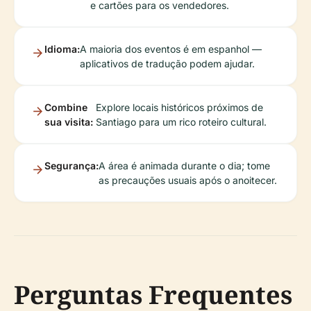
e cartões para os vendedores.
Idioma:
A maioria dos eventos é em espanhol —
aplicativos de tradução podem ajudar.
Combine
Explore locais históricos próximos de
sua visita:
Santiago para um rico roteiro cultural.
Segurança:
A área é animada durante o dia; tome
as precauções usuais após o anoitecer.
Perguntas Frequentes