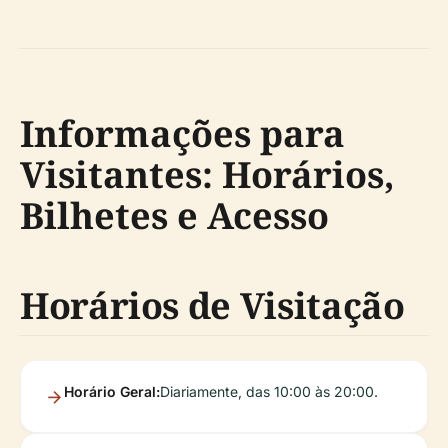
Informações para
Visitantes: Horários,
Bilhetes e Acesso
Horários de Visitação
Horário Geral:
Diariamente, das 10:00 às 20:00.