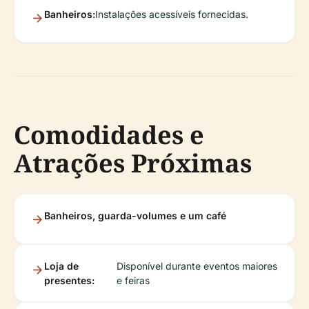
Banheiros:
Instalações acessíveis fornecidas.
Comodidades e
Atrações Próximas
Banheiros, guarda-volumes e um café
Loja de
Disponível durante eventos maiores
presentes:
e feiras