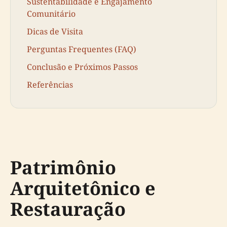
Sustentabilidade e Engajamento
Comunitário
Dicas de Visita
Perguntas Frequentes (FAQ)
Conclusão e Próximos Passos
Referências
Patrimônio
Arquitetônico e
Restauração