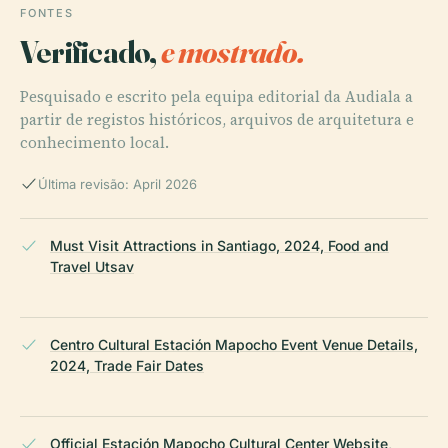
FONTES
Verificado,
e mostrado.
Pesquisado e escrito pela equipa editorial da Audiala a
partir de registos históricos, arquivos de arquitetura e
conhecimento local.
Última revisão: April 2026
Must Visit Attractions in Santiago, 2024, Food and
Travel Utsav
Centro Cultural Estación Mapocho Event Venue Details,
2024, Trade Fair Dates
Official Estación Mapocho Cultural Center Website,