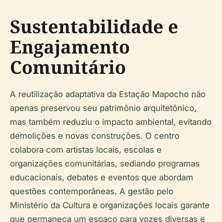
Sustentabilidade e
Engajamento
Comunitário
A reutilização adaptativa da Estação Mapocho não
apenas preservou seu patrimônio arquitetônico,
mas também reduziu o impacto ambiental, evitando
demolições e novas construções. O centro
colabora com artistas locais, escolas e
organizações comunitárias, sediando programas
educacionais, debates e eventos que abordam
questões contemporâneas. A gestão pelo
Ministério da Cultura e organizações locais garante
que permaneça um espaço para vozes diversas e