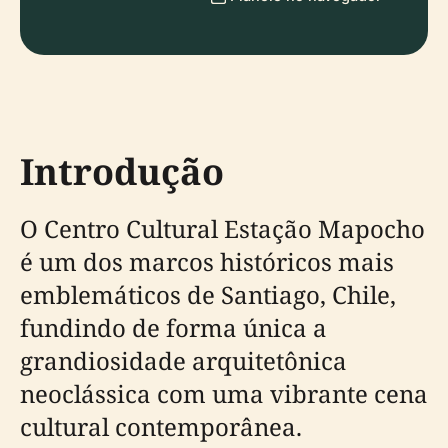
Introdução
O Centro Cultural Estação Mapocho
é um dos marcos históricos mais
emblemáticos de Santiago, Chile,
fundindo de forma única a
grandiosidade arquitetônica
neoclássica com uma vibrante cena
cultural contemporânea.