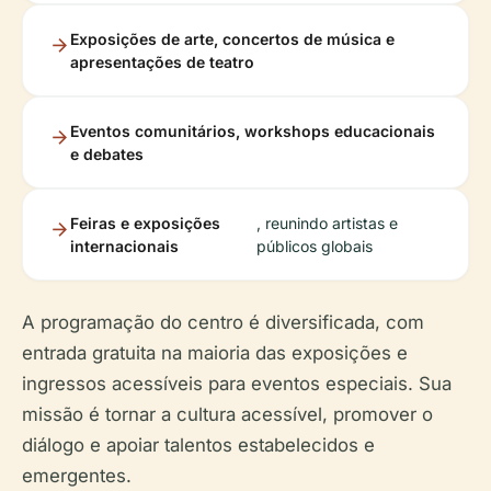
Exposições de arte, concertos de música e
apresentações de teatro
Eventos comunitários, workshops educacionais
e debates
Feiras e exposições
, reunindo artistas e
internacionais
públicos globais
A programação do centro é diversificada, com
entrada gratuita na maioria das exposições e
ingressos acessíveis para eventos especiais. Sua
missão é tornar a cultura acessível, promover o
diálogo e apoiar talentos estabelecidos e
emergentes.