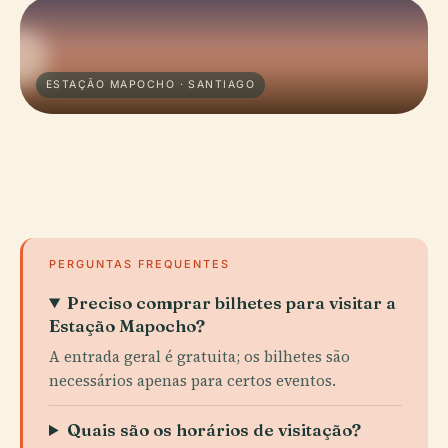
ESTAÇÃO MAPOCHO · SANTIAGO
PERGUNTAS FREQUENTES
Preciso comprar bilhetes para visitar a
Estação Mapocho?
A entrada geral é gratuita; os bilhetes são
necessários apenas para certos eventos.
Quais são os horários de visitação?