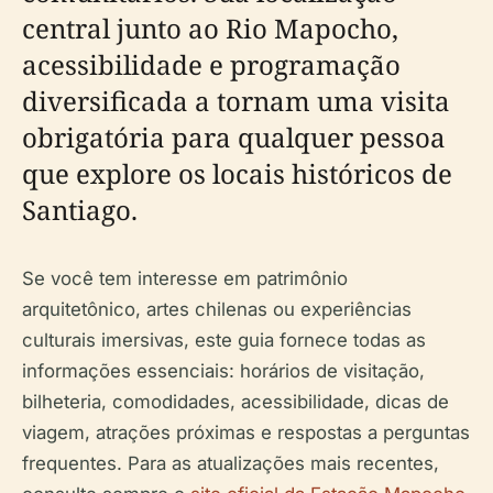
central junto ao Rio Mapocho,
acessibilidade e programação
diversificada a tornam uma visita
obrigatória para qualquer pessoa
que explore os locais históricos de
Santiago.
Se você tem interesse em patrimônio
arquitetônico, artes chilenas ou experiências
culturais imersivas, este guia fornece todas as
informações essenciais: horários de visitação,
bilheteria, comodidades, acessibilidade, dicas de
viagem, atrações próximas e respostas a perguntas
frequentes. Para as atualizações mais recentes,