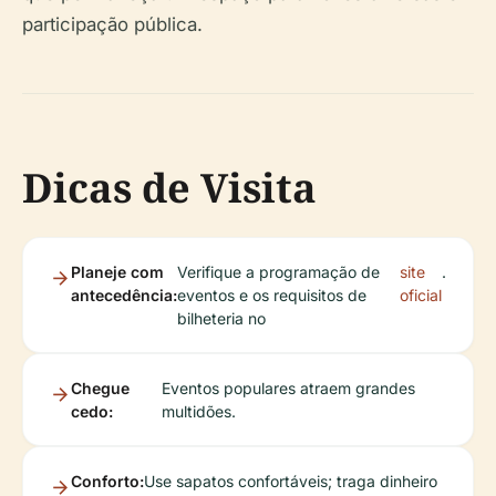
participação pública.
Dicas de Visita
Planeje com
Verifique a programação de
site
.
antecedência:
eventos e os requisitos de
oficial
bilheteria no
Chegue
Eventos populares atraem grandes
cedo:
multidões.
Conforto:
Use sapatos confortáveis; traga dinheiro