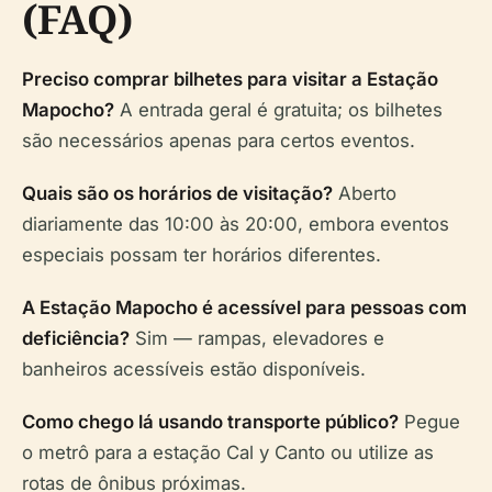
(FAQ)
Preciso comprar bilhetes para visitar a Estação
Mapocho?
A entrada geral é gratuita; os bilhetes
são necessários apenas para certos eventos.
Quais são os horários de visitação?
Aberto
diariamente das 10:00 às 20:00, embora eventos
especiais possam ter horários diferentes.
A Estação Mapocho é acessível para pessoas com
deficiência?
Sim — rampas, elevadores e
banheiros acessíveis estão disponíveis.
Como chego lá usando transporte público?
Pegue
o metrô para a estação Cal y Canto ou utilize as
rotas de ônibus próximas.