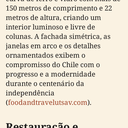
150 metros de comprimento e 22
metros de altura, criando um
interior luminoso e livre de
colunas. A fachada simétrica, as
janelas em arco e os detalhes
ornamentados exibem o
compromisso do Chile com o
progresso e a modernidade
durante o centenário da
independência
(
foodandtravelutsav.com
).
Restauração e