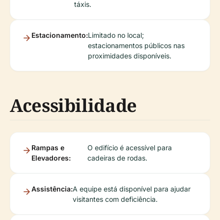
táxis.
Estacionamento:
Limitado no local;
estacionamentos públicos nas
proximidades disponíveis.
Acessibilidade
Rampas e
O edifício é acessível para
Elevadores:
cadeiras de rodas.
Assistência:
A equipe está disponível para ajudar
visitantes com deficiência.