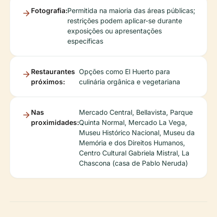
Fotografia:
Permitida na maioria das áreas públicas;
restrições podem aplicar-se durante
exposições ou apresentações
específicas
Restaurantes
Opções como El Huerto para
próximos:
culinária orgânica e vegetariana
Nas
Mercado Central, Bellavista, Parque
proximidades:
Quinta Normal, Mercado La Vega,
Museu Histórico Nacional, Museu da
Memória e dos Direitos Humanos,
Centro Cultural Gabriela Mistral, La
Chascona (casa de Pablo Neruda)