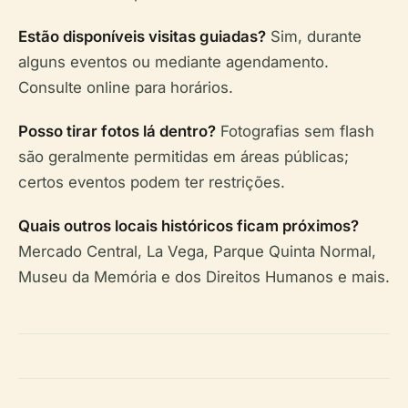
Estão disponíveis visitas guiadas?
Sim, durante
alguns eventos ou mediante agendamento.
Consulte online para horários.
Posso tirar fotos lá dentro?
Fotografias sem flash
são geralmente permitidas em áreas públicas;
certos eventos podem ter restrições.
Quais outros locais históricos ficam próximos?
Mercado Central, La Vega, Parque Quinta Normal,
Museu da Memória e dos Direitos Humanos e mais.