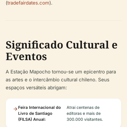
(
tradefairdates.com
).
Significado Cultural e
Eventos
A Estação Mapocho tornou-se um epicentro para
as artes e o intercâmbio cultural chileno. Seus
espaços versáteis abrigam:
Feira Internacional do
Atrai centenas de
Livro de Santiago
editoras e mais de
(FILSA) Anual:
300.000 visitantes.