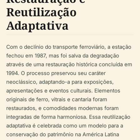
Reutilização
Adaptativa
Com o declínio do transporte ferroviário, a estação
fechou em 1987, mas foi salva da degradação
através de uma restauração histórica concluída em
1994. O processo preservou seu caráter
neoclássico, adaptando-a para exposições,
apresentações e eventos culturais. Elementos
originais de ferro, vitrais e cantaria foram
restaurados, e comodidades modernas foram
integradas de forma harmoniosa. Essa reutilização
adaptativa é celebrada como um modelo para a
conservação do patrimônio na América Latina