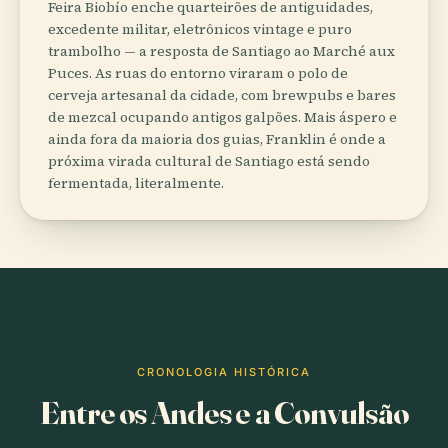
Feira Biobío enche quarteirões de antiguidades,
excedente militar, eletrônicos vintage e puro
trambolho — a resposta de Santiago ao Marché aux
Puces. As ruas do entorno viraram o polo de
cerveja artesanal da cidade, com brewpubs e bares
de mezcal ocupando antigos galpões. Mais áspero e
ainda fora da maioria dos guias, Franklin é onde a
próxima virada cultural de Santiago está sendo
fermentada, literalmente.
CRONOLOGIA HISTÓRICA
Entre os Andes e a Convulsão