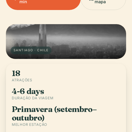
min
mapa
SANTIAGO · CHILE
18
ATRAÇÕES
4-6 days
DURAÇÃO DA VIAGEM
Primavera (setembro–
outubro)
MELHOR ESTAÇÃO