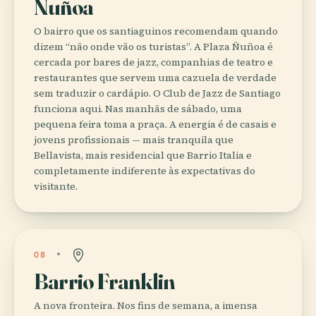
Ñuñoa
O bairro que os santiaguinos recomendam quando
dizem “não onde vão os turistas”. A Plaza Ñuñoa é
cercada por bares de jazz, companhias de teatro e
restaurantes que servem uma cazuela de verdade
sem traduzir o cardápio. O Club de Jazz de Santiago
funciona aqui. Nas manhãs de sábado, uma
pequena feira toma a praça. A energia é de casais e
jovens profissionais — mais tranquila que
Bellavista, mais residencial que Barrio Italia e
completamente indiferente às expectativas do
visitante.
08
Barrio Franklin
A nova fronteira. Nos fins de semana, a imensa