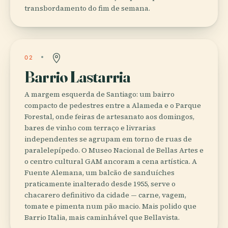
transbordamento do fim de semana.
02
Barrio Lastarria
A margem esquerda de Santiago: um bairro
compacto de pedestres entre a Alameda e o Parque
Forestal, onde feiras de artesanato aos domingos,
bares de vinho com terraço e livrarias
independentes se agrupam em torno de ruas de
paralelepípedo. O Museo Nacional de Bellas Artes e
o centro cultural GAM ancoram a cena artística. A
Fuente Alemana, um balcão de sanduíches
praticamente inalterado desde 1955, serve o
chacarero definitivo da cidade — carne, vagem,
tomate e pimenta num pão macio. Mais polido que
Barrio Italia, mais caminhável que Bellavista.