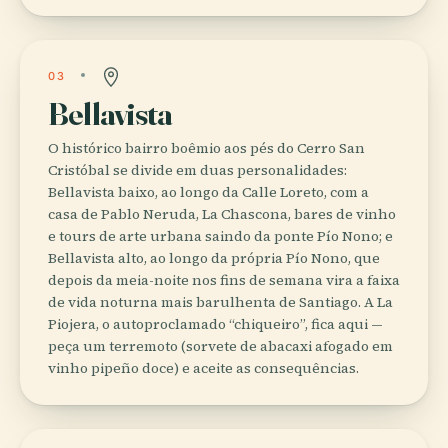
03
Bellavista
O histórico bairro boêmio aos pés do Cerro San
Cristóbal se divide em duas personalidades:
Bellavista baixo, ao longo da Calle Loreto, com a
casa de Pablo Neruda, La Chascona, bares de vinho
e tours de arte urbana saindo da ponte Pío Nono; e
Bellavista alto, ao longo da própria Pío Nono, que
depois da meia-noite nos fins de semana vira a faixa
de vida noturna mais barulhenta de Santiago. A La
Piojera, o autoproclamado “chiqueiro”, fica aqui —
peça um terremoto (sorvete de abacaxi afogado em
vinho pipeño doce) e aceite as consequências.