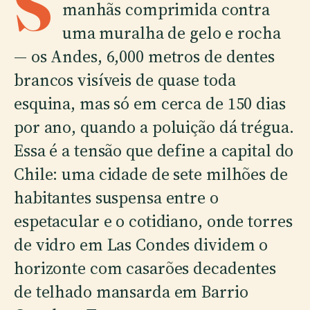
S
manhãs comprimida contra
uma muralha de gelo e rocha
— os Andes, 6,000 metros de dentes
brancos visíveis de quase toda
esquina, mas só em cerca de 150 dias
por ano, quando a poluição dá trégua.
Essa é a tensão que define a capital do
Chile: uma cidade de sete milhões de
habitantes suspensa entre o
espetacular e o cotidiano, onde torres
de vidro em Las Condes dividem o
horizonte com casarões decadentes
de telhado mansarda em Barrio