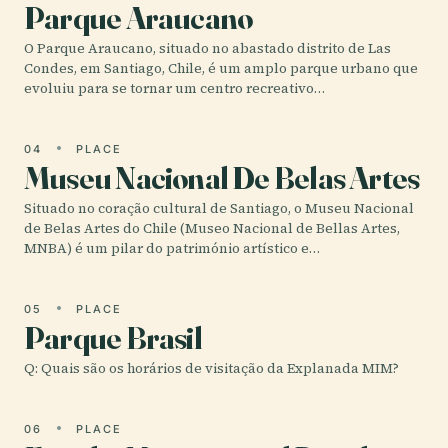
Parque Araucano
O Parque Araucano, situado no abastado distrito de Las
Condes, em Santiago, Chile, é um amplo parque urbano que
evoluiu para se tornar um centro recreativo…
04
PLACE
Museu Nacional De Belas Artes
Situado no coração cultural de Santiago, o Museu Nacional
de Belas Artes do Chile (Museo Nacional de Bellas Artes,
MNBA) é um pilar do património artístico e…
05
PLACE
Parque Brasil
Q: Quais são os horários de visitação da Explanada MIM?
06
PLACE