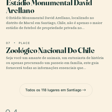
Estádio Monumental David
Arellano
O Estádio Monumental David Arellano, localizado no
distrito de Macul em Santiago, Chile, não é apenas o maior
estádio de futebol de propriedade privada no…
07
PLACE
Zoológico Nacional Do Chile
Seja você um amante de animais, um entusiasta de história
ou apenas procurando um passeio em família, este guia
fornecerá todas as informações essenciais que…
Todos os 118 lugares em Santiago