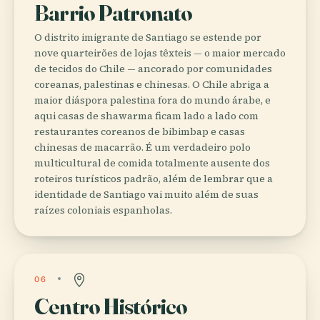
Barrio Patronato
O distrito imigrante de Santiago se estende por
nove quarteirões de lojas têxteis — o maior mercado
de tecidos do Chile — ancorado por comunidades
coreanas, palestinas e chinesas. O Chile abriga a
maior diáspora palestina fora do mundo árabe, e
aqui casas de shawarma ficam lado a lado com
restaurantes coreanos de bibimbap e casas
chinesas de macarrão. É um verdadeiro polo
multicultural de comida totalmente ausente dos
roteiros turísticos padrão, além de lembrar que a
identidade de Santiago vai muito além de suas
raízes coloniais espanholas.
06
Centro Histórico