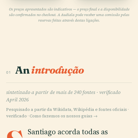
Os preços apresentados são indicativos — o preço final e a disponibilidade
são confirmados no checkout. A Audiala pode receber uma comissão pelas
reservas feitas através destas ligações.
An
introdução
01
sintetizado a partir de mais de 240 fontes ·
verificado
April 2026
Pesquisado a partir da Wikidata, Wikipédia e fontes oficiais ·
verificado ·
Como fazemos os nossos guias →
Santiago acorda todas as