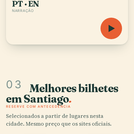
PT · EN
NARRAÇÃO
03
Melhores bilhetes
em Santiago
.
RESERVE COM ANTECEDÊNCIA
Selecionados a partir de lugares nesta
cidade. Mesmo preço que os sites oficiais.