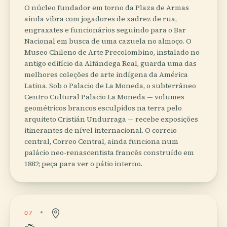
O núcleo fundador em torno da Plaza de Armas
ainda vibra com jogadores de xadrez de rua,
engraxates e funcionários seguindo para o Bar
Nacional em busca de uma cazuela no almoço. O
Museo Chileno de Arte Precolombino, instalado no
antigo edifício da Alfândega Real, guarda uma das
melhores coleções de arte indígena da América
Latina. Sob o Palacio de La Moneda, o subterrâneo
Centro Cultural Palacio La Moneda — volumes
geométricos brancos esculpidos na terra pelo
arquiteto Cristián Undurraga — recebe exposições
itinerantes de nível internacional. O correio
central, Correo Central, ainda funciona num
palácio neo-renascentista francês construído em
1882; peça para ver o pátio interno.
07