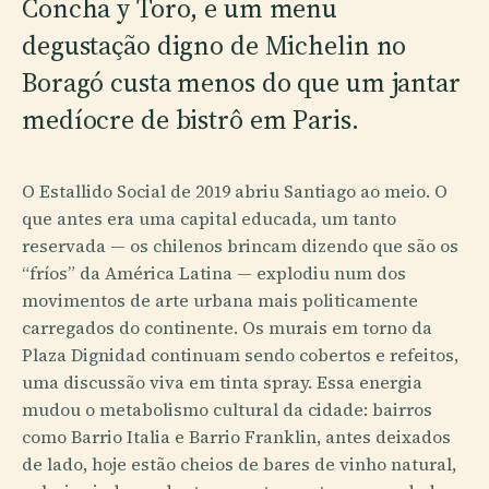
Concha y Toro, e um menu
degustação digno de Michelin no
Boragó custa menos do que um jantar
medíocre de bistrô em Paris.
O Estallido Social de 2019 abriu Santiago ao meio. O
que antes era uma capital educada, um tanto
reservada — os chilenos brincam dizendo que são os
“fríos” da América Latina — explodiu num dos
movimentos de arte urbana mais politicamente
carregados do continente. Os murais em torno da
Plaza Dignidad continuam sendo cobertos e refeitos,
uma discussão viva em tinta spray. Essa energia
mudou o metabolismo cultural da cidade: bairros
como Barrio Italia e Barrio Franklin, antes deixados
de lado, hoje estão cheios de bares de vinho natural,