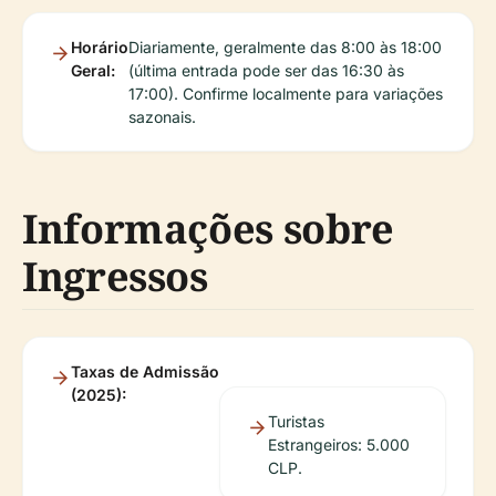
Horário
Diariamente, geralmente das 8:00 às 18:00
Geral:
(última entrada pode ser das 16:30 às
17:00). Confirme localmente para variações
sazonais.
Informações sobre
Ingressos
Taxas de Admissão
(2025):
Turistas
Estrangeiros: 5.000
CLP.