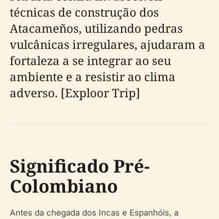
técnicas de construção dos
Atacameños, utilizando pedras
vulcânicas irregulares, ajudaram a
fortaleza a se integrar ao seu
ambiente e a resistir ao clima
adverso. [Exploor Trip]
Significado Pré-
Colombiano
Antes da chegada dos Incas e Espanhóis, a