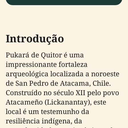
Introdução
Pukará de Quitor é uma
impressionante fortaleza
arqueológica localizada a noroeste
de San Pedro de Atacama, Chile.
Construído no século XII pelo povo
Atacameño (Lickanantay), este
local é um testemunho da
resiliência indígena, da