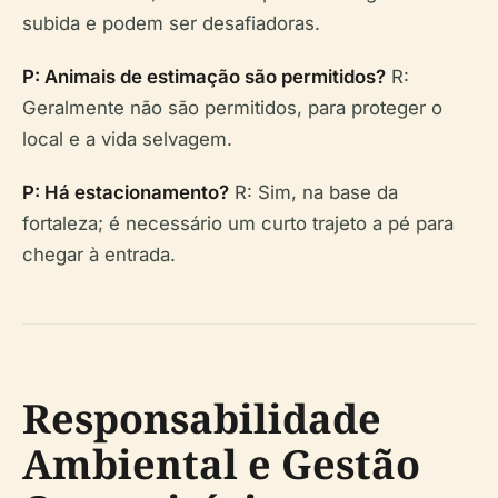
subida e podem ser desafiadoras.
P: Animais de estimação são permitidos?
R:
Geralmente não são permitidos, para proteger o
local e a vida selvagem.
P: Há estacionamento?
R: Sim, na base da
fortaleza; é necessário um curto trajeto a pé para
chegar à entrada.
Responsabilidade
Ambiental e Gestão