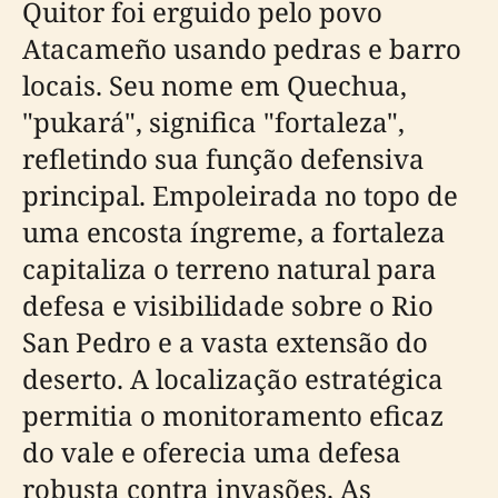
Quitor foi erguido pelo povo
Atacameño usando pedras e barro
locais. Seu nome em Quechua,
"pukará", significa "fortaleza",
refletindo sua função defensiva
principal. Empoleirada no topo de
uma encosta íngreme, a fortaleza
capitaliza o terreno natural para
defesa e visibilidade sobre o Rio
San Pedro e a vasta extensão do
deserto. A localização estratégica
permitia o monitoramento eficaz
do vale e oferecia uma defesa
robusta contra invasões. As