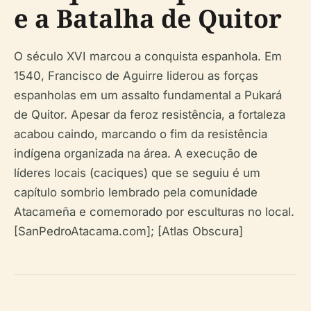
e a Batalha de Quitor
O século XVI marcou a conquista espanhola. Em
1540, Francisco de Aguirre liderou as forças
espanholas em um assalto fundamental a Pukará
de Quitor. Apesar da feroz resistência, a fortaleza
acabou caindo, marcando o fim da resistência
indígena organizada na área. A execução de
líderes locais (caciques) que se seguiu é um
capítulo sombrio lembrado pela comunidade
Atacameña e comemorado por esculturas no local.
[SanPedroAtacama.com]; [Atlas Obscura]