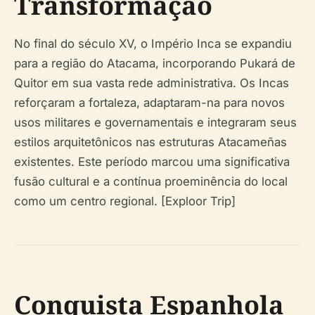
Transformação
No final do século XV, o Império Inca se expandiu
para a região do Atacama, incorporando Pukará de
Quitor em sua vasta rede administrativa. Os Incas
reforçaram a fortaleza, adaptaram-na para novos
usos militares e governamentais e integraram seus
estilos arquitetônicos nas estruturas Atacameñas
existentes. Este período marcou uma significativa
fusão cultural e a contínua proeminência do local
como um centro regional. [Exploor Trip]
Conquista Espanhola