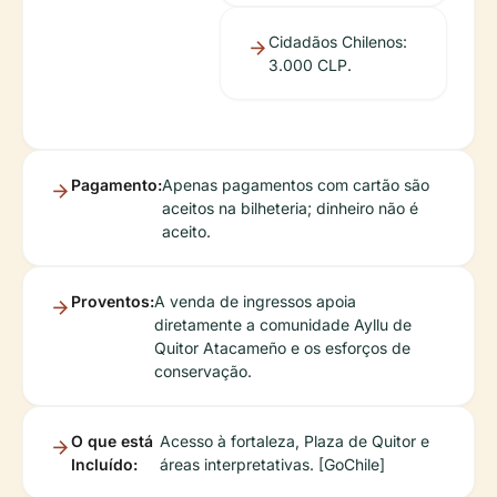
Cidadãos Chilenos:
3.000 CLP.
Pagamento:
Apenas pagamentos com cartão são
aceitos na bilheteria; dinheiro não é
aceito.
Proventos:
A venda de ingressos apoia
diretamente a comunidade Ayllu de
Quitor Atacameño e os esforços de
conservação.
O que está
Acesso à fortaleza, Plaza de Quitor e
Incluído:
áreas interpretativas. [GoChile]