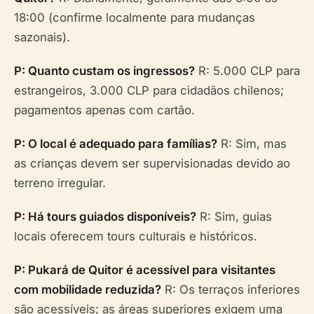
18:00 (confirme localmente para mudanças
sazonais).
P: Quanto custam os ingressos?
R: 5.000 CLP para
estrangeiros, 3.000 CLP para cidadãos chilenos;
pagamentos apenas com cartão.
P: O local é adequado para famílias?
R: Sim, mas
as crianças devem ser supervisionadas devido ao
terreno irregular.
P: Há tours guiados disponíveis?
R: Sim, guias
locais oferecem tours culturais e históricos.
P: Pukará de Quitor é acessível para visitantes
com mobilidade reduzida?
R: Os terraços inferiores
são acessíveis; as áreas superiores exigem uma