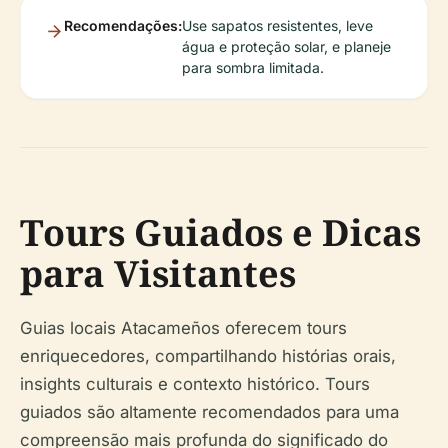
Recomendações:
Use sapatos resistentes, leve
água e proteção solar, e planeje
para sombra limitada.
Tours Guiados e Dicas
para Visitantes
Guias locais Atacameños oferecem tours
enriquecedores, compartilhando histórias orais,
insights culturais e contexto histórico. Tours
guiados são altamente recomendados para uma
compreensão mais profunda do significado do