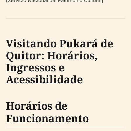
[Servicio Nacional del Patrimonio Cultural]
Visitando Pukará de
Quitor: Horários,
Ingressos e
Acessibilidade
Horários de
Funcionamento