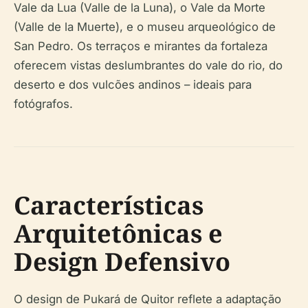
Vale da Lua (Valle de la Luna), o Vale da Morte
(Valle de la Muerte), e o museu arqueológico de
San Pedro. Os terraços e mirantes da fortaleza
oferecem vistas deslumbrantes do vale do rio, do
deserto e dos vulcões andinos – ideais para
fotógrafos.
Características
Arquitetônicas e
Design Defensivo
O design de Pukará de Quitor reflete a adaptação