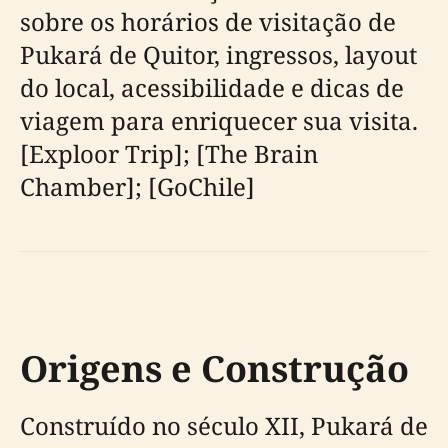
sobre os horários de visitação de
Pukará de Quitor, ingressos, layout
do local, acessibilidade e dicas de
viagem para enriquecer sua visita.
[Exploor Trip]; [The Brain
Chamber]; [GoChile]
Origens e Construção
Construído no século XII, Pukará de