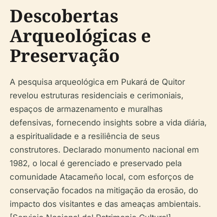
Descobertas
Arqueológicas e
Preservação
A pesquisa arqueológica em Pukará de Quitor
revelou estruturas residenciais e cerimoniais,
espaços de armazenamento e muralhas
defensivas, fornecendo insights sobre a vida diária,
a espiritualidade e a resiliência de seus
construtores. Declarado monumento nacional em
1982, o local é gerenciado e preservado pela
comunidade Atacameño local, com esforços de
conservação focados na mitigação da erosão, do
impacto dos visitantes e das ameaças ambientais.