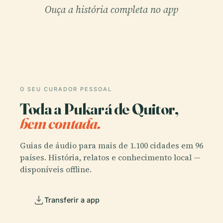
Ouça a história completa no app
O SEU CURADOR PESSOAL
Toda a Pukará de Quitor,
bem contada.
Guias de áudio para mais de 1.100 cidades em 96
países. História, relatos e conhecimento local —
disponíveis offline.
Transferir a app