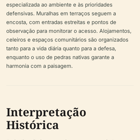
especializada ao ambiente e às prioridades
defensivas. Muralhas em terraços seguem a
encosta, com entradas estreitas e pontos de
observação para monitorar o acesso. Alojamentos,
celeiros e espaços comunitários são organizados
tanto para a vida diária quanto para a defesa,
enquanto o uso de pedras nativas garante a
harmonia com a paisagem.
Interpretação
Histórica