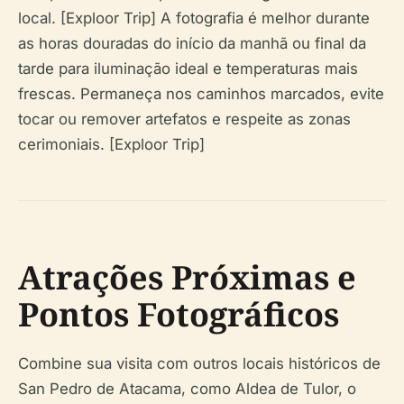
local. [Exploor Trip] A fotografia é melhor durante
as horas douradas do início da manhã ou final da
tarde para iluminação ideal e temperaturas mais
frescas. Permaneça nos caminhos marcados, evite
tocar ou remover artefatos e respeite as zonas
cerimoniais. [Exploor Trip]
Atrações Próximas e
Pontos Fotográficos
Combine sua visita com outros locais históricos de
San Pedro de Atacama, como Aldea de Tulor, o