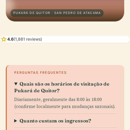
PUKARÁ DE QUITOR · SAN PEDRO DE ATACAMA
star
4.6
(1,881 reviews)
PERGUNTAS FREQUENTES
Quais são os horários de visitação de
Pukará de Quitor?
Diariamente, geralmente das 8:00 às 18:00
(confirme localmente para mudanças sazonais).
Quanto custam os ingressos?