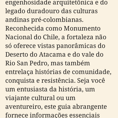
engenhosidade arquitetônica e do
legado duradouro das culturas
andinas pré-colombianas.
Reconhecida como Monumento
Nacional do Chile, a fortaleza não
só oferece vistas panorâmicas do
Deserto do Atacama e do vale do
Rio San Pedro, mas também
entrelaça histórias de comunidade,
conquista e resistência. Seja você
um entusiasta da história, um
viajante cultural ou um
aventureiro, este guia abrangente
fornece informações essenciais