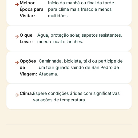
Melhor
Início da manhã ou final da tarde
Época para
para clima mais fresco e menos
Visitar:
multidões.
O que
Água, proteção solar, sapatos resistentes,
Levar:
moeda local e lanches.
Opções
Caminhada, bicicleta, táxi ou participe de
de
um tour guiado saindo de San Pedro de
Viagem:
Atacama.
Clima:
Espere condições áridas com significativas
variações de temperatura.