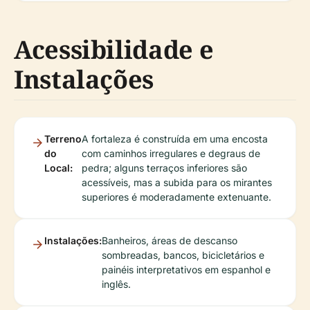
Acessibilidade e
Instalações
Terreno
A fortaleza é construída em uma encosta
do
com caminhos irregulares e degraus de
Local:
pedra; alguns terraços inferiores são
acessíveis, mas a subida para os mirantes
superiores é moderadamente extenuante.
Instalações:
Banheiros, áreas de descanso
sombreadas, bancos, bicicletários e
painéis interpretativos em espanhol e
inglês.