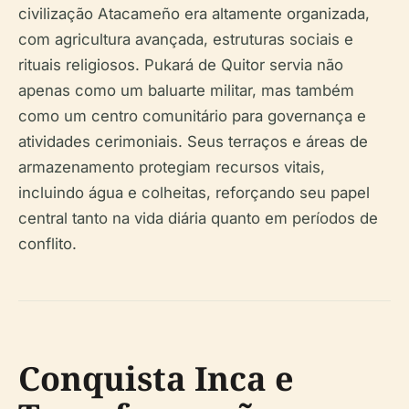
civilização Atacameño era altamente organizada,
com agricultura avançada, estruturas sociais e
rituais religiosos. Pukará de Quitor servia não
apenas como um baluarte militar, mas também
como um centro comunitário para governança e
atividades cerimoniais. Seus terraços e áreas de
armazenamento protegiam recursos vitais,
incluindo água e colheitas, reforçando seu papel
central tanto na vida diária quanto em períodos de
conflito.
Conquista Inca e