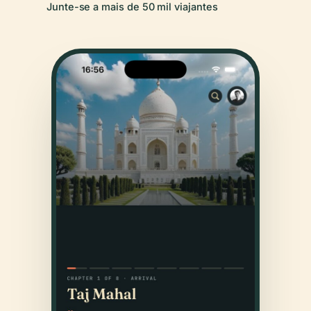
Junte-se a mais de 50 mil viajantes