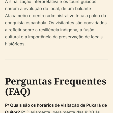
A sinalização interpretativa e os tours guiados
narram a evolução do local, de um baluarte
Atacameño e centro administrativo Inca a palco da
conquista espanhola. Os visitantes são convidados
a refletir sobre a resiliência indígena, a fusão
cultural e a importância da preservação de locais
históricos.
Perguntas Frequentes
(FAQ)
P: Quais são os horários de visitação de Pukará de
Quitor?
R: Diariamente, geralmente das 8:00 às