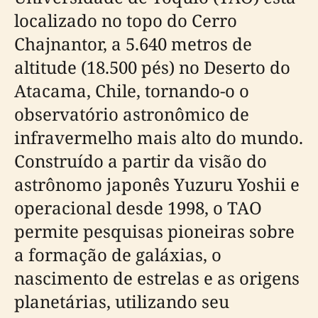
localizado no topo do Cerro
Chajnantor, a 5.640 metros de
altitude (18.500 pés) no Deserto do
Atacama, Chile, tornando-o o
observatório astronômico de
infravermelho mais alto do mundo.
Construído a partir da visão do
astrônomo japonês Yuzuru Yoshii e
operacional desde 1998, o TAO
permite pesquisas pioneiras sobre
a formação de galáxias, o
nascimento de estrelas e as origens
planetárias, utilizando seu