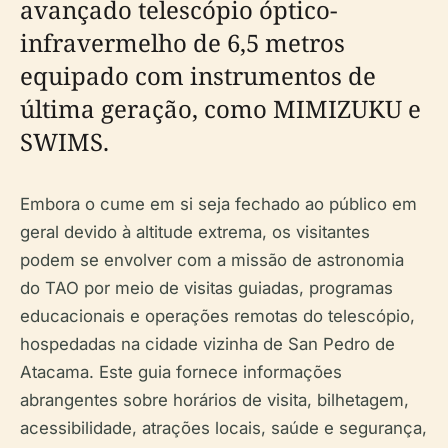
avançado telescópio óptico-
infravermelho de 6,5 metros
equipado com instrumentos de
última geração, como MIMIZUKU e
SWIMS.
Embora o cume em si seja fechado ao público em
geral devido à altitude extrema, os visitantes
podem se envolver com a missão de astronomia
do TAO por meio de visitas guiadas, programas
educacionais e operações remotas do telescópio,
hospedadas na cidade vizinha de San Pedro de
Atacama. Este guia fornece informações
abrangentes sobre horários de visita, bilhetagem,
acessibilidade, atrações locais, saúde e segurança,