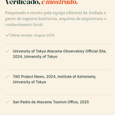
Verificado,
e mostrado.
Pesquisado e escrito pela equipa editorial da Audiala a
partir de registos históricos, arquivos de arquitetura e
conhecimento local.
Última revisão: August 2025
University of Tokyo Atacama Observatory Official Site,
2024, University of Tokyo
TAO Project News, 2024, Institute of Astronomy,
University of Tokyo
San Pedro de Atacama Tourism Office, 2025