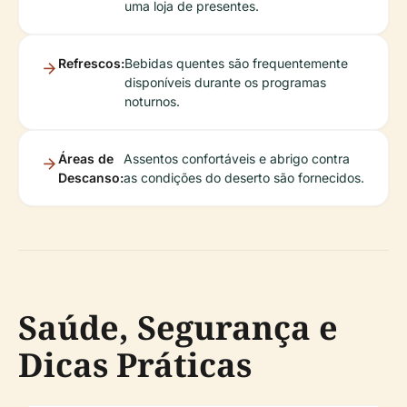
uma loja de presentes.
Refrescos:
Bebidas quentes são frequentemente
disponíveis durante os programas
noturnos.
Áreas de
Assentos confortáveis e abrigo contra
Descanso:
as condições do deserto são fornecidos.
Saúde, Segurança e
Dicas Práticas