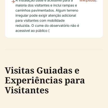
A instalação base é acessível para a
Wikipedia
).
maioria dos visitantes e inclui rampas e
caminhos pavimentados. Algum terreno
irregular pode exigir atenção adicional
para visitantes com mobilidade
reduzida. O cume do observatório não é
acessível ao público (
Visitas Guiadas e
Experiências para
Visitantes