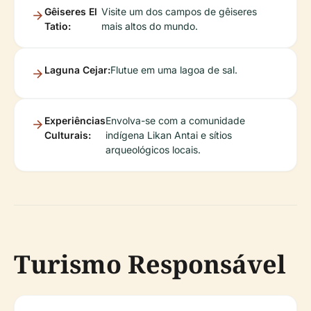
Gêiseres El
Visite um dos campos de gêiseres
Tatio:
mais altos do mundo.
Laguna Cejar:
Flutue em uma lagoa de sal.
Experiências
Envolva-se com a comunidade
Culturais:
indígena Likan Antai e sítios
arqueológicos locais.
Turismo Responsável