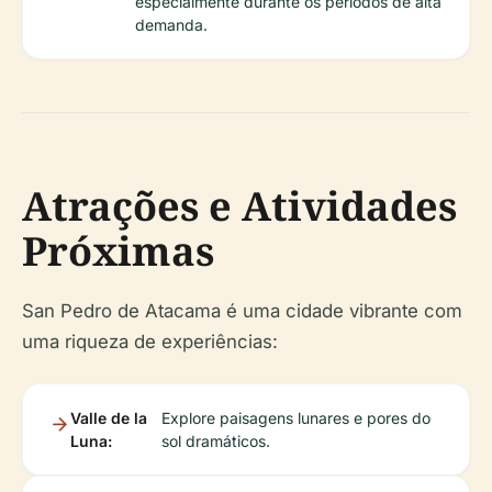
especialmente durante os períodos de alta
demanda.
Atrações e Atividades
Próximas
San Pedro de Atacama é uma cidade vibrante com
uma riqueza de experiências:
Valle de la
Explore paisagens lunares e pores do
Luna:
sol dramáticos.