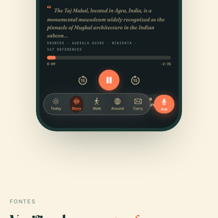
FONTES