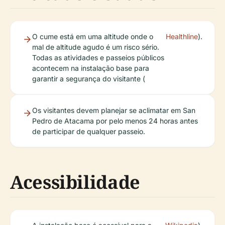
O cume está em uma altitude onde o
Healthline
).
mal de altitude agudo é um risco sério.
Todas as atividades e passeios públicos
acontecem na instalação base para
garantir a segurança do visitante (
Os visitantes devem planejar se aclimatar em San
Pedro de Atacama por pelo menos 24 horas antes
de participar de qualquer passeio.
Acessibilidade