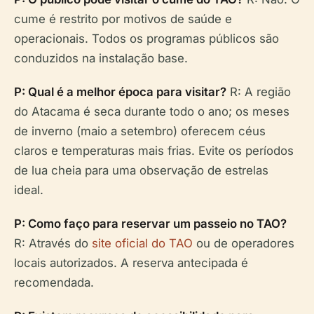
cume é restrito por motivos de saúde e
operacionais. Todos os programas públicos são
conduzidos na instalação base.
P: Qual é a melhor época para visitar?
R: A região
do Atacama é seca durante todo o ano; os meses
de inverno (maio a setembro) oferecem céus
claros e temperaturas mais frias. Evite os períodos
de lua cheia para uma observação de estrelas
ideal.
P: Como faço para reservar um passeio no TAO?
R: Através do
site oficial do TAO
ou de operadores
locais autorizados. A reserva antecipada é
recomendada.