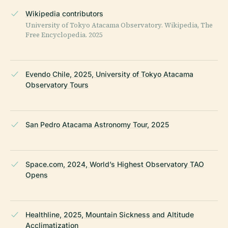
Wikipedia contributors
University of Tokyo Atacama Observatory. Wikipedia, The
Free Encyclopedia. 2025
Evendo Chile, 2025, University of Tokyo Atacama
Observatory Tours
San Pedro Atacama Astronomy Tour, 2025
Space.com, 2024, World’s Highest Observatory TAO
Opens
Healthline, 2025, Mountain Sickness and Altitude
Acclimatization