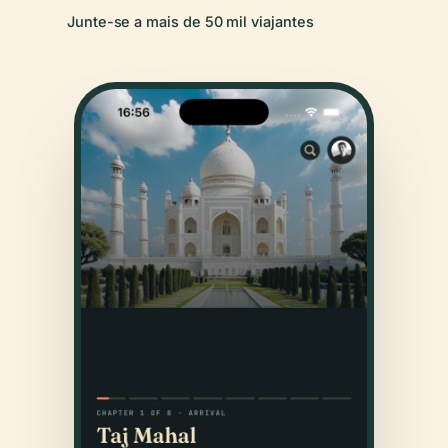
Junte-se a mais de 50 mil viajantes