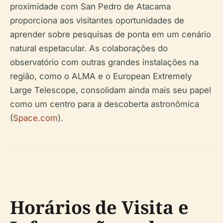
proximidade com San Pedro de Atacama
proporciona aos visitantes oportunidades de
aprender sobre pesquisas de ponta em um cenário
natural espetacular. As colaborações do
observatório com outras grandes instalações na
região, como o ALMA e o European Extremely
Large Telescope, consolidam ainda mais seu papel
como um centro para a descoberta astronômica
(
Space.com
).
Horários de Visita e