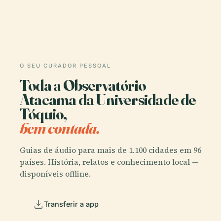
O SEU CURADOR PESSOAL
Toda a Observatório
Atacama da Universidade de
Tóquio,
bem contada.
Guias de áudio para mais de 1.100 cidades em 96
países. História, relatos e conhecimento local —
disponíveis offline.
Transferir a app