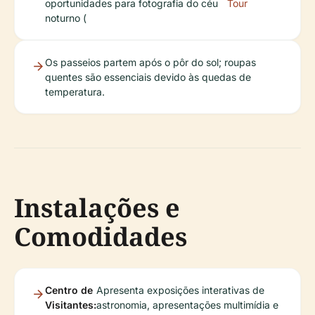
oportunidades para fotografia do céu
Tour
noturno (
Os passeios partem após o pôr do sol; roupas
quentes são essenciais devido às quedas de
temperatura.
Instalações e
Comodidades
Centro de
Apresenta exposições interativas de
Visitantes:
astronomia, apresentações multimídia e