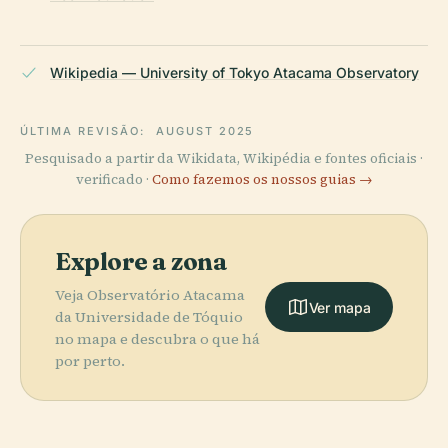
Wikipedia — University of Tokyo Atacama Observatory
ÚLTIMA REVISÃO:
AUGUST 2025
Pesquisado a partir da Wikidata, Wikipédia e fontes oficiais ·
verificado ·
Como fazemos os nossos guias →
Explore a zona
Veja Observatório Atacama
Ver mapa
da Universidade de Tóquio
no mapa e descubra o que há
por perto.