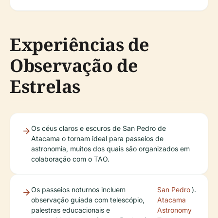
Experiências de
Observação de
Estrelas
Os céus claros e escuros de San Pedro de
Atacama o tornam ideal para passeios de
astronomia, muitos dos quais são organizados em
colaboração com o TAO.
Os passeios noturnos incluem
San Pedro
).
observação guiada com telescópio,
Atacama
palestras educacionais e
Astronomy