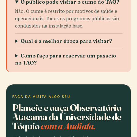
O público pode visitar o cume do TAO?
Não. O cume é restrito por motivos de saúde e
operacionais. Todos os programas públicos são
conduzidos na instalação base.
Qual é a melhor época para visitar?
Como faço para reservar um passeio
no TAO?
FAÇA DA VISITA ALGO SEU
Planeie e ouça Observatório
Atacama da Universidade de
Tóquio
com a Audiala.