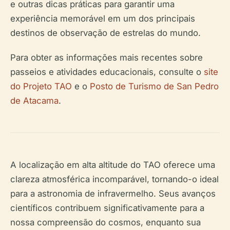
e outras dicas práticas para garantir uma
experiência memorável em um dos principais
destinos de observação de estrelas do mundo.
Para obter as informações mais recentes sobre
passeios e atividades educacionais, consulte o
site
do Projeto TAO
e o
Posto de Turismo de San Pedro
de Atacama
.
A localização em alta altitude do TAO oferece uma
clareza atmosférica incomparável, tornando-o ideal
para a astronomia de infravermelho. Seus avanços
científicos contribuem significativamente para a
nossa compreensão do cosmos, enquanto sua