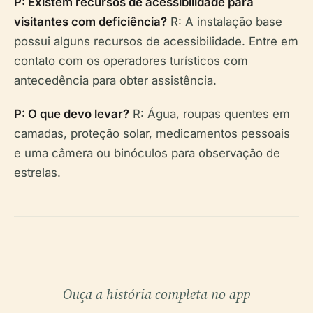
P: Existem recursos de acessibilidade para
visitantes com deficiência?
R: A instalação base
possui alguns recursos de acessibilidade. Entre em
contato com os operadores turísticos com
antecedência para obter assistência.
P: O que devo levar?
R: Água, roupas quentes em
camadas, proteção solar, medicamentos pessoais
e uma câmera ou binóculos para observação de
estrelas.
Ouça a história completa no app