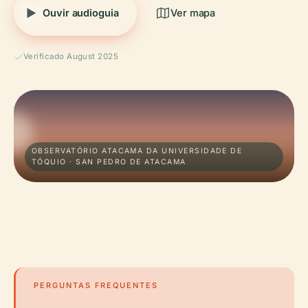
Ouvir audioguia
Ver mapa
Verificado August 2025
OBSERVATÓRIO ATACAMA DA UNIVERSIDADE DE
TÓQUIO · SAN PEDRO DE ATACAMA
PERGUNTAS FREQUENTES